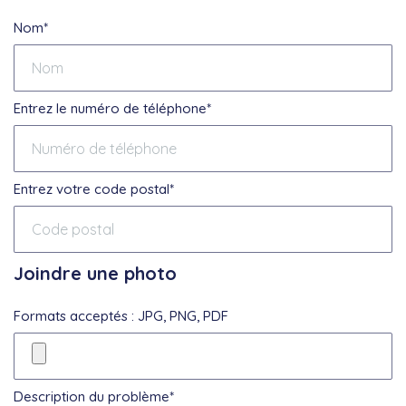
Nom*
Entrez le numéro de téléphone*
Entrez votre code postal*
Joindre une photo
Formats acceptés : JPG, PNG, PDF
Description du problème*