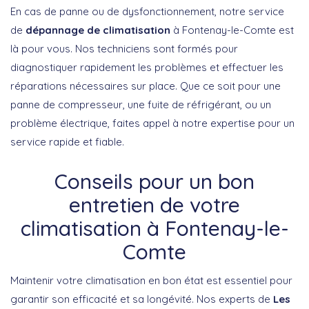
En cas de panne ou de dysfonctionnement, notre service
de
dépannage de climatisation
à Fontenay-le-Comte est
là pour vous. Nos techniciens sont formés pour
diagnostiquer rapidement les problèmes et effectuer les
réparations nécessaires sur place. Que ce soit pour une
panne de compresseur, une fuite de réfrigérant, ou un
problème électrique, faites appel à notre expertise pour un
service rapide et fiable.
Conseils pour un bon
entretien de votre
climatisation à Fontenay-le-
Comte
Maintenir votre climatisation en bon état est essentiel pour
garantir son efficacité et sa longévité. Nos experts de
Les