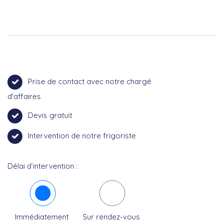
Prise de contact avec notre chargé
d'affaires
Devis gratuit
Intervention de notre frigoriste
Délai d’intervention :
Immédiatement
Sur rendez-vous