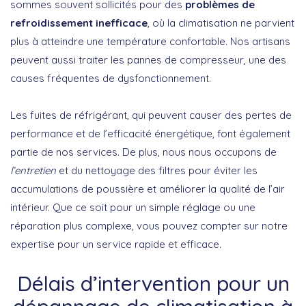
sommes souvent sollicités pour des
problèmes de
refroidissement inefficace
, où la climatisation ne parvient
plus à atteindre une température confortable. Nos artisans
peuvent aussi traiter les pannes de compresseur, une des
causes fréquentes de dysfonctionnement.
Les fuites de réfrigérant, qui peuvent causer des pertes de
performance et de l’efficacité énergétique, font également
partie de nos services. De plus, nous nous occupons de
l’entretien
et du nettoyage des filtres pour éviter les
accumulations de poussière et améliorer la qualité de l’air
intérieur. Que ce soit pour un simple réglage ou une
réparation plus complexe, vous pouvez compter sur notre
expertise pour un service rapide et efficace.
Délais d’intervention pour un