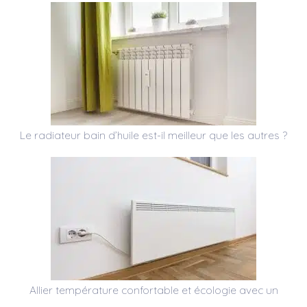
Le radiateur bain d’huile est-il meilleur que les autres ?
Allier température confortable et écologie avec un