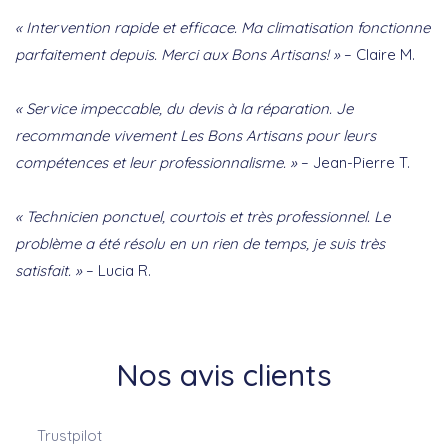
« Intervention rapide et efficace. Ma climatisation fonctionne
parfaitement depuis. Merci aux Bons Artisans! »
– Claire M.
« Service impeccable, du devis à la réparation. Je
recommande vivement Les Bons Artisans pour leurs
compétences et leur professionnalisme. »
– Jean-Pierre T.
« Technicien ponctuel, courtois et très professionnel. Le
problème a été résolu en un rien de temps, je suis très
satisfait. »
– Lucia R.
Nos avis clients
Trustpilot