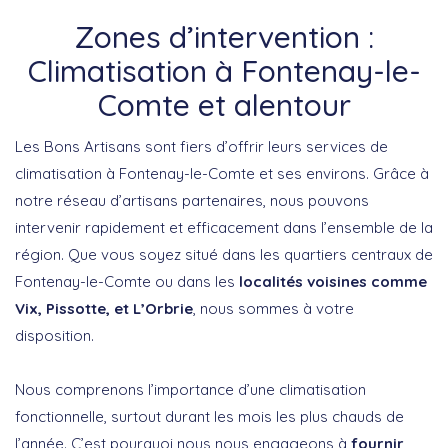
Zones d’intervention :
Climatisation à Fontenay-le-
Comte et alentour
Les Bons Artisans sont fiers d’offrir leurs services de
climatisation à Fontenay-le-Comte et ses environs. Grâce à
notre réseau d’artisans partenaires, nous pouvons
intervenir rapidement et efficacement dans l’ensemble de la
région. Que vous soyez situé dans les quartiers centraux de
Fontenay-le-Comte ou dans les
localités voisines comme
Vix, Pissotte, et L’Orbrie
, nous sommes à votre
disposition.
Nous comprenons l’importance d’une climatisation
fonctionnelle, surtout durant les mois les plus chauds de
l’année. C’est pourquoi nous nous engageons à
fournir