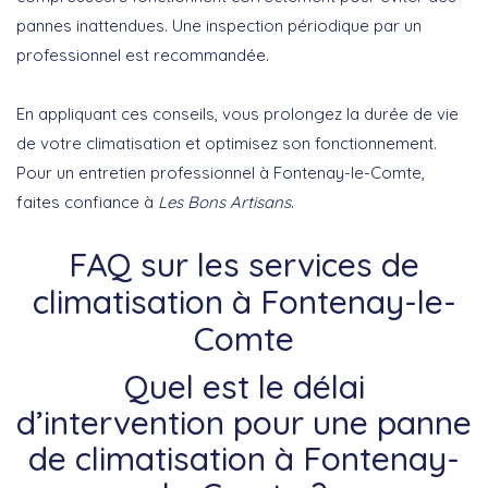
pannes inattendues. Une inspection périodique par un
professionnel est recommandée.
En appliquant ces conseils, vous prolongez la durée de vie
de votre climatisation et optimisez son fonctionnement.
Pour un entretien professionnel à Fontenay-le-Comte,
faites confiance à
Les Bons Artisans
.
FAQ sur les services de
climatisation à Fontenay-le-
Comte
Quel est le délai
d’intervention pour une panne
de climatisation à Fontenay-