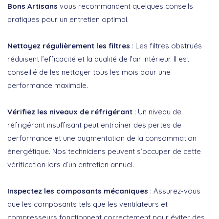
Bons Artisans
vous recommandent quelques conseils
pratiques pour un entretien optimal.
Nettoyez régulièrement les filtres
: Les filtres obstrués
réduisent l’efficacité et la qualité de l’air intérieur. Il est
conseillé de les nettoyer tous les mois pour une
performance maximale.
Vérifiez les niveaux de réfrigérant
: Un niveau de
réfrigérant insuffisant peut entraîner des pertes de
performance et une augmentation de la consommation
énergétique. Nos techniciens peuvent s’occuper de cette
vérification lors d’un entretien annuel.
Inspectez les composants mécaniques
: Assurez-vous
que les composants tels que les ventilateurs et
compresseurs fonctionnent correctement pour éviter des