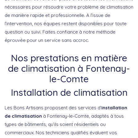
nécessaires pour résoudre votre problème de climatisation
de manière rapide et professionnelle. A l’issue de
l’intervention, nos équipes restent disponibles pour toute
question ou suivi. Faites confiance à notre méthode
éprouvée pour un service sans accroc.
Nos prestations en matière
de climatisation à Fontenay-
le-Comte
Installation de climatisation
Les Bons Artisans proposent des services d’
installation
de climatisation
à Fontenay-le-Comte, adaptés à tous
types de bâtiments, qu’ils soient résidentiels ou
commerciaux. Nos techniciens qualifiés évaluent vos