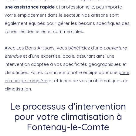
une assistance rapide
et professionnelle, peu importe
votre emplacement dans le secteur. Nos artisans sont
également équipés pour gérer les besoins spécifiques des
zones résidentielles et commerciales.
Avec Les Bons Artisans, vous bénéficiez d’une
couverture
étendue
et d’une expertise locale, assurant ainsi une
intervention adaptée à vos spécificités géographiques et
climatiques. Faites confiance à notre équipe pour une
prise
en charge complète
et efficace de vos problématiques de
climatisation.
Le processus d’intervention
pour votre climatisation à
Fontenay-le-Comte