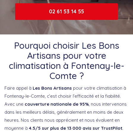
02 61 53 14 55
Pourquoi choisir Les Bons
Artisans pour votre
climatisation à Fontenay-le-
Comte ?
Faire appel à
Les Bons Artisans
pour votre climatisation à
Fontenay-le-Comte, c’est choisir l’efficacité et la fiabilité.
Avec une
couverture nationale de 95%
, nous intervenons
dans les meilleurs délais, généralement en moins de deux
heures. Nos clients nous apprécient et nous évaluent en
moyenne à
4.5/5 sur plus de 13 000 avis sur TrustPilot
.