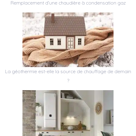
Remplacement d’une chaudière à condensation gaz
La géothermie est-elle la source de chauffage de demain
?