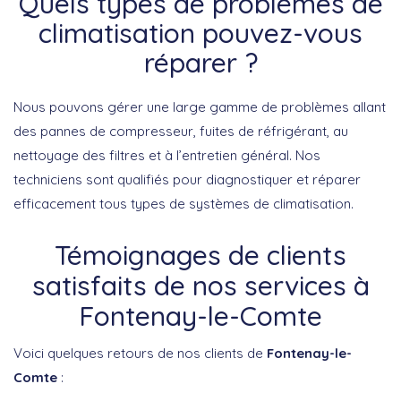
Quels types de problèmes de
climatisation pouvez-vous
réparer ?
Nous pouvons gérer une large gamme de problèmes allant
des pannes de compresseur, fuites de réfrigérant, au
nettoyage des filtres et à l’entretien général. Nos
techniciens sont qualifiés pour diagnostiquer et réparer
efficacement tous types de systèmes de climatisation.
Témoignages de clients
satisfaits de nos services à
Fontenay-le-Comte
Voici quelques retours de nos clients de
Fontenay-le-
Comte
: