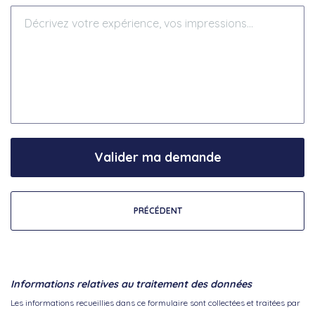
Valider ma demande
PRÉCÉDENT
Informations relatives au traitement des données
Les informations recueillies dans ce formulaire sont collectées et traitées par