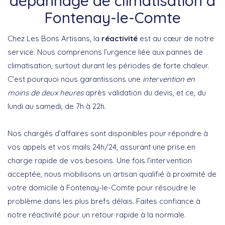
dépannage de climatisation à
Fontenay-le-Comte
Chez Les Bons Artisans, la
réactivité
est au cœur de notre
service. Nous comprenons l’urgence liée aux pannes de
climatisation, surtout durant les périodes de forte chaleur.
C’est pourquoi nous garantissons une
intervention en
moins de deux heures
après validation du devis, et ce, du
lundi au samedi, de 7h à 22h.
Nos chargés d’affaires sont disponibles pour répondre à
vos appels et vos mails 24h/24, assurant une prise en
charge rapide de vos besoins. Une fois l’intervention
acceptée, nous mobilisons un artisan qualifié à proximité de
votre domicile à Fontenay-le-Comte pour résoudre le
problème dans les plus brefs délais. Faites confiance à
notre réactivité pour un retour rapide à la normale.