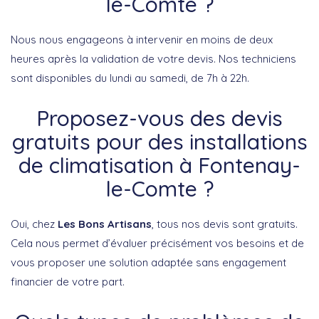
le-Comte ?
Nous nous engageons à intervenir en moins de deux
heures après la validation de votre devis. Nos techniciens
sont disponibles du lundi au samedi, de 7h à 22h.
Proposez-vous des devis
gratuits pour des installations
de climatisation à Fontenay-
le-Comte ?
Oui, chez
Les Bons Artisans
, tous nos devis sont gratuits.
Cela nous permet d’évaluer précisément vos besoins et de
vous proposer une solution adaptée sans engagement
financier de votre part.