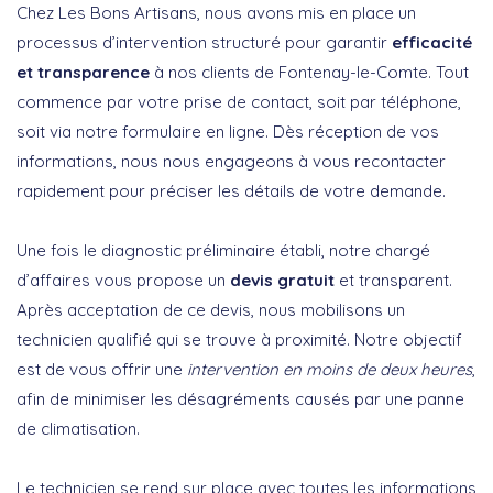
Chez Les Bons Artisans, nous avons mis en place un
processus d’intervention structuré pour garantir
efficacité
et transparence
à nos clients de Fontenay-le-Comte. Tout
commence par votre prise de contact, soit par téléphone,
soit via notre formulaire en ligne. Dès réception de vos
informations, nous nous engageons à vous recontacter
rapidement pour préciser les détails de votre demande.
Une fois le diagnostic préliminaire établi, notre chargé
d’affaires vous propose un
devis gratuit
et transparent.
Après acceptation de ce devis, nous mobilisons un
technicien qualifié qui se trouve à proximité. Notre objectif
est de vous offrir une
intervention en moins de deux heures
,
afin de minimiser les désagréments causés par une panne
de climatisation.
Le technicien se rend sur place avec toutes les informations