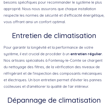
besoins spécifiques pour recommander le système le plus
approprié. Nous nous assurons que chaque installation
respecte les normes de sécurité et d’efficacité énergétique,
vous offrant ainsi un confort optimal.
Entretien de climatisation
Pour garantir la longévité et la performance de votre
système, il est crucial de procéder à un
entretien régulier
.
Nos artisans spécialisés à Fontenay-le-Comte se chargent
du nettoyage des filtres, de la vérification des niveaux de
réfrigérant et de l’inspection des composants mécaniques
et électriques. Un bon entretien permet d’éviter les pannes
coûteuses et d’améliorer la qualité de l’air intérieur.
Dépannage de climatisation