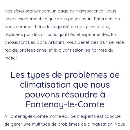
Nos
devis gratuits
sont un gage de transparence : vous
savez exactement ce que vous payez avant l’intervention.
Nous sommes fiers de la qualité de nos prestations,
réalisées par des artisans qualifiés et expérimentés. En
choisissant Les Bons Artisans, vous bénéficiez d’un service
rapide, professionnel et évoluant selon les normes du
métier.
Les types de problèmes de
climatisation que nous
pouvons résoudre à
Fontenay-le-Comte
À Fontenay-le-Comte, notre équipe d’experts est capable
de gérer une multitude de problèmes de climatisation. Nous