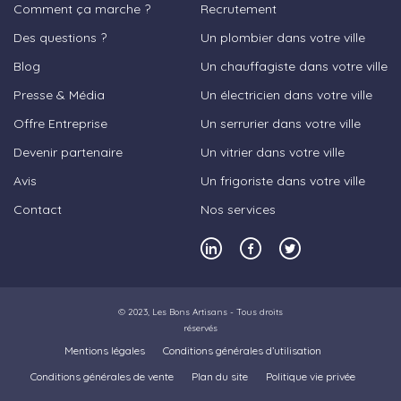
Comment ça marche ?
Recrutement
Des questions ?
Un plombier dans votre ville
Blog
Un chauffagiste dans votre ville
Presse & Média
Un électricien dans votre ville
Offre Entreprise
Un serrurier dans votre ville
Devenir partenaire
Un vitrier dans votre ville
Avis
Un frigoriste dans votre ville
Contact
Nos services
© 2023,
Les Bons Artisans
- Tous droits
réservés
Mentions légales
Conditions générales d’utilisation
Conditions générales de vente
Plan du site
Politique vie privée