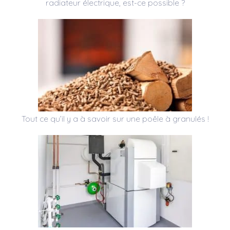
radiateur électrique, est-ce possible ?
Tout ce qu’il y a à savoir sur une poêle à granulés !