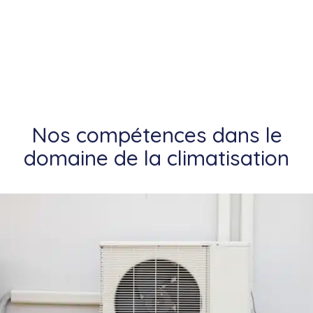
Nos compétences dans le
domaine de la climatisation