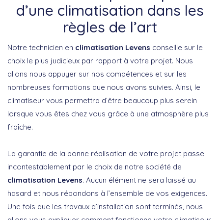
d’une climatisation dans les
règles de l’art
Notre technicien en
climatisation Levens
conseille sur le
choix le plus judicieux par rapport à votre projet. Nous
allons nous appuyer sur nos compétences et sur les
nombreuses formations que nous avons suivies. Ainsi, le
climatiseur vous permettra d’être beaucoup plus serein
lorsque vous êtes chez vous grâce à une atmosphère plus
fraîche.
La garantie de la bonne réalisation de votre projet passe
incontestablement par le choix de notre société de
climatisation Levens
. Aucun élément ne sera laissé au
hasard et nous répondons à l’ensemble de vos exigences.
Une fois que les travaux d’installation sont terminés, nous
allons vous expliquer comment fonctionne votre climatiseur.