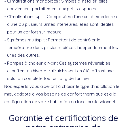
Climatisations monoblocs
: Simples à installer, elles
conviennent parfaitement aux petits espaces.
Climatisations split
: Composées d’une unité extérieure et
d’une ou plusieurs unités intérieures, elles sont idéales
pour un confort sur mesure.
Systèmes multisplit
: Permettant de contrôler la
température dans plusieurs pièces indépendamment les
unes des autres.
Pompes à chaleur air-air
: Ces systèmes réversibles
chauffent en hiver et rafraîchissent en été, offrant une
solution complète tout au long de l’année.
Nos experts vous aideront à choisir le type d’installation le
mieux adapté à vos besoins de confort thermique et à la
configuration de votre habitation ou local professionnel.
Garantie et certifications de