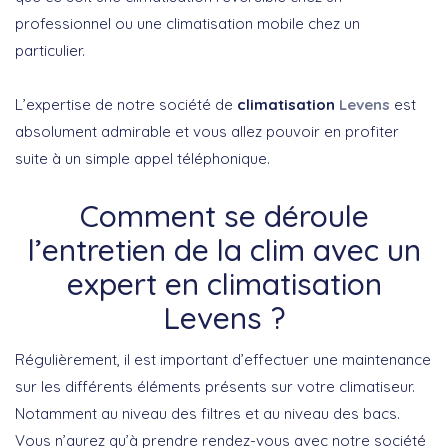
professionnel ou une climatisation mobile chez un
particulier.
L’expertise de notre société de
climatisation
Levens
est
absolument admirable et vous allez pouvoir en profiter
suite à un simple appel téléphonique.
Comment se déroule
l’entretien de la clim avec un
expert en climatisation
Levens ?
Régulièrement, il est important d’effectuer une maintenance
sur les différents éléments présents sur votre climatiseur.
Notamment au niveau des filtres et au niveau des bacs.
Vous n’aurez qu’à prendre rendez-vous avec notre société