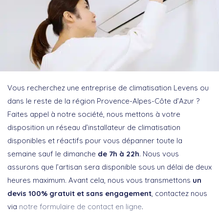
Vous recherchez une entreprise de climatisation Levens ou
dans le reste de la région Provence-Alpes-Côte d’Azur ?
Faites appel à notre société, nous mettons à votre
disposition un réseau d’installateur de climatisation
disponibles et réactifs pour vous dépanner toute la
semaine sauf le dimanche
de 7h à 22h
. Nous vous
assurons que l’artisan sera disponible sous un délai de deux
heures maximum. Avant cela, nous vous transmettons
un
devis 100% gratuit et sans engagement
, contactez nous
via
notre formulaire de contact en ligne
.