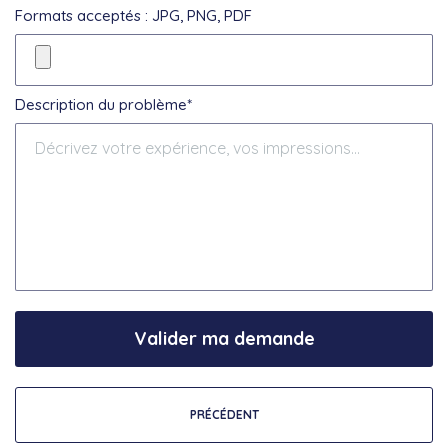
Formats acceptés : JPG, PNG, PDF
Description du problème*
Valider ma demande
PRÉCÉDENT