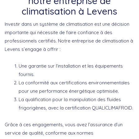
notre entreprise de
climatisation à Levens
Investir dans un système de climatisation est une décision
importante qui nécessite de faire confiance à des
professionnels certifiés. Notre entreprise de climatisation à
Levens s’engage à offrir :
Une
garantie
sur l’installation et les équipements
fournis.
La conformité aux
certifications environnementales
pour une performance énergétique optimisée.
La qualification pour la manipulation des fluides
frigorigènes, avec la certification
QUALICLIMAFROID
.
Grâce à ces engagements, vous avez l’assurance d’un
service de qualité, conforme aux normes