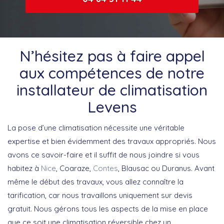
N’hésitez pas à faire appel
aux compétences de notre
installateur de climatisation
Levens
La pose d’une climatisation nécessite une véritable
expertise et bien évidemment des travaux appropriés. Nous
avons ce savoir-faire et il suffit de nous joindre si vous
habitez à
Nice
, Coaraze,
Contes
, Blausac ou Duranus. Avant
même le début des travaux, vous allez connaître la
tarification, car nous travaillons uniquement sur devis
gratuit. Nous gérons tous les aspects de la mise en place
que ce soit une climatisation réversible chez un