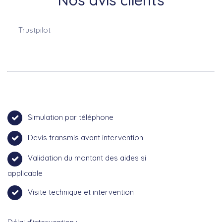
Trustpilot
Simulation par téléphone
Devis transmis avant intervention
Validation du montant des aides si
applicable
Visite technique et intervention