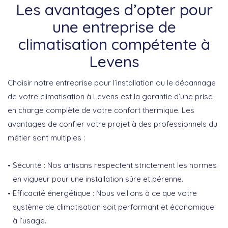
Les avantages d’opter pour
une entreprise de
climatisation compétente à
Levens
Choisir notre entreprise pour l’installation ou le dépannage
de votre climatisation à Levens est la garantie d’une prise
en charge complète de votre confort thermique. Les
avantages de confier votre projet à des professionnels du
métier sont multiples :
Sécurité
: Nos artisans respectent strictement les normes
en vigueur pour une installation sûre et pérenne.
Efficacité énergétique
: Nous veillons à ce que votre
système de climatisation soit performant et économique
à l’usage.