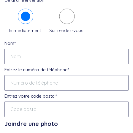
Délai d’intervention :
Immédiatement
Sur rendez-vous
Nom*
Entrez le numéro de téléphone*
Entrez votre code postal*
Joindre une photo