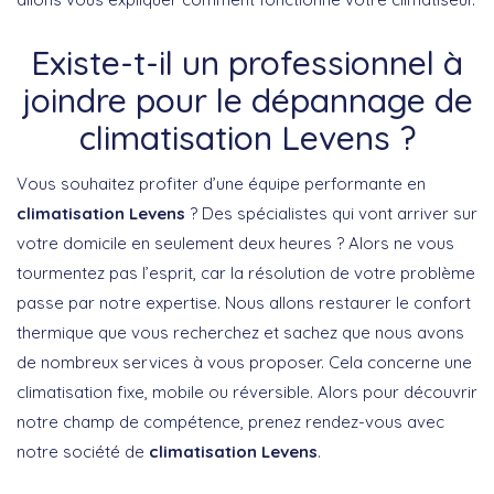
Existe-t-il un professionnel à
joindre pour le dépannage de
climatisation Levens ?
Vous souhaitez profiter d’une équipe performante en
climatisation Levens
? Des spécialistes qui vont arriver sur
votre domicile en seulement deux heures ? Alors ne vous
tourmentez pas l’esprit, car la résolution de votre problème
passe par notre expertise. Nous allons restaurer le confort
thermique que vous recherchez et sachez que nous avons
de nombreux services à vous proposer. Cela concerne une
climatisation fixe, mobile ou réversible. Alors pour découvrir
notre champ de compétence, prenez rendez-vous avec
notre société de
climatisation Levens
.