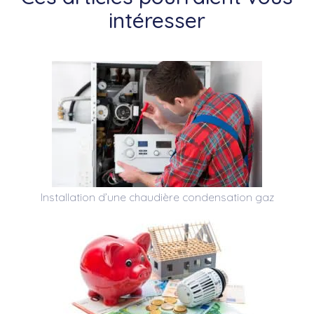
intéresser
Installation d’une chaudière condensation gaz