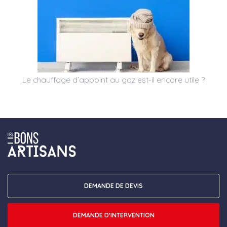
Le chauffage d’appoint au gaz est-il encore utile ?
DEMANDE DE DEVIS
DEMANDE D'INTERVENTION