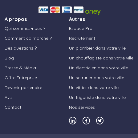
A propos
Autres
Qui sommes-nous ?
Espace Pro
Comment ça marche ?
Recrutement
Des questions ?
Un plombier dans votre ville
Blog
Un chauffagiste dans votre ville
Presse & Média
Un électricien dans votre ville
Offre Entreprise
Un serrurier dans votre ville
Devenir partenaire
Un vitrier dans votre ville
Avis
Un frigoriste dans votre ville
Contact
Nos services