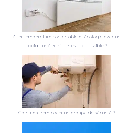
Allier température confortable et écologie avec un
radiateur électrique, est-ce possible ?
Comment remplacer un groupe de sécurité ?