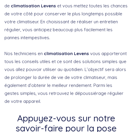
de
climatisation Levens
et vous mettez toutes les chances
de votre côté pour conserver le plus longtemps possible
votre climatiseur. En choisissant de réaliser un entretien
régulier, vous anticipez beaucoup plus facilement les
pannes intempestives.
Nos techniciens en
climatisation Levens
vous apporteront
tous les conseils utiles et ce sont des solutions simples que
vous allez pouvoir utiliser au quotidien. L’objectif sera alors
de prolonger la durée de vie de votre climatiseur, mais
également d’obtenir le meilleur rendement. Parmi les
gestes simples, vous retrouvez le dépoussiérage régulier
de votre appareil.
Appuyez-vous sur notre
savoir-faire pour la pose