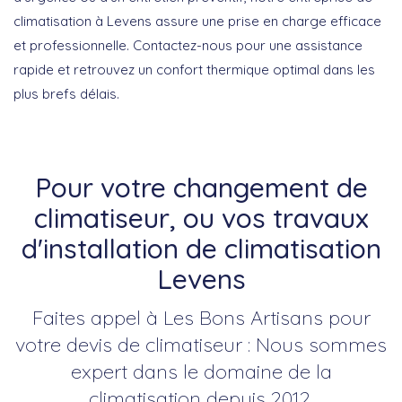
climatisation à Levens assure une prise en charge efficace
et professionnelle. Contactez-nous pour une assistance
rapide et retrouvez un confort thermique optimal dans les
plus brefs délais.
Pour votre changement de
climatiseur, ou vos travaux
d'installation de climatisation
Levens
Faites appel à Les Bons Artisans pour
votre devis de climatiseur : Nous sommes
expert dans le domaine de la
climatisation depuis 2012.