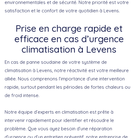
environnementales et de sécurité. Notre priorité est votre
satisfaction et le confort de votre quotidien à Levens.
Prise en charge rapide et
efficace en cas d’urgence
climatisation à Levens
En cas de panne soudaine de votre système de
climatisation à Levens, notre réactivité est votre meilleure
alliée. Nous comprenons l’importance d’une intervention
rapide, surtout pendant les périodes de fortes chaleurs ou
de froid intense.
Notre équipe d’experts en climatisation est prête à
intervenir rapidement pour identifier et résoudre le
problème. Que vous ayez besoin d’une réparation
d’urgence ou d’un entretien préventif, notre entreprise de