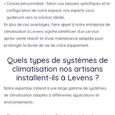
Conseil personnalisé
: Selon vos besoins spécifiques et la
configuration de votre espace, nos experts vous
guideront vers la solution idéale.
En plus de ces avantages, faire appel à notre entreprise de
climatisation à Levens signifie bénéficier d’un service
après-vente réactif et d’une maintenance adaptée pour
prolonger la durée de vie de votre équipement.
Quels types de systèmes de
climatisation nos artisans
installent-ils à Levens ?
Notre expertise s’étend à une large gamme de systèmes
de climatisation adaptés à différentes applications et
environnements :