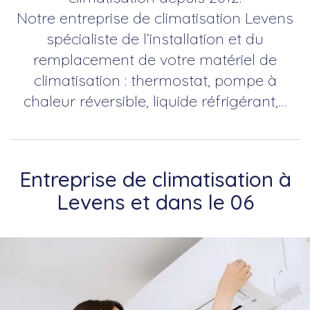
Notre entreprise de climatisation Levens
spécialiste de l’installation et du
remplacement de votre matériel de
climatisation : thermostat, pompe à
chaleur réversible, liquide réfrigérant,…
Entreprise de climatisation à
Levens et dans le 06