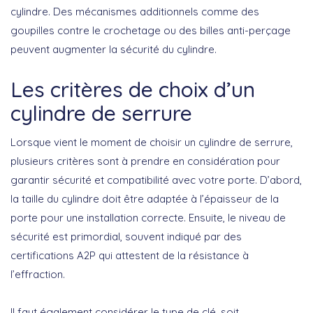
cylindre. Des mécanismes additionnels comme des
goupilles contre le crochetage ou des billes anti-perçage
peuvent augmenter la sécurité du cylindre.
Les critères de choix d’un
cylindre de serrure
Lorsque vient le moment de choisir un
cylindre de serrure
,
plusieurs critères sont à prendre en considération pour
garantir sécurité et compatibilité avec votre porte. D’abord,
la
taille du cylindre
doit être adaptée à l’épaisseur de la
porte pour une installation correcte. Ensuite, le
niveau de
sécurité
est primordial, souvent indiqué par des
certifications A2P qui attestent de la résistance à
l’effraction.
Il faut également considérer le
type de clé
, soit