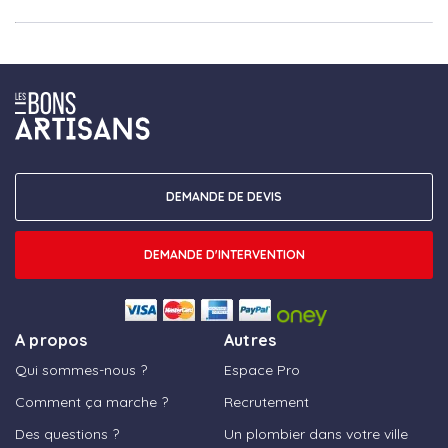
DEMANDE DE DEVIS
DEMANDE D'INTERVENTION
A propos
Autres
Qui sommes-nous ?
Espace Pro
Comment ça marche ?
Recrutement
Des questions ?
Un plombier dans votre ville