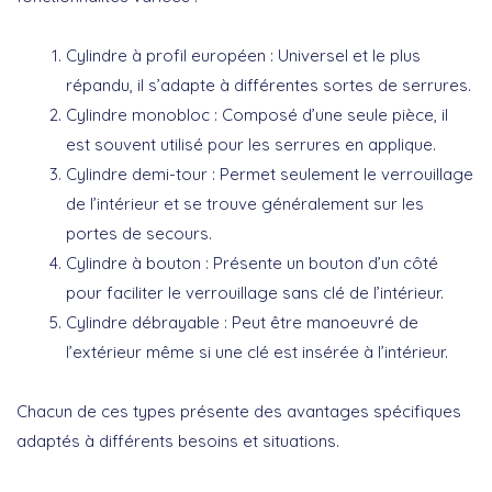
Cylindre à profil européen :
Universel et le plus
répandu, il s’adapte à différentes sortes de serrures.
Cylindre monobloc :
Composé d’une seule pièce, il
est souvent utilisé pour les serrures en applique.
Cylindre demi-tour :
Permet seulement le verrouillage
de l’intérieur et se trouve généralement sur les
portes de secours.
Cylindre à bouton :
Présente un bouton d’un côté
pour faciliter le verrouillage sans clé de l’intérieur.
Cylindre débrayable :
Peut être manoeuvré de
l’extérieur même si une clé est insérée à l’intérieur.
Chacun de ces types présente des avantages spécifiques
adaptés à différents besoins et situations.