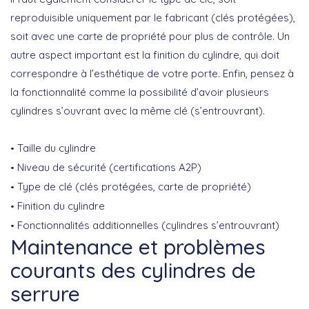
reproduisible uniquement par le fabricant (clés protégées),
soit avec une carte de propriété pour plus de contrôle. Un
autre aspect important est la
finition du cylindre
, qui doit
correspondre à l’esthétique de votre porte. Enfin, pensez à
la
fonctionnalité
comme la possibilité d’avoir plusieurs
cylindres s’ouvrant avec la même clé (s’entrouvrant).
Taille du cylindre
Niveau de sécurité (certifications A2P)
Type de clé (clés protégées, carte de propriété)
Finition du cylindre
Fonctionnalités additionnelles (cylindres s’entrouvrant)
Maintenance et problèmes
courants des cylindres de
serrure