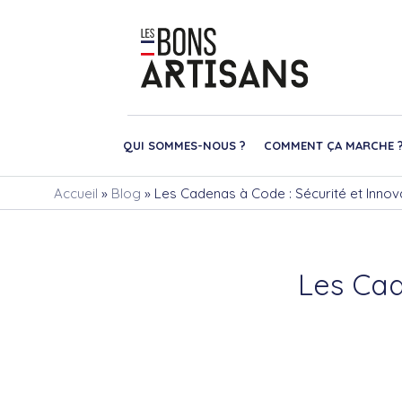
QUI SOMMES-NOUS ?
COMMENT ÇA MARCHE 
Accueil
»
Blog
»
Les Cadenas à Code : Sécurité et Innov
Les Cad