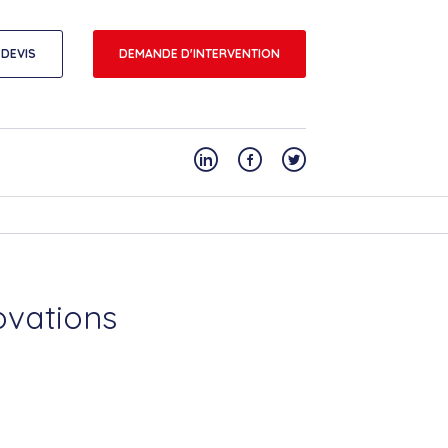
DEVIS
DEMANDE D'INTERVENTION
ovations