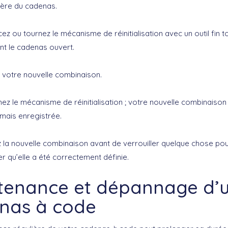
rière du cadenas.
ez ou tournez le mécanisme de réinitialisation avec un outil fin t
nt le cadenas ouvert.
 votre nouvelle combinaison.
ez le mécanisme de réinitialisation ; votre nouvelle combinaison
mais enregistrée.
 la nouvelle combinaison avant de verrouiller quelque chose po
r qu’elle a été correctement définie.
tenance et dépannage d’
nas à code