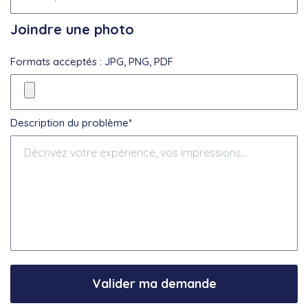
Joindre une photo
Formats acceptés : JPG, PNG, PDF
Description du problème*
Valider ma demande