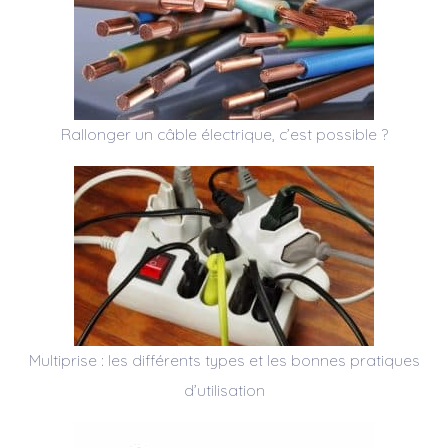
Rallonger un câble électrique, c’est possible ?
Multiprise : les différents types et les bonnes pratiques
d’utilisation