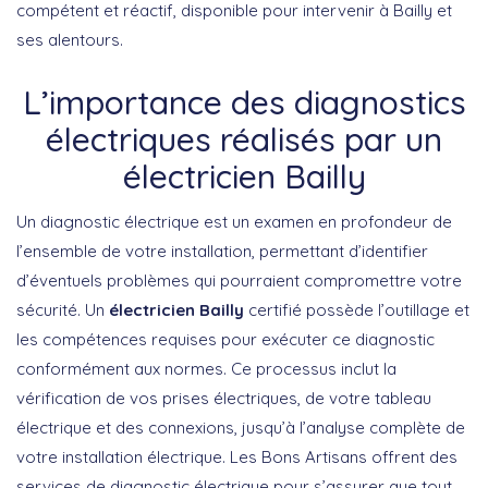
compétent et réactif, disponible pour intervenir à Bailly et
ses alentours.
L’importance des diagnostics
électriques réalisés par un
électricien Bailly
Un diagnostic électrique est un examen en profondeur de
l’ensemble de votre installation, permettant d’identifier
d’éventuels problèmes qui pourraient compromettre votre
sécurité. Un
électricien Bailly
certifié possède l’outillage et
les compétences requises pour exécuter ce diagnostic
conformément aux normes. Ce processus inclut la
vérification de vos prises électriques, de votre tableau
électrique et des connexions, jusqu’à l’analyse complète de
votre installation électrique. Les Bons Artisans offrent des
services de diagnostic électrique pour s’assurer que tout