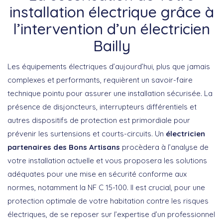
installation électrique grâce à
l’intervention d’un électricien
Bailly
Les équipements électriques d’aujourd’hui, plus que jamais
complexes et performants, requièrent un savoir-faire
technique pointu pour assurer une installation sécurisée. La
présence de disjoncteurs, interrupteurs différentiels et
autres dispositifs de protection est primordiale pour
prévenir les surtensions et courts-circuits. Un
électricien
partenaires des Bons Artisans
procèdera à l’analyse de
votre installation actuelle et vous proposera les solutions
adéquates pour une mise en sécurité conforme aux
normes, notamment la NF C 15-100. Il est crucial, pour une
protection optimale de votre habitation contre les risques
électriques, de se reposer sur l’expertise d’un professionnel