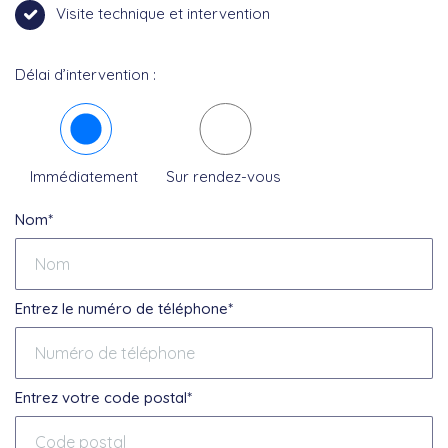
Visite technique et intervention
Délai d’intervention :
Immédiatement
Sur rendez-vous
Nom*
Entrez le numéro de téléphone*
Entrez votre code postal*