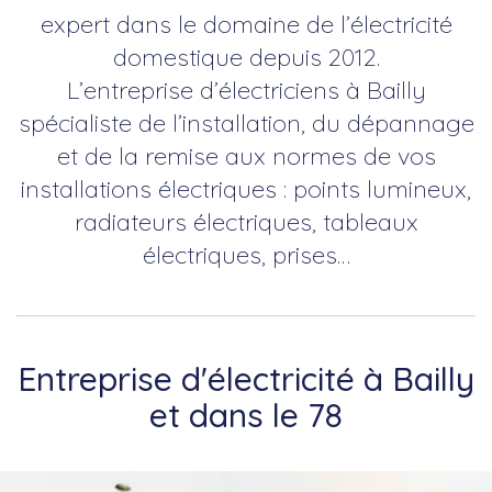
expert dans le domaine de l’électricité
domestique depuis 2012.
L’entreprise d’électriciens à Bailly
spécialiste de l’installation, du dépannage
et de la remise aux normes de vos
installations électriques : points lumineux,
radiateurs électriques, tableaux
électriques, prises…
Entreprise d'électricité à Bailly
et dans le 78