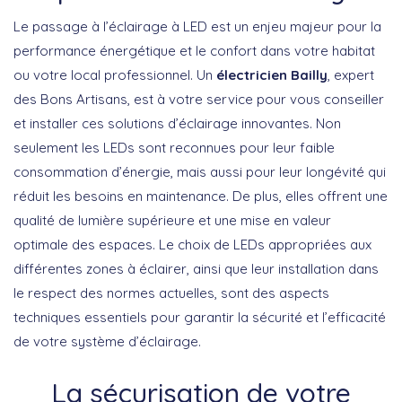
Le passage à l’éclairage à LED est un enjeu majeur pour la
performance énergétique et le confort dans votre habitat
ou votre local professionnel. Un
électricien Bailly
, expert
des Bons Artisans, est à votre service pour vous conseiller
et installer ces solutions d’éclairage innovantes. Non
seulement les LEDs sont reconnues pour leur faible
consommation d’énergie, mais aussi pour leur longévité qui
réduit les besoins en maintenance. De plus, elles offrent une
qualité de lumière supérieure et une mise en valeur
optimale des espaces. Le choix de LEDs appropriées aux
différentes zones à éclairer, ainsi que leur installation dans
le respect des normes actuelles, sont des aspects
techniques essentiels pour garantir la sécurité et l’efficacité
de votre système d’éclairage.
La sécurisation de votre