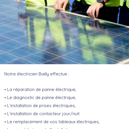
Notre électricien Bailly effectue :
La réparation de panne électrique,
Le diagnostic de panne électrique,
L’installation de prises électriques,
L’installation de contacteur jour/nuit
Le remplacement de vos tableaux électriques,