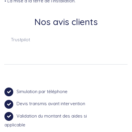
La mise à la terre de l’installation.
Nos avis clients
Trustpilot
Simulation par téléphone
Devis transmis avant intervention
Validation du montant des aides si
applicable