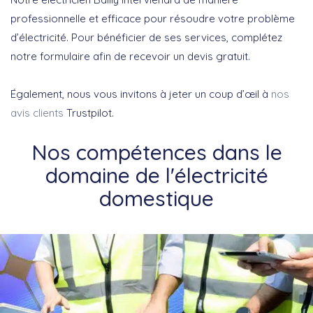
professionnelle et efficace pour résoudre votre problème
d’électricité. Pour bénéficier de ses services, complétez
notre formulaire afin de recevoir un devis gratuit.
Également, nous vous invitons à jeter un coup d’œil à
nos
avis clients
Trustpilot.
Nos compétences dans le
domaine de l'électricité
domestique