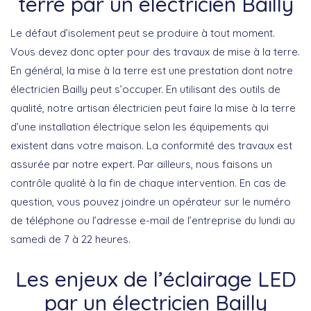
terre par un électricien Bailly
Le défaut d’isolement peut se produire à tout moment.
Vous devez donc opter pour des travaux de mise à la terre.
En général, la mise à la terre est une prestation dont notre
électricien Bailly peut s’occuper. En utilisant des outils de
qualité, notre artisan électricien peut faire la mise à la terre
d’une installation électrique selon les équipements qui
existent dans votre maison. La conformité des travaux est
assurée par notre expert. Par ailleurs, nous faisons un
contrôle qualité à la fin de chaque intervention. En cas de
question, vous pouvez joindre un opérateur sur le numéro
de téléphone ou l’adresse e-mail de l’entreprise du lundi au
samedi de 7 à 22 heures.
Les enjeux de l’éclairage LED
par un électricien Bailly