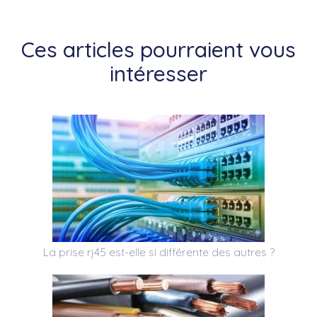
Ces articles pourraient vous
intéresser
La prise rj45 est-elle si différente des autres ?