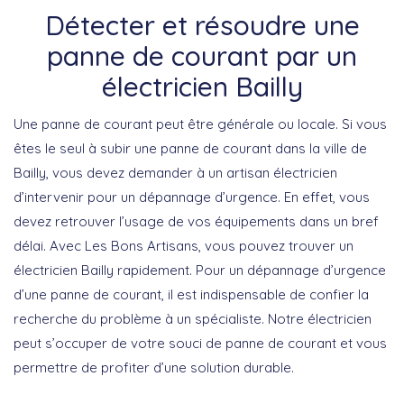
Détecter et résoudre une
panne de courant par un
électricien Bailly
Une panne de courant peut être générale ou locale. Si vous
êtes le seul à subir une panne de courant dans la ville de
Bailly, vous devez demander à un artisan électricien
d’intervenir pour un dépannage d’urgence. En effet, vous
devez retrouver l’usage de vos équipements dans un bref
délai. Avec Les Bons Artisans, vous pouvez trouver un
électricien Bailly rapidement. Pour un dépannage d’urgence
d’une panne de courant, il est indispensable de confier la
recherche du problème à un spécialiste. Notre électricien
peut s’occuper de votre souci de panne de courant et vous
permettre de profiter d’une solution durable.