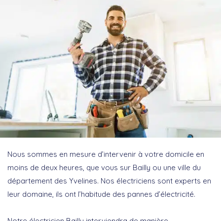
Nous sommes en mesure d’intervenir à votre domicile en
moins de deux heures, que vous sur Bailly ou une ville du
département des Yvelines. Nos électriciens sont experts en
leur domaine, ils ont l’habitude des pannes d’électricité.
Notre électricien Bailly interviendra de manière