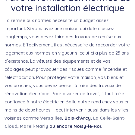
votre installation électrique
La remise aux normes nécessite un budget assez
important. Si vous avez une maison qui date d’assez
longtemps, vous devez faire des travaux de remise aux
normes. Effectivement, il est nécessaire de raccorder votre
logement aux normes en vigueur si celui-ci a plus de 25 ans
d’existence. La vétusté des équipements et de vos
câblages peut provoquer des risques comme l’incendie et
l’électrocution. Pour protéger votre maison, vos biens et
vos proches, vous devez penser à faire des travaux de
rénovation électrique. Pour assurer ce travail, il faut faire
confiance à notre électricien Bailly qui se rend chez vous en
moins de deux heures. Il peut intervenir aussi dans les villes
voisines comme
Versailles
, Bois-d’Arcy,
La Celle-Saint-
Cloud
,
Mareil-Marly
ou encore Noisy-le-Roi
.