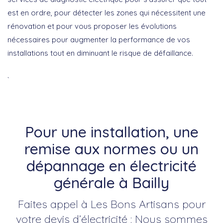
est en ordre, pour détecter les zones qui nécessitent une
rénovation et pour vous proposer les évolutions
nécessaires pour augmenter la performance de vos
installations tout en diminuant le risque de défaillance.
`
Pour une installation, une
remise aux normes ou un
dépannage en électricité
générale à Bailly
Faites appel à Les Bons Artisans pour
votre devis d’électricité : Nous sommes