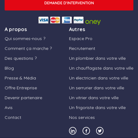
DEMANDE D'INTERVENTION
A propos
Autres
Qui sommes-nous ?
Espace Pro
Comment ça marche ?
Recrutement
Des questions ?
Un plombier dans votre ville
Blog
Un chauffagiste dans votre ville
Presse & Média
Un électricien dans votre ville
Offre Entreprise
Un serrurier dans votre ville
Devenir partenaire
Un vitrier dans votre ville
Avis
Un frigoriste dans votre ville
Contact
Nos services