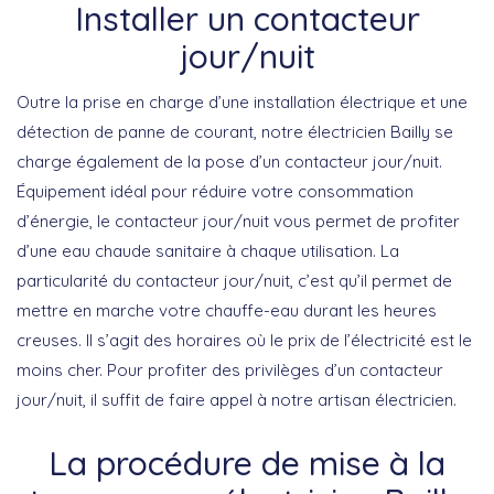
Installer un contacteur
jour/nuit
Outre la prise en charge d’une installation électrique et une
détection de panne de courant, notre électricien Bailly se
charge également de la pose d’un contacteur jour/nuit.
Équipement idéal pour réduire votre consommation
d’énergie, le contacteur jour/nuit vous permet de profiter
d’une eau chaude sanitaire à chaque utilisation. La
particularité du contacteur jour/nuit, c’est qu’il permet de
mettre en marche votre chauffe-eau durant les heures
creuses. Il s’agit des horaires où le prix de l’électricité est le
moins cher. Pour profiter des privilèges d’un contacteur
jour/nuit, il suffit de faire appel à notre artisan électricien.
La procédure de mise à la