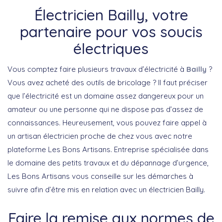
Électricien Bailly, votre
partenaire pour vos soucis
électriques
Vous comptez faire plusieurs travaux d’électricité à
Bailly
?
Vous avez acheté des outils de bricolage ? Il faut préciser
que l’électricité est un domaine assez dangereux pour un
amateur ou une personne qui ne dispose pas d’assez de
connaissances. Heureusement, vous pouvez faire appel à
un artisan électricien proche de chez vous avec notre
plateforme Les Bons Artisans. Entreprise spécialisée dans
le domaine des petits travaux et du dépannage d’urgence,
Les Bons Artisans vous conseille sur les démarches à
suivre afin d’être mis en relation avec un électricien Bailly.
Faire la remise aux normes de