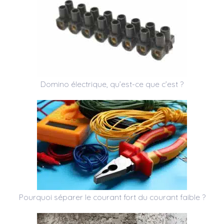
Domino électrique, qu’est-ce que c’est ?
Pourquoi séparer le courant fort du courant faible ?