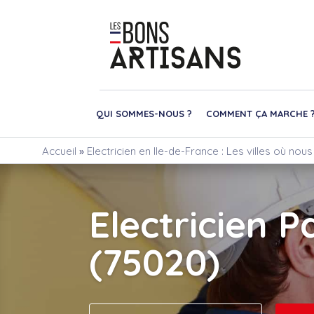
QUI SOMMES-NOUS ?
COMMENT ÇA MARCHE 
Accueil
»
Electricien en Ile-de-France : Les villes où nou
Electricien P
(75020)