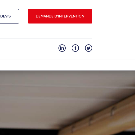
DEVIS
DEMANDE D'INTERVENTION