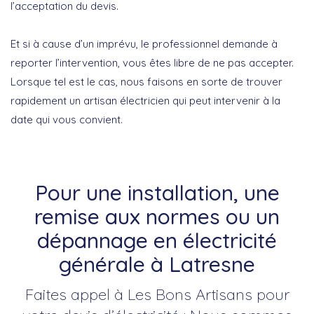
l’acceptation du devis.
Et si à cause d’un imprévu, le professionnel demande à
reporter l’intervention, vous êtes libre de ne pas accepter.
Lorsque tel est le cas, nous faisons en sorte de trouver
rapidement un artisan électricien qui peut intervenir à la
date qui vous convient.
Pour une installation, une
remise aux normes ou un
dépannage en électricité
générale à Latresne
Faites appel à Les Bons Artisans pour