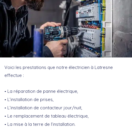
Voici les prestations que notre électricien à Latresne
effectue :
La réparation de panne électrique,
L’installation de prises,
L’installation de contacteur jour/nuit,
Le remplacement de tableau électrique,
La mise à la terre de l’installation.