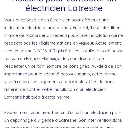
électricien Latresne
Vous avez besoin d’un électricien pour effectuer une
installation électrique aux normes. En effet, il est interdit en
France de raccorder au réseau public une installation qui ne
respecte pas les règlementations en vigueur. Actuellement,
c’est la norme NFC 15-100 qui régit les installations de basse
tension en France. Elle exige des constructeurs de
respecter un certain nombre de consignes. Au-delà de son
importance pour la sécurité des occupants, cette norme
vise à rendre les logements confortables. C’est là donc
l’intérêt de confier votre installation à un électricien
Latresne habituée à cette norme.
Évidemment, vous avez besoin d’un artisan électricien pour
un dépannage d’urgence à Latresne. Son intervention dans
ce cadre peut concerner une panne de courant ou une