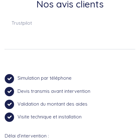
Nos avis clients
Trustpilot
Simulation par téléphone
Devis transmis avant intervention
Validation du montant des aides
Visite technique et installation
Délai d’intervention :