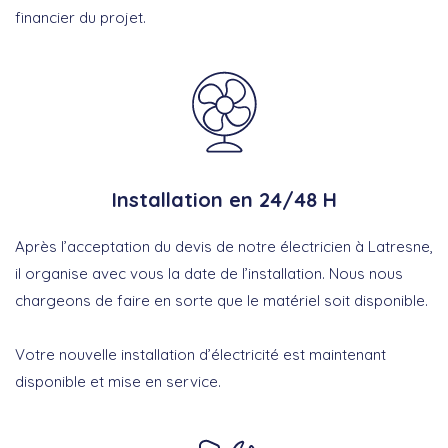
financier du projet.
Installation en 24/48 H
Après l’acceptation du devis de notre électricien à Latresne,
il organise avec vous la date de l’installation. Nous nous
chargeons de faire en sorte que le matériel soit disponible.
Votre nouvelle installation d’électricité est maintenant
disponible et mise en service.