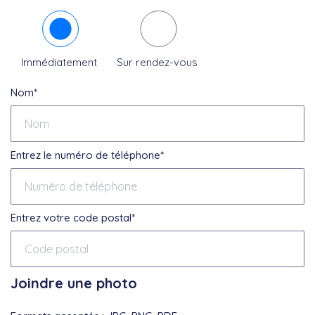
Immédiatement
Sur rendez-vous
Nom*
Entrez le numéro de téléphone*
Entrez votre code postal*
Joindre une photo