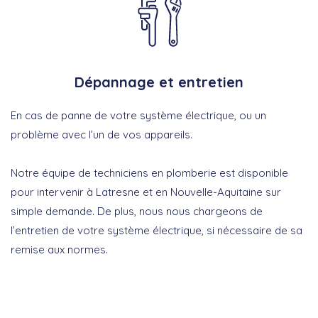
Dépannage et entretien
En cas de panne de votre système électrique, ou un
problème avec l’un de vos appareils.
Notre équipe de techniciens en plomberie est disponible
pour intervenir à Latresne et en Nouvelle-Aquitaine sur
simple demande. De plus, nous nous chargeons de
l’entretien de votre système électrique, si nécessaire de sa
remise aux normes.