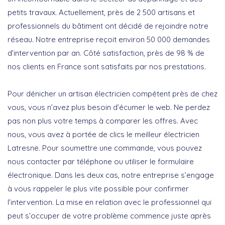
petits travaux. Actuellement, près de 2 500 artisans et
professionnels du bâtiment ont décidé de rejoindre notre
réseau. Notre entreprise reçoit environ 50 000 demandes
d’intervention par an. Côté satisfaction, près de 98 % de
nos clients en France sont satisfaits par nos prestations.
Pour dénicher un artisan électricien compétent près de chez
vous, vous n’avez plus besoin d’écumer le web. Ne perdez
pas non plus votre temps à comparer les offres. Avec
nous, vous avez à portée de clics le meilleur électricien
Latresne. Pour soumettre une commande, vous pouvez
nous contacter par téléphone ou utiliser le formulaire
électronique. Dans les deux cas, notre entreprise s’engage
à vous rappeler le plus vite possible pour confirmer
l’intervention. La mise en relation avec le professionnel qui
peut s’occuper de votre problème commence juste après