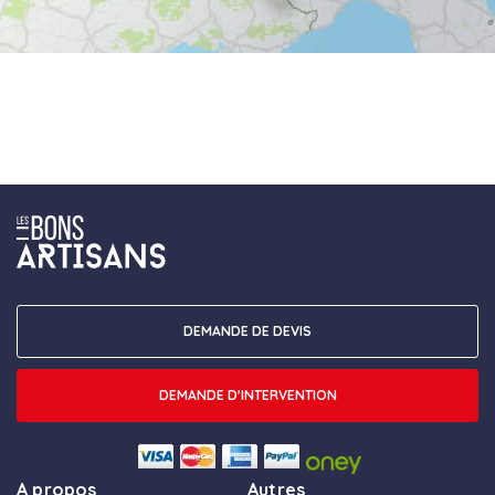
DEMANDE DE DEVIS
DEMANDE D'INTERVENTION
A propos
Autres