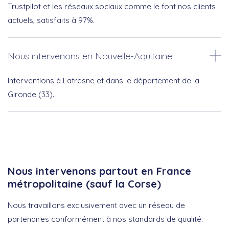
Trustpilot et les réseaux sociaux comme le font nos clients
actuels, satisfaits à 97%.
Nous intervenons en Nouvelle-Aquitaine
Interventions à Latresne et dans le département de la
Gironde (33).
Nous intervenons partout en France
métropolitaine (sauf la Corse)
Nous travaillons exclusivement avec un réseau de
partenaires conformément à nos standards de qualité.