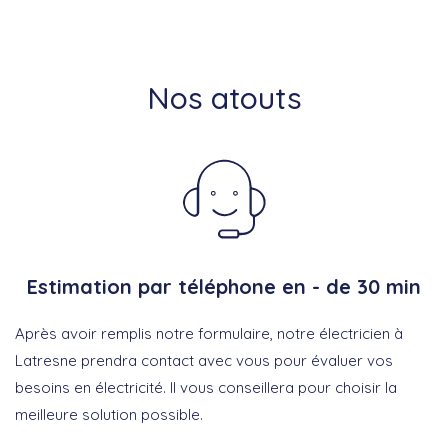
Nos atouts
Estimation par téléphone en - de 30 min
Après avoir remplis notre formulaire, notre électricien à
Latresne prendra contact avec vous pour évaluer vos
besoins en électricité. Il vous conseillera pour choisir la
meilleure solution possible.