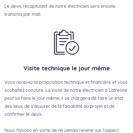
Le devis récapitulatif de notre électricien sera ensuite
transmis par mail.
Visite technique le jour même
Vous recevez la proposition technique et financière et vous
souhaitez conclure. La visite de notre électricien à Latresne
peut se faire le jour même, il se chargera de faire un état
des lieux, de s’assurer de la faisabilité du projet et de
confirmer le devis.
Nous faisons en sorte de ne jamais revenir sur l’aspect