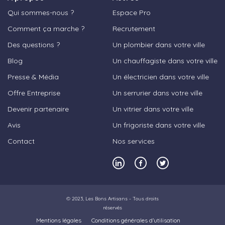
Qui sommes-nous ?
Espace Pro
Comment ça marche ?
Recrutement
Des questions ?
Un plombier dans votre ville
Blog
Un chauffagiste dans votre ville
Presse & Média
Un électricien dans votre ville
Offre Entreprise
Un serrurier dans votre ville
Devenir partenaire
Un vitrier dans votre ville
Avis
Un frigoriste dans votre ville
Contact
Nos services
© 2023,
Les Bons Artisans
- Tous droits
réservés
Mentions légales
Conditions générales d’utilisation