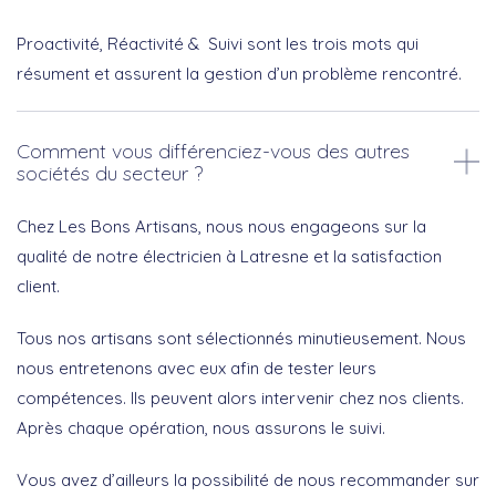
Proactivité, Réactivité & Suivi sont les trois mots qui
résument et assurent la gestion d’un problème rencontré.
Comment vous différenciez-vous des autres
sociétés du secteur ?
Chez Les Bons Artisans, nous nous engageons sur la
qualité de notre électricien à Latresne et la satisfaction
client.
Tous nos artisans sont sélectionnés minutieusement. Nous
nous entretenons avec eux afin de tester leurs
compétences. Ils peuvent alors intervenir chez nos clients.
Après chaque opération, nous assurons le suivi.
Vous avez d’ailleurs la possibilité de nous recommander sur