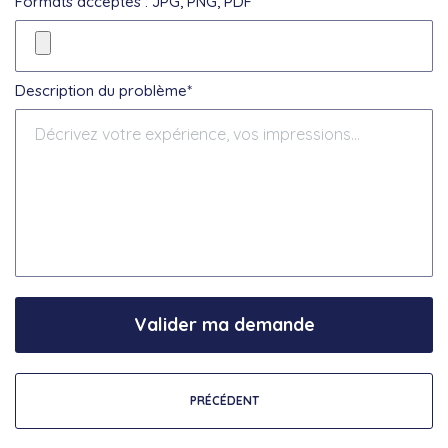
Formats acceptés : JPG, PNG, PDF
Description du problème*
Valider ma demande
PRÉCÉDENT