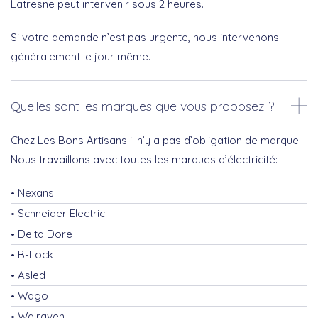
Latresne peut intervenir sous 2 heures.
Si votre demande n’est pas urgente, nous intervenons
généralement le jour même.
Quelles sont les marques que vous proposez ?
Chez Les Bons Artisans il n’y a pas d’obligation de marque.
Nous travaillons avec toutes les marques d’électricité:
Nexans
Schneider Electric
Delta Dore
B-Lock
Asled
Wago
Walraven