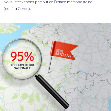
Nous intervenons partout en France métropolitaine
(sauf la Corse).