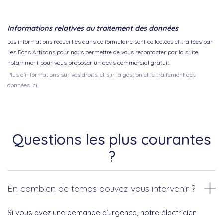
Informations relatives au traitement des données
Les informations recueillies dans ce formulaire sont collectées et traitées par
Les Bons Artisans pour nous permettre de vous recontacter par la suite,
notamment pour vous proposer un devis commercial gratuit.
Plus d'informations sur vos droits, et sur la gestion et le traitement des
données ici.
Questions les plus courantes
?
En combien de temps pouvez vous intervenir ?
Si vous avez une demande d’urgence, notre électricien