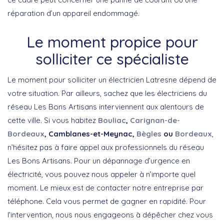
réparation d’un appareil endommagé.
Le moment propice pour
solliciter ce spécialiste
Le moment pour solliciter un électricien Latresne dépend de
votre situation. Par ailleurs, sachez que les électriciens du
réseau Les Bons Artisans interviennent aux alentours de
cette ville. Si vous habitez
Bouliac
,
Carignan-de-
Bordeaux
, Camblanes-et-Meynac,
Bègles
ou
Bordeaux
,
n’hésitez pas à faire appel aux professionnels du réseau
Les Bons Artisans. Pour un dépannage d’urgence en
électricité, vous pouvez nous appeler à n’importe quel
moment. Le mieux est de contacter notre entreprise par
téléphone. Cela vous permet de gagner en rapidité. Pour
l’intervention, nous nous engageons à dépêcher chez vous