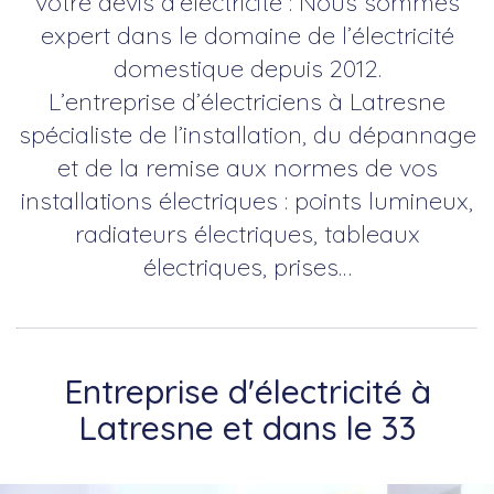
votre devis d’électricité : Nous sommes
expert dans le domaine de l’électricité
domestique depuis 2012.
L’entreprise d’électriciens à Latresne
spécialiste de l’installation, du dépannage
et de la remise aux normes de vos
installations électriques : points lumineux,
radiateurs électriques, tableaux
électriques, prises…
Entreprise d'électricité à
Latresne et dans le 33