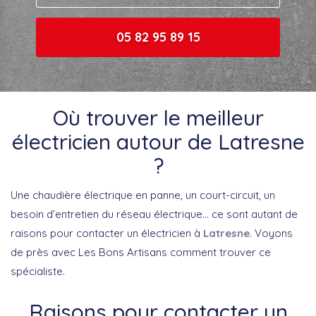
05 82 95 89 15
Où trouver le meilleur
électricien autour de Latresne
?
Une chaudière électrique en panne, un court-circuit, un
besoin d’entretien du réseau électrique… ce sont autant de
raisons pour contacter un électricien à
Latresne
. Voyons
de près avec Les Bons Artisans comment trouver ce
spécialiste.
Raisons pour contacter un