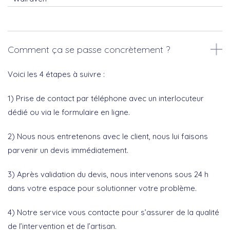
Comment ça se passe concrètement ?
Voici les 4 étapes à suivre :
1) Prise de contact par téléphone avec un interlocuteur
dédié ou via le formulaire en ligne.
2) Nous nous entretenons avec le client, nous lui faisons
parvenir un devis immédiatement.
3) Après validation du devis, nous intervenons sous 24 h
dans votre espace pour solutionner votre problème.
4) Notre service vous contacte pour s’assurer de la qualité
de l’intervention et de l’artisan.