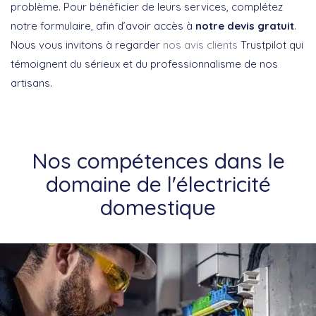
problème. Pour bénéficier de leurs services, complétez
notre formulaire, afin d’avoir accès à
notre devis gratuit
.
Nous vous invitons à regarder
nos avis clients
Trustpilot qui
témoignent du sérieux et du professionnalisme de nos
artisans.
Nos compétences dans le
domaine de l'électricité
domestique