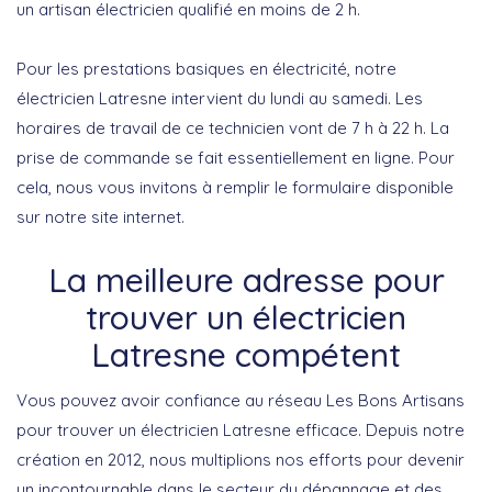
un artisan électricien qualifié en moins de 2 h.
Pour les prestations basiques en électricité, notre
électricien Latresne intervient du lundi au samedi. Les
horaires de travail de ce technicien vont de 7 h à 22 h. La
prise de commande se fait essentiellement en ligne. Pour
cela, nous vous invitons à remplir le formulaire disponible
sur notre site internet.
La meilleure adresse pour
trouver un électricien
Latresne compétent
Vous pouvez avoir confiance au réseau Les Bons Artisans
pour trouver un électricien Latresne efficace. Depuis notre
création en 2012, nous multiplions nos efforts pour devenir
un incontournable dans le secteur du dépannage et des