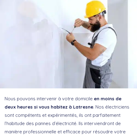
Nous pouvons intervenir à votre domicile
en moins de
deux heures si vous habitez à Latresne
. Nos électriciens
sont compétents et expérimentés, ils ont parfaitement
l’habitude des pannes d’électricité. Ils interviendront de
manière professionnelle et efficace pour résoudre votre