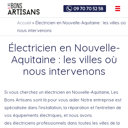
09 70 70 52 58
Accueil
»
Électricien en Nouvelle-Aquitaine : les villes où
nous intervenons
Électricien en Nouvelle-
Aquitaine : les villes où
nous intervenons
Si vous cherchez un électricien en Nouvelle-Aquitaine, Les
Bons Artisans sont là pour vous aider. Notre entreprise est
spécialisée dans l’installation, la réparation et l’entretien de
vos équipements électriques, et nous avons
des électriciens professionnels dans toutes les villes de la