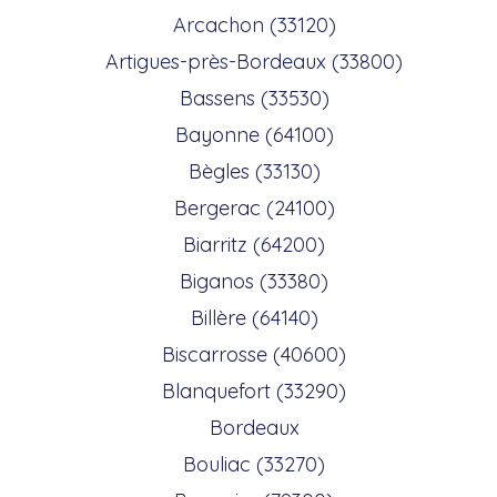
Arcachon (33120)
Artigues-près-Bordeaux (33800)
Bassens (33530)
Bayonne (64100)
Bègles (33130)
Bergerac (24100)
Biarritz (64200)
Biganos (33380)
Billère (64140)
Biscarrosse (40600)
Blanquefort (33290)
Bordeaux
Bouliac (33270)