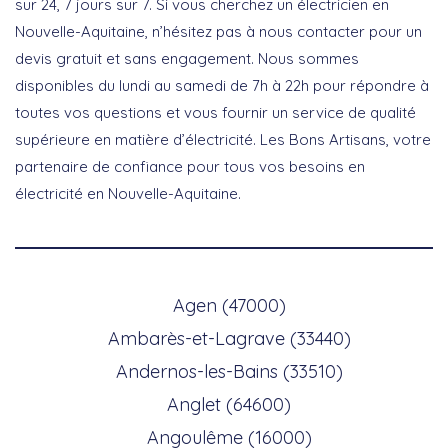
sur 24, 7 jours sur 7. Si vous cherchez un électricien en
Nouvelle-Aquitaine, n’hésitez pas à nous contacter pour un
devis gratuit et sans engagement. Nous sommes
disponibles du lundi au samedi de 7h à 22h pour répondre à
toutes vos questions et vous fournir un service de qualité
supérieure en matière d’électricité. Les Bons Artisans, votre
partenaire de confiance pour tous vos besoins en
électricité en Nouvelle-Aquitaine.
Agen (47000)
Ambarès-et-Lagrave (33440)
Andernos-les-Bains (33510)
Anglet (64600)
Angoulême (16000)