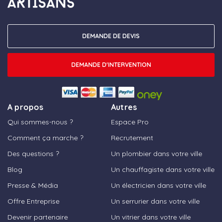
DEMANDE DE DEVIS
DEMANDE D'INTERVENTION
A propos
Autres
Qui sommes-nous ?
Espace Pro
Comment ça marche ?
Recrutement
Des questions ?
Un plombier dans votre ville
Blog
Un chauffagiste dans votre ville
Presse & Média
Un électricien dans votre ville
Offre Entreprise
Un serrurier dans votre ville
Devenir partenaire
Un vitrier dans votre ville