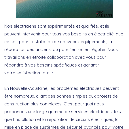
Nos électriciens sont expérimentés et qualifiés, et ils
peuvent intervenir pour tous vos besoins en électricité, que
ce soit pour l’installation de nouveaux équipements, la
réparation des anciens, ou pour l’entretien régulier. Nous
travaillons en étroite collaboration avec vous pour
répondre à vos besoins spécifiques et garantir
votre satisfaction totale.
En Nouvelle-Aquitaine, les problèmes électriques peuvent
être nombreux, allant des pannes simples aux projets de
construction plus complexes. C’est pourquoi nous
proposons une large gamme de services électriques, tels
que l’installation et la réparation de circuits électriques, la
mise en place de systèmes de sécurité avancés pour votre