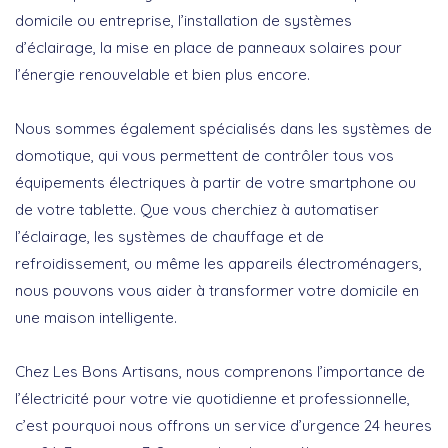
domicile ou entreprise, l’installation de systèmes
d’éclairage, la mise en place de panneaux solaires pour
l’énergie renouvelable et bien plus encore.
Nous sommes également spécialisés dans les systèmes de
domotique, qui vous permettent de contrôler tous vos
équipements électriques à partir de votre smartphone ou
de votre tablette. Que vous cherchiez à automatiser
l’éclairage, les systèmes de chauffage et de
refroidissement, ou même les appareils électroménagers,
nous pouvons vous aider à transformer votre domicile en
une maison intelligente.
Chez Les Bons Artisans, nous comprenons l’importance de
l’électricité pour votre vie quotidienne et professionnelle,
c’est pourquoi nous offrons un service d’urgence 24 heures