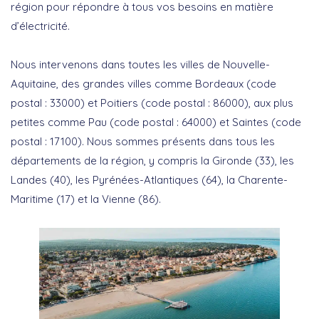
région pour répondre à tous vos besoins en matière
d’électricité.
Nous intervenons dans toutes les villes de Nouvelle-
Aquitaine, des grandes villes comme Bordeaux (code
postal : 33000) et Poitiers (code postal : 86000), aux plus
petites comme Pau (code postal : 64000) et Saintes (code
postal : 17100). Nous sommes présents dans tous les
départements de la région, y compris la Gironde (33), les
Landes (40), les Pyrénées-Atlantiques (64), la Charente-
Maritime (17) et la Vienne (86).