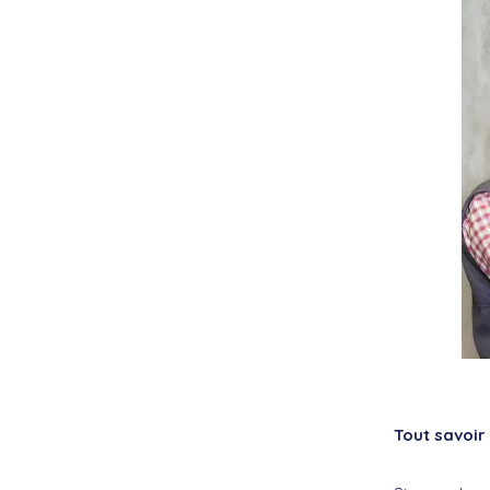
Tout savoir