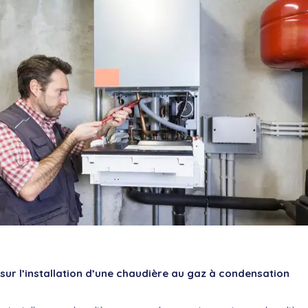
 sur l’installation d’une chaudière au gaz à condensation