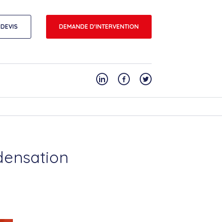
DEVIS
DEMANDE D'INTERVENTION
densation