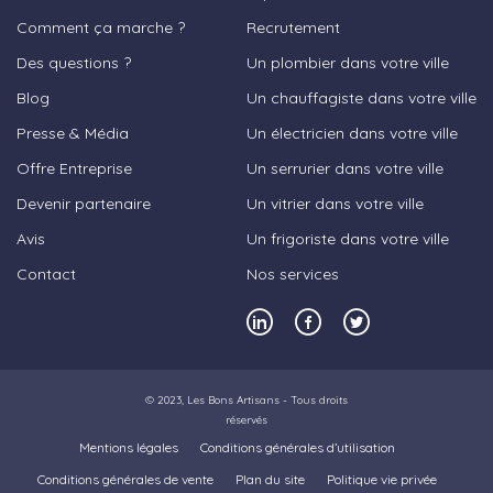
Comment ça marche ?
Recrutement
Des questions ?
Un plombier dans votre ville
Blog
Un chauffagiste dans votre ville
Presse & Média
Un électricien dans votre ville
Offre Entreprise
Un serrurier dans votre ville
Devenir partenaire
Un vitrier dans votre ville
Avis
Un frigoriste dans votre ville
Contact
Nos services
© 2023,
Les Bons Artisans
- Tous droits
réservés
Mentions légales
Conditions générales d’utilisation
Conditions générales de vente
Plan du site
Politique vie privée