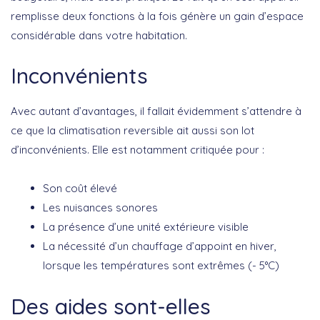
remplisse deux fonctions à la fois génère un gain d’espace
considérable dans votre habitation.
Inconvénients
Avec autant d’avantages, il fallait évidemment s’attendre à
ce que la climatisation reversible ait aussi son lot
d’inconvénients. Elle est notamment critiquée pour :
Son coût élevé
Les nuisances sonores
La présence d’une unité extérieure visible
La nécessité d’un chauffage d’appoint en hiver,
lorsque les températures sont extrêmes (- 5°C)
Des aides sont-elles