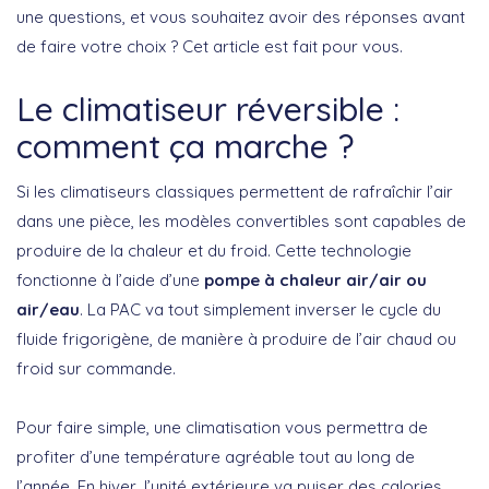
une questions, et vous souhaitez avoir des réponses avant
de faire votre choix ? Cet article est fait pour vous.
Le climatiseur réversible :
comment ça marche ?
Si les climatiseurs classiques permettent de rafraîchir l’air
dans une pièce, les modèles convertibles sont capables de
produire de la chaleur et du froid. Cette technologie
fonctionne à l’aide d’une
pompe à chaleur air/air ou
air/eau
. La PAC va tout simplement inverser le cycle du
fluide frigorigène, de manière à produire de l’air chaud ou
froid sur commande.
Pour faire simple, une climatisation vous permettra de
profiter d’une température agréable tout au long de
l’année. En hiver, l’unité extérieure va puiser des calories