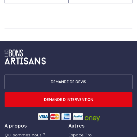
DEMANDE DE DEVIS
DEMANDE D'INTERVENTION
A propos
Autres
Qui sommes-nous ?
Espace Pro