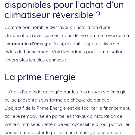
disponibles pour l’achat d’un
climatiseur réversible ?
Comme bon nombre de travaux, l’installation d’une
climatisation réversible est considérée comme favorable à
l’
économie d’énergie
. Ainsi, elle fait l’objet de diverses
aides de financement. Voici les primes pour climatisation
réversibles les plus connues :
La prime Energie
Il s’agit d’une aide octroyée par les fournisseurs d’énergie,
qui se présente sous forme de chèque de banque.
L’objectif de la Prime Energie est de faciliter le financement,
car elle rembourse en partie les travaux d’installation de
votre climatiseur. Cette aide est accessible à tout particulier
souhaitant booster la performance énergétique de son