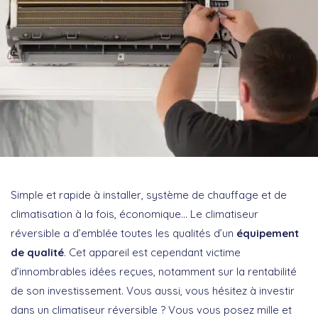
Simple et rapide à installer, système de chauffage et de
climatisation à la fois, économique… Le climatiseur
réversible a d’emblée toutes les qualités d’un
équipement
de qualité
. Cet appareil est cependant victime
d’innombrables idées reçues, notamment sur la rentabilité
de son investissement. Vous aussi, vous hésitez à investir
dans un climatiseur réversible ? Vous vous posez mille et