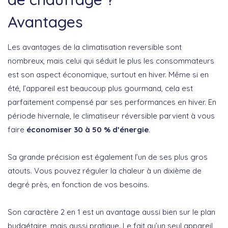
Avantages
Les avantages de la climatisation reversible sont
nombreux, mais celui qui séduit le plus les consommateurs
est son aspect économique, surtout en hiver. Même si en
été, l’appareil est beaucoup plus gourmand, cela est
parfaitement compensé par ses performances en hiver. En
période hivernale, le climatiseur réversible parvient à vous
faire
économiser 30 à 50 % d’énergie
.
Sa grande précision est également l’un de ses plus gros
atouts. Vous pouvez réguler la chaleur à un dixième de
degré près, en fonction de vos besoins.
Son caractère 2 en 1 est un avantage aussi bien sur le plan
budgétaire, mais aussi pratique. Le fait qu’un seul appareil