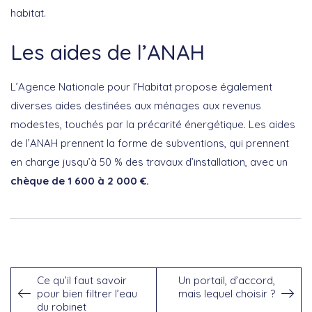
habitat.
Les aides de l’ANAH
L’Agence Nationale pour l’Habitat propose également
diverses aides destinées aux ménages aux revenus
modestes, touchés par la précarité énergétique. Les aides
de l’ANAH prennent la forme de subventions, qui prennent
en charge jusqu’à 50 % des travaux d’installation, avec un
chèque de 1 600 à 2 000 €.
Ce qu’il faut savoir
Un portail, d’accord,
pour bien filtrer l’eau
mais lequel choisir ?
du robinet