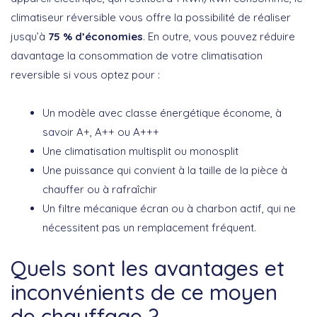
climatiseur réversible vous offre la possibilité de réaliser
jusqu’à
75 % d’économies
. En outre, vous pouvez réduire
davantage la consommation de votre climatisation
reversible si vous optez pour :
Un modèle avec classe énergétique économe, à
savoir A+, A++ ou A+++
Une climatisation multisplit ou monosplit
Une puissance qui convient à la taille de la pièce à
chauffer ou à rafraîchir
Un filtre mécanique écran ou à charbon actif, qui ne
nécessitent pas un remplacement fréquent.
Quels sont les avantages et
inconvénients de ce moyen
de chauffage ?