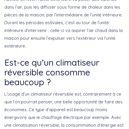
dans l’air, puis les diffuser sous forme de chaleur dans les
pièces de la maison, par l’intermédiaire de l’unité intérieure.
Durant les périodes estivales, c’est au tour de l’unité
intérieure d’intervenir : celle-ci va aspirer l’air chaud dans la
maison pour ensuite l’expulser vers l’extérieur via l’unité
extérieure.
Est-ce qu’un climatiseur
réversible consomme
beaucoup ?
L’usage d’un climatiseur réversible est, contrairement à ce
que l’on pourrait penser, une belle opportunité de faire des
économies. Ce type d’appareil est beaucoup moins
énergivore que le chauffage électrique par exemple. Avec
une climatisation réversible, la consommation d’énergie est