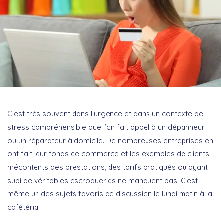
C’est très souvent dans l’urgence et dans un contexte de
stress compréhensible que l’on fait appel à un dépanneur
ou un réparateur à domicile. De nombreuses entreprises en
ont fait leur fonds de commerce et les exemples de clients
mécontents des prestations, des tarifs pratiqués ou ayant
subi de véritables escroqueries ne manquent pas. C’est
même un des sujets favoris de discussion le lundi matin à la
cafétéria.