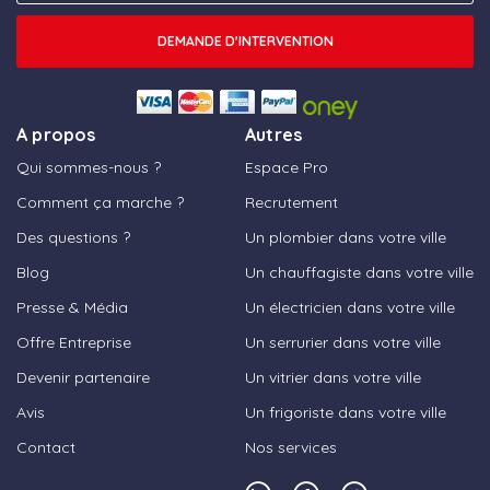
DEMANDE D'INTERVENTION
A propos
Autres
Qui sommes-nous ?
Espace Pro
Comment ça marche ?
Recrutement
Des questions ?
Un plombier dans votre ville
Blog
Un chauffagiste dans votre ville
Presse & Média
Un électricien dans votre ville
Offre Entreprise
Un serrurier dans votre ville
Devenir partenaire
Un vitrier dans votre ville
Avis
Un frigoriste dans votre ville
Contact
Nos services