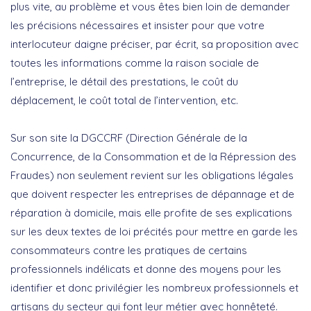
plus vite, au problème et vous êtes bien loin de demander
les précisions nécessaires et insister pour que votre
interlocuteur daigne préciser, par écrit, sa proposition avec
toutes les informations comme la raison sociale de
l’entreprise, le détail des prestations, le coût du
déplacement, le coût total de l’intervention, etc.
Sur son site la DGCCRF (Direction Générale de la
Concurrence, de la Consommation et de la Répression des
Fraudes) non seulement revient sur les obligations légales
que doivent respecter les entreprises de dépannage et de
réparation à domicile, mais elle profite de ses explications
sur les deux textes de loi précités pour mettre en garde les
consommateurs contre les pratiques de certains
professionnels indélicats et donne des moyens pour les
identifier et donc privilégier les nombreux professionnels et
artisans du secteur qui font leur métier avec honnêteté.