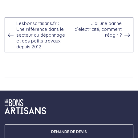
Lesbonsartisans.fr :
J’ai une panne
Une référence dans le
d’électricité, comment
secteur du dépannage
réagir ?
et des petits travaux
depuis 2012
DEMANDE DE DEVIS