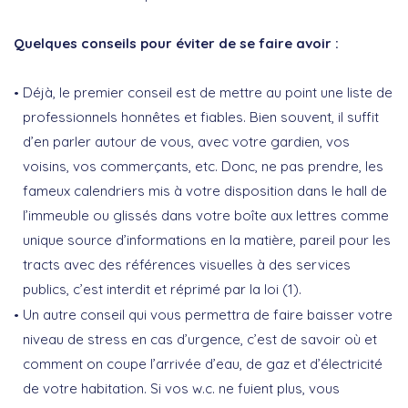
Quelques conseils pour éviter de se faire avoir :
Déjà, le premier conseil est de mettre au point une liste de
professionnels honnêtes et fiables. Bien souvent, il suffit
d’en parler autour de vous, avec votre gardien, vos
voisins, vos commerçants, etc. Donc, ne pas prendre, les
fameux calendriers mis à votre disposition dans le hall de
l’immeuble ou glissés dans votre boîte aux lettres comme
unique source d’informations en la matière, pareil pour les
tracts avec des références visuelles à des services
publics, c’est interdit et réprimé par la loi (1).
Un autre conseil qui vous permettra de faire baisser votre
niveau de stress en cas d’urgence, c’est de savoir où et
comment on coupe l’arrivée d’eau, de gaz et d’électricité
de votre habitation. Si vos w.c. ne fuient plus, vous