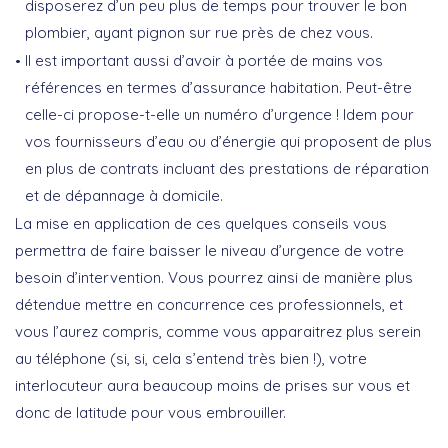
disposerez d’un peu plus de temps pour trouver le bon
plombier, ayant pignon sur rue près de chez vous.
Il est important aussi d’avoir à portée de mains vos
références en termes d’assurance habitation. Peut-être
celle-ci propose-t-elle un numéro d’urgence ! Idem pour
vos fournisseurs d’eau ou d’énergie qui proposent de plus
en plus de contrats incluant des prestations de réparation
et de dépannage à domicile.
La mise en application de ces quelques conseils vous
permettra de faire baisser le niveau d’urgence de votre
besoin d’intervention. Vous pourrez ainsi de manière plus
détendue mettre en concurrence ces professionnels, et
vous l’aurez compris, comme vous apparaitrez plus serein
au téléphone (si, si, cela s’entend très bien !), votre
interlocuteur aura beaucoup moins de prises sur vous et
donc de latitude pour vous embrouiller.