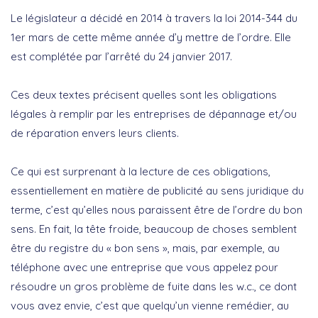
Le législateur a décidé en 2014 à travers la loi 2014-344 du
1
er
mars de cette même année d’y mettre de l’ordre. Elle
est complétée par l’arrêté du 24 janvier 2017.
Ces deux textes précisent quelles sont les obligations
légales à remplir par les entreprises de dépannage et/ou
de réparation envers leurs clients.
Ce qui est surprenant à la lecture de ces obligations,
essentiellement en matière de publicité au sens juridique du
terme, c’est qu’elles nous paraissent être de l’ordre du bon
sens. En fait, la tête froide, beaucoup de choses semblent
être du registre du « bon sens », mais, par exemple, au
téléphone avec une entreprise que vous appelez pour
résoudre un gros problème de fuite dans les w.c., ce dont
vous avez envie, c’est que quelqu’un vienne remédier, au