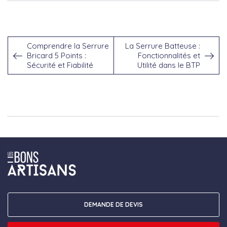
Comprendre la Serrure
La Serrure Batteuse :
Bricard 5 Points :
Fonctionnalités et
Sécurité et Fiabilité
Utilité dans le BTP
DEMANDE DE DEVIS