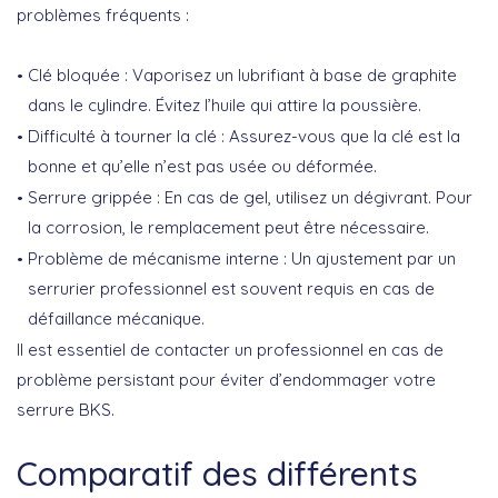
problèmes fréquents :
Clé bloquée
: Vaporisez un lubrifiant à base de graphite
dans le cylindre. Évitez l’huile qui attire la poussière.
Difficulté à tourner la clé
: Assurez-vous que la clé est la
bonne et qu’elle n’est pas usée ou déformée.
Serrure grippée
: En cas de gel, utilisez un dégivrant. Pour
la corrosion, le remplacement peut être nécessaire.
Problème de mécanisme interne
: Un ajustement par un
serrurier professionnel est souvent requis en cas de
défaillance mécanique.
Il est essentiel de contacter un professionnel en cas de
problème persistant pour éviter d’endommager votre
serrure BKS.
Comparatif des différents