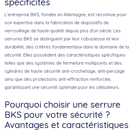
spécificités
L’entreprise BKS, fondée en Allemagne, est reconnue pour
son expertise dans la fabrication de dispositifs de
verrouillage de haute qualité depuis plus d’un siècle. Les
serrures BKS
se distinguent par leur robustesse et leur
durabilité, des critères fondamentaux dans le domaine de la
sécurité. Elles possèdent des caractéristiques spécifiques
telles que des systèmes de fermeture multipoints et des
cylindres de haute sécurité anti-crochetage, anti-perçage
ainsi que des protections anti-effraction renforcée,
garantissant une sécurité optimale pour les utilisateurs.
Pourquoi choisir une serrure
BKS pour votre sécurité ?
Avantages et caractéristiques