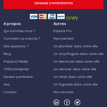
DEMANDE D'INTERVENTION
A propos
Autres
Qui sommes-nous ?
Espace Pro
Comment ça marche ?
Recrutement
Des questions ?
Un plombier dans votre ville
Blog
Un chauffagiste dans votre ville
Presse & Média
Un électricien dans votre ville
Offre Entreprise
Un serrurier dans votre ville
Devenir partenaire
Un vitrier dans votre ville
Avis
Un frigoriste dans votre ville
Contact
Nos services