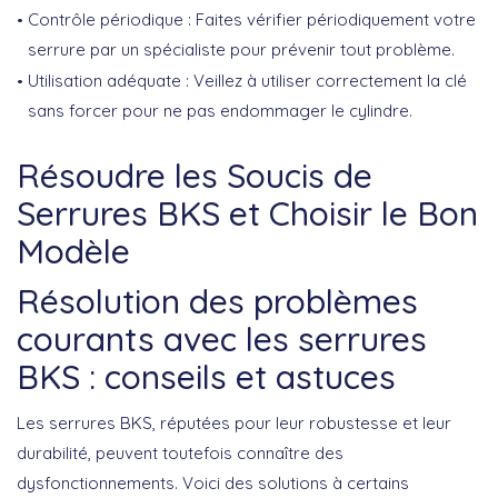
Contrôle périodique
: Faites vérifier périodiquement votre
serrure par un spécialiste pour prévenir tout problème.
Utilisation adéquate
: Veillez à utiliser correctement la clé
sans forcer pour ne pas endommager le cylindre.
Résoudre les Soucis de
Serrures BKS et Choisir le Bon
Modèle
Résolution des problèmes
courants avec les serrures
BKS : conseils et astuces
Les serrures BKS, réputées pour leur robustesse et leur
durabilité, peuvent toutefois connaître des
dysfonctionnements. Voici des solutions à certains