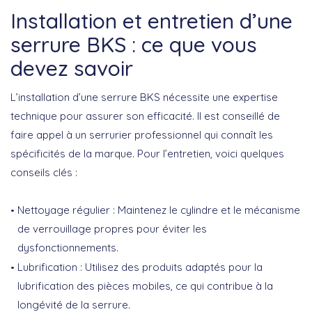
Installation et entretien d’une
serrure BKS : ce que vous
devez savoir
L’installation d’une serrure BKS nécessite une expertise
technique pour assurer son efficacité. Il est conseillé de
faire appel à un serrurier professionnel qui connaît les
spécificités de la marque. Pour l’entretien, voici quelques
conseils clés :
Nettoyage régulier
: Maintenez le cylindre et le mécanisme
de verrouillage propres pour éviter les
dysfonctionnements.
Lubrification
: Utilisez des produits adaptés pour la
lubrification des pièces mobiles, ce qui contribue à la
longévité de la serrure.