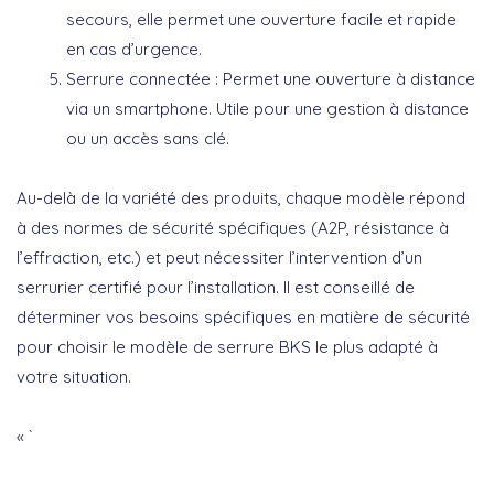
secours, elle permet une ouverture facile et rapide
en cas d’urgence.
Serrure connectée
: Permet une ouverture à distance
via un smartphone. Utile pour une gestion à distance
ou un accès sans clé.
Au-delà de la variété des produits, chaque modèle répond
à des normes de sécurité spécifiques (A2P, résistance à
l’effraction, etc.) et peut nécessiter l’intervention d’un
serrurier certifié pour l’installation. Il est conseillé de
déterminer vos besoins spécifiques en matière de sécurité
pour choisir le modèle de serrure BKS le plus adapté à
votre situation.
« `