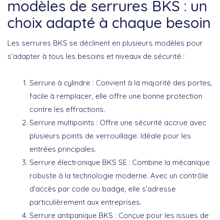
modèles de serrures BKS : un
choix adapté à chaque besoin
Les serrures BKS se déclinent en plusieurs modèles pour
s’adapter à tous les besoins et niveaux de sécurité :
Serrure à cylindre
: Convient à la majorité des portes,
facile à remplacer, elle offre une bonne protection
contre les effractions.
Serrure multipoints
: Offre une sécurité accrue avec
plusieurs points de verrouillage. Idéale pour les
entrées principales.
Serrure électronique BKS SE
: Combine la mécanique
robuste à la technologie moderne. Avec un contrôle
d’accès par code ou badge, elle s’adresse
particulièrement aux entreprises.
Serrure antipanique BKS
: Conçue pour les issues de