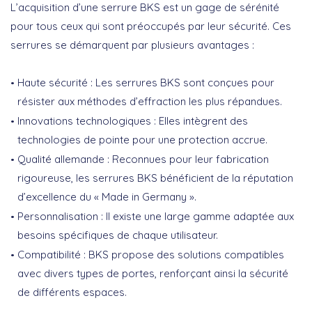
L’acquisition d’une serrure BKS est un gage de sérénité
pour tous ceux qui sont préoccupés par leur sécurité. Ces
serrures se démarquent par plusieurs avantages :
Haute sécurité
: Les serrures BKS sont conçues pour
résister aux méthodes d’effraction les plus répandues.
Innovations technologiques
: Elles intègrent des
technologies de pointe pour une protection accrue.
Qualité allemande
: Reconnues pour leur fabrication
rigoureuse, les serrures BKS bénéficient de la réputation
d’excellence du « Made in Germany ».
Personnalisation
: Il existe une large gamme adaptée aux
besoins spécifiques de chaque utilisateur.
Compatibilité
: BKS propose des solutions compatibles
avec divers types de portes, renforçant ainsi la sécurité
de différents espaces.