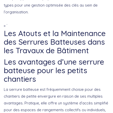
types pour une gestion optimisée des clés au sein de
l’organisation.
« `
Les Atouts et la Maintenance
des Serrures Batteuses dans
les Travaux de Bâtiment
Les avantages d’une serrure
batteuse pour les petits
chantiers
La
serrure batteuse
est fréquemment choisie pour des
chantiers de petite envergure en raison de ses multiples
avantages. Pratique, elle offre un système d’accès simplifié
pour des espaces de rangements collectifs ou individuels,