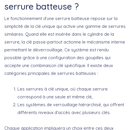
serrure batteuse ?
Le fonctionnement d’une serrure batteuse repose sur la
simplicité de la clé unique qui active une gamme de serrures
similaires. Quand elle est insérée dans le cylindre de la
serrure, la clé passe-partout actionne le mécanisme interne
permettant le déverrouillage. Ce système est rendu
possible grâce à une configuration des goupilles qui
accepte une combinaison clé spécifique. Il existe deux
catégories principales de serrures batteuses :
Les serrures à clé unique, où chaque serrure
correspond à une seule et même clé,
Les systèmes de verrouillage hiérarchisé, qui offrent
différents niveaux d’accès avec plusieurs clés.
Chaque application impliquera un choix entre ces deux