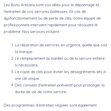
Les Bons Artisans sont vos alliés pour le
dépannage
et
l’
entretien
de vos serrures batteuses. En cas de
dysfonctionnement ou de perte de clés, notre équipe de
professionnels intervient rapidement pour résoudre le
problème. Nos services incluent :
La
réparation de serrures
en urgence, quelle que soit
la marque.
Le
remplacement
du barillet ou de la serrure entière
si nécessaire.
La
copie de clés
pour éviter les désagréments liés à
une clé unique.
Des conseils d’
entretien préventif
pour prolonger la
durée de vie de votre serrure.
Des programmes d’
entretien régulier
sont également