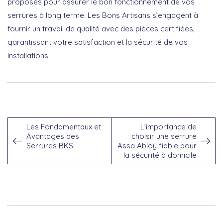
proposés pour assurer le bon fonctionnement de vos
serrures à long terme. Les Bons Artisans s’engagent à
fournir un travail de qualité avec des pièces certifiées,
garantissant votre satisfaction et la sécurité de vos
installations.
Les Fondamentaux et
L’importance de
Avantages des
choisir une serrure
Serrures BKS
Assa Abloy fiable pour
la sécurité à domicile