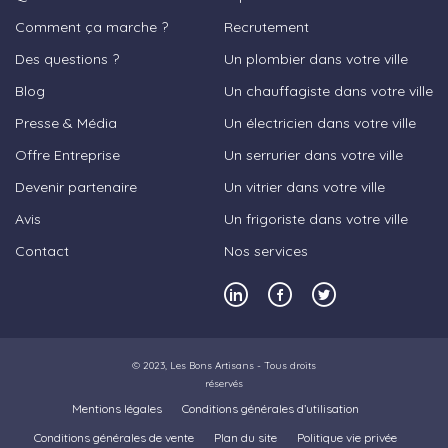
Comment ça marche ?
Recrutement
Des questions ?
Un plombier dans votre ville
Blog
Un chauffagiste dans votre ville
Presse & Média
Un électricien dans votre ville
Offre Entreprise
Un serrurier dans votre ville
Devenir partenaire
Un vitrier dans votre ville
Avis
Un frigoriste dans votre ville
Contact
Nos services
© 2023,
Les Bons Artisans
- Tous droits
réservés
Mentions légales
Conditions générales d’utilisation
Conditions générales de vente
Plan du site
Politique vie privée