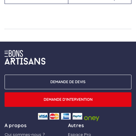
DEMANDE DE DEVIS
DEMANDE D'INTERVENTION
A propos
Autres
Qui sommes-nous ?
Espace Pro