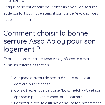
intelligents.
Chaque série est conçue pour offrir un niveau de
sécurité
et de confort
optimal, en tenant compte de l’évolution des
besoins de sécurité.
Comment choisir la bonne
serrure Assa Abloy pour son
logement ?
Choisir la bonne serrure Assa Abloy nécessite d’évaluer
plusieurs critères essentiels :
Analysez le
niveau de sécurité
requis pour votre
domicile ou entreprise.
Considérez le type de porte (bois, métal, PVC) et son
épaisseur pour une compatibilité optimale.
Pensez à la facilité d’utilisation souhaitée, notamment