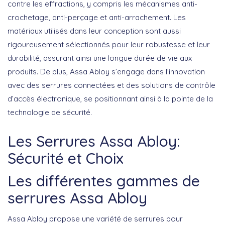
contre les effractions, y compris les mécanismes anti-
crochetage, anti-perçage et anti-arrachement. Les
matériaux utilisés dans leur conception sont aussi
rigoureusement sélectionnés pour leur robustesse et leur
durabilité, assurant ainsi une longue durée de vie aux
produits. De plus, Assa Abloy s’engage dans l’innovation
avec des serrures connectées et des solutions de contrôle
d’accès électronique, se positionnant ainsi à la pointe de la
technologie de sécurité
.
Les Serrures Assa Abloy:
Sécurité et Choix
Les différentes gammes de
serrures Assa Abloy
Assa Abloy propose une
variété de serrures
pour