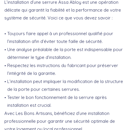
L’installation d’une serrure Assa Abloy est une opération
délicate qui garantit la
fiabilité et la performance
de votre
système de sécurité. Voici ce que vous devez savoir :
Toujours faire appel à un
professionnel qualifié
pour
l’installation afin d’éviter toute faille de sécurité.
Une analyse préalable de la porte est indispensable pour
déterminer le type d’installation.
Respectez les
instructions du fabricant
pour préserver
l’intégrité de la garantie.
L’installation peut impliquer la modification de la structure
de la porte pour certaines serrures.
Tester le bon fonctionnement
de la serrure après
installation est crucial.
Avec Les Bons Artisans, bénéficiez d’une installation
professionnelle pour garantir une sécurité optimale de
votre logement ou local professionnel.