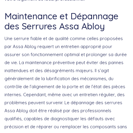
Maintenance et Dépannage
des Serrures Assa Abloy
Une
serrure fiable
et de qualité comme celles proposées
par Assa Abloy requiert un entretien approprié pour
assurer son fonctionnement optimal et prolonger sa durée
de vie. La maintenance préventive peut éviter des pannes
inattendues et des désagréments majeurs. Il s’agit
généralement de la lubrification des mécanismes, du
contrôle de l’alignement de la porte et de l’état des pièces
internes. Cependant, même avec un entretien régulier, des
problèmes peuvent survenir. Le dépannage des serrures
Assa Abloy doit être réalisé par des professionnels
qualifiés, capables de diagnostiquer les défauts avec
précision et de réparer ou remplacer les composants sans