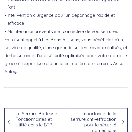
l’art
Intervention d’urgence
pour un dépannage rapide et
efficace
Maintenance
préventive et corrective de vos serrures
En faisant appel à Les Bons Artisans, vous bénéficiez d’un
service de qualité, d’une
garantie
sur les travaux réalisés, et
de l’assurance d’une sécurité optimisée pour votre domicile
grâce à l’expertise reconnue en matière de serrures Assa
Abloy.
La Serrure Batteuse :
L’importance de la
Fonctionnalités et
serrure anti-effraction
Utilité dans le BTP
pour la sécurité
domestique