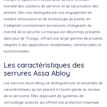
mondial
des solutions de serrures et de sécurisation des
entrées. Elle s’est distinguée par son engagement en
matière d’innovation et de technologie de pointe, en
s’adaptant constamment aux besoins changeants du
marché de la sécurité. La marque est désormais présente
dans plus de 70 pays, offrant une large gamme de produits
adaptés à des applications résidentielles, commerciales et
institutionnelles.
Les caractéristiques des
serrures Assa Abloy
Les serrures Assa Abloy se distinguent par un ensemble de
caractéristiques qui les placent à l’avant-garde du secteur
de la serrurerie. Elles disposent de
systèmes de
verrouillage avancés
qui offrent une protection maximale