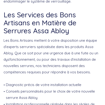
endommager le système de verrouillage.
Les Services des Bons
Artisans en Matière de
Serrures Assa Abloy
Les Bons Artisans mettent à votre disposition une équipe
d’
experts serruriers
spécialisée dans les produits Assa
Abloy. Que ce soit pour une urgence due à une fuite ou un
dysfonctionnement, ou pour des travaux d’installation de
nouvelles serrures, nos techniciens disposent des
compétences requises pour répondre à vos besoins.
Diagnostic
précis de votre installation actuelle
Conseils personnalisés
pour le choix de votre nouvelle
serrure Assa Abloy
Installation
professionnelle réalisée dans les règles de