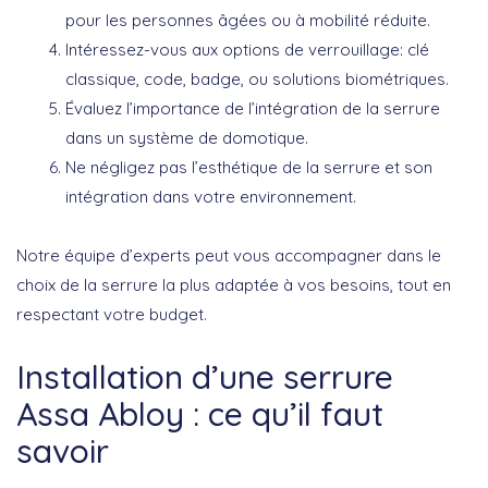
pour les personnes âgées ou à mobilité réduite.
Intéressez-vous aux options de
verrouillage
: clé
classique, code, badge, ou solutions biométriques.
Évaluez l’importance de l’intégration de la serrure
dans un système de
domotique
.
Ne négligez pas l’esthétique de la serrure et son
intégration dans votre environnement.
Notre équipe d’experts peut vous accompagner dans le
choix de la serrure la plus adaptée à vos besoins, tout en
respectant votre budget.
Installation d’une serrure
Assa Abloy : ce qu’il faut
savoir