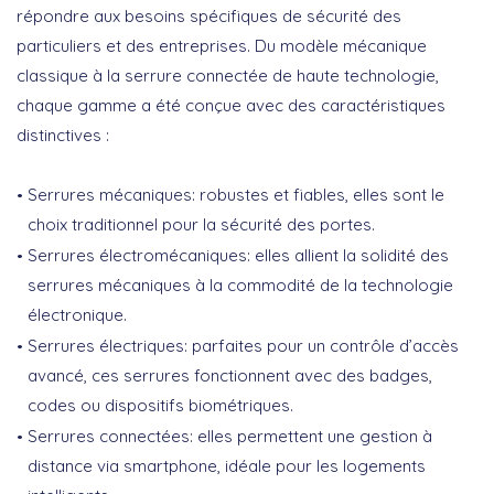
répondre aux besoins spécifiques de sécurité des
particuliers et des entreprises. Du modèle mécanique
classique à la serrure connectée de haute technologie,
chaque gamme a été conçue avec des caractéristiques
distinctives :
Serrures mécaniques
: robustes et fiables, elles sont le
choix traditionnel pour la sécurité des portes.
Serrures électromécaniques
: elles allient la solidité des
serrures mécaniques à la commodité de la technologie
électronique.
Serrures électriques
: parfaites pour un contrôle d’accès
avancé, ces serrures fonctionnent avec des badges,
codes ou dispositifs biométriques.
Serrures connectées
: elles permettent une gestion à
distance via smartphone, idéale pour les logements