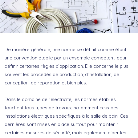
De manière générale, une norme se définit comme étant
une convention établie par un ensemble compétent, pour
définir certaines règles d’application. Elle concerne le plus
souvent les procédés de production, d’installation, de
conception, de réparation et bien plus.
Dans le domaine de l’électricité, les normes établies
touchent tous types de travaux, notamment ceux des
installations électriques spécifiques à la salle de bain. Ces
dernières sont mises en place surtout pour maintenir
certaines mesures de sécurité, mais également aider les