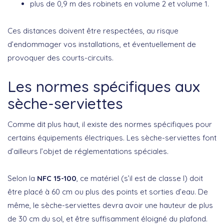
plus de 0,9 m des robinets en volume 2 et volume 1.
Ces distances doivent être respectées, au risque
d’endommager vos installations, et éventuellement de
provoquer des courts-circuits.
Les normes spécifiques aux
sèche-serviettes
Comme dit plus haut, il existe des normes spécifiques pour
certains équipements électriques. Les sèche-serviettes font
d’ailleurs l’objet de réglementations spéciales.
Selon la
NFC 15-100
, ce matériel (s’il est de classe I) doit
être placé à 60 cm ou plus des points et sorties d’eau. De
même, le sèche-serviettes devra avoir une hauteur de plus
de 30 cm du sol, et être suffisamment éloigné du plafond.