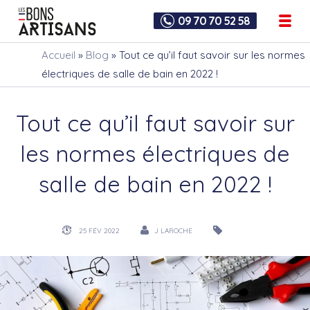
09 70 70 52 58
Accueil
»
Blog
»
Tout ce qu’il faut savoir sur les normes
électriques de salle de bain en 2022 !
Tout ce qu’il faut savoir sur
les normes électriques de
salle de bain en 2022 !
25 FÉV 2022
J LAROCHE