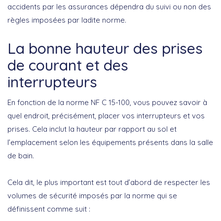
accidents par les assurances dépendra du suivi ou non des
règles imposées par ladite norme.
La bonne hauteur des prises
de courant et des
interrupteurs
En fonction de la norme NF C 15-100, vous pouvez savoir à
quel endroit, précisément, placer vos interrupteurs et vos
prises. Cela inclut la hauteur par rapport au sol et
l’emplacement selon les équipements présents dans la salle
de bain.
Cela dit, le plus important est tout d’abord de respecter les
volumes de sécurité imposés par la norme qui se
définissent comme suit :