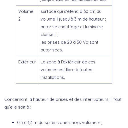
Volume
surface qui s’étend à 60 cm du
2
volume 1 jusqu’à 3 m de hauteur ;
autorise chauffage et luminaire
classe II ;
les prises de 20 à 50 Va sont
autorisées.
Extérieur
La zone à l’extérieur de ces
volumes est libre à toutes
installations.
Concernant la hauteur de prises et des interrupteurs, il faut
qu’elle soit à :
0,5 à 1,3 m du sol en zone « hors volume » ;