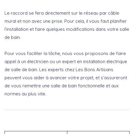
Le raccord se fera directement sur le réseau par câble
mural et non avec une prise. Pour cela, il vous faut planifier
l’installation et faire quelques modifications dans votre salle
de bain.
Pour vous faciliter la tâche, nous vous proposons de faire
appel à un électricien ou un expert en installation électrique
de salle de bain. Les experts chez Les Bons Artisans
peuvent vous aider à avancer votre projet, et s’assureront
de vous remettre une salle de bain fonctionnelle et aux
normes au plus vite.