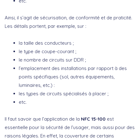
etc.
Ainsi, il s’agit de sécurisation, de conformité et de praticité.
Les détails portent, par exemple, sur :
la taille des conducteurs ;
le type de coupe-courant ;
le nombre de circuits sur DDR ;
l’emplacement des installations par rapport à des
points spécifiques (sol, autres équipements,
luminaires, etc.) :
les types de circuits spécialisés à placer ;
etc.
Il faut savoir que l’application de la
NFC 15-100
est
essentielle pour la sécurité de l’usager, mais aussi pour des
raisons légales. En effet, la couverture de certains