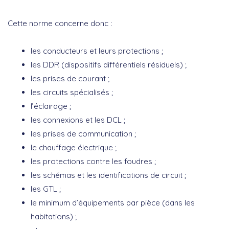
Cette norme concerne donc :
les conducteurs et leurs protections ;
les DDR (dispositifs différentiels résiduels) ;
les prises de courant ;
les circuits spécialisés ;
l’éclairage ;
les connexions et les DCL ;
les prises de communication ;
le chauffage électrique ;
les protections contre les foudres ;
les schémas et les identifications de circuit ;
les GTL ;
le minimum d’équipements par pièce (dans les
habitations) ;