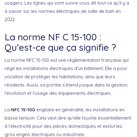
usagers. Les lignes qui vont suivre vous dit tout ce qu’il y a
à savoir sur les normes électriques de salle de bain en
2022.
La norme NF C 15-100 :
Qu’est-ce que ça signifie ?
La norme NFC 15-100 est une réglementation française qui
régit les installations électriques d’un bâtiment. Elle a pour
vocation de protéger les habitations, ainsi que leurs
résidents. Aussi, sa portée s’étend jusque dans la gestion,
l’évolution et l’usage des équipements électriques.
La
NFC 15-100
englobe en généralité, les installations en
basse tension. Cela veut dire qu’elle touche essentiellement
à l’électricité pour des pièces domestiques et exclut les
gros engins électriques ou industriels.