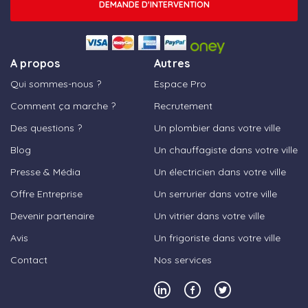
DEMANDE D'INTERVENTION
A propos
Autres
Qui sommes-nous ?
Espace Pro
Comment ça marche ?
Recrutement
Des questions ?
Un plombier dans votre ville
Blog
Un chauffagiste dans votre ville
Presse & Média
Un électricien dans votre ville
Offre Entreprise
Un serrurier dans votre ville
Devenir partenaire
Un vitrier dans votre ville
Avis
Un frigoriste dans votre ville
Contact
Nos services