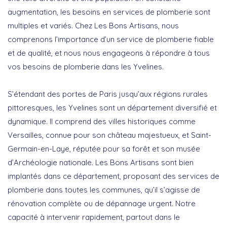
augmentation, les besoins en services de plomberie sont
multiples et variés. Chez Les Bons Artisans, nous
comprenons l’importance d’un service de plomberie fiable
et de qualité, et nous nous engageons à répondre à tous
vos besoins de plomberie dans les Yvelines.
S’étendant des portes de Paris jusqu’aux régions rurales
pittoresques, les Yvelines sont un département diversifié et
dynamique. Il comprend des villes historiques comme
Versailles, connue pour son château majestueux, et Saint-
Germain-en-Laye, réputée pour sa forêt et son musée
d’Archéologie nationale. Les Bons Artisans sont bien
implantés dans ce département, proposant des services de
plomberie dans toutes les communes, qu’il s’agisse de
rénovation complète ou de dépannage urgent. Notre
capacité à intervenir rapidement, partout dans le