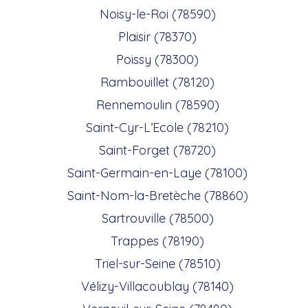
Noisy-le-Roi (78590)
Plaisir (78370)
Poissy (78300)
Rambouillet (78120)
Rennemoulin (78590)
Saint-Cyr-L’Ecole (78210)
Saint-Forget (78720)
Saint-Germain-en-Laye (78100)
Saint-Nom-la-Bretèche (78860)
Sartrouville (78500)
Trappes (78190)
Triel-sur-Seine (78510)
Vélizy-Villacoublay (78140)