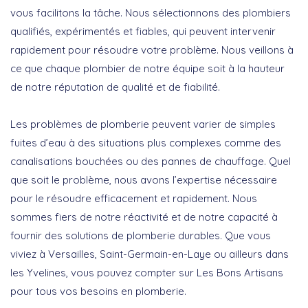
vous facilitons la tâche. Nous sélectionnons des plombiers
qualifiés, expérimentés et fiables, qui peuvent intervenir
rapidement pour résoudre votre problème. Nous veillons à
ce que chaque plombier de notre équipe soit à la hauteur
de notre réputation de qualité et de fiabilité.
Les problèmes de plomberie peuvent varier de simples
fuites d’eau à des situations plus complexes comme des
canalisations bouchées ou des pannes de chauffage. Quel
que soit le problème, nous avons l’expertise nécessaire
pour le résoudre efficacement et rapidement. Nous
sommes fiers de notre réactivité et de notre capacité à
fournir des solutions de plomberie durables. Que vous
viviez à Versailles, Saint-Germain-en-Laye ou ailleurs dans
les Yvelines, vous pouvez compter sur Les Bons Artisans
pour tous vos besoins en plomberie.