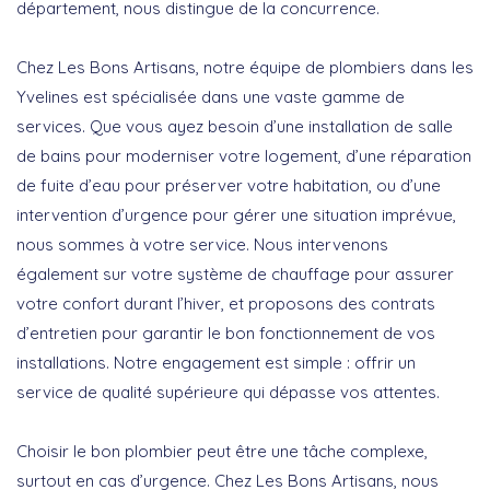
département, nous distingue de la concurrence.
Chez Les Bons Artisans, notre équipe de plombiers dans les
Yvelines est spécialisée dans une vaste gamme de
services. Que vous ayez besoin d’une installation de salle
de bains pour moderniser votre logement, d’une réparation
de fuite d’eau pour préserver votre habitation, ou d’une
intervention d’urgence pour gérer une situation imprévue,
nous sommes à votre service. Nous intervenons
également sur votre système de chauffage pour assurer
votre confort durant l’hiver, et proposons des contrats
d’entretien pour garantir le bon fonctionnement de vos
installations. Notre engagement est simple : offrir un
service de qualité supérieure qui dépasse vos attentes.
Choisir le bon plombier peut être une tâche complexe,
surtout en cas d’urgence. Chez Les Bons Artisans, nous