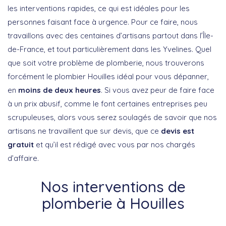
les interventions rapides, ce qui est idéales pour les
personnes faisant face à urgence. Pour ce faire, nous
travaillons avec des centaines d’artisans partout dans l’Île-
de-France, et tout particulièrement dans les Yvelines. Quel
que soit votre problème de plomberie, nous trouverons
forcément le plombier Houilles idéal pour vous dépanner,
en
moins de deux heures
. Si vous avez peur de faire face
à un prix abusif, comme le font certaines entreprises peu
scrupuleuses, alors vous serez soulagés de savoir que nos
artisans ne travaillent que sur devis, que ce
devis est
gratuit
et qu’il est rédigé avec vous par nos chargés
d’affaire.
Nos interventions de
plomberie à Houilles