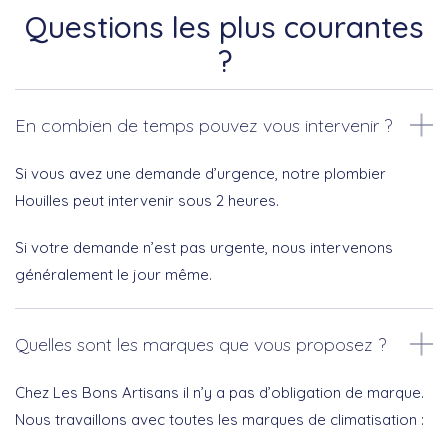
Questions les plus courantes
?
En combien de temps pouvez vous intervenir ?
Si vous avez une demande d’urgence, notre plombier
Houilles peut intervenir sous 2 heures.
Si votre demande n’est pas urgente, nous intervenons
généralement le jour même.
Quelles sont les marques que vous proposez ?
Chez Les Bons Artisans il n’y a pas d’obligation de marque.
Nous travaillons avec toutes les marques de climatisation :