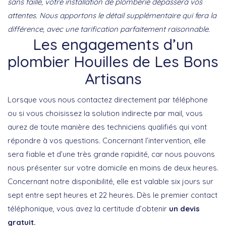
sans faille, votre installation de plomberie dépassera vos
attentes. Nous apportons le détail supplémentaire qui fera la
différence, avec une tarification parfaitement raisonnable.
Les engagements d’un
plombier Houilles de Les Bons
Artisans
Lorsque vous nous contactez directement par téléphone
ou si vous choisissez la solution indirecte par mail, vous
aurez de toute manière des techniciens qualifiés qui vont
répondre à vos questions. Concernant l’intervention, elle
sera fiable et d’une très grande rapidité, car nous pouvons
nous présenter sur votre domicile en moins de deux heures.
Concernant notre disponibilité, elle est valable six jours sur
sept entre sept heures et 22 heures. Dès le premier contact
téléphonique, vous avez la certitude d’obtenir
un devis
gratuit.