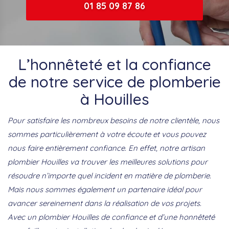
01 85 09 87 86
L’honnêteté et la confiance
de notre service de plomberie
à Houilles
Pour satisfaire les nombreux besoins de notre clientèle, nous
sommes particulièrement à votre écoute et vous pouvez
nous faire entièrement confiance. En effet, notre artisan
plombier Houilles va trouver les meilleures solutions pour
résoudre n’importe quel incident en matière de plomberie.
Mais nous sommes également un partenaire idéal pour
avancer sereinement dans la réalisation de vos projets.
Avec un plombier Houilles de confiance et d’une honnêteté