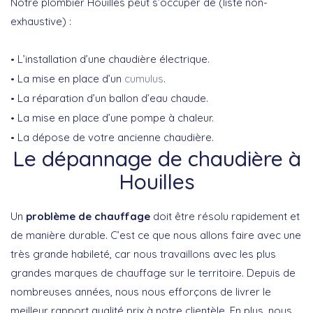
Notre plombier Houilles peut s’occuper de (liste non-
exhaustive) :
L’installation d’une chaudière électrique.
La mise en place d’un
cumulus
.
La réparation d’un ballon d’eau chaude.
La mise en place d’une pompe à chaleur.
La dépose de votre ancienne chaudière.
Le dépannage de chaudière à
Houilles
Un
problème de chauffage
doit être résolu rapidement et
de manière durable. C’est ce que nous allons faire avec une
très grande habileté, car nous travaillons avec les plus
grandes marques de chauffage sur le territoire. Depuis de
nombreuses années, nous nous efforçons de livrer le
meilleur rapport qualité prix à notre clientèle. En plus, nous