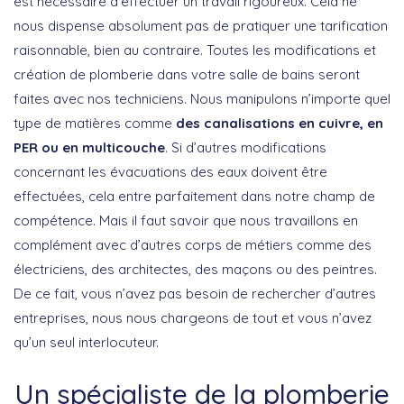
est nécessaire d’effectuer un travail rigoureux. Cela ne
nous dispense absolument pas de pratiquer une tarification
raisonnable, bien au contraire. Toutes les modifications et
création de plomberie dans votre salle de bains seront
faites avec nos techniciens. Nous manipulons n’importe quel
type de matières comme
des canalisations en cuivre, en
PER ou en multicouche
. Si d’autres modifications
concernant les évacuations des eaux doivent être
effectuées, cela entre parfaitement dans notre champ de
compétence. Mais il faut savoir que nous travaillons en
complément avec d’autres corps de métiers comme des
électriciens, des architectes, des maçons ou des peintres.
De ce fait, vous n’avez pas besoin de rechercher d’autres
entreprises, nous nous chargeons de tout et vous n’avez
qu’un seul interlocuteur.
Un spécialiste de la plomberie