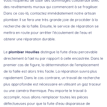
vous risqueriez de subir des dommages collatéraux avec
des revêtements muraux qui commencent à se fragiliser.
Dans ce cas-là, contactez immédiatement notre artisan
plombier. Il se fera une très grande joie de procéder à la
recherche de la faille. Ensuite, le service de réparation se
mettra en route pour arrêter l’écoulement de l’eau et
obtenir une réparation durable.
Le
plombier Houilles
distingue la fuite d’eau percevable
directement à l’œil nu par rapport à celle encastrée. Dans le
premier cas de figure, la détermination de l’emplacement
de la faille est alors très facile. La réparation suivra plus
rapidement. Dans le cas contraire, un travail de recherche
plus approfondie est nécessaire en utilisant un gaz traceur
ou une caméra thermique. Peu importe le travail à
accomplir, nous allons remplacer toutes les pièces
défectueuses pour que la fuite d’eau disparaisse de