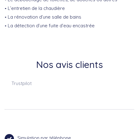
L’entretien de la chaudière
La rénovation d’une salle de bains
La détection d’une fuite d’eau encastrée
Nos avis clients
Trustpilot
Simulation par téléphone