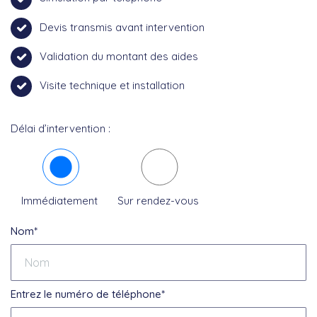
Devis transmis avant intervention
Validation du montant des aides
Visite technique et installation
Délai d’intervention :
Immédiatement
Sur rendez-vous
Nom*
Entrez le numéro de téléphone*