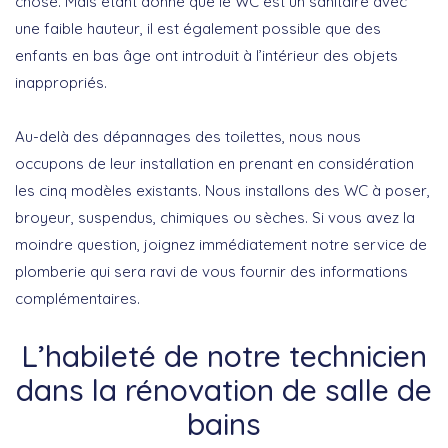
chose. Mais étant donné que le WC est un sanitaire avec
une faible hauteur, il est également possible que des
enfants en bas âge ont introduit à l’intérieur des objets
inappropriés.
Au-delà des dépannages des toilettes, nous nous
occupons de leur installation en prenant en considération
les cinq modèles existants. Nous installons des WC à poser,
broyeur, suspendus, chimiques ou sèches. Si vous avez la
moindre question, joignez immédiatement notre service de
plomberie qui sera ravi de vous fournir des informations
complémentaires.
L’habileté de notre technicien
dans la rénovation de salle de
bains