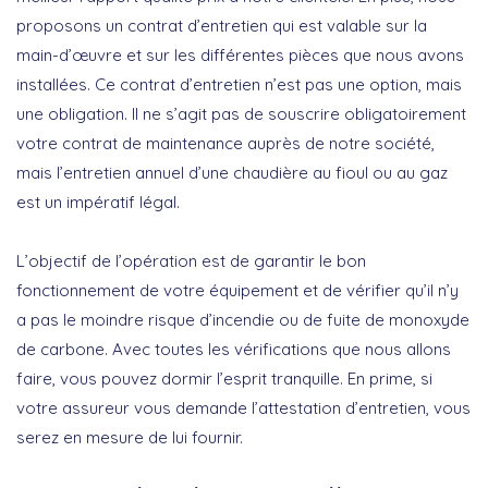
proposons un contrat d’entretien qui est valable sur la
main-d’œuvre et sur les différentes pièces que nous avons
installées. Ce contrat d’entretien n’est pas une option, mais
une obligation. Il ne s’agit pas de souscrire obligatoirement
votre contrat de maintenance auprès de notre société,
mais l’entretien annuel d’une chaudière au fioul ou au gaz
est un impératif légal.
L’objectif de l’opération est de garantir le bon
fonctionnement de votre équipement et de vérifier qu’il n’y
a pas le moindre risque d’incendie ou de fuite de monoxyde
de carbone. Avec toutes les vérifications que nous allons
faire, vous pouvez dormir l’esprit tranquille. En prime, si
votre assureur vous demande l’attestation d’entretien, vous
serez en mesure de lui fournir.