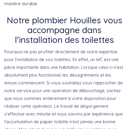
manière durable.
Notre plombier Houilles vous
accompagne dans
l’installation des toilettes
Pourquoi ne pas profiter directement de notre expertise
pour l’installation de vos toilettes. En effet, un WC est une
pièce importante dans une habitation. Lorsque celui-ci n’est
absolument plus fonctionnel, les désagréments et les
ennuis commencent. Si vous souhaitez vous rapprocher de
notre service pour une opération de débouchage, sachez
que nous sommes entièrement à votre disposition pour
réaliser cette opération. Le travail de dégorgement
s’effectue avec minutie et nous savons par expérience que
l’accumulation de papier toilette n’est jamais une bonne