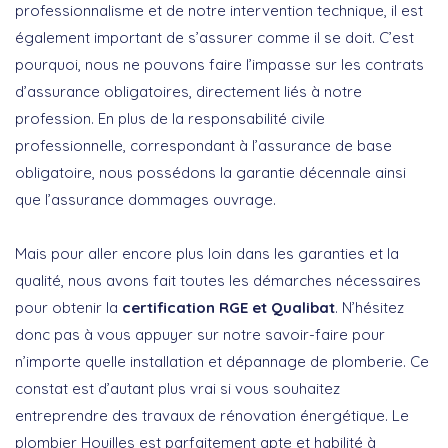
professionnalisme et de notre intervention technique, il est
également important de s’assurer comme il se doit. C’est
pourquoi, nous ne pouvons faire l’impasse sur les contrats
d’assurance obligatoires, directement liés à notre
profession. En plus de la responsabilité civile
professionnelle, correspondant à l’assurance de base
obligatoire, nous possédons la garantie décennale ainsi
que l’assurance dommages ouvrage.
Mais pour aller encore plus loin dans les garanties et la
qualité, nous avons fait toutes les démarches nécessaires
pour obtenir la
certification RGE et Qualibat
. N’hésitez
donc pas à vous appuyer sur notre savoir-faire pour
n’importe quelle installation et dépannage de plomberie. Ce
constat est d’autant plus vrai si vous souhaitez
entreprendre des travaux de rénovation énergétique. Le
plombier Houilles est parfaitement apte et habilité à