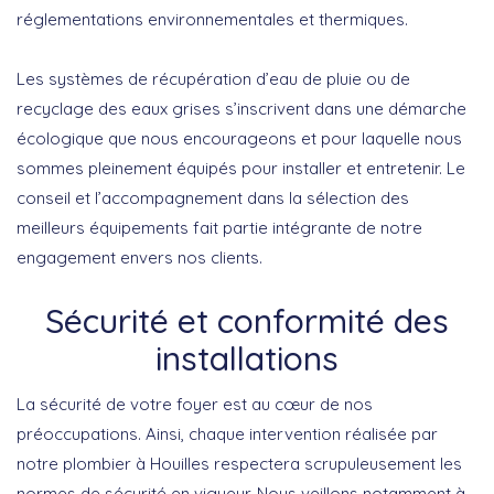
réglementations environnementales et thermiques.
Les systèmes de récupération d’eau de pluie ou de
recyclage des eaux grises s’inscrivent dans une démarche
écologique que nous encourageons et pour laquelle nous
sommes pleinement équipés pour installer et entretenir. Le
conseil et l’accompagnement dans la sélection des
meilleurs équipements fait partie intégrante de notre
engagement envers nos clients.
Sécurité et conformité des
installations
La sécurité de votre foyer est au cœur de nos
préoccupations. Ainsi, chaque intervention réalisée par
notre plombier à Houilles respectera scrupuleusement les
normes de sécurité en vigueur. Nous veillons notamment à