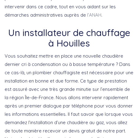
intervenir dans ce cadre, tout en vous aidant sur les
démarches administratives auprès de
l’ANAH
.
Un installateur de chauffage
à Houilles
Vous souhaitez mettre en place une nouvelle chaudière
dernier cri à condensation ou à basse température ? Dans
ce cas-là, un plombier chauffagiste est nécessaire pour une
installation en bonne et due forme. Ce type de prestation
est assuré avec une très grande minutie sur l’ensemble de
la région Île-de-France. Nous allons intervenir rapidement
après un premier dialogue par téléphone pour vous donner
les informations essentielles. Il faut savoir que lorsque vous
demandez l’installation d’une chaudière au gaz, vous allez
de toute manière recevoir un devis gratuit de notre part.