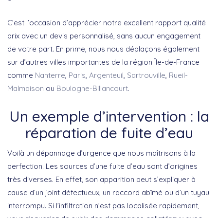
C’est l’occasion d’apprécier notre excellent rapport qualité
prix avec un devis personnalisé, sans aucun engagement
de votre part. En prime, nous nous déplaçons également
sur d’autres villes importantes de la région Île-de-France
comme
Nanterre
,
Paris
,
Argenteuil
,
Sartrouville
,
Rueil-
Malmaison
ou
Boulogne-Billancourt
.
Un exemple d’intervention : la
réparation de fuite d’eau
Voilà un dépannage d’urgence que nous maîtrisons à la
perfection. Les sources d’une fuite d’eau sont d’origines
très diverses. En effet, son apparition peut s’expliquer à
cause d’un joint défectueux, un raccord abîmé ou d’un tuyau
interrompu. Si l’infiltration n’est pas localisée rapidement,