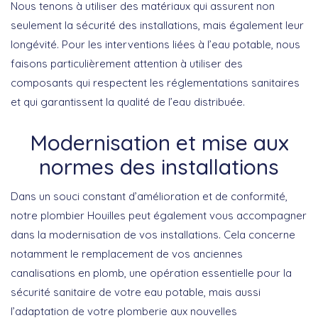
Nous tenons à utiliser des matériaux qui assurent non
seulement la sécurité des installations, mais également leur
longévité. Pour les interventions liées à l’eau potable, nous
faisons particulièrement attention à utiliser des
composants qui respectent les réglementations sanitaires
et qui garantissent la qualité de l’eau distribuée.
Modernisation et mise aux
normes des installations
Dans un souci constant d’amélioration et de conformité,
notre plombier Houilles peut également vous accompagner
dans la modernisation de vos installations. Cela concerne
notamment le remplacement de vos anciennes
canalisations en plomb, une opération essentielle pour la
sécurité sanitaire de votre eau potable, mais aussi
l’adaptation de votre plomberie aux nouvelles