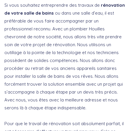
Si vous souhaitez entreprendre des travaux de
rénovation
de votre salle de bains
ou dans une salle d’eau, il est
préférable de vous faire accompagner par un
professionnel reconnu. Avec un plombier Houilles
chevronné de notre société, nous allons très vite prendre
soin de votre projet de rénovation. Nous utilisons un
outillage à la pointe de la technologie et nos techniciens
possèdent de solides compétences. Nous allons donc
procéder au retrait de vos anciens appareils sanitaires
pour installer la salle de bains de vos rêves. Nous allons
forcément trouver la solution ensemble avec un projet qui
s’accompagne à chaque étape par un devis très précis.
Avec nous, vous êtes avec la meilleure adresse et nous
serons là à chaque étape indispensable.
Pour que le travail de rénovation soit absolument parfait, il