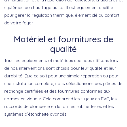
systèmes de chauffage au sol. Il est également qualifié
pour gérer la régulation thermique, élément clé du confort
de votre foyer.
Matériel et fournitures de
qualité
Tous les équipements et matériaux que nous utilisons lors
de nos interventions sont choisis pour leur qualité et leur
durabilité. Que ce soit pour une simple réparation ou pour
une installation complète, nous sélectionnons des pièces de
rechange certifiées et des fournitures conformes aux
normes en vigueur. Cela comprend les tuyaux en PVC, les
raccords de plomberie en laiton, les robinetteries et les
systèmes d’étanchéité avancés.