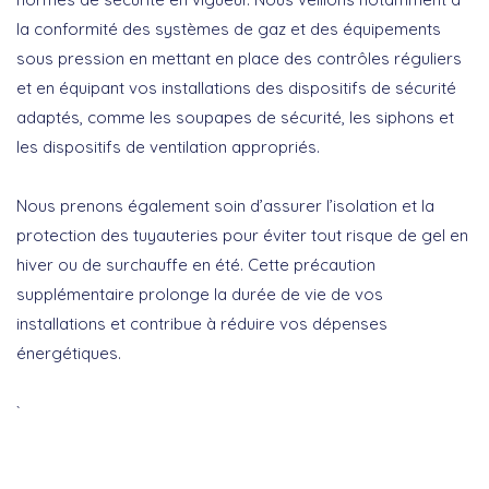
la conformité des systèmes de gaz et des équipements
sous pression en mettant en place des contrôles réguliers
et en équipant vos installations des dispositifs de sécurité
adaptés, comme les soupapes de sécurité, les siphons et
les dispositifs de ventilation appropriés.
Nous prenons également soin d’assurer l’isolation et la
protection des tuyauteries pour éviter tout risque de gel en
hiver ou de surchauffe en été. Cette précaution
supplémentaire prolonge la durée de vie de vos
installations et contribue à réduire vos dépenses
énergétiques.
`