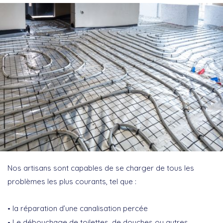
Nos artisans sont capables de se charger de tous les
problèmes les plus courants, tel que :
la réparation d’une canalisation percée
Le débouchage de toilettes, de douches ou autres