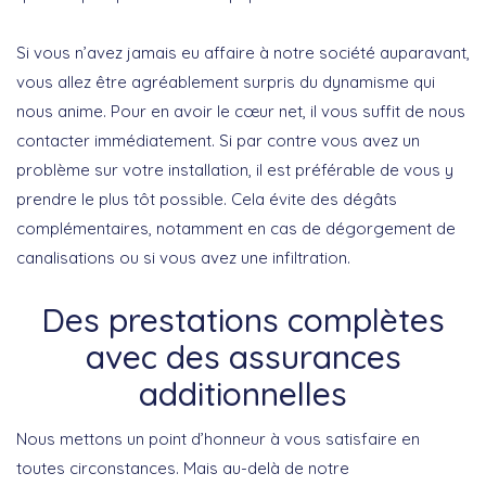
Si vous n’avez jamais eu affaire à notre société auparavant,
vous allez être agréablement surpris du dynamisme qui
nous anime. Pour en avoir le cœur net, il vous suffit de nous
contacter immédiatement. Si par contre vous avez un
problème sur votre installation, il est préférable de vous y
prendre le plus tôt possible. Cela évite des dégâts
complémentaires, notamment en cas de dégorgement de
canalisations ou si vous avez une infiltration.
Des prestations complètes
avec des assurances
additionnelles
Nous mettons un point d’honneur à vous satisfaire en
toutes circonstances. Mais au-delà de notre