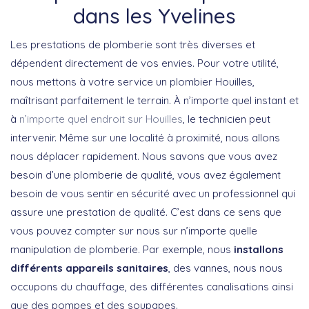
dans les Yvelines
Les prestations de plomberie sont très diverses et
dépendent directement de vos envies. Pour votre utilité,
nous mettons à votre service un plombier Houilles,
maîtrisant parfaitement le terrain. À n’importe quel instant et
à
n’importe quel endroit sur Houilles
, le technicien peut
intervenir. Même sur une localité à proximité, nous allons
nous déplacer rapidement. Nous savons que vous avez
besoin d’une plomberie de qualité, vous avez également
besoin de vous sentir en sécurité avec un professionnel qui
assure une prestation de qualité. C’est dans ce sens que
vous pouvez compter sur nous sur n’importe quelle
manipulation de plomberie. Par exemple, nous
installons
différents appareils sanitaires
, des vannes, nous nous
occupons du chauffage, des différentes canalisations ainsi
que des pompes et des soupapes.