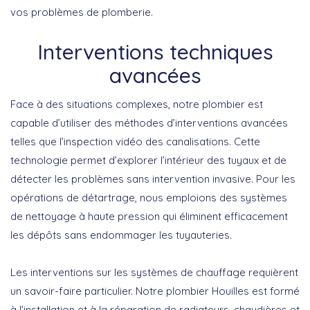
vos problèmes de plomberie.
Interventions techniques
avancées
Face à des situations complexes, notre plombier est
capable d’utiliser des méthodes d’interventions avancées
telles que l’inspection vidéo des canalisations. Cette
technologie permet d’explorer l’intérieur des tuyaux et de
détecter les problèmes sans intervention invasive. Pour les
opérations de détartrage, nous emploions des systèmes
de nettoyage à haute pression qui éliminent efficacement
les dépôts sans endommager les tuyauteries.
Les interventions sur les systèmes de chauffage requièrent
un savoir-faire particulier. Notre plombier Houilles est formé
à l’installation et à la réparation de radiateurs, chaudières et