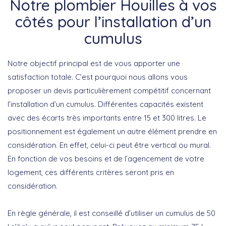
Notre plombier Houilles à vos
côtés pour l’installation d’un
cumulus
Notre objectif principal est de vous apporter une
satisfaction totale. C’est pourquoi nous allons vous
proposer un devis particulièrement compétitif concernant
l’installation d’un cumulus. Différentes capacités existent
avec des écarts très importants entre 15 et 300 litres. Le
positionnement est également un autre élément prendre en
considération. En effet, celui-ci peut être vertical ou mural.
En fonction de vos besoins et de l’agencement de votre
logement, ces différents critères seront pris en
considération.
En règle générale, il est conseillé d’utiliser un cumulus de 50