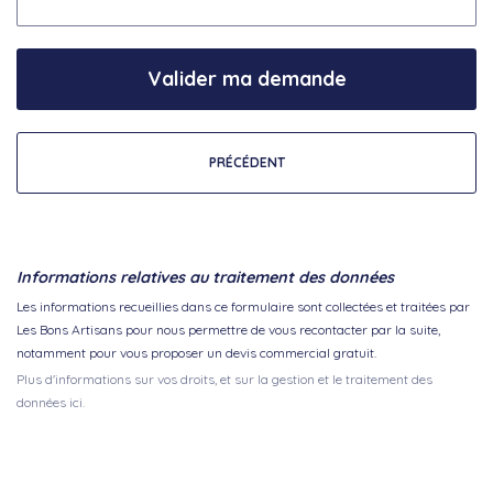
Valider ma demande
PRÉCÉDENT
Informations relatives au traitement des données
Les informations recueillies dans ce formulaire sont collectées et traitées par
Les Bons Artisans pour nous permettre de vous recontacter par la suite,
notamment pour vous proposer un devis commercial gratuit.
Plus d'informations sur vos droits, et sur la gestion et le traitement des
données ici.