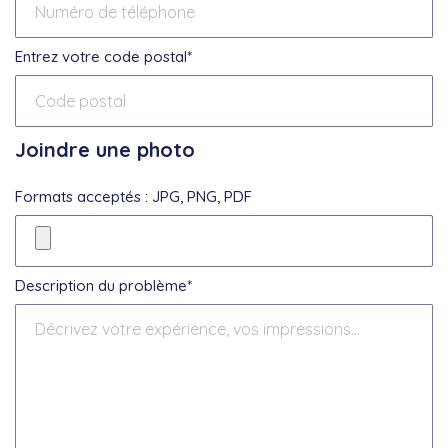
Entrez votre code postal*
Joindre une photo
Formats acceptés : JPG, PNG, PDF
Description du problème*