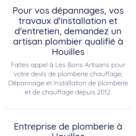
Pour vos dépannages, vos
travaux d'installation et
d'entretien, demandez un
artisan plombier qualifié à
Houilles
Faites appel à Les Bons Artisans pour
votre devis de plomberie chauffage,
Dépannage et installation de plomberie
et de chauffage depuis 2012.
Entreprise de plomberie à