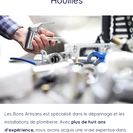
Houilles
Les Bons Artisans est spécialisé dans le dépannage et les
installations de plomberie. Avec
plus de huit ans
d’expérience,
nous avons acquis une vraie expertise dans