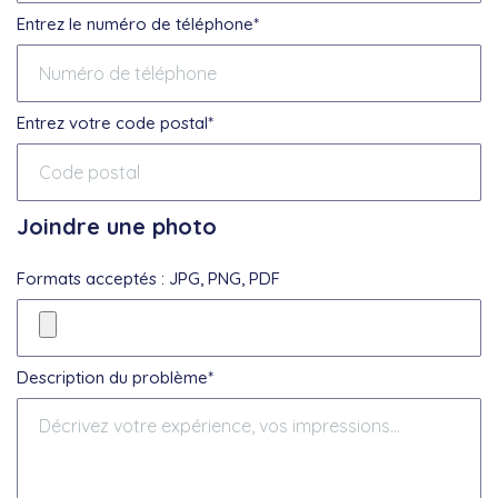
Entrez le numéro de téléphone*
Entrez votre code postal*
Joindre une photo
Formats acceptés : JPG, PNG, PDF
Description du problème*