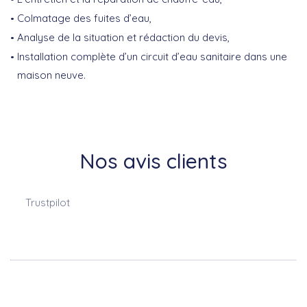
Colmatage des fuites d’eau,
Analyse de la situation et rédaction du devis,
Installation complète d’un circuit d’eau sanitaire dans une
maison neuve.
Nos avis clients
Trustpilot