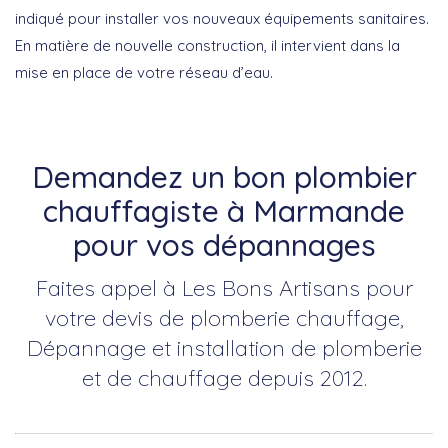
indiqué pour installer vos nouveaux équipements sanitaires.
En matière de nouvelle construction, il intervient dans la
mise en place de votre réseau d’eau.
Demandez un bon plombier
chauffagiste à Marmande
pour vos dépannages
Faites appel à Les Bons Artisans pour
votre devis de plomberie chauffage,
Dépannage et installation de plomberie
et de chauffage depuis 2012.