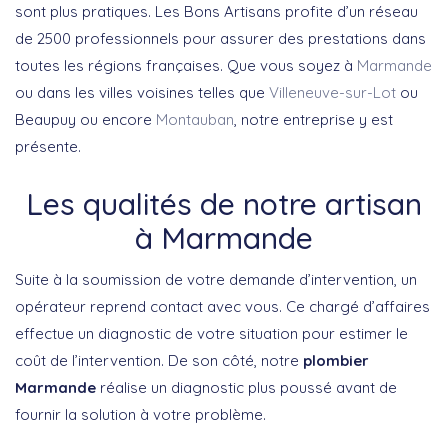
sont plus pratiques. Les Bons Artisans profite d’un réseau
de 2500 professionnels pour assurer des prestations dans
toutes les régions françaises. Que vous soyez à
Marmande
ou dans les villes voisines telles que
Villeneuve-sur-Lot
ou
Beaupuy ou encore
Montauban
, notre entreprise y est
présente.
Les qualités de notre artisan
à Marmande
Suite à la soumission de votre demande d’intervention, un
opérateur reprend contact avec vous. Ce chargé d’affaires
effectue un diagnostic de votre situation pour estimer le
coût de l’intervention. De son côté, notre
plombier
Marmande
réalise un diagnostic plus poussé avant de
fournir la solution à votre problème.