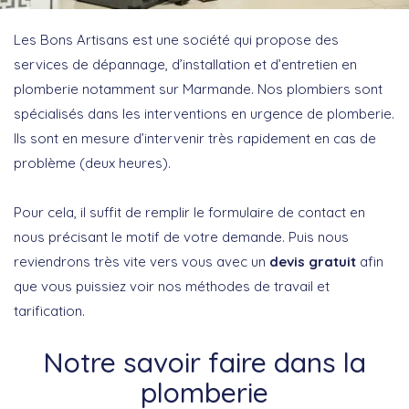
Les Bons Artisans est une société qui propose des
services de dépannage, d’installation et d’entretien en
plomberie notamment sur Marmande.
Nos plombiers sont
spécialisés dans les interventions en urgence de plomberie.
Ils sont
en mesure d’intervenir très rapidement en cas de
problème (
deux heures
).
Pour cela, il suffit de remplir le formulaire de contact en
nous précisant le motif de votre demande. Puis nous
reviendrons très vite vers vous avec un
devis gratuit
afin
que vous puissiez voir nos méthodes de travail et
tarification.
Notre savoir faire dans la
plomberie