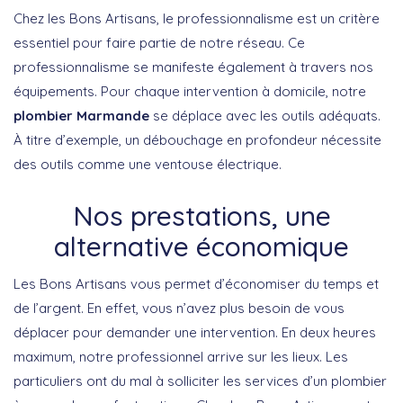
Chez les Bons Artisans, le professionnalisme est un critère
essentiel pour faire partie de notre réseau. Ce
professionnalisme se manifeste également à travers nos
équipements. Pour chaque intervention à domicile, notre
plombier Marmande
se déplace avec les outils adéquats.
À titre d’exemple, un débouchage en profondeur nécessite
des outils comme une ventouse électrique.
Nos prestations, une
alternative économique
Les Bons Artisans vous permet d’économiser du temps et
de l’argent. En effet, vous n’avez plus besoin de vous
déplacer pour demander une intervention. En deux heures
maximum, notre professionnel arrive sur les lieux. Les
particuliers ont du mal à solliciter les services d’un plombier