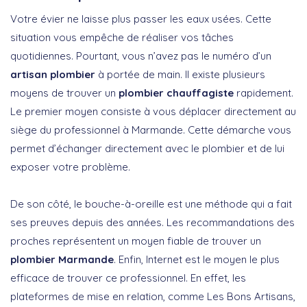
Votre évier ne laisse plus passer les eaux usées. Cette
situation vous empêche de réaliser vos tâches
quotidiennes. Pourtant, vous n’avez pas le numéro d’un
artisan plombier
à portée de main. Il existe plusieurs
moyens de trouver un
plombier chauffagiste
rapidement.
Le premier moyen consiste à vous déplacer directement au
siège du professionnel à Marmande. Cette démarche vous
permet d’échanger directement avec le plombier et de lui
exposer votre problème.
De son côté, le bouche-à-oreille est une méthode qui a fait
ses preuves depuis des années. Les recommandations des
proches représentent un moyen fiable de trouver un
plombier Marmande
. Enfin, Internet est le moyen le plus
efficace de trouver ce professionnel. En effet, les
plateformes de mise en relation, comme Les Bons Artisans,