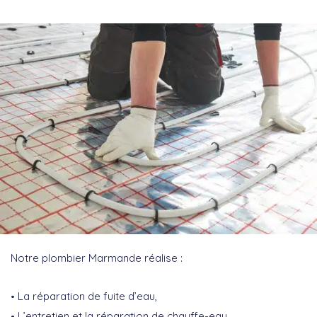
Notre plombier Marmande réalise :
La réparation de fuite d’eau,
L’entretien et la réparation de chauffe-eau,