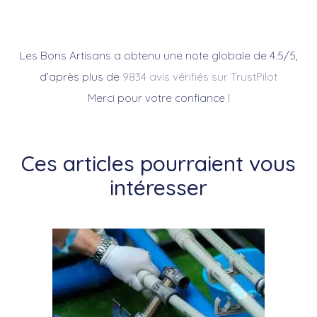
Les Bons Artisans a obtenu une note globale de 4.5/5,
d’après plus de
9834 avis vérifiés sur TrustPilot
Merci pour votre confiance !
Ces articles pourraient vous
intéresser