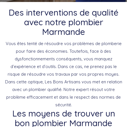
Des interventions de qualité
avec notre plombier
Marmande
Vous êtes tenté de résoudre vos problèmes de plomberie
pour faire des économies. Toutefois, face à des
dysfonctionnements conséquents, vous manquez
d’expérience et d’outils. Dans ce cas, ne prenez pas le
risque de résoudre vos travaux par vos propres moyes.
Dans cette optique, Les Bons Artisans vous met en relation
avec un plombier qualifié. Notre expert résout votre
problème efficacement et dans le respect des normes de
sécurité.
Les moyens de trouver un
bon plombier Marmande