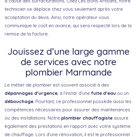
à cause des surfacturations. Chez Les Bons Artisans, notre
technicien se déplace chez vous seulement après votre
acceptation du devis. Ainsi, notre opérateur vous
communique le coût en avance, qui sera respecté lors de la
remise de la facture.
Jouissez d’une large gamme
de services avec notre
plombier Marmande
Le métier de plombier est souvent associé à des
dépannages d’urgence
, à l’instar d’une
fuite d’eau
ou un
débouchage
. Pourtant, ce professionnel possède aussi les
compétences nécessaires pour assurer des maintenances
ou des installations. Notre
plombier chauffagiste
assure
également des prestations en rapport avec votre système
de chauffage. Lors d’une rénovation, il est le professionnel