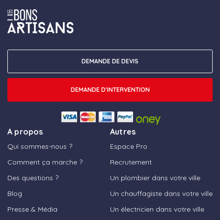
DEMANDE DE DEVIS
DEMANDE D'INTERVENTION
A propos
Autres
Qui sommes-nous ?
Espace Pro
Comment ça marche ?
Recrutement
Des questions ?
Un plombier dans votre ville
Blog
Un chauffagiste dans votre ville
Presse & Média
Un électricien dans votre ville