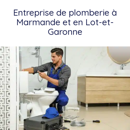
Entreprise de plomberie à
Marmande et en Lot-et-
Garonne