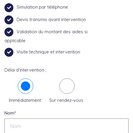
Simulation par téléphone
Devis transmis avant intervention
Validation du montant des aides si
applicable
Visite technique et intervention
Délai d’intervention :
Immédiatement
Sur rendez-vous
Nom*