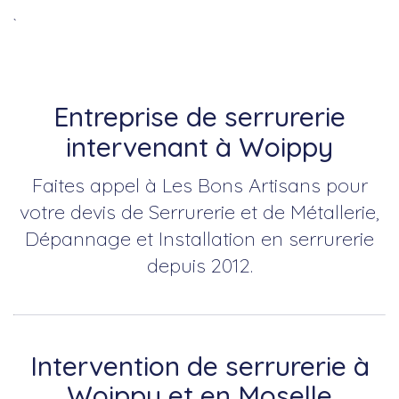
`
Entreprise de serrurerie
intervenant à Woippy
Faites appel à Les Bons Artisans pour
votre devis de Serrurerie et de Métallerie,
Dépannage et Installation en serrurerie
depuis 2012.
Intervention de serrurerie à
Woippy et en Moselle