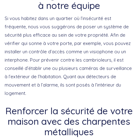
à notre équipe
Si vous habitez dans un quartier où l’insécurité est
fréquente, nous vous suggérons de poser un système de
sécurité plus efficace au sein de votre propriété. Afin de
vérifier qui sonne à votre porte, par exemple, vous pouvez
installer un contrôle d’accès comme un visiophone ou un
interphone. Pour prévenir contre les cambrioleurs, il est
conseillé d’établir une ou plusieurs caméras de surveillance
à l’extérieur de l’habitation. Quant aux détecteurs de
mouvement et à l’alarme, ils sont posés à l’intérieur du
logement.
Renforcer la sécurité de votre
maison avec des charpentes
métalliques