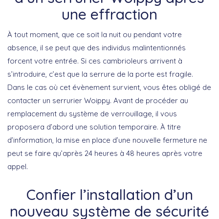
une effraction
À tout moment, que ce soit la nuit ou pendant votre
absence, il se peut que des individus malintentionnés
forcent votre entrée. Si ces cambrioleurs arrivent à
s’introduire, c’est que la serrure de la porte est fragile.
Dans le cas où cet évènement survient, vous êtes obligé de
contacter un serrurier Woippy. Avant de procéder au
remplacement du système de verrouillage, il vous
proposera d’abord une solution temporaire. À titre
d’information, la mise en place d’une nouvelle fermeture ne
peut se faire qu’après 24 heures à 48 heures après votre
appel.
Confier l’installation d’un
nouveau système de sécurité