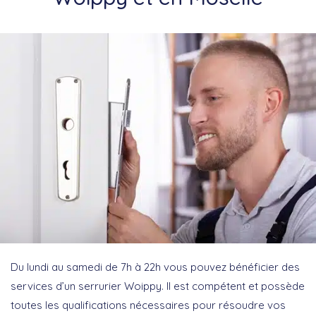
Du lundi au samedi de 7h à 22h vous pouvez bénéficier des
services d’un serrurier Woippy. Il est compétent et possède
toutes les qualifications nécessaires pour résoudre vos