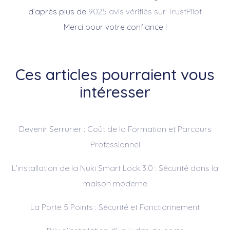
d’après plus de
9025 avis vérifiés sur TrustPilot
Merci pour votre confiance !
Ces articles pourraient vous
intéresser
Devenir Serrurier : Coût de la Formation et Parcours
Professionnel
L’installation de la Nuki Smart Lock 3.0 : Sécurité dans la
maison moderne
La Porte 5 Points : Sécurité et Fonctionnement