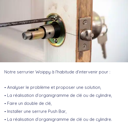
Notre serrurier Woippy à l’habitude d’intervenir pour :
Analyser le problème et proposer une solution,
La réalisation d’organigramme de clé ou de cylindre,
Faire un double de clé,
Installer une serrure Push Bar,
La réalisation d’organigramme de clé ou de cylindre.