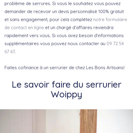
problème de serrures. Si vous le souhaitez vous pouvez
demander de recevoir un devis personnalisé 100% gratuit
et sans engagement, pour cela complétez
notre formulaire
de contact en ligne
et un chargé d’affaires reviendra
rapidement vers vous. Si vous avez besoin d’informations
supplémentaires vous pouvez nous contacter au
09 72 54
67 67
.
Faites cofinance à un serrurier de chez Les Bons Artisans!
Le savoir faire du serrurier
Woippy