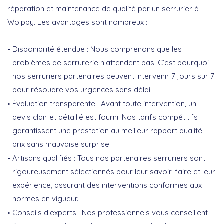
réparation et maintenance de qualité par un serrurier à
Woippy. Les avantages sont nombreux :
Disponibilité étendue
: Nous comprenons que les
problèmes de serrurerie n’attendent pas. C’est pourquoi
nos serruriers partenaires peuvent intervenir 7 jours sur 7
pour résoudre vos urgences sans délai.
Évaluation transparente
: Avant toute intervention, un
devis clair et détaillé est fourni. Nos tarifs compétitifs
garantissent une prestation au meilleur rapport qualité-
prix sans mauvaise surprise.
Artisans qualifiés
: Tous nos partenaires serruriers sont
rigoureusement sélectionnés pour leur savoir-faire et leur
expérience, assurant des interventions conformes aux
normes en vigueur.
Conseils d’experts
: Nos professionnels vous conseillent