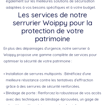
également sur les meilleures solutions de sécurisation
adaptées à vos besoins spécifiques et à votre budget.
Les services de notre
serrurier Woippy pour la
protection de votre
patrimoine
En plus des dépannages d’urgence, notre serrurier à
Woippy propose une gamme complète de services pour
optimiser la sécurité de votre patrimoine :
Installation de serrures multipoints
: Bénéficiez d’une
meilleure résistance contre les tentatives d’effraction
grâce à des serrures de sécurité renforcées.
Blindage de porte
: Renforcez la robustesse de vos accès
avec des techniques de blindage éprouvées, un gage de