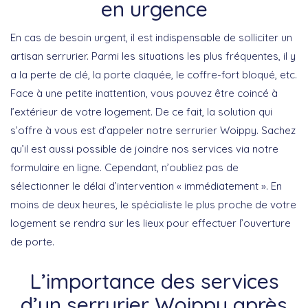
en urgence
En cas de besoin urgent, il est indispensable de solliciter un
artisan serrurier. Parmi les situations les plus fréquentes, il y
a la perte de clé, la porte claquée, le coffre-fort bloqué, etc.
Face à une petite inattention, vous pouvez être coincé à
l’extérieur de votre logement. De ce fait, la solution qui
s’offre à vous est d’appeler notre serrurier Woippy. Sachez
qu’il est aussi possible de joindre nos services via notre
formulaire en ligne. Cependant, n’oubliez pas de
sélectionner le délai d’intervention « immédiatement ». En
moins de deux heures, le spécialiste le plus proche de votre
logement se rendra sur les lieux pour effectuer l’ouverture
de porte.
L’importance des services
d’un serrurier Woippy après