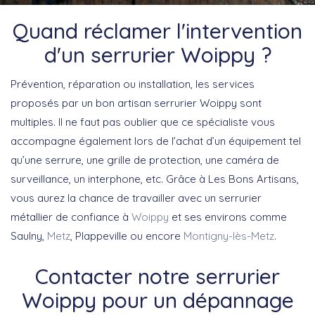
Quand réclamer l'intervention
d'un serrurier Woippy ?
Prévention, réparation ou installation, les services
proposés par un bon artisan serrurier Woippy sont
multiples. Il ne faut pas oublier que ce spécialiste vous
accompagne également lors de l’achat d’un équipement tel
qu’une serrure, une grille de protection, une caméra de
surveillance, un interphone, etc. Grâce à Les Bons Artisans,
vous aurez la chance de travailler avec un serrurier
métallier de confiance à
Woippy
et ses environs comme
Saulny,
Metz
, Plappeville ou encore
Montigny-lès-Metz
.
Contacter notre serrurier
Woippy pour un dépannage