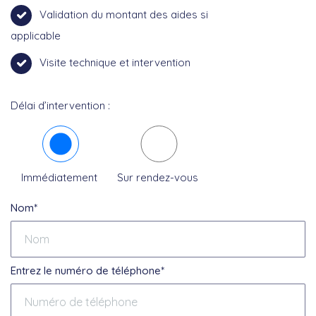
Validation du montant des aides si
applicable
Visite technique et intervention
Délai d’intervention :
Immédiatement
Sur rendez-vous
Nom*
Entrez le numéro de téléphone*