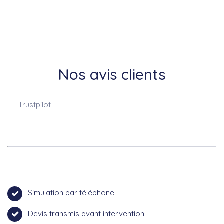
Nos avis clients
Trustpilot
Simulation par téléphone
Devis transmis avant intervention