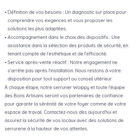
Définition de vos besoins
: Un diagnostic sur place pour
comprendre vos exigences et vous proposer les
solutions les plus adaptées.
Accompagnement dans le choix des dispositifs
: Une
assistance dans la sélection des produits de sécurité, en
tenant compte de l’esthétique et de l’efficacité.
Service après-vente réactif
: Notre engagement ne
s’arrête pas après l’installation. Nous restons à votre
disposition pour tout support ou conseil ultérieur.
À chaque étape, notre serrurier Woippy et toute l’équipe
des Bons Artisans seront vos partenaires de confiance
pour garantir la sérénité de votre foyer comme de votre
espace de travail. Contactez-nous dès aujourd’hui et
assurez la sécurité de vos locaux avec des solutions de
serrurerie à la hauteur de vos attentes.