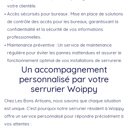
votre clientèle.
Accès sécurisés pour bureaux
: Mise en place de solutions
de contrôle des accès pour les bureaux, garantissant la
confidentialité et la sécurité de vos informations
professionnelles.
Maintenance préventive
: Un service de maintenance
régulière pour éviter les pannes inattendues et assurer le
fonctionnement optimal de vos installations de serrurerie.
Un accompagnement
personnalisé par votre
serrurier Woippy
Chez Les Bons Artisans, nous savons que chaque situation
est unique. C’est pourquoi notre serrurier résident à Woippy
offre un service personnalisé pour répondre précisément à
vos attentes :