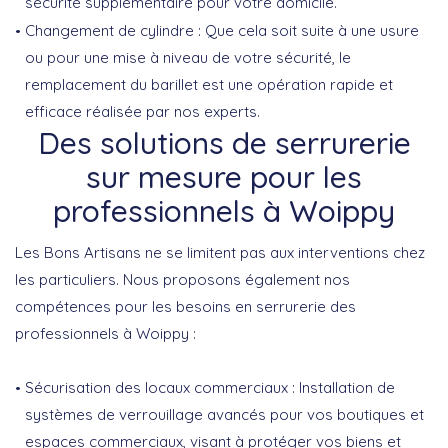
sécurité supplémentaire pour votre domicile.
Changement de cylindre
: Que cela soit suite à une usure
ou pour une mise à niveau de votre sécurité, le
remplacement du barillet est une opération rapide et
efficace réalisée par nos experts.
Des solutions de serrurerie
sur mesure pour les
professionnels à Woippy
Les Bons Artisans ne se limitent pas aux interventions chez
les particuliers. Nous proposons également nos
compétences pour les besoins en serrurerie des
professionnels à Woippy :
Sécurisation des locaux commerciaux
: Installation de
systèmes de verrouillage avancés pour vos boutiques et
espaces commerciaux, visant à protéger vos biens et