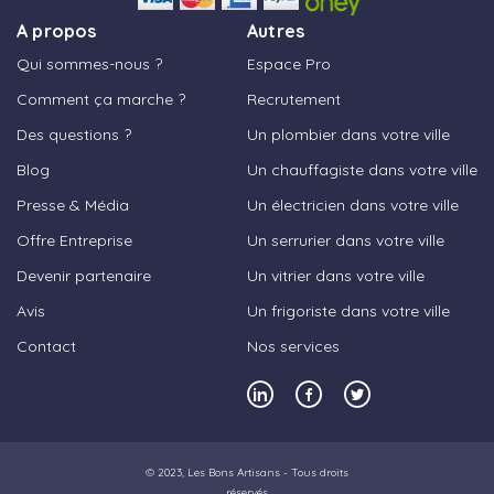
A propos
Autres
Qui sommes-nous ?
Espace Pro
Comment ça marche ?
Recrutement
Des questions ?
Un plombier dans votre ville
Blog
Un chauffagiste dans votre ville
Presse & Média
Un électricien dans votre ville
Offre Entreprise
Un serrurier dans votre ville
Devenir partenaire
Un vitrier dans votre ville
Avis
Un frigoriste dans votre ville
Contact
Nos services
© 2023,
Les Bons Artisans
- Tous droits
réservés