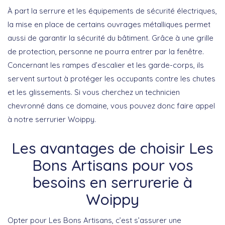
À part la serrure et les équipements de sécurité électriques,
la mise en place de certains ouvrages métalliques permet
aussi de garantir la sécurité du bâtiment. Grâce à une grille
de protection, personne ne pourra entrer par la fenêtre.
Concernant les rampes d’escalier et les garde-corps, ils
servent surtout à protéger les occupants contre les chutes
et les glissements. Si vous cherchez un technicien
chevronné dans ce domaine, vous pouvez donc faire appel
à notre serrurier Woippy.
Les avantages de choisir Les
Bons Artisans pour vos
besoins en serrurerie à
Woippy
Opter pour
Les Bons Artisans
, c’est s’assurer une