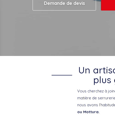
Demande de devis
Un artis
plus
Vous cherchez à join
matière de serrurerie
nous avons l’habitu
ou Mottura.