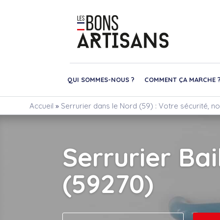
QUI SOMMES-NOUS ?
COMMENT ÇA MARCHE 
Accueil
»
Serrurier dans le Nord (59) : Votre sécurité, no
Serrurier Bai
(59270)