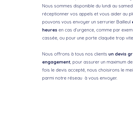
Nous sommes disponible du lundi au samedi,
réceptionner vos appels et vous aider au pl
pouvons vous envoyer un serrurier Bailleul
heures
en cas d’urgence, comme par exemp
cassée, ou pour une porte claquée trop vite
Nous offrons à tous nos clients
un devis gr
engagement
, pour assurer un maximum de
fois le devis accepté, nous choisirons le mei
parmi notre réseau à vous envoyer.