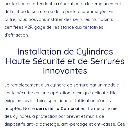
protection en attendant la réparation ou le remplacement
définitif de la serrure ou de la porte endommagée. En
outre, nous pouvons installer des serrures multipoints
certifiées A2P, gage de résistance aux tentatives
d’effraction.
Installation de Cylindres
Haute Sécurité et de Serrures
Innovantes
Le remplacement d’un cylindre de serrure par un modèle
haute sécurité est une opération technique délicate. Elle
exige un savoir-faire spécifique et l’utilisation d’outils
adaptés. Notre
serrurier à Cambrai
est formé à manier
des cylindres à protection par brevet et munis de
dispositifs anti-crochetage, anti-perçage et anti-casse. Ces