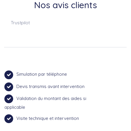
Nos avis clients
Trustpilot
Simulation par téléphone
Devis transmis avant intervention
Validation du montant des aides si
applicable
Visite technique et intervention