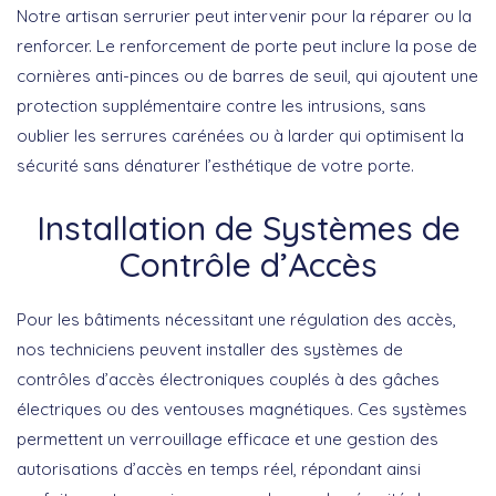
Notre artisan serrurier peut intervenir pour la réparer ou la
renforcer. Le renforcement de porte peut inclure la pose de
cornières anti-pinces ou de barres de seuil, qui ajoutent une
protection supplémentaire contre les intrusions, sans
oublier les serrures carénées ou à larder qui optimisent la
sécurité sans dénaturer l’esthétique de votre porte.
Installation de Systèmes de
Contrôle d’Accès
Pour les bâtiments nécessitant une régulation des accès,
nos techniciens peuvent installer des systèmes de
contrôles d’accès électroniques couplés à des gâches
électriques ou des ventouses magnétiques. Ces systèmes
permettent un verrouillage efficace et une gestion des
autorisations d’accès en temps réel, répondant ainsi