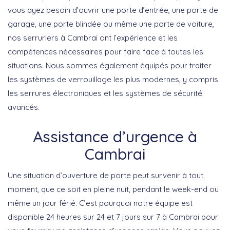
vous ayez besoin d’ouvrir une porte d’entrée, une porte de
garage, une porte blindée ou même une porte de voiture,
nos serruriers à Cambrai ont l’expérience et les
compétences nécessaires pour faire face à toutes les
situations. Nous sommes également équipés pour traiter
les systèmes de verrouillage les plus modernes, y compris
les serrures électroniques et les systèmes de sécurité
avancés.
Assistance d’urgence à
Cambrai
Une situation d’ouverture de porte peut survenir à tout
moment, que ce soit en pleine nuit, pendant le week-end ou
même un jour férié. C’est pourquoi notre équipe est
disponible 24 heures sur 24 et 7 jours sur 7 à Cambrai pour