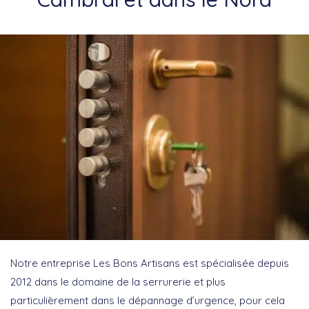
Notre entreprise Les Bons Artisans est spécialisée depuis
2012 dans le domaine de la serrurerie et plus
particulièrement dans le dépannage d’urgence, pour cela