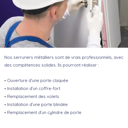
Nos serruriers métalliers sont de vrais professionnels, avec
des compétences solides. Ils pourront réaliser :
Ouverture d’une porte claquée
Installation d’un coffre-fort
Remplacement des volets
Installation d’une porte blindée
Remplacement d’un cylindre de porte