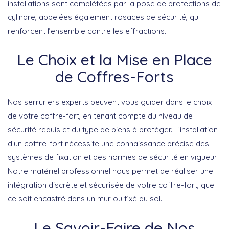
installations sont complétées par la pose de protections de
cylindre, appelées également rosaces de sécurité, qui
renforcent l’ensemble contre les effractions.
Le Choix et la Mise en Place
de Coffres-Forts
Nos serruriers experts peuvent vous guider dans le choix
de votre coffre-fort, en tenant compte du niveau de
sécurité requis et du type de biens à protéger. L’installation
d’un coffre-fort nécessite une connaissance précise des
systèmes de fixation et des normes de sécurité en vigueur.
Notre matériel professionnel nous permet de réaliser une
intégration discrète et sécurisée de votre coffre-fort, que
ce soit encastré dans un mur ou fixé au sol.
Le Savoir-Faire de Nos