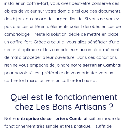
installer un coffre-fort, vous avez peut-être conservé des
objets de valeur sur votre domicile tel que des documents,
des bijoux ou encore de l’argent liquide. Si vous ne voulez
pas que ces différents éléments soient dérobés en cas de
cambriolage, il reste la solution idéale de mettre en place
un coffre-fort. Grâce à celui-ci, vous allez bénéficier d’une
sécurité optimale et les cambrioleurs auront énormément
de mal à procéder à leur ouverture. Dans ces conditions,
rien ne vous empêche de joindre notre
serrurier Cambrai
pour savoir s’il est préférable de vous orienter vers un
coffre-fort mural ou vers un coffre-fort au sol.
Quel est le fonctionnement
chez Les Bons Artisans ?
Notre
entreprise de serruriers Cambrai
suit un mode de
fonctionnement très simple et très pratique, il suffit de