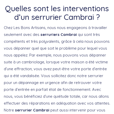
Quelles sont les interventions
d’un serrurier Cambrai ?
Chez Les Bons Artisans, nous nous engageons à travailler
seulement avec des
serruriers Cambrai
qui sont très
compétents et très polyvalents, grâce à cela nous pouvons
vous dépanner quel que soit le problème pour lequel vous
nous appelez. Par exemple, nous pouvons vous dépanner
suite à un cambriolage, lorsque votre maison a été victime
d’une effraction, vous avez peut-être votre porte d’entrée
qui a été vandalisée. Vous sollicitez donc notre serrurier
pour un dépannage en urgence afin de retrouver votre
porte d’entrée en parfait état de fonctionnement. Avec
nous, vous bénéficiez d’une quiétude totale, car nous allons
effectuer des réparations en adéquation avec vos attentes.
Notre
serrurier Cambrai
peut aussi intervenir pour vous