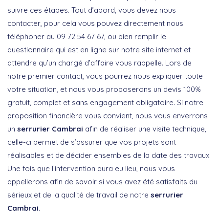
suivre ces étapes. Tout d’abord, vous devez nous
contacter, pour cela vous pouvez directement nous
téléphoner au 09 72 54 67 67, ou bien remplir le
questionnaire qui est en ligne sur notre site internet et
attendre qu’un chargé d’affaire vous rappelle. Lors de
notre premier contact, vous pourrez nous expliquer toute
votre situation, et nous vous proposerons un devis 100%
gratuit, complet et sans engagement obligatoire. Si notre
proposition financière vous convient, nous vous enverrons
un
serrurier Cambrai
afin de réaliser une visite technique,
celle-ci permet de s’assurer que vos projets sont
réalisables et de décider ensembles de la date des travaux.
Une fois que l’intervention aura eu lieu, nous vous
appellerons afin de savoir si vous avez été satisfaits du
sérieux et de la qualité de travail de notre
serrurier
Cambrai
.