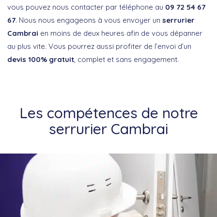
vous pouvez nous contacter par téléphone au
09 72 54 67
67
. Nous nous engageons à vous envoyer un
serrurier
Cambrai
en moins de deux heures afin de vous dépanner
au plus vite. Vous pourrez aussi profiter de l’envoi d’un
devis 100% gratuit
, complet et sans engagement.
Les compétences de notre
serrurier Cambrai