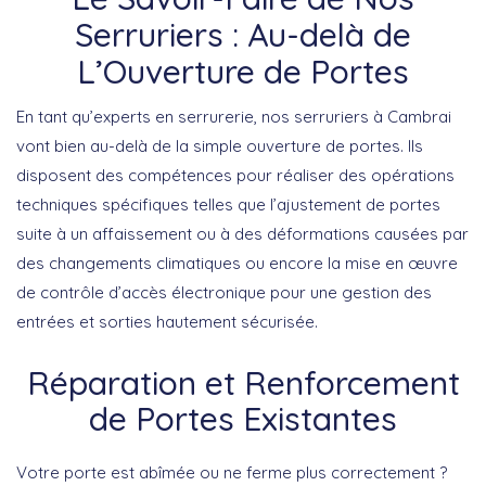
Serruriers : Au-delà de
L’Ouverture de Portes
En tant qu’experts en serrurerie, nos serruriers à Cambrai
vont bien au-delà de la simple ouverture de portes. Ils
disposent des compétences pour réaliser des opérations
techniques spécifiques telles que l’ajustement de portes
suite à un affaissement ou à des déformations causées par
des changements climatiques ou encore la mise en œuvre
de contrôle d’accès électronique pour une gestion des
entrées et sorties hautement sécurisée.
Réparation et Renforcement
de Portes Existantes
Votre porte est abîmée ou ne ferme plus correctement ?