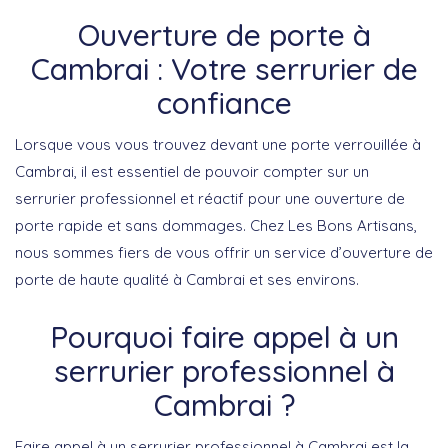
Ouverture de porte à
Cambrai : Votre serrurier de
confiance
Lorsque vous vous trouvez devant une porte verrouillée à
Cambrai, il est essentiel de pouvoir compter sur un
serrurier professionnel et réactif pour une ouverture de
porte rapide et sans dommages. Chez Les Bons Artisans,
nous sommes fiers de vous offrir un service d’ouverture de
porte de haute qualité à Cambrai et ses environs.
Pourquoi faire appel à un
serrurier professionnel à
Cambrai ?
Faire appel à un serrurier professionnel à Cambrai est la