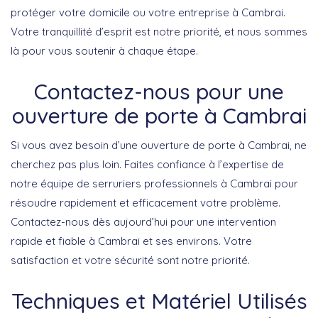
protéger votre domicile ou votre entreprise à Cambrai.
Votre tranquillité d’esprit est notre priorité, et nous sommes
là pour vous soutenir à chaque étape.
Contactez-nous pour une
ouverture de porte à Cambrai
Si vous avez besoin d’une ouverture de porte à Cambrai, ne
cherchez pas plus loin. Faites confiance à l’expertise de
notre équipe de serruriers professionnels à Cambrai pour
résoudre rapidement et efficacement votre problème.
Contactez-nous dès aujourd’hui pour une intervention
rapide et fiable à Cambrai et ses environs. Votre
satisfaction et votre sécurité sont notre priorité.
Techniques et Matériel Utilisés