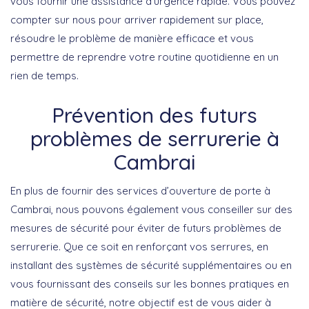
vous fournir une assistance d’urgence rapide. Vous pouvez
compter sur nous pour arriver rapidement sur place,
résoudre le problème de manière efficace et vous
permettre de reprendre votre routine quotidienne en un
rien de temps.
Prévention des futurs
problèmes de serrurerie à
Cambrai
En plus de fournir des services d’ouverture de porte à
Cambrai, nous pouvons également vous conseiller sur des
mesures de sécurité pour éviter de futurs problèmes de
serrurerie. Que ce soit en renforçant vos serrures, en
installant des systèmes de sécurité supplémentaires ou en
vous fournissant des conseils sur les bonnes pratiques en
matière de sécurité, notre objectif est de vous aider à