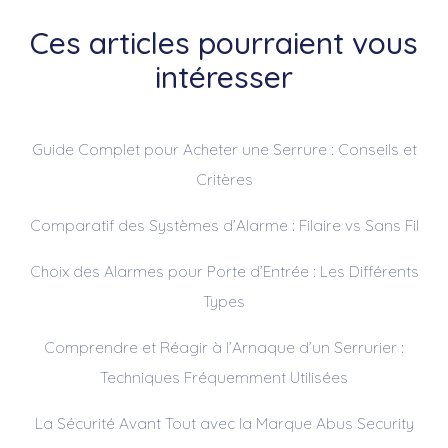
Ces articles pourraient vous
intéresser
Guide Complet pour Acheter une Serrure : Conseils et
Critères
Comparatif des Systèmes d’Alarme : Filaire vs Sans Fil
Choix des Alarmes pour Porte d’Entrée : Les Différents
Types
Comprendre et Réagir à l’Arnaque d’un Serrurier :
Techniques Fréquemment Utilisées
La Sécurité Avant Tout avec la Marque Abus Security