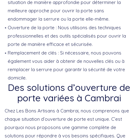
situation de manière approfondie pour déterminer la
meilleure approche pour ouvrir la porte sans
endommager la serrure ou la porte elle-même.
Ouverture de la porte : Nous utilisons des techniques
professionnelles et des outils spécialisés pour ouvrir la
porte de manière efficace et sécurisée.
Remplacement de clés : Si nécessaire, nous pouvons
également vous aider à obtenir de nouvelles clés ou à
remplacer la serrure pour garantir la sécurité de votre
domicile.
Des solutions d’ouverture de
porte variées à Cambrai
Chez Les Bons Artisans à Cambrai, nous comprenons que
chaque situation d’ouverture de porte est unique. C’est
pourquoi nous proposons une gamme complète de
solutions pour répondre à vos besoins spécifiques. Que