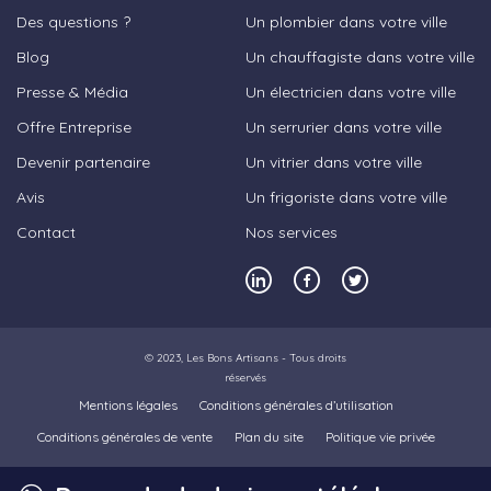
Des questions ?
Un plombier dans votre ville
Blog
Un chauffagiste dans votre ville
Presse & Média
Un électricien dans votre ville
Offre Entreprise
Un serrurier dans votre ville
Devenir partenaire
Un vitrier dans votre ville
Avis
Un frigoriste dans votre ville
Contact
Nos services
© 2023,
Les Bons Artisans
- Tous droits
réservés
Mentions légales
Conditions générales d’utilisation
Conditions générales de vente
Plan du site
Politique vie privée