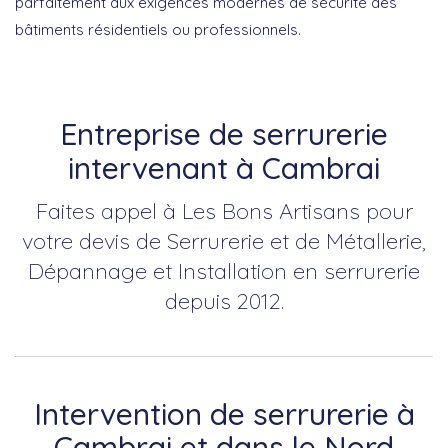
parfaitement aux exigences modernes de sécurité des
bâtiments résidentiels ou professionnels.
Entreprise de serrurerie
intervenant à Cambrai
Faites appel à Les Bons Artisans pour
votre devis de Serrurerie et de Métallerie,
Dépannage et Installation en serrurerie
depuis 2012.
Intervention de serrurerie à
Cambrai et dans le Nord