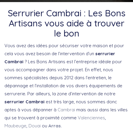
Serrurier Cambrai : Les Bons
Artisans vous aide à trouver
le bon
Vous avez des idées pour sécuriser votre maison et pour
cela vous avez besoin de l’intervention d’un
serrurier
Cambrai
? Les Bons Artisans est l’entreprise idéale pour
vous accompagner dans votre projet. En effet, nous
sommes spécialistes depuis 2012 dans l’entretien, le
dépannage et l’installation de vos divers équipements de
serrurerie. Par ailleurs, la zone d’intervention de notre
serrurier Cambrai
est très large, nous sommes donc
aptes à vous dépanner à
Cambrai
mais aussi dans les villes
qui se trouvent à proximité comme
Valenciennes
,
Maubeuge
,
Douai
ou
Arras
.