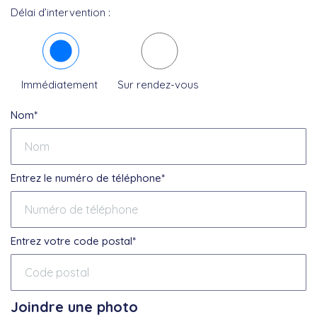
Délai d’intervention :
Immédiatement
Sur rendez-vous
Nom*
Entrez le numéro de téléphone*
Entrez votre code postal*
Joindre une photo