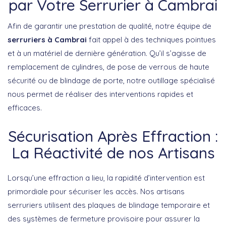
par Votre Serrurier à Cambrai
Afin de garantir une prestation de qualité, notre équipe de
serruriers à Cambrai
fait appel à des techniques pointues
et à un matériel de dernière génération. Qu’il s’agisse de
remplacement de cylindres, de pose de verrous de haute
sécurité ou de blindage de porte, notre outillage spécialisé
nous permet de réaliser des interventions rapides et
efficaces.
Sécurisation Après Effraction :
La Réactivité de nos Artisans
Lorsqu’une effraction a lieu, la rapidité d’intervention est
primordiale pour sécuriser les accès. Nos artisans
serruriers utilisent des plaques de blindage temporaire et
des systèmes de fermeture provisoire pour assurer la