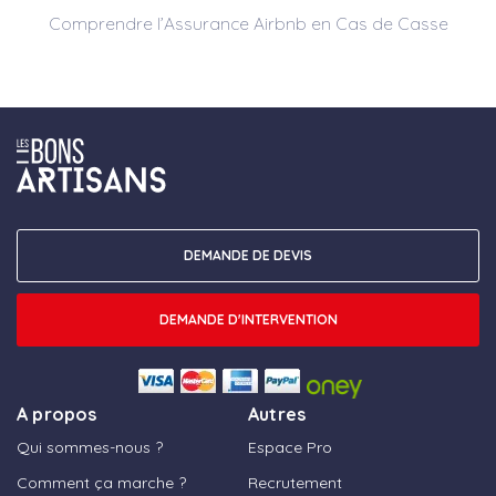
Comprendre l’Assurance Airbnb en Cas de Casse
DEMANDE DE DEVIS
DEMANDE D'INTERVENTION
A propos
Autres
Qui sommes-nous ?
Espace Pro
Comment ça marche ?
Recrutement