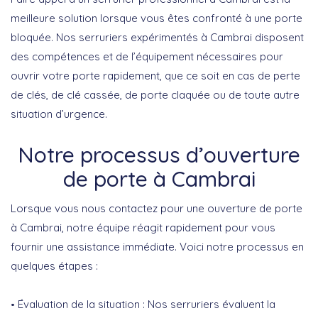
meilleure solution lorsque vous êtes confronté à une porte
bloquée. Nos serruriers expérimentés à Cambrai disposent
des compétences et de l’équipement nécessaires pour
ouvrir votre porte rapidement, que ce soit en cas de perte
de clés, de clé cassée, de porte claquée ou de toute autre
situation d’urgence.
Notre processus d’ouverture
de porte à Cambrai
Lorsque vous nous contactez pour une ouverture de porte
à Cambrai, notre équipe réagit rapidement pour vous
fournir une assistance immédiate. Voici notre processus en
quelques étapes :
Évaluation de la situation : Nos serruriers évaluent la