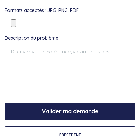
Formats acceptés : JPG, PNG, PDF
Description du problème*
Valider ma demande
PRÉCÉDENT