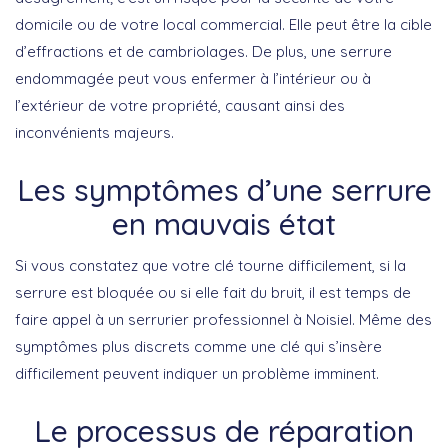
domicile ou de votre local commercial. Elle peut être la cible
d’effractions et de cambriolages. De plus, une serrure
endommagée peut vous enfermer à l’intérieur ou à
l’extérieur de votre propriété, causant ainsi des
inconvénients majeurs.
Les symptômes d’une serrure
en mauvais état
Si vous constatez que votre clé tourne difficilement, si la
serrure est bloquée ou si elle fait du bruit, il est temps de
faire appel à un serrurier professionnel à Noisiel. Même des
symptômes plus discrets comme une clé qui s’insère
difficilement peuvent indiquer un problème imminent.
Le processus de réparation