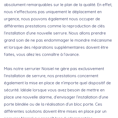
absolument remarquables sur le plan de la qualité. En effet,
nous n’effectuons pas uniquement le déplacement en
urgence, nous pouvons également nous occuper de
différentes prestations comme la reproduction de clés
l’installation d’une nouvelle serrure. Nous allons prendre
grand soin de ne pas endommager le moindre mécanisme
et lorsque des réparations supplémentaires doivent être
faites, vous allez les connaître à l’avance.
Mais notre serrurier Noisiel ne gère pas exclusivement
l’installation de serrure, nos prestations concernent
également la mise en place de n’importe quel dispositif de
sécurité. Idéale lorsque vous avez besoin de mettre en
place une nouvelle alarme, d’envisager l’installation d’une
porte blindée ou de la réalisation d’un bloc porte. Ces
différentes solutions doivent être mises en place par un