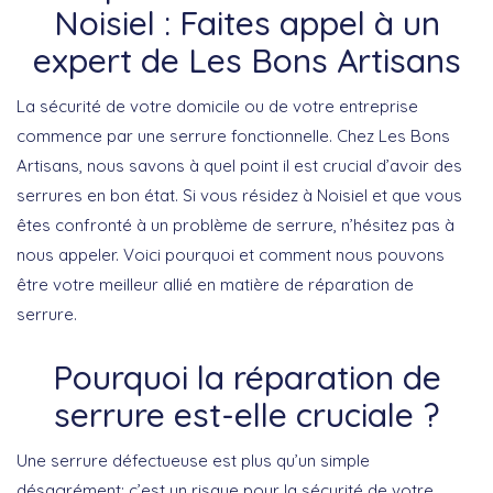
Noisiel : Faites appel à un
expert de Les Bons Artisans
La sécurité de votre domicile ou de votre entreprise
commence par une serrure fonctionnelle. Chez Les Bons
Artisans, nous savons à quel point il est crucial d’avoir des
serrures en bon état. Si vous résidez à Noisiel et que vous
êtes confronté à un problème de serrure, n’hésitez pas à
nous appeler. Voici pourquoi et comment nous pouvons
être votre meilleur allié en matière de réparation de
serrure.
Pourquoi la réparation de
serrure est-elle cruciale ?
Une serrure défectueuse est plus qu’un simple
désagrément; c’est un risque pour la sécurité de votre