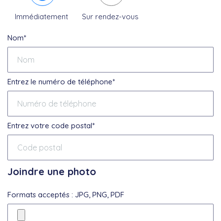
Immédiatement
Sur rendez-vous
Nom*
Entrez le numéro de téléphone*
Entrez votre code postal*
Joindre une photo
Formats acceptés : JPG, PNG, PDF