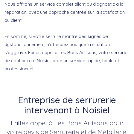
Nous offrons un service complet allant du diagnostic à la
réparation, avec une approche centrée sur la satisfaction
du client.
En somme, si votre serrure montre des signes de
dysfonctionnement, n’attendez pas que la situation
s’aggrave. Faites appel à Les Bons Artisans, votre serrurier
de confiance à Noisiel, pour un service rapide, fiable et
professionnel.
Entreprise de serrurerie
intervenant à Noisiel
Faites appel à Les Bons Artisans pour
votre devis de Serrurerie et de Métallerie,