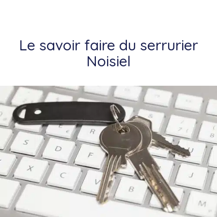
Le savoir faire du serrurier
Noisiel