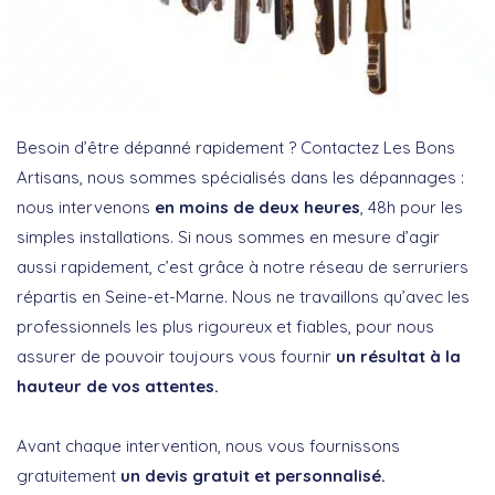
Besoin d’être dépanné rapidement ? Contactez Les Bons
Artisans, nous sommes spécialisés dans les dépannages :
nous intervenons
en moins de deux heures
, 48h pour les
simples installations. Si nous sommes en mesure d’agir
aussi rapidement, c’est grâce à notre réseau de serruriers
répartis en Seine-et-Marne. Nous ne travaillons qu’avec les
professionnels les plus rigoureux et fiables, pour nous
assurer de pouvoir toujours vous fournir
un résultat à la
hauteur de vos attentes.
Avant chaque intervention, nous vous fournissons
gratuitement
un devis gratuit et personnalisé.