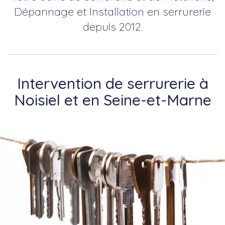
Dépannage et Installation en serrurerie
depuis 2012.
Intervention de serrurerie à
Noisiel et en Seine-et-Marne