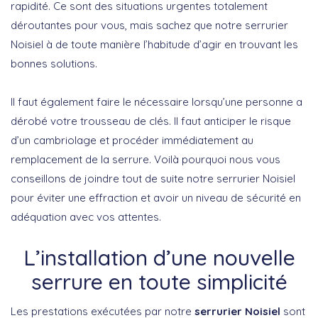
rapidité. Ce sont des situations urgentes totalement
déroutantes pour vous, mais sachez que notre serrurier
Noisiel à de toute manière l’habitude d’agir en trouvant les
bonnes solutions.
Il faut également faire le nécessaire lorsqu’une personne a
dérobé votre trousseau de clés. Il faut anticiper le risque
d’un cambriolage et procéder immédiatement au
remplacement de la serrure. Voilà pourquoi nous vous
conseillons de joindre tout de suite notre serrurier Noisiel
pour éviter une effraction et avoir un niveau de sécurité en
adéquation avec vos attentes.
L’installation d’une nouvelle
serrure en toute simplicité
Les prestations exécutées par notre
serrurier Noisiel
sont