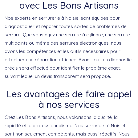
avec Les Bons Artisans
Nos experts en serrurerie à Noisiel sont équipés pour
diagnostiquer et réparer toutes sortes de problèmes de
serrure. Que vous ayez une serrure à cylindre, une serrure
multipoints ou même des serrures électroniques, nous
avons les compétences et les outils nécessaires pour
effectuer une réparation efficace. Avant tout, un diagnostic
précis sera effectué pour identifier le problème exact,
suivant lequel un devis transparent sera proposé.
Les avantages de faire appel
à nos services
Chez Les Bons Artisans, nous valorisons la qualité, la
rapidité et le professionnalisme. Nos serruriers à Noisiel
sont non seulement compétents, mais aussi réactifs. Nous