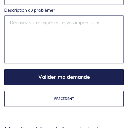
Description du problème*
Valider ma demande
PRÉCÉDENT