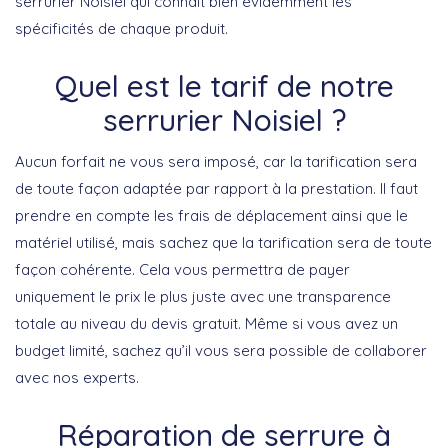
serrurier Noisiel qui connaît bien évidemment les
spécificités de chaque produit.
Quel est le tarif de notre
serrurier Noisiel ?
Aucun forfait ne vous sera imposé, car la tarification sera
de toute façon adaptée par rapport à la prestation. Il faut
prendre en compte les frais de déplacement ainsi que le
matériel utilisé, mais sachez que la tarification sera de toute
façon cohérente. Cela vous permettra de payer
uniquement le prix le plus juste avec une transparence
totale au niveau du devis gratuit. Même si vous avez un
budget limité, sachez qu’il vous sera possible de collaborer
avec nos experts.
Réparation de serrure à