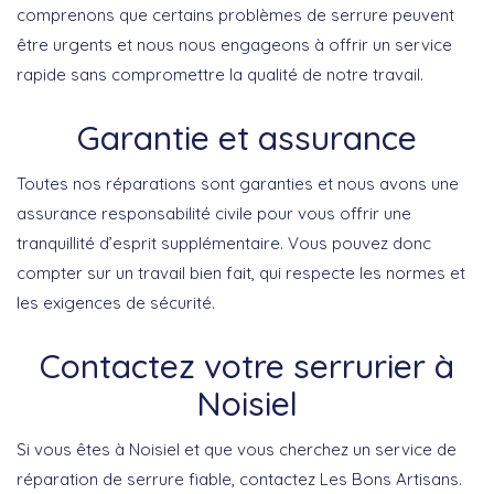
comprenons que certains problèmes de serrure peuvent
être urgents et nous nous engageons à offrir un service
rapide sans compromettre la qualité de notre travail.
Garantie et assurance
Toutes nos réparations sont garanties et nous avons une
assurance responsabilité civile pour vous offrir une
tranquillité d’esprit supplémentaire. Vous pouvez donc
compter sur un travail bien fait, qui respecte les normes et
les exigences de sécurité.
Contactez votre serrurier à
Noisiel
Si vous êtes à Noisiel et que vous cherchez un service de
réparation de serrure fiable, contactez Les Bons Artisans.