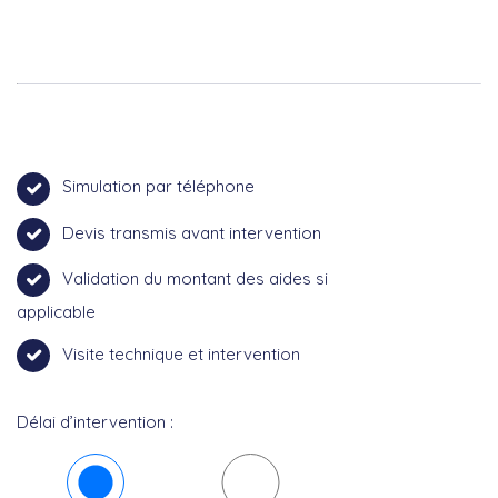
Simulation par téléphone
Devis transmis avant intervention
Validation du montant des aides si
applicable
Visite technique et intervention
Délai d’intervention :