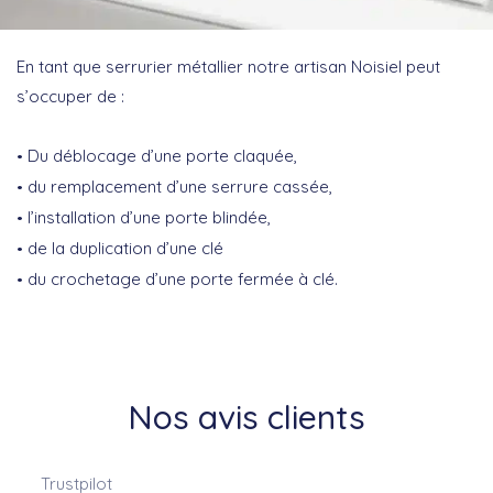
En tant que serrurier métallier notre artisan Noisiel peut
s’occuper de :
Du déblocage d’une porte claquée,
du remplacement d’une serrure cassée,
l’installation d’une porte blindée,
de la duplication d’une clé
du crochetage d’une porte fermée à clé.
Nos avis clients
Trustpilot