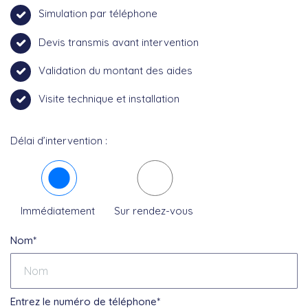
Simulation par téléphone
Devis transmis avant intervention
Validation du montant des aides
Visite technique et installation
Délai d’intervention :
Immédiatement
Sur rendez-vous
Nom*
Entrez le numéro de téléphone*