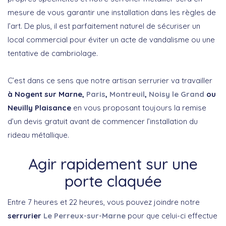
mesure de vous garantir une installation dans les règles de
l’art. De plus, il est parfaitement naturel de sécuriser un
local commercial pour éviter un acte de vandalisme ou une
tentative de cambriolage.
C’est dans ce sens que notre artisan serrurier va travailler
à Nogent sur Marne,
Paris
,
Montreuil
,
Noisy le Grand
ou
Neuilly Plaisance
en vous proposant toujours la remise
d’un devis gratuit avant de commencer l’installation du
rideau métallique.
Agir rapidement sur une
porte claquée
Entre 7 heures et 22 heures, vous pouvez joindre notre
serrurier
Le Perreux-sur-Marne
pour que celui-ci effectue