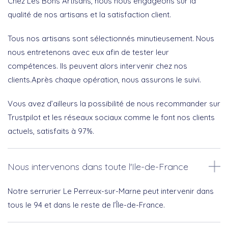
Chez Les Bons Artisans, nous nous engageons sur la
qualité de nos artisans et la satisfaction client.
Tous nos artisans sont sélectionnés minutieusement. Nous
nous entretenons avec eux afin de tester leur
compétences. Ils peuvent alors intervenir chez nos
clients.Après chaque opération, nous assurons le suivi.
Vous avez d’ailleurs la possibilité de nous recommander sur
Trustpilot et les réseaux sociaux comme le font nos clients
actuels, satisfaits à 97%.
Nous intervenons dans toute l'Ile-de-France
Notre serrurier Le Perreux-sur-Marne peut intervenir dans
tous le 94 et dans le reste de l’Île-de-France.