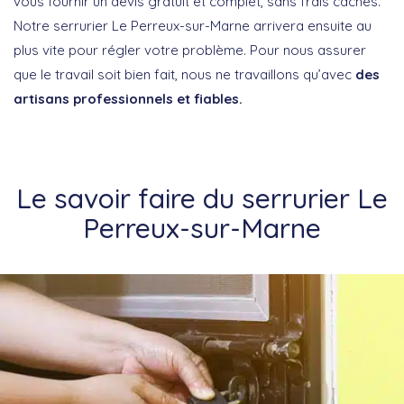
vous fournir un devis gratuit et complet, sans frais cachés.
Notre serrurier Le Perreux-sur-Marne arrivera ensuite au
plus vite pour régler votre problème. Pour nous assurer
que le travail soit bien fait, nous ne travaillons qu’avec
des
artisans professionnels et fiables.
Le savoir faire du serrurier Le
Perreux-sur-Marne