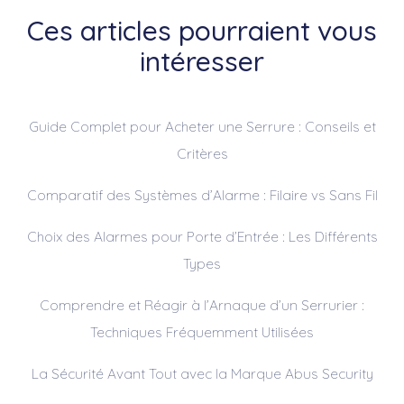
Ces articles pourraient vous
intéresser
Guide Complet pour Acheter une Serrure : Conseils et
Critères
Comparatif des Systèmes d’Alarme : Filaire vs Sans Fil
Choix des Alarmes pour Porte d’Entrée : Les Différents
Types
Comprendre et Réagir à l’Arnaque d’un Serrurier :
Techniques Fréquemment Utilisées
La Sécurité Avant Tout avec la Marque Abus Security