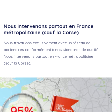
Nous intervenons partout en France
métropolitaine (sauf la Corse)
Nous travaillons exclusivement avec un réseau de
partenaires conformément à nos standards de qualité.
Nous intervenons partout en France métropolitaine
(sauf la Corse).