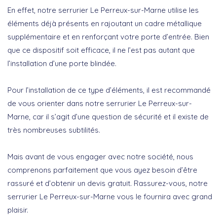
En effet, notre serrurier Le Perreux-sur-Marne utilise les
éléments déjà présents en rajoutant un cadre métallique
supplémentaire et en renforçant votre porte d’entrée. Bien
que ce dispositif soit efficace, il ne l’est pas autant que
l’installation d’une porte blindée.
Pour l’installation de ce type d’éléments, il est recommandé
de vous orienter dans notre serrurier Le Perreux-sur-
Marne, car il s’agit d’une question de sécurité et il existe de
très nombreuses subtilités.
Mais avant de vous engager avec notre société, nous
comprenons parfaitement que vous ayez besoin d’être
rassuré et d’obtenir un devis gratuit. Rassurez-vous, notre
serrurier Le Perreux-sur-Marne vous le fournira avec grand
plaisir.