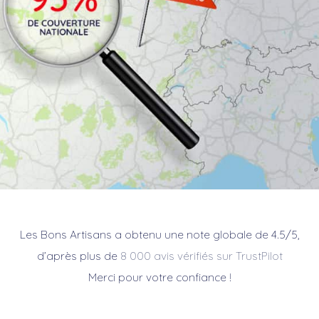
Les Bons Artisans a obtenu une note globale de 4.5/5,
d’après plus de
8 000 avis vérifiés sur TrustPilot
Merci pour votre confiance !