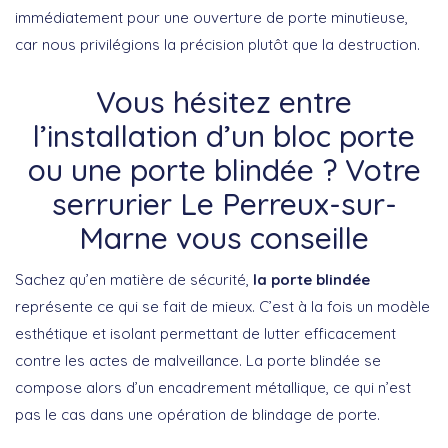
immédiatement pour une ouverture de porte minutieuse,
car nous privilégions la précision plutôt que la destruction.
Vous hésitez entre
l’installation d’un bloc porte
ou une porte blindée ? Votre
serrurier Le Perreux-sur-
Marne vous conseille
Sachez qu’en matière de sécurité,
la porte blindée
représente ce qui se fait de mieux. C’est à la fois un modèle
esthétique et isolant permettant de lutter efficacement
contre les actes de malveillance. La porte blindée se
compose alors d’un encadrement métallique, ce qui n’est
pas le cas dans une opération de blindage de porte.