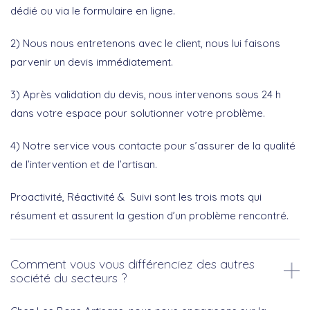
dédié ou via le formulaire en ligne.
2) Nous nous entretenons avec le client, nous lui faisons
parvenir un devis immédiatement.
3) Après validation du devis, nous intervenons sous 24 h
dans votre espace pour solutionner votre problème.
4) Notre service vous contacte pour s’assurer de la qualité
de l’intervention et de l’artisan.
Proactivité, Réactivité & Suivi sont les trois mots qui
résument et assurent la gestion d’un problème rencontré.
Comment vous vous différenciez des autres
société du secteurs ?