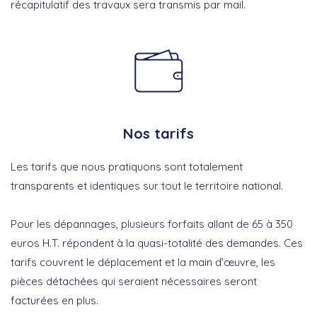
récapitulatif des travaux sera transmis par mail.
Nos tarifs
Les tarifs que nous pratiquons sont totalement
transparents et identiques sur tout le territoire national.
Pour les dépannages, plusieurs forfaits allant de 65 à 350
euros H.T. répondent à la quasi-totalité des demandes. Ces
tarifs couvrent le déplacement et la main d’œuvre, les
pièces détachées qui seraient nécessaires seront
facturées en plus.