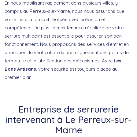
En nous mobilisant rapidement dans plusieurs villes, y
compris au Perreux-sur-Marne, nous nous assurons que
votre installation soit réalisée avec précision et
compétence. De plus, la maintenance régulière de votre
serrure multipoint est essentielle pour assurer son bon
fonctionnement. Nous proposons des services d’entretien
qui incluent la vérification du bon alignement des points de
fermeture et la lubrification des mécanismes. Avec
Les
Bons Artisans
, votre sécurité est toujours placée au
premier plan.
Entreprise de serrurerie
intervenant à Le Perreux-sur-
Marne