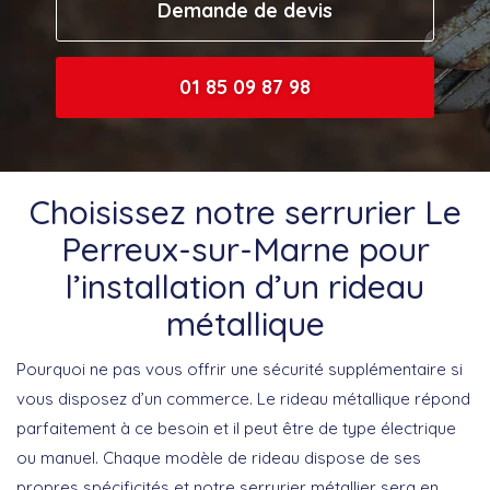
Demande de devis
01 85 09 87 98
Choisissez notre serrurier Le
Perreux-sur-Marne pour
l’installation d’un rideau
métallique
Pourquoi ne pas vous offrir une sécurité supplémentaire si
vous disposez d’un commerce. Le rideau métallique répond
parfaitement à ce besoin et il peut être de type électrique
ou manuel. Chaque modèle de rideau dispose de ses
propres spécificités et notre serrurier métallier sera en