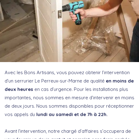
Avec les Bons Artisans, vous pouvez obtenir l’intervention
d’un serrurier Le Perreux-sur-Marne de qualité
en moins de
deux heures
en cas d’urgence. Pour les installations plus
importantes, nous sommes en mesure d’intervenir en moins
de deux jours. Nous sommes disponibles pour réceptionner
vos appels du
lundi au samedi et de 7h à 22h.
Avant l’intervention, notre chargé d’affaires s’occupera de