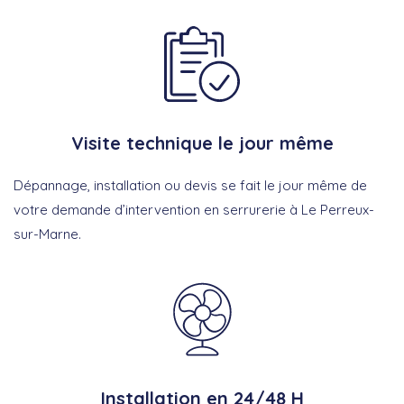
Visite technique le jour même
Dépannage, installation ou devis se fait le jour même de
votre demande d’intervention en serrurerie à Le Perreux-
sur-Marne.
Installation en 24/48 H