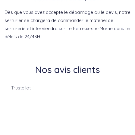
Dès que vous avez accepté le dépannage ou le devis, notre
serrurier se chargera de commander le matériel de
serrurerie et interviendra sur Le Perreux-sur-Marne dans un
délais de 24/48H.
Nos avis clients
Trustpilot