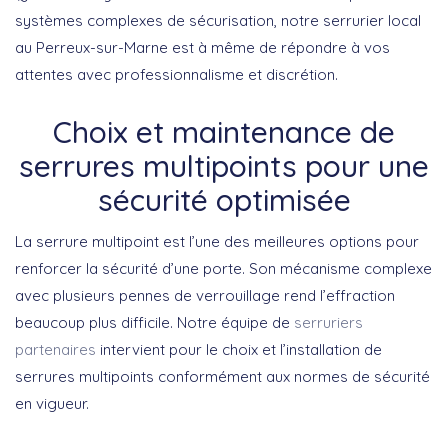
systèmes complexes de sécurisation, notre serrurier local
au Perreux-sur-Marne est à même de répondre à vos
attentes avec professionnalisme et discrétion.
Choix et maintenance de
serrures multipoints pour une
sécurité optimisée
La serrure multipoint est l’une des meilleures options pour
renforcer la sécurité d’une porte. Son mécanisme complexe
avec plusieurs pennes de verrouillage rend l’effraction
beaucoup plus difficile. Notre équipe de
serruriers
partenaires
intervient pour le choix et l’installation de
serrures multipoints conformément aux normes de sécurité
en vigueur.