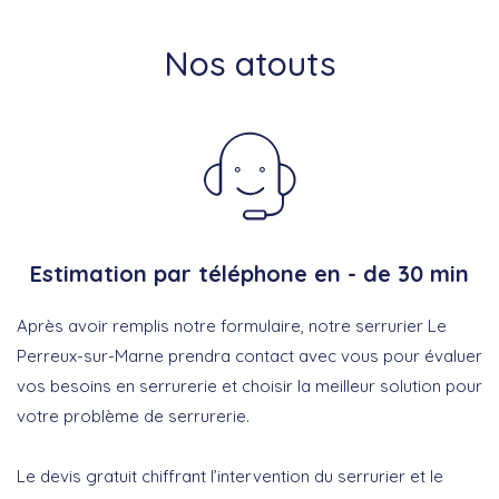
Nos atouts
Estimation par téléphone en - de 30 min
Après avoir remplis notre formulaire, notre serrurier Le
Perreux-sur-Marne prendra contact avec vous pour évaluer
vos besoins en serrurerie et choisir la meilleur solution pour
votre problème de serrurerie.
Le devis gratuit chiffrant l’intervention du serrurier et le