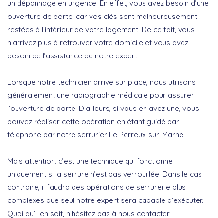
un dépannage en urgence. En effet, vous avez besoin d’une
ouverture de porte, car vos clés sont malheureusement
restées à l’intérieur de votre logement. De ce fait, vous
n’arrivez plus à retrouver votre domicile et vous avez
besoin de l’assistance de notre expert.
Lorsque notre technicien arrive sur place, nous utilisons
généralement une radiographie médicale pour assurer
l’ouverture de porte. D’ailleurs, si vous en avez une, vous
pouvez réaliser cette opération en étant guidé par
téléphone par notre serrurier Le Perreux-sur-Marne.
Mais attention, c’est une technique qui fonctionne
uniquement si la serrure n’est pas verrouillée. Dans le cas
contraire, il faudra des opérations de serrurerie plus
complexes que seul notre expert sera capable d’exécuter.
Quoi qu’il en soit, n’hésitez pas à nous contacter