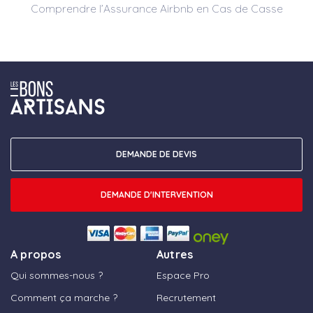
Comprendre l’Assurance Airbnb en Cas de Casse
DEMANDE DE DEVIS
DEMANDE D'INTERVENTION
A propos
Autres
Qui sommes-nous ?
Espace Pro
Comment ça marche ?
Recrutement