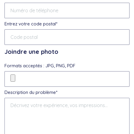
Entrez votre code postal*
Joindre une photo
Formats acceptés : JPG, PNG, PDF
Description du problème*