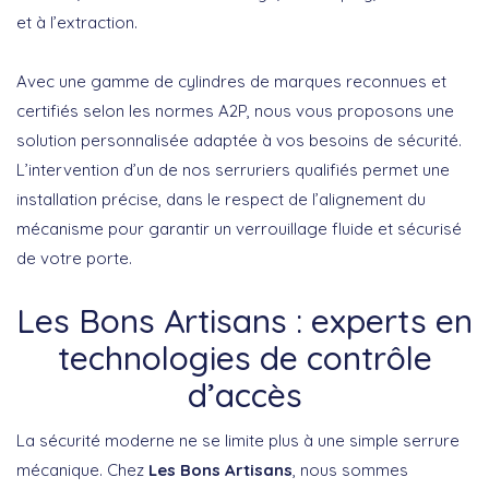
et à l’extraction.
Avec une gamme de cylindres de marques reconnues et
certifiés selon les normes A2P, nous vous proposons une
solution personnalisée adaptée à vos besoins de sécurité.
L’intervention d’un de nos serruriers qualifiés permet une
installation précise, dans le respect de l’alignement du
mécanisme pour garantir un verrouillage fluide et sécurisé
de votre porte.
Les Bons Artisans : experts en
technologies de contrôle
d’accès
La sécurité moderne ne se limite plus à une simple serrure
mécanique. Chez
Les Bons Artisans
, nous sommes