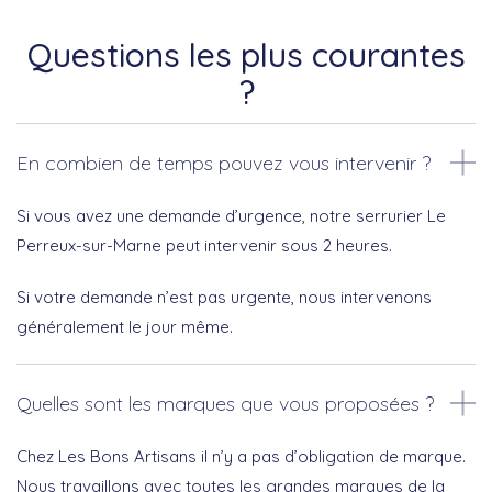
Questions les plus courantes
?
En combien de temps pouvez vous intervenir ?
Si vous avez une demande d’urgence, notre serrurier Le
Perreux-sur-Marne peut intervenir sous 2 heures.
Si votre demande n’est pas urgente, nous intervenons
généralement le jour même.
Quelles sont les marques que vous proposées ?
Chez Les Bons Artisans il n’y a pas d’obligation de marque.
Nous travaillons avec toutes les grandes marques de la