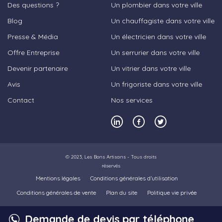
Des questions ?
Un plombier dans votre ville
Blog
Un chauffagiste dans votre ville
Presse & Média
Un électricien dans votre ville
Offre Entreprise
Un serrurier dans votre ville
Devenir partenaire
Un vitrier dans votre ville
Avis
Un frigoriste dans votre ville
Contact
Nos services
© 2023,
Les Bons Artisans
- Tous droits
réservés
Mentions légales
Conditions générales d’utilisation
Conditions générales de vente
Plan du site
Politique vie privée
Demande de devis par téléphone