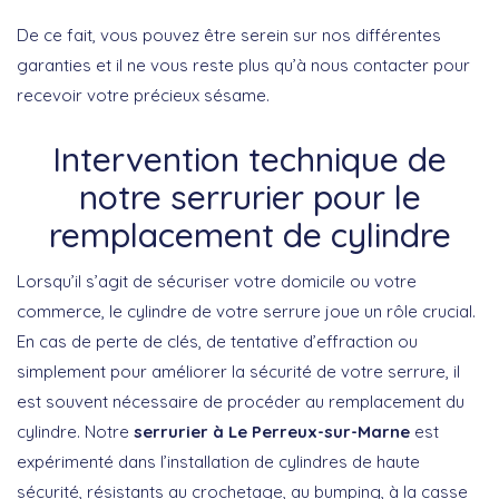
De ce fait, vous pouvez être serein sur nos différentes
garanties et il ne vous reste plus qu’à nous contacter pour
recevoir votre précieux sésame.
Intervention technique de
notre serrurier pour le
remplacement de cylindre
Lorsqu’il s’agit de sécuriser votre domicile ou votre
commerce, le cylindre de votre serrure joue un rôle crucial.
En cas de perte de clés, de tentative d’effraction ou
simplement pour améliorer la sécurité de votre serrure, il
est souvent nécessaire de procéder au remplacement du
cylindre. Notre
serrurier à Le Perreux-sur-Marne
est
expérimenté dans l’installation de cylindres de haute
sécurité, résistants au crochetage, au bumping, à la casse