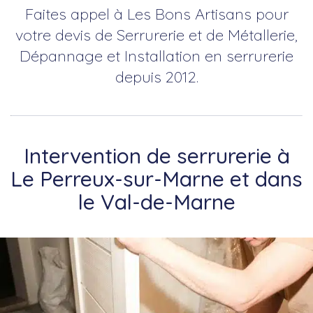
Faites appel à Les Bons Artisans pour
votre devis de Serrurerie et de Métallerie,
Dépannage et Installation en serrurerie
depuis 2012.
Intervention de serrurerie à
Le Perreux-sur-Marne et dans
le Val-de-Marne