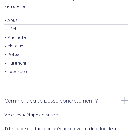
serrurerie :
Abus
JPM
Vachette
Metalux
Pollux
Hartmann
Laperche
Comment ça se passe concrètement ?
Voici les 4 étapes à suivre :
1) Prise de contact par téléphone avec un interlocuteur