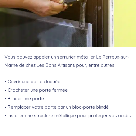
Vous pouvez appeler un serrurier métallier Le Perreux-sur-
Marne de chez Les Bons Artisans pour, entre autres :
Ouvrir une porte claquée
Crocheter une porte fermée
Blinder une porte
Remplacer votre porte par un bloc-porte blindé
Installer une structure métallique pour protéger vos accès