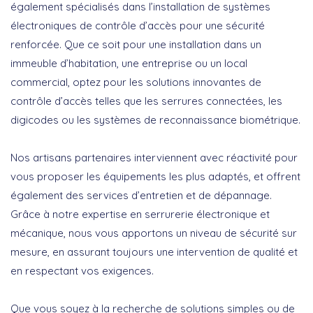
également spécialisés dans l’installation de systèmes
électroniques de contrôle d’accès pour une sécurité
renforcée. Que ce soit pour une installation dans un
immeuble d’habitation, une entreprise ou un local
commercial, optez pour les solutions innovantes de
contrôle d’accès telles que les serrures connectées, les
digicodes ou les systèmes de reconnaissance biométrique.
Nos artisans partenaires interviennent avec réactivité pour
vous proposer les équipements les plus adaptés, et offrent
également des services d’entretien et de dépannage.
Grâce à notre expertise en serrurerie électronique et
mécanique, nous vous apportons un niveau de sécurité sur
mesure, en assurant toujours une intervention de qualité et
en respectant vos exigences.
Que vous soyez à la recherche de solutions simples ou de