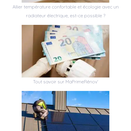
Allier température confortable et écologie avec un
radiateur électrique, est-ce possible ?
Tout savoir sur MaPrimeRénov’