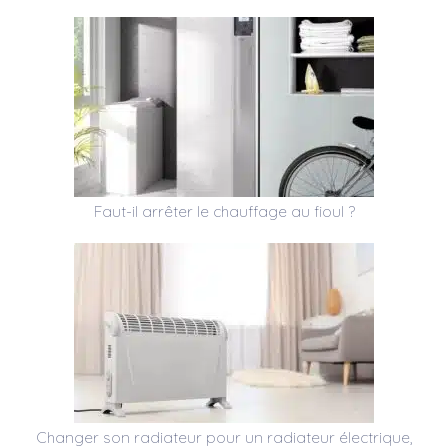
Faut-il arrêter le chauffage au fioul ?
Changer son radiateur pour un radiateur électrique,