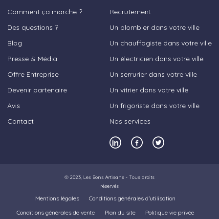
Comment ça marche ?
Recrutement
Des questions ?
Un plombier dans votre ville
Blog
Un chauffagiste dans votre ville
Presse & Média
Un électricien dans votre ville
Offre Entreprise
Un serrurier dans votre ville
Devenir partenaire
Un vitrier dans votre ville
Avis
Un frigoriste dans votre ville
Contact
Nos services
© 2023,
Les Bons Artisans
- Tous droits
réservés
Mentions légales
Conditions générales d’utilisation
Conditions générales de vente
Plan du site
Politique vie privée