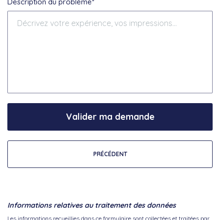
Description du problème*
Valider ma demande
PRÉCÉDENT
Informations relatives au traitement des données
Les informations recueillies dans ce formulaire sont collectées et traitées par