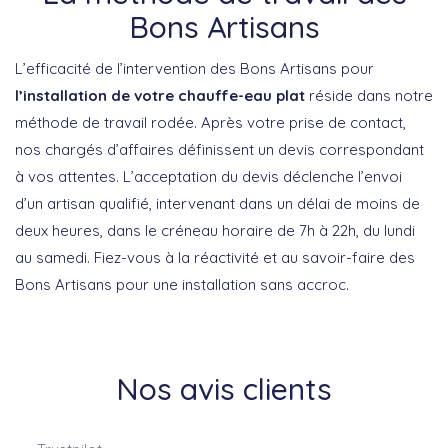
Bons Artisans
L’efficacité de l’intervention des Bons Artisans pour
l’installation de votre chauffe-eau plat
réside dans notre
méthode de travail rodée. Après votre prise de contact,
nos chargés d’affaires définissent un devis correspondant
à vos attentes. L’acceptation du devis déclenche l’envoi
d’un artisan qualifié, intervenant dans un délai de moins de
deux heures, dans le créneau horaire de 7h à 22h, du lundi
au samedi. Fiez-vous à la réactivité et au savoir-faire des
Bons Artisans pour une installation sans accroc.
Nos avis clients