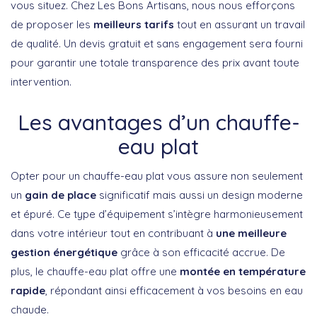
vous situez. Chez Les Bons Artisans, nous nous efforçons
de proposer les
meilleurs tarifs
tout en assurant un travail
de qualité. Un devis gratuit et sans engagement sera fourni
pour garantir une totale transparence des prix avant toute
intervention.
Les avantages d’un chauffe-
eau plat
Opter pour un chauffe-eau plat vous assure non seulement
un
gain de place
significatif mais aussi un design moderne
et épuré. Ce type d’équipement s’intègre harmonieusement
dans votre intérieur tout en contribuant à
une meilleure
gestion énergétique
grâce à son efficacité accrue. De
plus, le chauffe-eau plat offre une
montée en température
rapide
, répondant ainsi efficacement à vos besoins en eau
chaude.