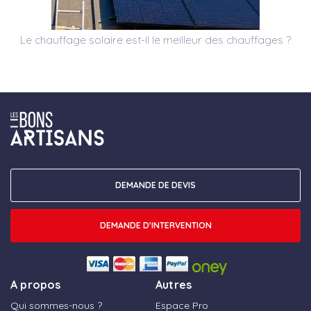
Le chauffage solaire est-il le meilleur des chauffages ?
DEMANDE DE DEVIS
DEMANDE D'INTERVENTION
A propos
Autres
Qui sommes-nous ?
Espace Pro