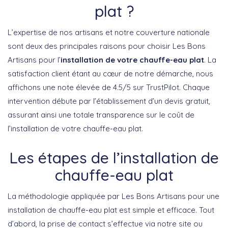
plat ?
L’expertise de nos artisans et notre couverture nationale
sont deux des principales raisons pour choisir Les Bons
Artisans pour l’
installation de votre chauffe-eau plat
. La
satisfaction client étant au cœur de notre démarche, nous
affichons une note élevée de 4.5/5 sur TrustPilot. Chaque
intervention débute par l’établissement d’un devis gratuit,
assurant ainsi une totale transparence sur le coût de
l’installation de votre chauffe-eau plat.
Les étapes de l’installation de
chauffe-eau plat
La méthodologie appliquée par Les Bons Artisans pour une
installation de chauffe-eau plat est simple et efficace. Tout
d’abord, la prise de contact s’effectue via notre site ou