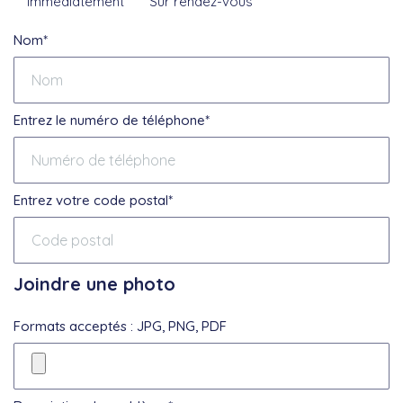
Immédiatement
Sur rendez-vous
Nom*
Entrez le numéro de téléphone*
Entrez votre code postal*
Joindre une photo
Formats acceptés : JPG, PNG, PDF