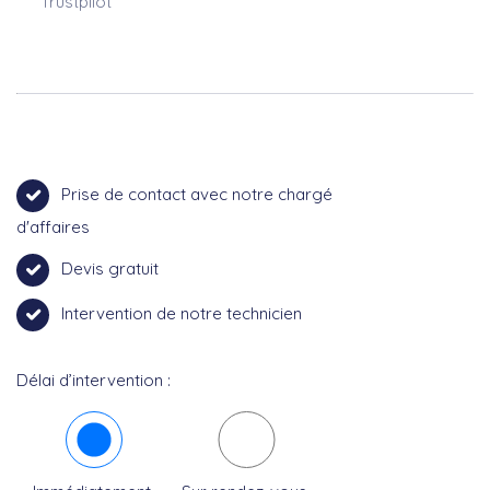
Trustpilot
Prise de contact avec notre chargé
d'affaires
Devis gratuit
Intervention de notre technicien
Délai d’intervention :