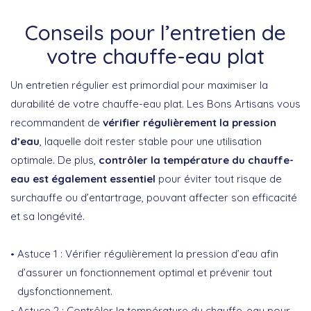
Conseils pour l’entretien de
votre chauffe-eau plat
Un entretien régulier est primordial pour maximiser la
durabilité de votre chauffe-eau plat. Les Bons Artisans vous
recommandent de
vérifier régulièrement la pression
d’eau
, laquelle doit rester stable pour une utilisation
optimale. De plus,
contrôler la température du chauffe-
eau est également essentiel
pour éviter tout risque de
surchauffe ou d’entartrage, pouvant affecter son efficacité
et sa longévité.
Astuce 1 : Vérifier régulièrement la pression d’eau afin
d’assurer un fonctionnement optimal et prévenir tout
dysfonctionnement.
Astuce 2 : Contrôler la température du chauffe-eau pour