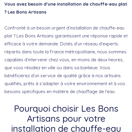
Vous avez besoin d’une installation de chauffe-eau plat
? Les Bons Artisans
Confronté à un besoin urgent d’installation de chauffe-eau
plat ? Les Bons Artisans garantissent une réponse rapide et
efficace à votre demande. Dotés d’un réseau d’experts
répartis dans toute la France métropolitaine, nous sommes
capables d’intervenir chez vous, en moins de deux heures,
que vous résidiez en ville ou dans sa banlieue. Vous
bénéficierez d’un service de qualité grâce à nos artisans
qualifiés, prêts à s’adapter à votre environnement et à vos
besoins spécifiques en matière de chauffage de l’eau.
Pourquoi choisir Les Bons
Artisans pour votre
installation de chauffe-eau