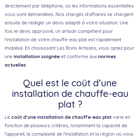
directement par téléphone, où les informations essentielles
vous sont demandées. Nos chargés d’affaires se chargent
ensuite de rédiger un devis adapté à votre situation. Une
fois le devis approuvé, un artisan compétent pour
l’installation de votre chauffe-eau plat est rapidement
mobilisé. En choisissant Les Bons Artisans, vous optez pour
une
installation soignée
et conforme aux
normes
actuelles
.
Quel est le coût d’une
installation de chauffe-eau
plat ?
Le
coût d’une installation de chauffe-eau plat
varie en
fonction de plusieurs critères, notamment la capacité de
l’appareil, la complexité de l’installation et la région où vous