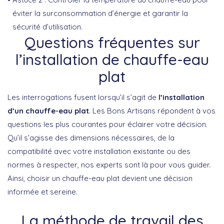
éviter la surconsommation d’énergie et garantir la
sécurité d’utilisation.
Questions fréquentes sur
l’installation de chauffe-eau
plat
Les interrogations fusent lorsqu’il s’agit de
l’installation
d’un chauffe-eau plat
. Les Bons Artisans répondent à vos
questions les plus courantes pour éclairer votre décision.
Qu’il s’agisse des dimensions nécessaires, de la
compatibilité avec votre installation existante ou des
normes à respecter, nos experts sont là pour vous guider.
Ainsi, choisir un chauffe-eau plat devient une décision
informée et sereine.
La méthode de travail des