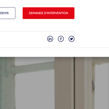
DEVIS
DEMANDE D'INTERVENTION