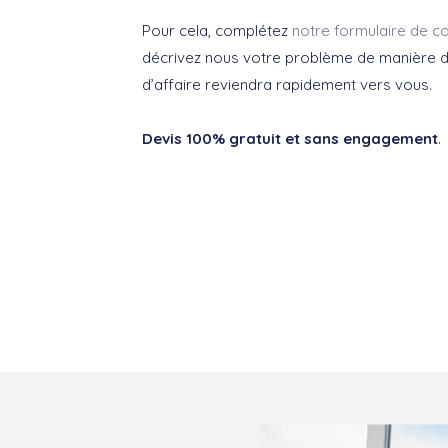
Pour cela, complétez
notre formulaire de co
décrivez nous votre problème de manière dé
d’affaire reviendra rapidement vers vous.
Devis 100% gratuit et sans engagement
.