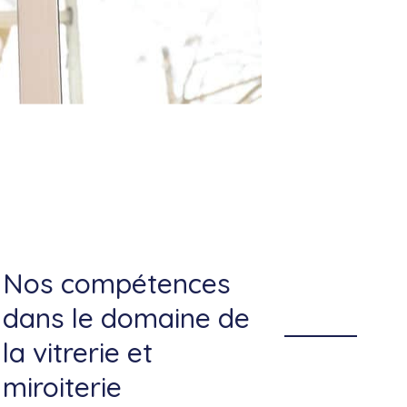
Nos compétences
dans le domaine de
la vitrerie et
miroiterie