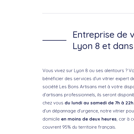
Entreprise de v
Lyon 8 et dans
Vous vivez sur Lyon 8 ou ses alentours ? V
bénéficier des services d’un vitrier expert 
société Les Bons Artisans met à votre disp
d’artisans professionnels, ils seront disponi
chez vous
du lundi au samedi de 7h à 22h
d’un dépannage d’urgence, notre vitrier pou
domicile
en moins de deux heures
, car à 
couvrent 95% du territoire français.