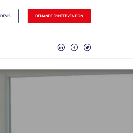
DEVIS
DEMANDE D'INTERVENTION