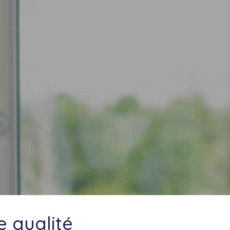
e qualité