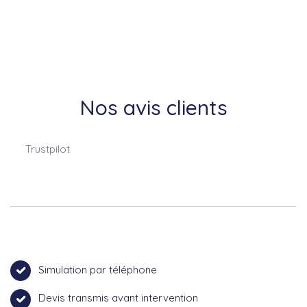
Nos avis clients
Trustpilot
Simulation par téléphone
Devis transmis avant intervention