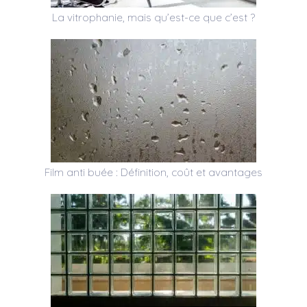
La vitrophanie, mais qu’est-ce que c’est ?
Film anti buée : Définition, coût et avantages