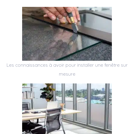
Les connaissances à avoir pour installer une fenêtre sur
mesure