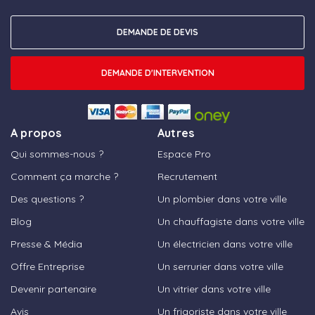
DEMANDE DE DEVIS
DEMANDE D'INTERVENTION
A propos
Autres
Qui sommes-nous ?
Espace Pro
Comment ça marche ?
Recrutement
Des questions ?
Un plombier dans votre ville
Blog
Un chauffagiste dans votre ville
Presse & Média
Un électricien dans votre ville
Offre Entreprise
Un serrurier dans votre ville
Devenir partenaire
Un vitrier dans votre ville
Avis
Un frigoriste dans votre ville