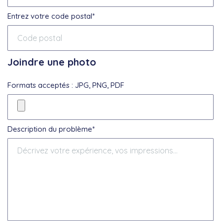
Entrez votre code postal*
Joindre une photo
Formats acceptés : JPG, PNG, PDF
Description du problème*