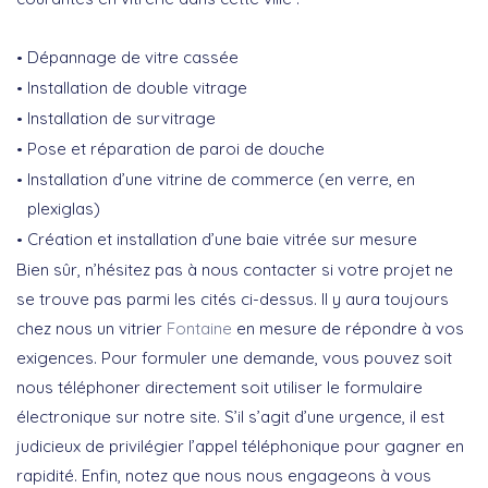
Dépannage de vitre cassée
Installation de double vitrage
Installation de survitrage
Pose et réparation de paroi de douche
Installation d’une vitrine de commerce (en verre, en
plexiglas)
Création et installation d’une baie vitrée sur mesure
Bien sûr, n’hésitez pas à nous contacter si votre projet ne
se trouve pas parmi les cités ci-dessus. Il y aura toujours
chez nous un vitrier
Fontaine
en mesure de répondre à vos
exigences. Pour formuler une demande, vous pouvez soit
nous téléphoner directement soit utiliser le formulaire
électronique sur notre site. S’il s’agit d’une urgence, il est
judicieux de privilégier l’appel téléphonique pour gagner en
rapidité. Enfin, notez que nous nous engageons à vous