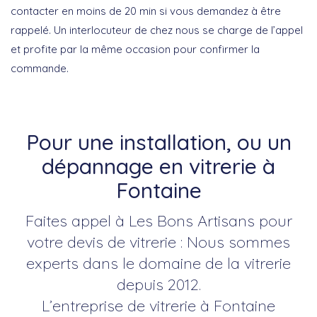
contacter en moins de 20 min si vous demandez à être
rappelé. Un interlocuteur de chez nous se charge de l’appel
et profite par la même occasion pour confirmer la
commande.
Pour une installation, ou un
dépannage en vitrerie à
Fontaine
Faites appel à Les Bons Artisans pour
votre devis de vitrerie : Nous sommes
experts dans le domaine de la vitrerie
depuis 2012.
L’entreprise de vitrerie à Fontaine