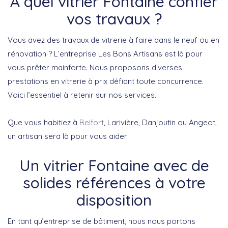
À quel vitrier Fontaine confier
vos travaux ?
Vous avez des travaux de vitrerie à faire dans le neuf ou en
rénovation ? L’entreprise Les Bons Artisans est là pour
vous prêter mainforte. Nous proposons diverses
prestations en vitrerie à prix défiant toute concurrence.
Voici l’essentiel à retenir sur nos services.
Que vous habitiez à
Belfort
, Larivière, Danjoutin ou Angeot,
un artisan sera là pour vous aider.
Un vitrier Fontaine avec de
solides références à votre
disposition
En tant qu’entreprise de bâtiment, nous nous portons