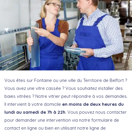
Vous êtes sur Fontaine ou une ville du Territoire de Belfort ?
Vous avez une vitre cassée ? Vous souhaitez installer des
baies vitrées ? Notre vitrier peut répondre à vos demandes.
Il intervient à votre domicile
en moins de deux heures du
lundi au samedi de 7h à 22h
. Vous pouvez nous contacter
pour demander une intervention via notre formulaire de
contact en ligne ou bien en utilisant notre ligne de