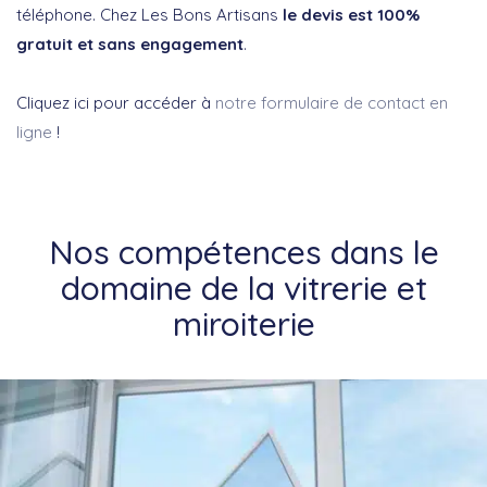
téléphone. Chez Les Bons Artisans
le devis est 100%
gratuit et sans engagement
.
Cliquez ici pour accéder à
notre formulaire de contact en
ligne
!
Nos compétences dans le
domaine de la vitrerie et
miroiterie