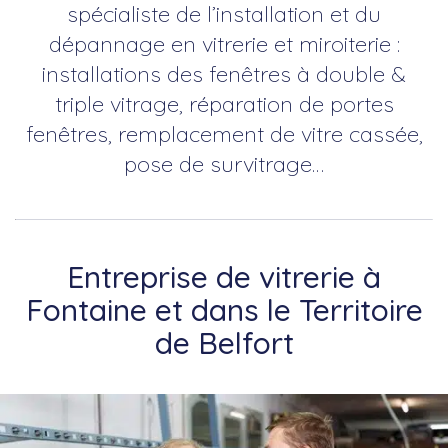
spécialiste de l’installation et du
dépannage en vitrerie et miroiterie :
installations des fenêtres à double &
triple vitrage, réparation de portes
fenêtres, remplacement de vitre cassée,
pose de survitrage…
Entreprise de vitrerie à
Fontaine et dans le Territoire
de Belfort