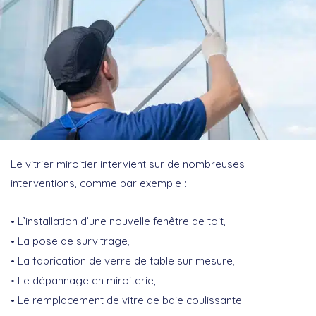
Le vitrier miroitier intervient sur de nombreuses
interventions, comme par exemple :
L’installation d’une nouvelle fenêtre de toit,
La pose de survitrage,
La fabrication de verre de table sur mesure,
Le dépannage en miroiterie,
Le remplacement de vitre de baie coulissante.