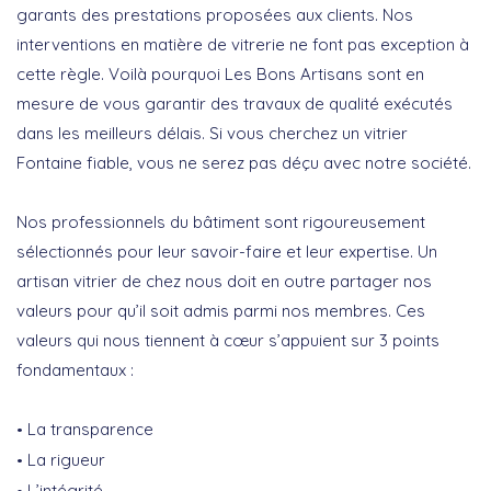
garants des prestations proposées aux clients. Nos
interventions en matière de vitrerie ne font pas exception à
cette règle. Voilà pourquoi Les Bons Artisans sont en
mesure de vous garantir des travaux de qualité exécutés
dans les meilleurs délais. Si vous cherchez un vitrier
Fontaine fiable, vous ne serez pas déçu avec notre société.
Nos professionnels du bâtiment sont rigoureusement
sélectionnés pour leur savoir-faire et leur expertise. Un
artisan vitrier de chez nous doit en outre partager nos
valeurs pour qu’il soit admis parmi nos membres. Ces
valeurs qui nous tiennent à cœur s’appuient sur 3 points
fondamentaux :
La transparence
La rigueur
L’intégrité