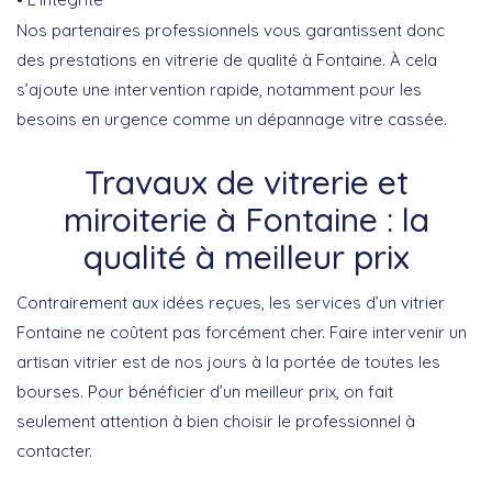
Nos partenaires professionnels vous garantissent donc
des prestations en vitrerie de qualité à Fontaine. À cela
s’ajoute une intervention rapide, notamment pour les
besoins en urgence comme un dépannage vitre cassée.
Travaux de vitrerie et
miroiterie à Fontaine : la
qualité à meilleur prix
Contrairement aux idées reçues, les services d’un vitrier
Fontaine ne coûtent pas forcément cher. Faire intervenir un
artisan vitrier est de nos jours à la portée de toutes les
bourses. Pour bénéficier d’un meilleur prix, on fait
seulement attention à bien choisir le professionnel à
contacter.