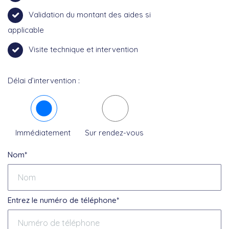
Validation du montant des aides si
applicable
Visite technique et intervention
Délai d’intervention :
Immédiatement
Sur rendez-vous
Nom*
Entrez le numéro de téléphone*