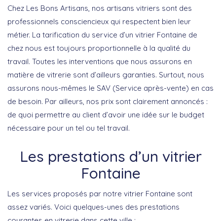
Chez Les Bons Artisans, nos artisans vitriers sont des
professionnels consciencieux qui respectent bien leur
métier. La tarification du service d’un vitrier Fontaine de
chez nous est toujours proportionnelle à la qualité du
travail. Toutes les interventions que nous assurons en
matière de vitrerie sont d’ailleurs garanties. Surtout, nous
assurons nous-mêmes le SAV (Service après-vente) en cas
de besoin. Par ailleurs, nos prix sont clairement annoncés :
de quoi permettre au client d’avoir une idée sur le budget
nécessaire pour un tel ou tel travail.
Les prestations d’un vitrier
Fontaine
Les services proposés par notre vitrier Fontaine sont
assez variés. Voici quelques-unes des prestations
courantes en vitrerie dans cette ville :