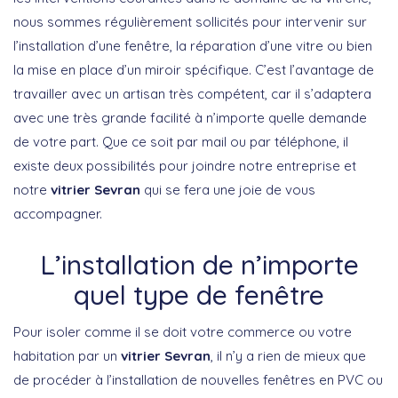
nous sommes régulièrement sollicités pour intervenir sur
l’installation d’une fenêtre, la réparation d’une vitre ou bien
la mise en place d’un miroir spécifique. C’est l’avantage de
travailler avec un artisan très compétent, car il s’adaptera
avec une très grande facilité à n’importe quelle demande
de votre part. Que ce soit par mail ou par téléphone, il
existe deux possibilités pour joindre notre entreprise et
notre
vitrier Sevran
qui se fera une joie de vous
accompagner.
L’installation de n’importe
quel type de fenêtre
Pour isoler comme il se doit votre commerce ou votre
habitation par un
vitrier Sevran
, il n’y a rien de mieux que
de procéder à l’installation de nouvelles fenêtres en PVC ou