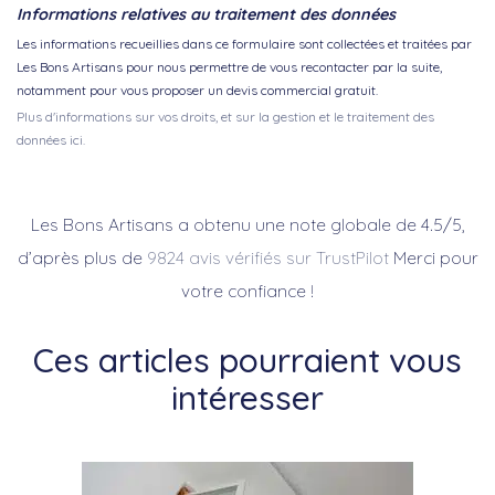
Informations relatives au traitement des données
Les informations recueillies dans ce formulaire sont collectées et traitées par
Les Bons Artisans pour nous permettre de vous recontacter par la suite,
notamment pour vous proposer un devis commercial gratuit.
Plus d'informations sur vos droits, et sur la gestion et le traitement des
données ici.
Les Bons Artisans a obtenu une note globale de 4.5/5,
d’après plus de
9824 avis vérifiés sur TrustPilot
Merci pour
votre confiance !
Ces articles pourraient vous
intéresser