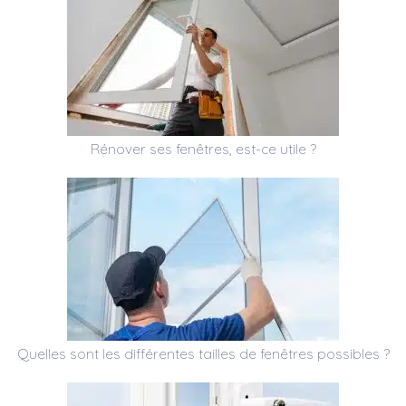
Rénover ses fenêtres, est-ce utile ?
Quelles sont les différentes tailles de fenêtres possibles ?