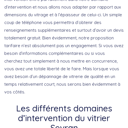
d’intervention et nous allons nous adapter par rapport aux
dimensions du vitrage et à l’épaisseur de celui-ci. Un simple
coup de téléphone vous permettra d’obtenir des
renseignements supplémentaires et surtout d’avoir un devis
totalement gratuit. Bien évidemment, notre proposition
tarifaire n’est absolument pas un engagement. Si vous avez
besoin d’informations complémentaires ou si vous
cherchez tout simplement à nous mettre en concurrence,
vous avez une totale liberté de le faire. Mais lorsque vous
avez besoin d’un dépannage de vitrerie de qualité en un
temps relativement court, nous serons bien évidemment à
vos côtés.
Les différents domaines
d’intervention du vitrier
Sevran