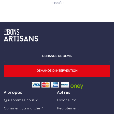
cassée
DEMANDE DE DEVIS
DEMANDE D'INTERVENTION
A propos
Autres
Qui sommes-nous ?
Espace Pro
Comment ça marche ?
Recrutement