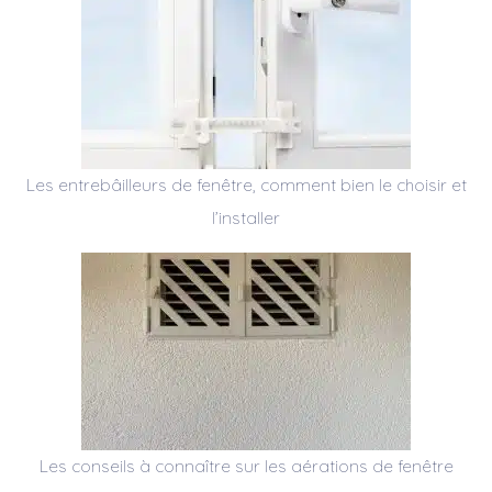
Les entrebâilleurs de fenêtre, comment bien le choisir et
l’installer
Les conseils à connaître sur les aérations de fenêtre