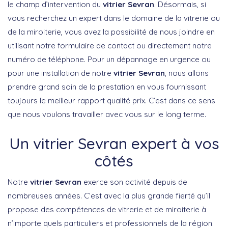
le champ d’intervention du
vitrier Sevran
. Désormais, si
vous recherchez un expert dans le domaine de la vitrerie ou
de la miroiterie, vous avez la possibilité de nous joindre en
utilisant notre formulaire de contact ou directement notre
numéro de téléphone. Pour un dépannage en urgence ou
pour une installation de notre
vitrier Sevran
, nous allons
prendre grand soin de la prestation en vous fournissant
toujours le meilleur rapport qualité prix. C’est dans ce sens
que nous voulons travailler avec vous sur le long terme.
Un vitrier Sevran expert à vos
côtés
Notre
vitrier Sevran
exerce son activité depuis de
nombreuses années. C’est avec la plus grande fierté qu’il
propose des compétences de vitrerie et de miroiterie à
n’importe quels particuliers et professionnels de la région.