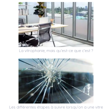
La vitrophanie, mais qu’est-ce que c’est ?
Les différentes étapes à suivre lorsqu’on a une vitre