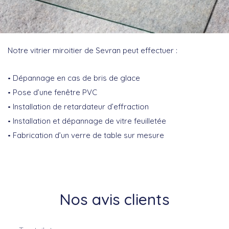
Notre vitrier miroitier de Sevran peut effectuer :
Dépannage en cas de bris de glace
Pose d’une fenêtre PVC
Installation de retardateur d’effraction
Installation et dépannage de vitre feuilletée
Fabrication d’un verre de table sur mesure
Nos avis clients