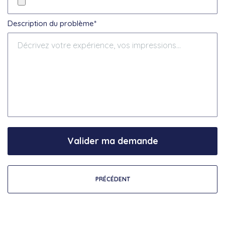
Description du problème*
Valider ma demande
PRÉCÉDENT