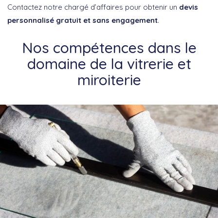
Contactez notre chargé d’affaires pour obtenir un
devis
personnalisé gratuit et sans engagement
.
Nos compétences dans le
domaine de la vitrerie et
miroiterie