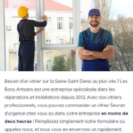
Besoin d’un vitrier sur la Seine-Saint-Denis au plus vite ? Les
Bons Artisans est une entreprise spécialisée dans les
réparations et installations depuis 2012. Avec nos vitriers
professionnels, vous pouvez commander un vitrier Sevran
d’urgence chez vous ou dans votre entreprise
en moins de
deux heures
! Remplissez simplement notre formulaire ou
appelez-nous, et nous vous en enverrons un rapidement.