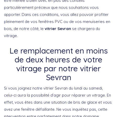
être menée à bien avec en plus des conseils
particulièrement précieux que nous souhaitons vous
apporter. Dans ces conditions, vous allez pouvoir profiter
pleinement de vos fenêtres PVC ou de vos menuiseries en
bois, de notre côté, le
vitrier Sevran
se chargera du
vitrage.
Le remplacement en moins
de deux heures de votre
vitrage par notre vitrier
Sevran
Si vous joignez notre vitrier Sevran du lundi au samedi,
celui-ci aura la possibilité d’agir pour réparer un vitrage. En
effet, vous êtes dans une situation de bris de glace et vous
avez une fenêtre défaillante. Ne vous inquiétez pas, cette
intervention entre parfaitement dans notre domaine