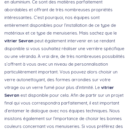
en aluminium. Ce sont des matières parfaitement
abordables et offrant de très nombreuses propriétés
intéressantes. C’est pourquoi, nos équipes sont
entièrement disponibles pour l’installation de ce type de
matériaux et ce type de menuiseries. Mais sachez que le
vitrier Sevran
peut également intervenir en se rendant
disponible si vous souhaitez réaliser une verrière spécifique
ou une véranda. À vrai dire, de très nombreuses possibilités
s’offrent à vous avec un niveau de personnalisation
particulièrement important. Vous pouvez alors choisir un
verre autonettoyant, des formes arrondies sur votre
vitrage ou un verre fumé pour plus d’intimité. Le
vitrier
Sevran
est disponible pour cela. Afin de partir sur un projet
final qui vous correspondra parfaitement, il est important
d’entamer le dialogue avec nos équipes techniques. Nous
insistons également sur l’importance de choisir les bonnes
couleurs concernant vos menuiseries. Si vous préférez des