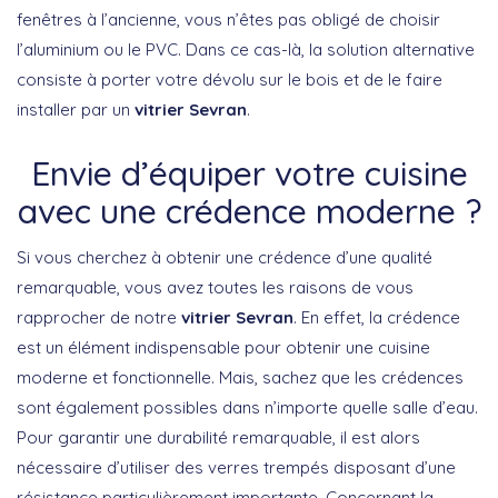
fenêtres à l’ancienne, vous n’êtes pas obligé de choisir
l’aluminium ou le PVC. Dans ce cas-là, la solution alternative
consiste à porter votre dévolu sur le bois et de le faire
installer par un
vitrier Sevran
.
Envie d’équiper votre cuisine
avec une crédence moderne ?
Si vous cherchez à obtenir une crédence d’une qualité
remarquable, vous avez toutes les raisons de vous
rapprocher de notre
vitrier Sevran
. En effet, la crédence
est un élément indispensable pour obtenir une cuisine
moderne et fonctionnelle. Mais, sachez que les crédences
sont également possibles dans n’importe quelle salle d’eau.
Pour garantir une durabilité remarquable, il est alors
nécessaire d’utiliser des verres trempés disposant d’une
résistance particulièrement importante. Concernant la