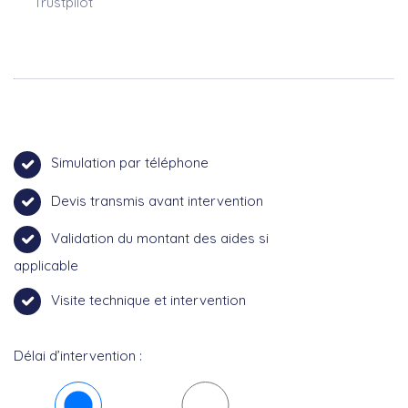
Trustpilot
Simulation par téléphone
Devis transmis avant intervention
Validation du montant des aides si
applicable
Visite technique et intervention
Délai d’intervention :