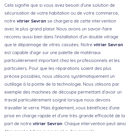
Cela signifie que si vous avez besoin d’une solution de
sécurisation de votre habitation ou de votre commerce,
notre
vitrier Sevran
se chargera de cette intervention
avec le plus grand plaisir. Nous avons un savoir-faire
reconnu aussi bien dans l’installation d’un double vitrage
que le dépannage de vitres cassées. Notre
vitrier Sevran
est capable d’agir sur une palette de matériaux
particulièrement important chez les professionnels et les
particuliers. Pour que les réparations soient des plus
précise possibles, nous utilisons systématiquement un
outillage à la pointe de la technologie. Nous utilisons par
exemple des machines de découpe permettant d’avoir un
travail particulièrement soigné lorsque nous devons
travailler le verre. Mais également, vous bénéficiez d’une
prise en charge rapide et d’une très grande efficacité de la
part de notre
vitrier Sevran
. Chaque intervention peut ainsi