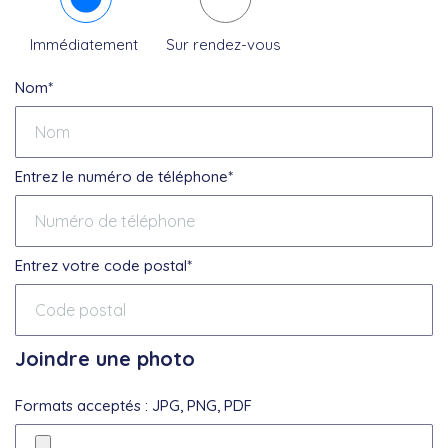
Immédiatement
Sur rendez-vous
Nom*
Entrez le numéro de téléphone*
Entrez votre code postal*
Joindre une photo
Formats acceptés : JPG, PNG, PDF