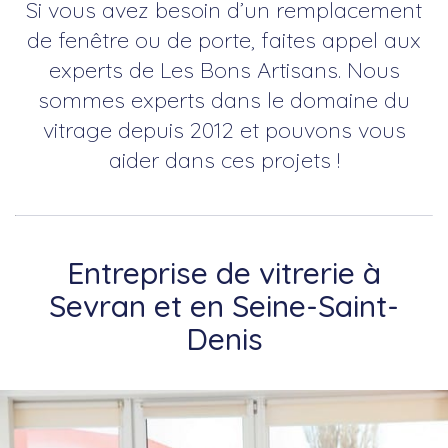
Si vous avez besoin d’un remplacement
de fenêtre ou de porte, faites appel aux
experts de Les Bons Artisans. Nous
sommes experts dans le domaine du
vitrage depuis 2012 et pouvons vous
aider dans ces projets !
Entreprise de vitrerie à
Sevran et en Seine-Saint-
Denis