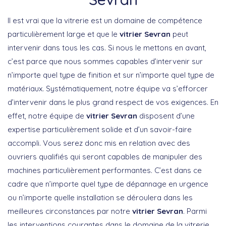
Il est vrai que la vitrerie est un domaine de compétence
particulièrement large et que le
vitrier Sevran
peut
intervenir dans tous les cas. Si nous le mettons en avant,
c’est parce que nous sommes capables d’intervenir sur
n’importe quel type de finition et sur n’importe quel type de
matériaux. Systématiquement, notre équipe va s’efforcer
d’intervenir dans le plus grand respect de vos exigences. En
effet, notre équipe de
vitrier Sevran
disposent d’une
expertise particulièrement solide et d’un savoir-faire
accompli. Vous serez donc mis en relation avec des
ouvriers qualifiés qui seront capables de manipuler des
machines particulièrement performantes. C’est dans ce
cadre que n’importe quel type de dépannage en urgence
ou n’importe quelle installation se déroulera dans les
meilleures circonstances par notre
vitrier Sevran
. Parmi
les interventions courantes dans le domaine de la vitrerie,