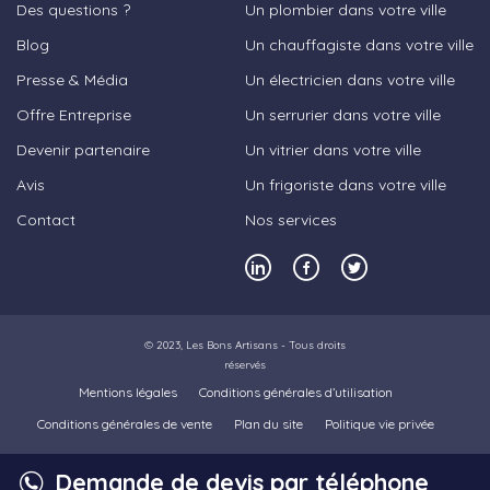
Des questions ?
Un plombier dans votre ville
Blog
Un chauffagiste dans votre ville
Presse & Média
Un électricien dans votre ville
Offre Entreprise
Un serrurier dans votre ville
Devenir partenaire
Un vitrier dans votre ville
Avis
Un frigoriste dans votre ville
Contact
Nos services
© 2023,
Les Bons Artisans
- Tous droits
réservés
Mentions légales
Conditions générales d’utilisation
Conditions générales de vente
Plan du site
Politique vie privée
Demande de devis par téléphone