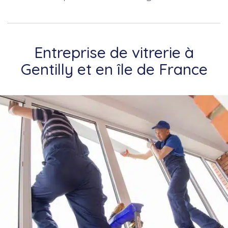
Entreprise de vitrerie à
Gentilly et en île de France