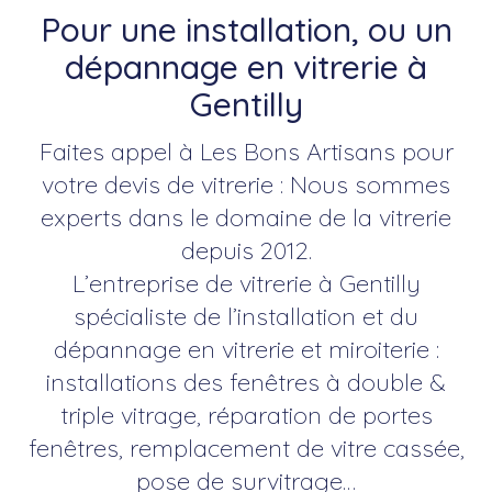
Pour une installation, ou un
dépannage en vitrerie à
Gentilly
Faites appel à Les Bons Artisans pour
votre devis de vitrerie : Nous sommes
experts dans le domaine de la vitrerie
depuis 2012.
L’entreprise de vitrerie à Gentilly
spécialiste de l’installation et du
dépannage en vitrerie et miroiterie :
installations des fenêtres à double &
triple vitrage, réparation de portes
fenêtres, remplacement de vitre cassée,
pose de survitrage…