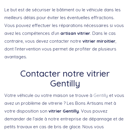
Le but est de sécuriser le bâtiment ou le véhicule dans les
meilleurs délais pour éviter les éventuelles effractions.
Vous pouvez effectuer les réparations nécessaires si vous
avez les compétences d’un
artisan vitrier
. Dans le cas
contraire, vous devez contacter notre
vitrier miroitier
,
dont l’intervention vous permet de profiter de plusieurs
avantages.
Contacter notre vitrier
Gentilly
Votre véhicule ou votre maison se trouve à
Gentilly
et vous
avez un problème de vitrerie ? Les Bons Artisans met à
votre disposition son
vitrier Gentilly
. Vous pouvez
demander de l’aide à notre entreprise de dépannage et de
petits travaux en cas de bris de glace. Nous vous