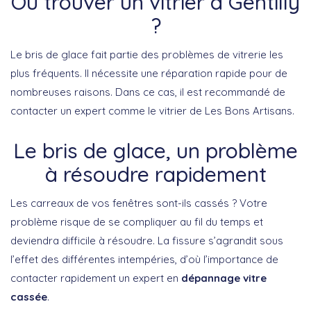
Où trouver un vitrier à Gentilly
?
Le bris de glace fait partie des problèmes de vitrerie les
plus fréquents. Il nécessite une réparation rapide pour de
nombreuses raisons. Dans ce cas, il est recommandé de
contacter un expert comme le vitrier de Les Bons Artisans.
Le bris de glace, un problème
à résoudre rapidement
Les carreaux de vos fenêtres sont-ils cassés ? Votre
problème risque de se compliquer au fil du temps et
deviendra difficile à résoudre. La fissure s’agrandit sous
l’effet des différentes intempéries, d’où l’importance de
contacter rapidement un expert en
dépannage vitre
cassée
.