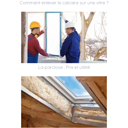
Comment enlever le calcaire sur une vitre ?
La parclose : Prix et utilité