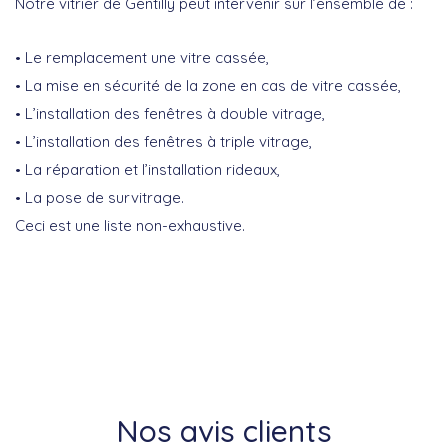
Notre vitrier de Gentilly peut intervenir sur l’ensemble de :
Le remplacement une vitre cassée,
La mise en sécurité de la zone en cas de vitre cassée,
L’installation des fenêtres à double vitrage,
L’installation des fenêtres à triple vitrage,
La réparation et l’installation rideaux,
La pose de survitrage.
Ceci est une liste non-exhaustive.
Nos avis clients