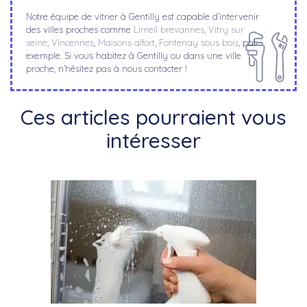
Notre équipe de vitrier à Gentilly est capable d’intervenir
des villes proches comme
Limeil brevannes
,
Vitry sur
seine
,
Vincennes
,
Maisons alfort
,
Fontenay sous bois
, par
exemple. Si vous habitez à Gentilly ou dans une ville
proche, n’hésitez pas à nous contacter !
Ces articles pourraient vous
intéresser