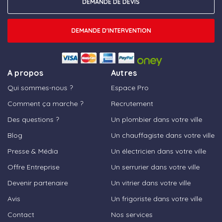
DEMANDE DE DEVIS
DEMANDE D'INTERVENTION
A propos
Autres
Qui sommes-nous ?
Espace Pro
Comment ça marche ?
Recrutement
Des questions ?
Un plombier dans votre ville
Blog
Un chauffagiste dans votre ville
Presse & Média
Un électricien dans votre ville
Offre Entreprise
Un serrurier dans votre ville
Devenir partenaire
Un vitrier dans votre ville
Avis
Un frigoriste dans votre ville
Contact
Nos services