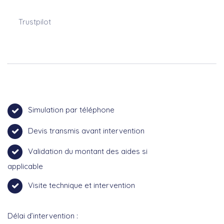
Trustpilot
Simulation par téléphone
Devis transmis avant intervention
Validation du montant des aides si
applicable
Visite technique et intervention
Délai d’intervention :