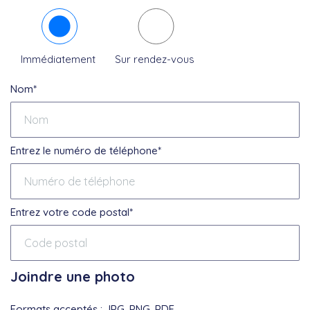
Immédiatement
Sur rendez-vous
Nom*
Entrez le numéro de téléphone*
Entrez votre code postal*
Joindre une photo
Formats acceptés : JPG, PNG, PDF