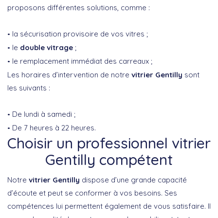
proposons différentes solutions, comme :
la sécurisation provisoire de vos vitres ;
le
double vitrage
;
le remplacement immédiat des carreaux ;
Les horaires d’intervention de notre
vitrier Gentilly
sont
les suivants :
De lundi à samedi ;
De 7 heures à 22 heures.
Choisir un professionnel vitrier
Gentilly compétent
Notre
vitrier Gentilly
dispose d’une grande capacité
d’écoute et peut se conformer à vos besoins. Ses
compétences lui permettent également de vous satisfaire. Il