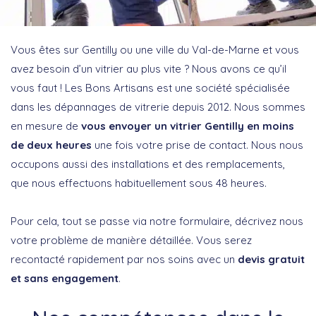
Vous êtes sur Gentilly ou une ville du Val-de-Marne et vous
avez besoin d’un vitrier au plus vite ? Nous avons ce qu’il
vous faut ! Les Bons Artisans est une société spécialisée
dans les dépannages de vitrerie depuis 2012. Nous sommes
en mesure de
vous envoyer un vitrier Gentilly en moins
de deux heures
une fois votre prise de contact. Nous nous
occupons aussi des installations et des remplacements,
que nous effectuons habituellement sous 48 heures.
Pour cela, tout se passe via notre formulaire, décrivez nous
votre problème de manière détaillée. Vous serez
recontacté rapidement par nos soins avec un
devis gratuit
et sans engagement
.