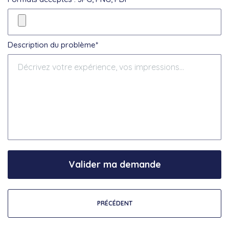
Description du problème*
Valider ma demande
PRÉCÉDENT