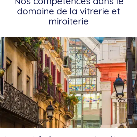
Nos compétences dans le
domaine de la vitrerie et
miroiterie