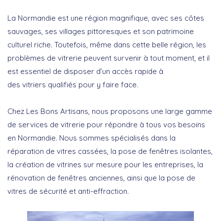
La Normandie est une région magnifique, avec ses côtes
sauvages, ses villages pittoresques et son patrimoine
culturel riche. Toutefois, même dans cette belle région, les
problèmes de vitrerie peuvent survenir à tout moment, et il
est essentiel de disposer d’un accès rapide à
des vitriers qualifiés pour y faire face.
Chez Les Bons Artisans, nous proposons une large gamme
de services de vitrerie pour répondre à tous vos besoins
en Normandie. Nous sommes spécialisés dans la
réparation de vitres cassées, la pose de fenêtres isolantes,
la création de vitrines sur mesure pour les entreprises, la
rénovation de fenêtres anciennes, ainsi que la pose de
vitres de sécurité et anti-effraction.