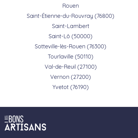
Rouen
Saint-Étienne-du-Rouvray (76800)
Saint-Lambert
Saint-Lô (50000)
Sotteville-lès-Rouen (76300)
Tourlaville (50110)
Val-de-Reuil (27100)
Vernon (27200)
Yvetot (76190)