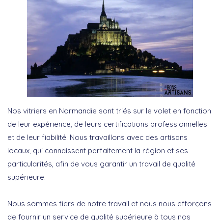
Nos vitriers en Normandie sont triés sur le volet en fonction
de leur expérience, de leurs certifications professionnelles
et de leur fiabilité. Nous travaillons avec des artisans
locaux, qui connaissent parfaitement la région et ses
particularités, afin de vous garantir un travail de qualité
supérieure.
Nous sommes fiers de notre travail et nous nous efforçons
de fournir un service de qualité supérieure à tous nos