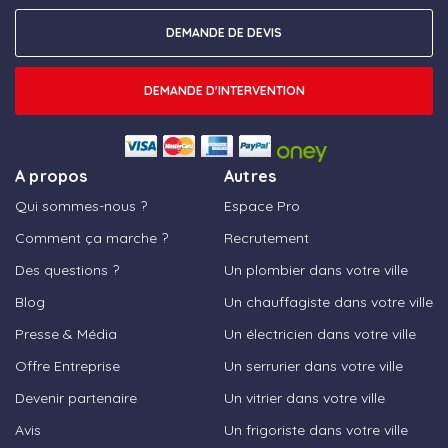
DEMANDE DE DEVIS
DEMANDE D'INTERVENTION
A propos
Autres
Qui sommes-nous ?
Espace Pro
Comment ça marche ?
Recrutement
Des questions ?
Un plombier dans votre ville
Blog
Un chauffagiste dans votre ville
Presse & Média
Un électricien dans votre ville
Offre Entreprise
Un serrurier dans votre ville
Devenir partenaire
Un vitrier dans votre ville
Avis
Un frigoriste dans votre ville