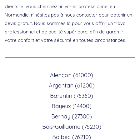
clients. Si vous cherchez un vitrier professionnel en
Normandie, n’hésitez pas à nous contacter pour obtenir un
devis gratuit. Nous sommes là pour vous offrir un travail
professionnel et de qualité supérieure, afin de garantir
votre confort et votre sécurité en toutes circonstances.
Alençon (61000)
Argentan (61200)
Barentin (76360)
Bayeux (14400)
Bernay (27300)
Bois-Guillaume (76230)
Bolbec (76210)