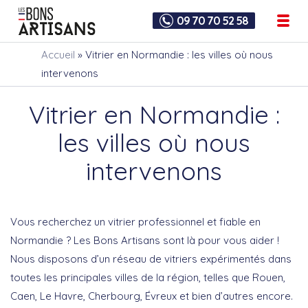
09 70 70 52 58
Accueil
»
Vitrier en Normandie : les villes où nous
intervenons
Vitrier en Normandie :
les villes où nous
intervenons
Vous recherchez un vitrier professionnel et fiable en
Normandie ? Les Bons Artisans sont là pour vous aider !
Nous disposons d’un réseau de vitriers expérimentés dans
toutes les principales villes de la région, telles que Rouen,
Caen, Le Havre, Cherbourg, Évreux et bien d’autres encore.