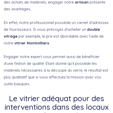
des achats de matériels, engager notre
artisan
présente
des avantages.
En effet, notre professionnel possède un carnet d’adresses
de fournisseurs. Si vous prévoyez d’acheter un
double
vitrage
par exemple, le prix est abordable avec l’aide de
notre
vitrier Montivilliers
.
Engager notre expert vous permet aussi de bénéficier
d’une finition de qualité. Étant donné qu’il possède les
matériels nécessaires à la découpe du verre, le résultat est
plus qualitatif que si vous effectuez la mission avec vos
outils basques.
Le vitrier adéquat pour des
interventions dans des locaux