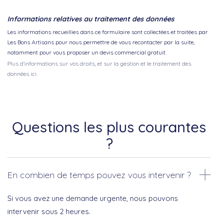
Informations relatives au traitement des données
Les informations recueillies dans ce formulaire sont collectées et traitées par
Les Bons Artisans pour nous permettre de vous recontacter par la suite,
notamment pour vous proposer un devis commercial gratuit.
Plus d'informations sur vos droits, et sur la gestion et le traitement des
données ici.
Questions les plus courantes
?
En combien de temps pouvez vous intervenir ?
Si vous avez une demande urgente, nous pouvons
intervenir sous 2 heures.