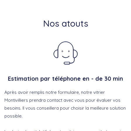
Nos atouts
Estimation par téléphone en - de 30 min
Après avoir remplis notre formulaire, notre vitrier
Montivilliers prendra contact avec vous pour évaluer vos
besoins. Il vous conseillera pour choisir la meilleure solution
possible.