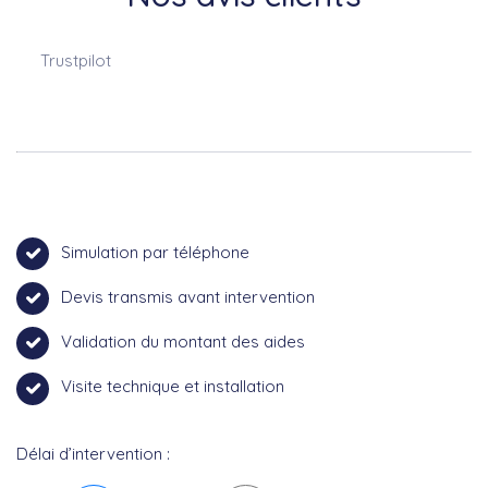
Trustpilot
Simulation par téléphone
Devis transmis avant intervention
Validation du montant des aides
Visite technique et installation
Délai d’intervention :