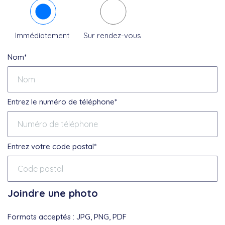
Immédiatement
Sur rendez-vous
Nom*
Entrez le numéro de téléphone*
Entrez votre code postal*
Joindre une photo
Formats acceptés : JPG, PNG, PDF