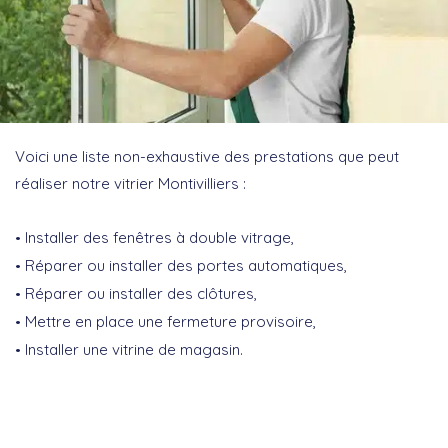
Voici une liste non-exhaustive des prestations que peut
réaliser notre vitrier Montivilliers :
Installer des fenêtres à double vitrage,
Réparer ou installer des portes automatiques,
Réparer ou installer des clôtures,
Mettre en place une fermeture provisoire,
Installer une vitrine de magasin.