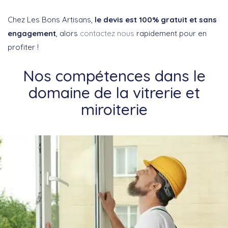
Chez Les Bons Artisans,
le devis est 100% gratuit et sans
engagement
, alors
contactez nous
rapidement pour en
profiter !
Nos compétences dans le
domaine de la vitrerie et
miroiterie