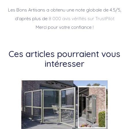
Les Bons Artisans a obtenu une note globale de 4.5/5,
d’après plus de
8 000 avis vérifiés sur TrustPilot
Merci pour votre confiance !
Ces articles pourraient vous
intéresser