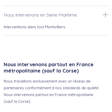
Nous intervenons en Seine-Maritime.
Interventions dans tout Montivilliers.
Nous intervenons partout en France
métropolitaine (sauf la Corse)
Nous travaillons exclusivement avec un réseau de
partenaires conformément à nos standards de qualité.
Nous intervenons partout en France métropolitaine
(sauf la Corse).