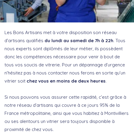
Les Bons Artisans met à votre disposition son réseau
d’artisans qualifiés
du lundi au samedi de 7h à 22h
. Tous
nous experts sont diplômés de leur métier, ils possèdent
donc les compétences nécessaire pour venir à bout de
tous vos soucis de vitrerie. Pour un dépannage d’urgence
n’hésitez pas à nous contacter nous ferons en sorte qu’un
vitrier soit
chez vous en moins de deux heures
.
Si nous pouvons vous assurer cette rapidité, c’est grâce à
notre réseau d’artisans qui couvre à ce jours 95% de la
France métropolitaine, ainsi que vous habitiez à Montivilliers
ou ses alentours un vitrier sera toujours disponible à
proximité de chez vous.