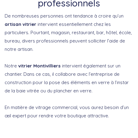
professionnels
De nombreuses personnes ont tendance à croire qu’un
artisan vitrier
intervient essentiellement chez les
particuliers. Pourtant, magasin, restaurant, bar, hôtel, école,
bureau, divers professionnels peuvent solliciter l’aide de
notre artisan.
Notre
vitrier Montivilliers
intervient également sur un
chantier. Dans ce cas, il collabore avec l’entreprise de
construction pour la pose des éléments en verre à l’instar
de la baie vitrée ou du plancher en verre.
En matière de vitrage commercial, vous aurez besoin d’un
œil expert pour rendre votre boutique attractive.