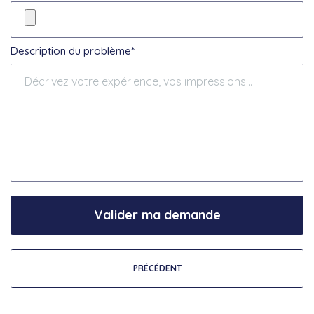
Description du problème*
Valider ma demande
PRÉCÉDENT