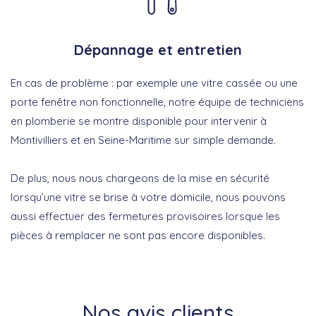
Dépannage et entretien
En cas de problème : par exemple une vitre cassée ou une
porte fenêtre non fonctionnelle, notre équipe de techniciens
en plomberie se montre disponible pour intervenir à
Montivilliers et en Seine-Maritime sur simple demande.
De plus, nous nous chargeons de la mise en sécurité
lorsqu’une vitre se brise à votre domicile, nous pouvons
aussi effectuer des fermetures provisoires lorsque les
pièces à remplacer ne sont pas encore disponibles.
Nos avis clients