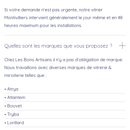
Si votre demande n’est pas urgente, notre vitrier
Montivilliers intervient généralement le jour même et en 48
heures maximum pour les installations.
Quelles sont les marques que vous proposez ?
Chez Les Bons Artisans il n’y a pas d’obligation de marque.
Nous travaillons avec diverses marques de vitrerie &
miroiterie telles que :
Atrya
Atlantem
Bouvet
Tryba
Lorillard