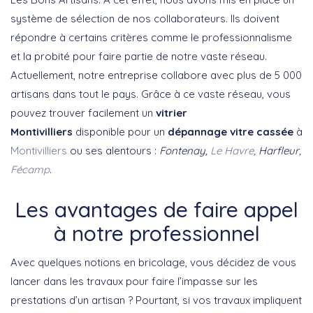
système de sélection de nos collaborateurs. Ils doivent
répondre à certains critères comme le professionnalisme
et la probité pour faire partie de notre vaste réseau.
Actuellement, notre entreprise collabore avec plus de 5 000
artisans dans tout le pays. Grâce à ce vaste réseau, vous
pouvez trouver facilement un
vitrier
Montivilliers
disponible pour un
dépannage vitre cassée
à
Montivilliers
ou ses alentours :
Fontenay,
Le Havre
, Harfleur,
Fécamp
.
Les avantages de faire appel
à notre professionnel
Avec quelques notions en bricolage, vous décidez de vous
lancer dans les travaux pour faire l’impasse sur les
prestations d’un artisan ? Pourtant, si vos travaux impliquent