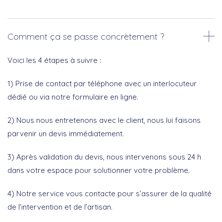
Comment ça se passe concrètement ?
Voici les 4 étapes à suivre :
1) Prise de contact par téléphone avec un interlocuteur
dédié ou via notre formulaire en ligne.
2) Nous nous entretenons avec le client, nous lui faisons
parvenir un devis immédiatement.
3) Après validation du devis, nous intervenons sous 24 h
dans votre espace pour solutionner votre problème.
4) Notre service vous contacte pour s’assurer de la qualité
de l’intervention et de l’artisan.