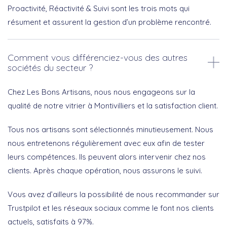
Proactivité, Réactivité & Suivi sont les trois mots qui
résument et assurent la gestion d’un problème rencontré.
Comment vous différenciez-vous des autres
sociétés du secteur ?
Chez Les Bons Artisans, nous nous engageons sur la
qualité de notre vitrier à Montivilliers et la satisfaction client.
Tous nos artisans sont sélectionnés minutieusement. Nous
nous entretenons régulièrement avec eux afin de tester
leurs compétences. Ils peuvent alors intervenir chez nos
clients. Après chaque opération, nous assurons le suivi.
Vous avez d’ailleurs la possibilité de nous recommander sur
Trustpilot et les réseaux sociaux comme le font nos clients
actuels, satisfaits à 97%.