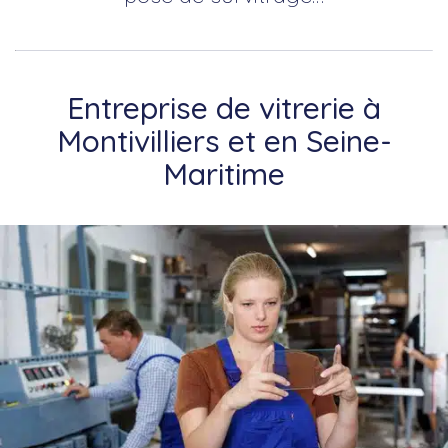
Entreprise de vitrerie à
Montivilliers et en Seine-
Maritime