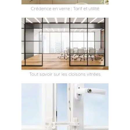
Crédence en verre : Tarif et utilité
Tout savoir sur les cloisons vitrées