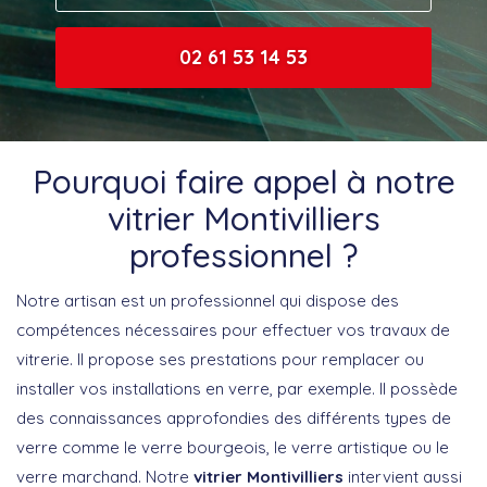
02 61 53 14 53
Pourquoi faire appel à notre
vitrier Montivilliers
professionnel ?
Notre artisan est un professionnel qui dispose des
compétences nécessaires pour effectuer vos travaux de
vitrerie. Il propose ses prestations pour remplacer ou
installer vos installations en verre, par exemple. Il possède
des connaissances approfondies des différents types de
verre comme le verre bourgeois, le verre artistique ou le
verre marchand. Notre
vitrier Montivilliers
intervient aussi