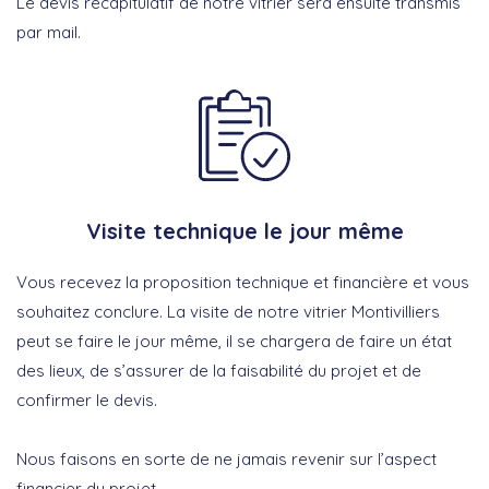
Le devis récapitulatif de notre vitrier sera ensuite transmis
par mail.
Visite technique le jour même
Vous recevez la proposition technique et financière et vous
souhaitez conclure. La visite de notre vitrier Montivilliers
peut se faire le jour même, il se chargera de faire un état
des lieux, de s’assurer de la faisabilité du projet et de
confirmer le devis.
Nous faisons en sorte de ne jamais revenir sur l’aspect
financier du projet.