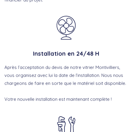
Installation en 24/48 H
Après l’acceptation du devis de notre vitrier Montivilliers,
vous organisez avec lui la date de l’installation. Nous nous
chargeons de faire en sorte que le matériel soit disponible.
Votre nouvelle installation est maintenant complète !