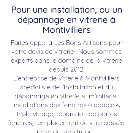
Pour une installation, ou un
dépannage en vitrerie à
Montivilliers
Faites appel à Les Bons Artisans pour
votre devis de vitrerie : Nous sommes
experts dans le domaine de la vitrerie
depuis 2012.
L’entreprise de vitrerie à Montivilliers
spécialiste de l’installation et du
dépannage en vitrerie et miroiterie :
installations des fenêtres à double &
triple vitrage, réparation de portes
fenêtres, remplacement de vitre cassée,
pose de survitrage…