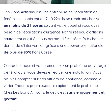
Les Bons Artisans est une entreprise de réparation de
fenêtres qui opèrent de 7h à 22h. Ils se rendront chez vous
en moins de 2 heures
suivant votre appel si vous avez
besoin de réparations d’urgence. Notre réseau d’artisans
hautement qualifiés nous permet d’être réactifs à chaque
demande d’intervention grâce à une couverture nationale
de plus de 95%
hors Corse.
Contactez-nous si vous rencontrez un problème de vitrage
général ou si vous devez effectuer une installation. Vous
pouvez compter sur nos vitriers de confiance, comme le
vitrier Thouars pour résoudre rapidement le problème.
Chez Les Bons Artisans, le devis est
sans engagement et
gratuit
.