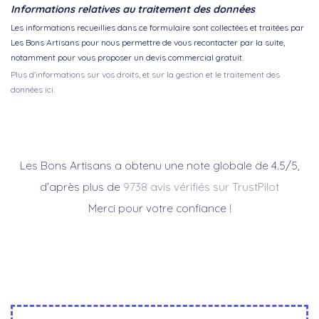
Informations relatives au traitement des données
Les informations recueillies dans ce formulaire sont collectées et traitées par
Les Bons Artisans pour nous permettre de vous recontacter par la suite,
notamment pour vous proposer un devis commercial gratuit.
Plus d'informations sur vos droits, et sur la gestion et le traitement des
données ici.
Les Bons Artisans a obtenu une note globale de 4.5/5,
d’après plus de
9738 avis vérifiés sur TrustPilot
Merci pour votre confiance !