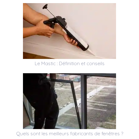
Le Mastic : Définition et conseils
Quels sont les meilleurs fabricants de fenêtres ?