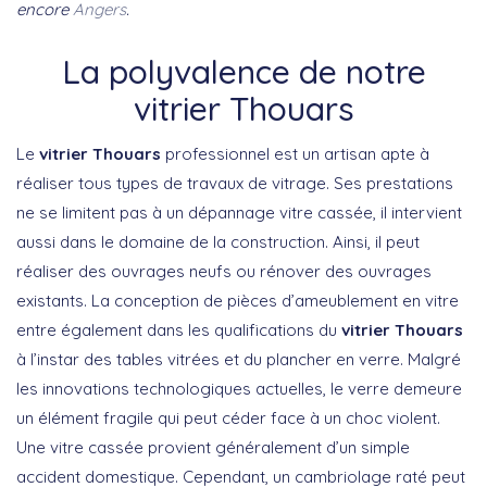
encore
Angers
.
La polyvalence de notre
vitrier Thouars
Le
vitrier Thouars
professionnel est un artisan apte à
réaliser tous types de travaux de vitrage. Ses prestations
ne se limitent pas à un dépannage vitre cassée, il intervient
aussi dans le domaine de la construction. Ainsi, il peut
réaliser des ouvrages neufs ou rénover des ouvrages
existants. La conception de pièces d’ameublement en vitre
entre également dans les qualifications du
vitrier Thouars
à l’instar des tables vitrées et du plancher en verre. Malgré
les innovations technologiques actuelles, le verre demeure
un élément fragile qui peut céder face à un choc violent.
Une vitre cassée provient généralement d’un simple
accident domestique. Cependant, un cambriolage raté peut