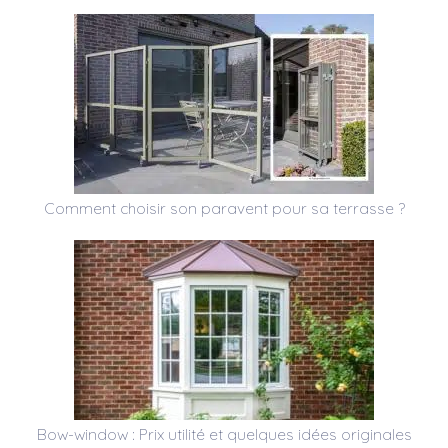
Comment choisir son paravent pour sa terrasse ?
Bow-window : Prix utilité et quelques idées originales