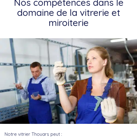
Nos compétences dans le
domaine de la vitrerie et
miroiterie
Notre vitrier Thouars peut :