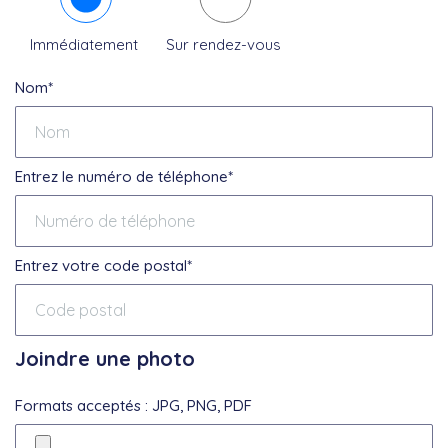
Immédiatement
Sur rendez-vous
Nom*
Entrez le numéro de téléphone*
Entrez votre code postal*
Joindre une photo
Formats acceptés : JPG, PNG, PDF