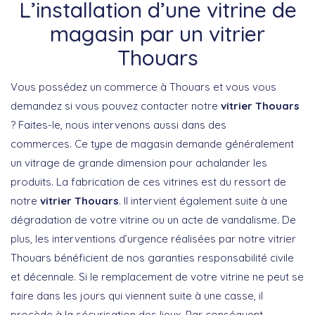
L’installation d’une vitrine de
magasin par un vitrier
Thouars
Vous possédez un commerce à Thouars et vous vous
demandez si vous pouvez contacter notre
vitrier Thouars
? Faites-le, nous intervenons aussi dans des
commerces. Ce type de magasin demande généralement
un vitrage de grande dimension pour achalander les
produits. La fabrication de ces vitrines est du ressort de
notre
vitrier Thouars
. Il intervient également suite à une
dégradation de votre vitrine ou un acte de vandalisme. De
plus, les interventions d’urgence réalisées par notre vitrier
Thouars bénéficient de nos garanties responsabilité civile
et décennale. Si le remplacement de votre vitrine ne peut se
faire dans les jours qui viennent suite à une casse, il
procède à la sécurisation des lieux. Par conséquent,