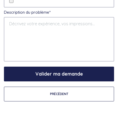
Description du problème*
Valider ma demande
PRÉCÉDENT