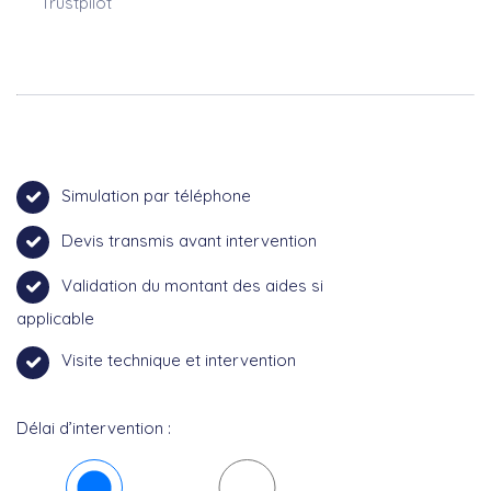
Trustpilot
Simulation par téléphone
Devis transmis avant intervention
Validation du montant des aides si
applicable
Visite technique et intervention
Délai d’intervention :