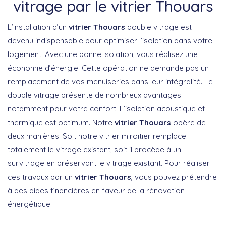
vitrage par le vitrier Thouars
L’installation d’un
vitrier Thouars
double vitrage est
devenu indispensable pour optimiser l’isolation dans votre
logement. Avec une bonne isolation, vous réalisez une
économie d’énergie. Cette opération ne demande pas un
remplacement de vos menuiseries dans leur intégralité. Le
double vitrage présente de nombreux avantages
notamment pour votre confort. L’isolation acoustique et
thermique est optimum. Notre
vitrier Thouars
opère de
deux manières. Soit notre vitrier miroitier remplace
totalement le vitrage existant, soit il procède à un
survitrage en préservant le vitrage existant. Pour réaliser
ces travaux par un
vitrier Thouars
, vous pouvez prétendre
à des aides financières en faveur de la rénovation
énergétique.