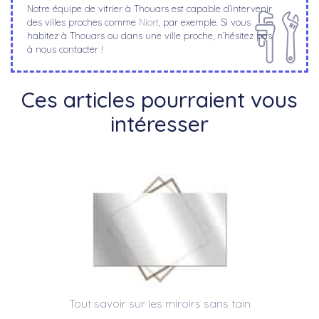
Notre équipe de vitrier à Thouars est capable d’intervenir
des villes proches comme
Niort
, par exemple. Si vous
habitez à Thouars ou dans une ville proche, n’hésitez pas
à nous contacter !
Ces articles pourraient vous
intéresser
Tout savoir sur les miroirs sans tain