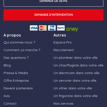
DEMANDE DE DEVIS
DEMANDE D'INTERVENTION
A propos
Autres
Qui sommes-nous ?
Espace Pro
Comment ça marche ?
Recrutement
Des questions ?
Un plombier dans votre ville
Blog
Un chauffagiste dans votre ville
Presse & Média
Un électricien dans votre ville
Offre Entreprise
Un serrurier dans votre ville
Devenir partenaire
Un vitrier dans votre ville
Avis
Un frigoriste dans votre ville
Contact
Nos services