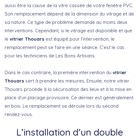
aussi être la cause de la vitre cassée de votre fenêtre PVC.
Son remplacement dépend de la dimension du vitrage et de
sa nature. Ce type de problème demande au moins deux
interventions. Cependant, si le vitrage est disponible et que
le
vitrier Thouars
est équipé pour l’intervention, le
remplacement peut se faire en une séance. C’est le cas
pour les techniciens de Les Bons Artisans.
Dans le cas contraire, la première intervention du
vitrier
Thouars
sert à prendre les mesures. Ensuite, notre vitrier
Thouars procède à la sécurisation des lieux et à la mise en
place d’un placage provisoire. Ce dernier est généralement
en bois. Le remplacement se déroule lors du second
rendez-vous.
L’installation d’un double