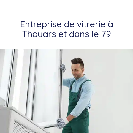
Entreprise de vitrerie à
Thouars et dans le 79