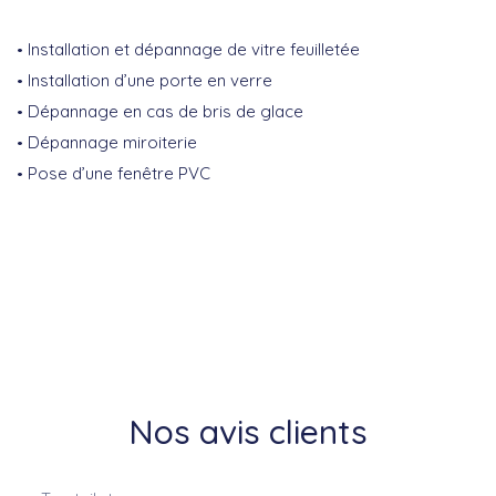
Installation et dépannage de vitre feuilletée
Installation d’une porte en verre
Dépannage en cas de bris de glace
Dépannage miroiterie
Pose d’une fenêtre PVC
Nos avis clients