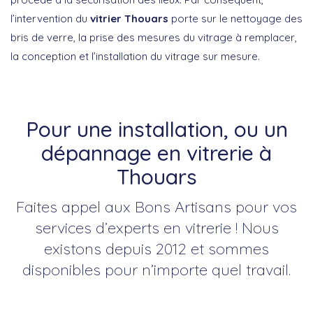
l’intervention du
vitrier Thouars
porte sur le nettoyage des
bris de verre, la prise des mesures du vitrage à remplacer,
la conception et l’installation du vitrage sur mesure.
Pour une installation, ou un
dépannage en vitrerie à
Thouars
Faites appel aux Bons Artisans pour vos
services d’experts en vitrerie ! Nous
existons depuis 2012 et sommes
disponibles pour n’importe quel travail.