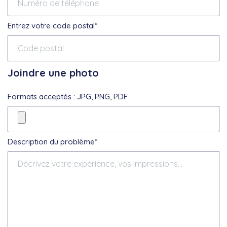
Entrez votre code postal*
Joindre une photo
Formats acceptés : JPG, PNG, PDF
Description du problème*