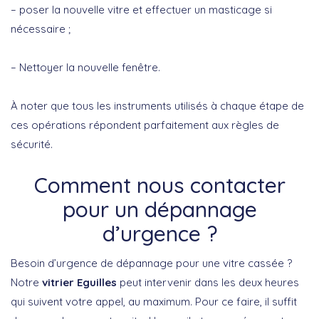
– poser la nouvelle vitre et effectuer un masticage si
nécessaire ;
– Nettoyer la nouvelle fenêtre.
À noter que tous les instruments utilisés à chaque étape de
ces opérations répondent parfaitement aux règles de
sécurité.
Comment nous contacter
pour un dépannage
d’urgence ?
Besoin d’urgence de dépannage pour une vitre cassée ?
Notre
vitrier Eguilles
peut intervenir dans les deux heures
qui suivent votre appel, au maximum. Pour ce faire, il suffit