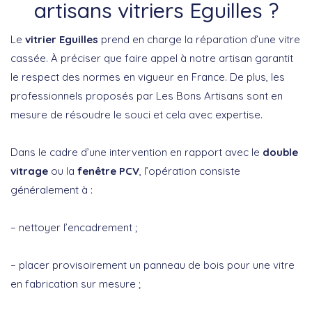
artisans vitriers Eguilles ?
Le
vitrier Eguilles
prend en charge la réparation d’une vitre
cassée. À préciser que faire appel à notre artisan garantit
le respect des normes en vigueur en France. De plus, les
professionnels proposés par Les Bons Artisans sont en
mesure de résoudre le souci et cela avec expertise.
Dans le cadre d’une intervention en rapport avec le
double
vitrage
ou la
fenêtre PCV
, l’opération consiste
généralement à :
– nettoyer l’encadrement ;
– placer provisoirement un panneau de bois pour une vitre
en fabrication sur mesure ;