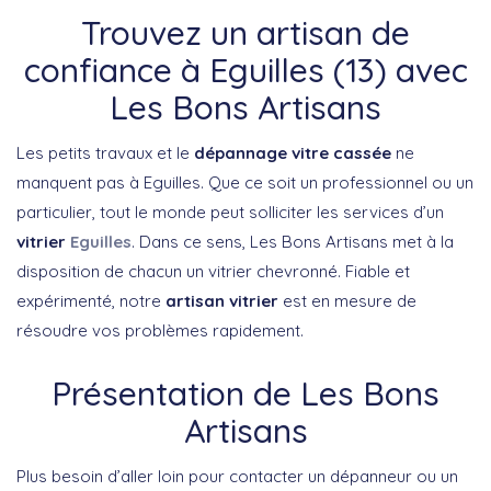
Trouvez un artisan de
confiance à Eguilles (13) avec
Les Bons Artisans
Les petits travaux et le
dépannage vitre cassée
ne
manquent pas à Eguilles. Que ce soit un professionnel ou un
particulier, tout le monde peut solliciter les services d’un
vitrier
Eguilles
. Dans ce sens, Les Bons Artisans met à la
disposition de chacun un vitrier chevronné. Fiable et
expérimenté, notre
artisan vitrier
est en mesure de
résoudre vos problèmes rapidement.
Présentation de Les Bons
Artisans
Plus besoin d’aller loin pour contacter un dépanneur ou un