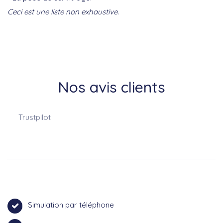
Ceci est une liste non exhaustive
.
Nos avis clients
Trustpilot
Simulation par téléphone