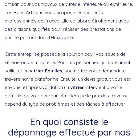
artisan pour vos travaux de vitrerie intérieure ou extérieure.
Les Bons Artisans vous propose les meilleurs
professionnels de France. Elle collabore étroitement avec
des artisans qualifiés pour réaliser des prestations de
qualité partout dans l’Hexagone.
Cette entreprise possède la solution pour vos soucis de
vitrerie ou de miroiterie. Pour les personnes qui souhaitent
solliciter un
vitrier Eguilles
, soumettez votre demande à
travers notre plateforme. Ensuite, un devis gratuit vous est
envoyé, et après validation un
vitrier
intervient à votre
domicile ou votre bureau. À noter que le prix des travaux
dépend du type de problèmes et des tâches à effectuer.
En quoi consiste le
dépannage effectué par nos