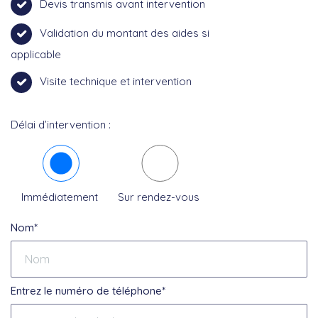
Devis transmis avant intervention
Validation du montant des aides si
applicable
Visite technique et intervention
Délai d’intervention :
Immédiatement
Sur rendez-vous
Nom*
Entrez le numéro de téléphone*