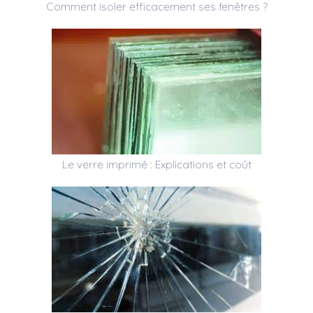
Comment isoler efficacement ses fenêtres ?
Le verre imprimé : Explications et coût