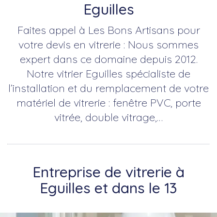
Eguilles
Faites appel à Les Bons Artisans pour
votre devis en vitrerie : Nous sommes
expert dans ce domaine depuis 2012.
Notre vitrier Eguilles spécialiste de
l’installation et du remplacement de votre
matériel de vitrerie : fenêtre PVC, porte
vitrée, double vitrage,…
Entreprise de vitrerie à
Eguilles et dans le 13