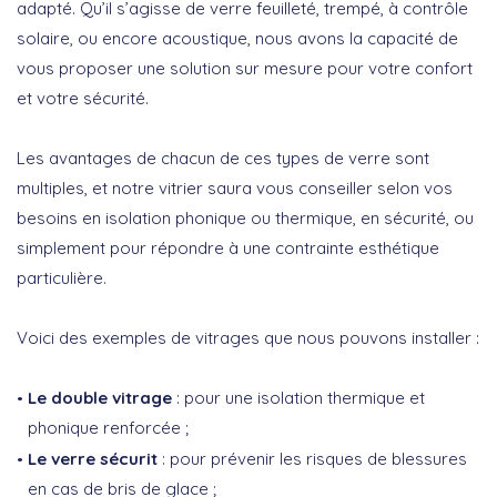
adapté. Qu’il s’agisse de verre feuilleté, trempé, à contrôle
solaire, ou encore acoustique, nous avons la capacité de
vous proposer une solution sur mesure pour votre confort
et votre sécurité.
Les avantages de chacun de ces types de verre sont
multiples, et notre vitrier saura vous conseiller selon vos
besoins en isolation phonique ou thermique, en sécurité, ou
simplement pour répondre à une contrainte esthétique
particulière.
Voici des exemples de vitrages que nous pouvons installer :
Le double vitrage
: pour une isolation thermique et
phonique renforcée ;
Le verre sécurit
: pour prévenir les risques de blessures
en cas de bris de glace ;