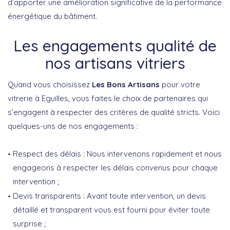
d’apporter une amélioration significative de la performance
énergétique du bâtiment.
Les engagements qualité de
nos artisans vitriers
Quand vous choisissez
Les Bons Artisans
pour votre
vitrerie à Eguilles, vous faites le choix de partenaires qui
s’engagent à respecter des critères de qualité stricts. Voici
quelques-uns de nos engagements :
Respect des délais : Nous intervenons rapidement et nous
engageons à respecter les délais convenus pour chaque
intervention ;
Devis transparents : Avant toute intervention, un devis
détaillé et transparent vous est fourni pour éviter toute
surprise ;