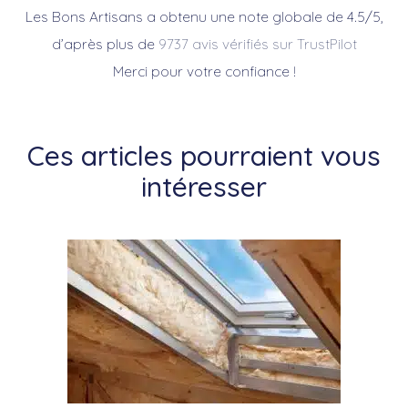
Les Bons Artisans a obtenu une note globale de 4.5/5,
d’après plus de
9737 avis vérifiés sur TrustPilot
Merci pour votre confiance !
Ces articles pourraient vous
intéresser