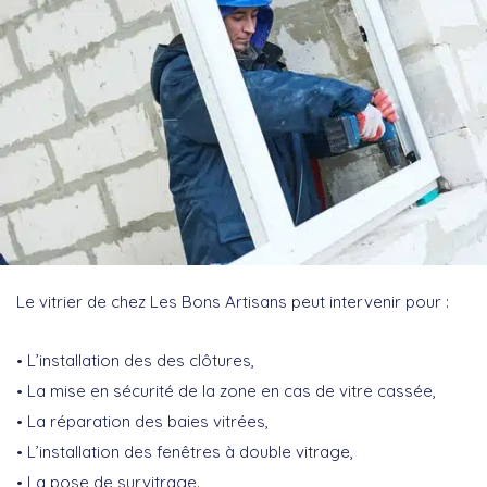
Le vitrier de chez Les Bons Artisans peut intervenir pour :
L’installation des des clôtures,
La mise en sécurité de la zone en cas de vitre cassée,
La réparation des baies vitrées,
L’installation des fenêtres à double vitrage,
La pose de survitrage.