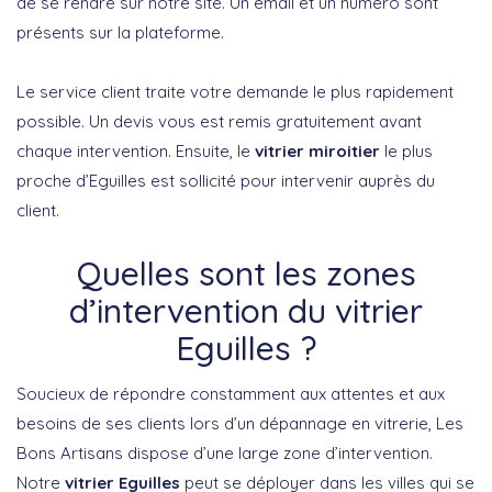
de se rendre sur notre site. Un email et un numéro sont
présents sur la plateforme.
Le service client traite votre demande le plus rapidement
possible. Un devis vous est remis gratuitement avant
chaque intervention. Ensuite, le
vitrier miroitier
le plus
proche d’Eguilles est sollicité pour intervenir auprès du
client.
Quelles sont les zones
d’intervention du vitrier
Eguilles ?
Soucieux de répondre constamment aux attentes et aux
besoins de ses clients lors d’un dépannage en vitrerie, Les
Bons Artisans dispose d’une large zone d’intervention.
Notre
vitrier Eguilles
peut se déployer dans les villes qui se