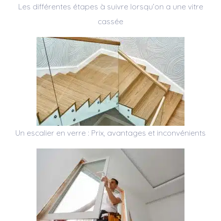
Les différentes étapes à suivre lorsqu’on a une vitre
cassée
Un escalier en verre : Prix, avantages et inconvénients