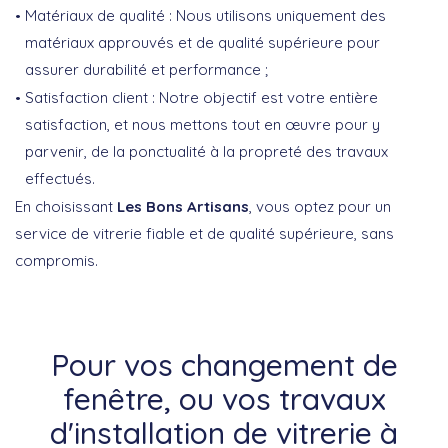
Matériaux de qualité : Nous utilisons uniquement des
matériaux approuvés et de qualité supérieure pour
assurer durabilité et performance ;
Satisfaction client : Notre objectif est votre entière
satisfaction, et nous mettons tout en œuvre pour y
parvenir, de la ponctualité à la propreté des travaux
effectués.
En choisissant
Les Bons Artisans
, vous optez pour un
service de vitrerie fiable et de qualité supérieure, sans
compromis.
Pour vos changement de
fenêtre, ou vos travaux
d'installation de vitrerie à