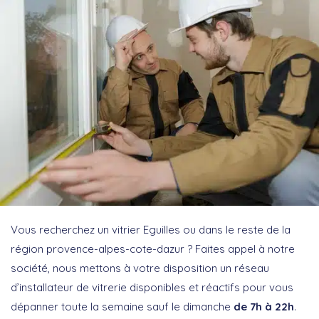
Vous recherchez un vitrier Eguilles ou dans le reste de la
région provence-alpes-cote-dazur ? Faites appel à notre
société, nous mettons à votre disposition un réseau
d’installateur de vitrerie disponibles et réactifs pour vous
dépanner toute la semaine sauf le dimanche
de 7h à 22h
.