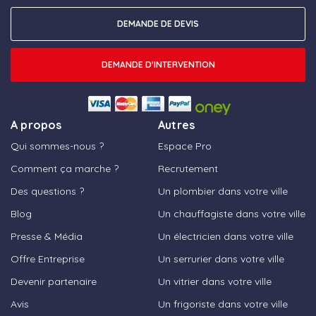
DEMANDE DE DEVIS
DEMANDE D'INTERVENTION
A propos
Autres
Qui sommes-nous ?
Espace Pro
Comment ça marche ?
Recrutement
Des questions ?
Un plombier dans votre ville
Blog
Un chauffagiste dans votre ville
Presse & Média
Un électricien dans votre ville
Offre Entreprise
Un serrurier dans votre ville
Devenir partenaire
Un vitrier dans votre ville
Avis
Un frigoriste dans votre ville