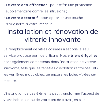
Le verre anti-effraction
: pour offrir une protection
supplémentaire contre les intrusions ;
Le verre décoratif
: pour apporter une touche
d’originalité à votre intérieur.
Installation et rénovation de
vitrerie innovante
Le remplacement de vitres cassées n’est pas le seul
service proposé par nos artisans. Nos
vitriers à Eguilles
sont également compétents dans l’installation de vitrerie
innovante, telle que les fenêtres à isolation renforcée (VIR),
les verrières modulables, ou encore les baies vitrées sur
mesure.
L’installation de ces éléments peut transformer l’aspect de
votre habitation ou de votre lieu de travail, en plus