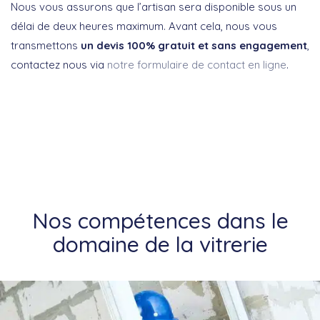
Nous vous assurons que l’artisan sera disponible sous un
délai de deux heures maximum. Avant cela, nous vous
transmettons
un devis 100% gratuit et sans engagement
,
contactez nous via
notre formulaire de contact en ligne
.
Nos compétences dans le
domaine de la vitrerie