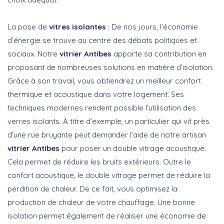
La pose de
vitres isolantes
: De nos jours, l’économie
d’énergie se trouve au centre des débats politiques et
sociaux. Notre
vitrier Antibes
apporte sa contribution en
proposant de nombreuses solutions en matière d’isolation.
Grâce à son travail, vous obtiendrez un meilleur confort
thermique et acoustique dans votre logement. Ses
techniques modernes rendent possible l’utilisation des
verres isolants. À titre d’exemple, un particulier qui vit près
d’une rue bruyante peut demander l’aide de notre artisan
vitrier Antibes
pour poser un double vitrage acoustique.
Cela permet de réduire les bruits extérieurs. Outre le
confort acoustique, le double vitrage permet de réduire la
perdition de chaleur. De ce fait, vous optimisez la
production de chaleur de votre chauffage. Une bonne
isolation permet également de réaliser une économie de