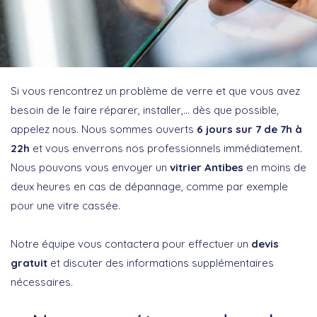
Si vous rencontrez un problème de verre et que vous avez
besoin de le faire réparer, installer,… dès que possible,
appelez nous. Nous sommes ouverts
6 jours sur 7 de 7h à
22h
et vous enverrons nos professionnels immédiatement.
Nous pouvons vous envoyer un
vitrier Antibes
en moins de
deux heures en cas de dépannage, comme par exemple
pour une vitre cassée.
Notre équipe vous contactera pour effectuer un
devis
gratuit
et discuter des informations supplémentaires
nécessaires.