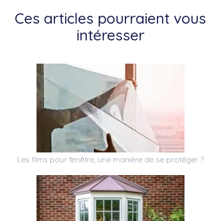
Ces articles pourraient vous
intéresser
Les films pour fenêtre, une manière de se protéger ?