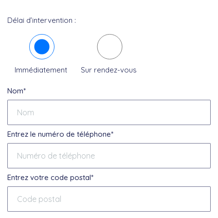
Délai d’intervention :
Immédiatement
Sur rendez-vous
Nom*
Entrez le numéro de téléphone*
Entrez votre code postal*