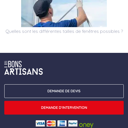
Quelles sont les différentes tailles de fenêtres possibles ?
DEMANDE DE DEVIS
DEMANDE D'INTERVENTION