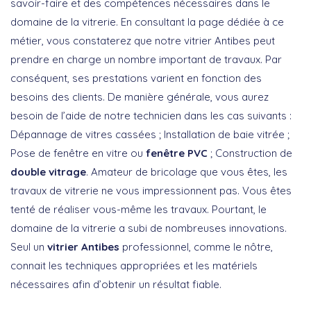
savoir-faire et des compétences nécessaires dans le
domaine de la vitrerie. En consultant la page dédiée à ce
métier, vous constaterez que notre vitrier Antibes peut
prendre en charge un nombre important de travaux. Par
conséquent, ses prestations varient en fonction des
besoins des clients. De manière générale, vous aurez
besoin de l’aide de notre technicien dans les cas suivants :
Dépannage de vitres cassées ; Installation de baie vitrée ;
Pose de fenêtre en vitre ou
fenêtre PVC
; Construction de
double vitrage
. Amateur de bricolage que vous êtes, les
travaux de vitrerie ne vous impressionnent pas. Vous êtes
tenté de réaliser vous-même les travaux. Pourtant, le
domaine de la vitrerie a subi de nombreuses innovations.
Seul un
vitrier Antibes
professionnel, comme le nôtre,
connait les techniques appropriées et les matériels
nécessaires afin d’obtenir un résultat fiable.