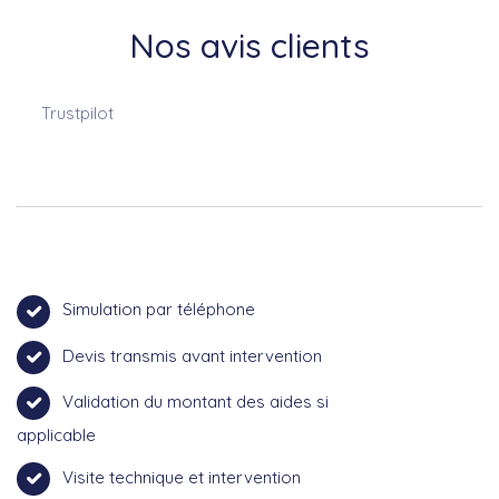
Nos avis clients
Trustpilot
Simulation par téléphone
Devis transmis avant intervention
Validation du montant des aides si
applicable
Visite technique et intervention