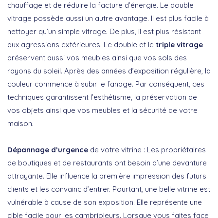
chauffage et de réduire la facture d’énergie. Le double
vitrage possède aussi un autre avantage. Il est plus facile à
nettoyer qu’un simple vitrage. De plus, il est plus résistant
aux agressions extérieures. Le double et le
triple vitrage
préservent aussi vos meubles ainsi que vos sols des
rayons du soleil. Après des années d’exposition régulière, la
couleur commence à subir le fanage. Par conséquent, ces
techniques garantissent l’esthétisme, la préservation de
vos objets ainsi que vos meubles et la sécurité de votre
maison.
Dépannage d’urgence
de votre vitrine : Les propriétaires
de boutiques et de restaurants ont besoin d’une devanture
attrayante. Elle influence la première impression des futurs
clients et les convainc d’entrer. Pourtant, une belle vitrine est
vulnérable à cause de son exposition. Elle représente une
cible facile pour les cambrioleurs. Lorsque vous faites face