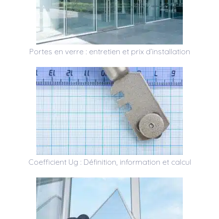
Portes en verre : entretien et prix d’installation
Coefficient Ug : Définition, information et calcul