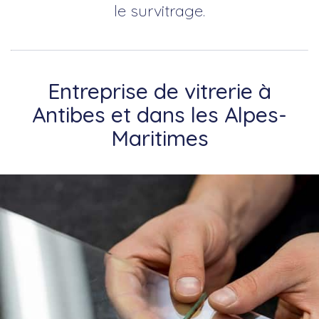
le survitrage.
Entreprise de vitrerie à
Antibes et dans les Alpes-
Maritimes