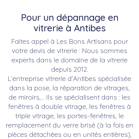
Pour un dépannage en
vitrerie à Antibes
Faites appel à Les Bons Artisans pour
votre devis de vitrerie : Nous sommes
experts dans le domaine de la vitrerie
depuis 2012.
L’entreprise vitrerie d’Antibes spécialisée
dans la pose, la réparation de vitrages,
de miroirs,… Ils se spécialisent dans : les
fenêtres à double vitrage, les fenêtres à
triple vitrage, les portes-fenêtres, le
remplacement du verre brisé (à la fois en
pièces détachées ou en unités entières),