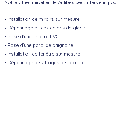
Notre vitrier miroitier de Antibes peut intervenir pour :
Installation de miroirs sur mesure
Dépannage en cas de bris de glace
Pose d’une fenêtre PVC
Pose d’une paroi de baignoire
Installation de fenêtre sur mesure
Dépannage de vitrages de sécurité