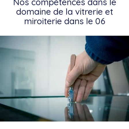
Nos compétences dans le
domaine de la vitrerie et
miroiterie dans le 06