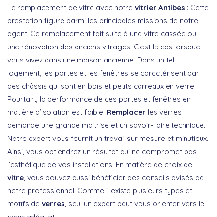
Le remplacement de vitre avec notre
vitrier Antibes
: Cette
prestation figure parmi les principales missions de notre
agent. Ce remplacement fait suite à une vitre cassée ou
une rénovation des anciens vitrages. C’est le cas lorsque
vous vivez dans une maison ancienne. Dans un tel
logement, les portes et les fenêtres se caractérisent par
des châssis qui sont en bois et petits carreaux en verre.
Pourtant, la performance de ces portes et fenêtres en
matière d’isolation est faible.
Remplacer
les verres
demande une grande maitrise et un savoir-faire technique.
Notre expert vous fournit un travail sur mesure et minutieux.
Ainsi, vous obtiendrez un résultat qui ne compromet pas
l’esthétique de vos installations. En matière de choix de
vitre
, vous pouvez aussi bénéficier des conseils avisés de
notre professionnel. Comme il existe plusieurs types et
motifs de
verres
, seul un expert peut vous orienter vers le
choix adéquat.