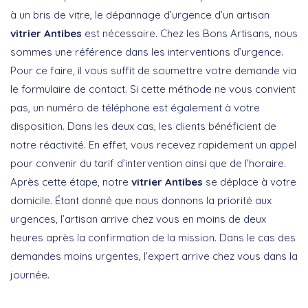
à un bris de vitre, le dépannage d’urgence d’un artisan
vitrier Antibes
est nécessaire. Chez les Bons Artisans, nous
sommes une référence dans les interventions d’urgence.
Pour ce faire, il vous suffit de soumettre votre demande via
le formulaire de contact. Si cette méthode ne vous convient
pas, un numéro de téléphone est également à votre
disposition. Dans les deux cas, les clients bénéficient de
notre réactivité. En effet, vous recevez rapidement un appel
pour convenir du tarif d’intervention ainsi que de l’horaire.
Après cette étape, notre
vitrier Antibes
se déplace à votre
domicile. Étant donné que nous donnons la priorité aux
urgences, l’artisan arrive chez vous en moins de deux
heures après la confirmation de la mission. Dans le cas des
demandes moins urgentes, l’expert arrive chez vous dans la
journée.