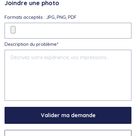
Joindre une photo
Formats acceptés : JPG, PNG, PDF
Description du problème*
Valider ma demande