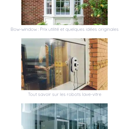
Bow-window : Prix utilité et quelques idées originales
Tout savoir sur les robots lave-vitre