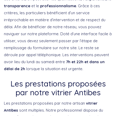
transparence
et le
professionnalisme
. Grâce à ces
critères, les particuliers bénéficient d’un service
irréprochable en matière d’intervention et de respect du
délai. Afin de bénéficier de notre réseau, vous pouvez
naviguer sur notre plateforme. Doté d’une interface facile à
utiliser, vous devez seulement passer par l’étape de
remplissage du formulaire sur notre site. Le reste se
déroule par appel téléphonique. Les interventions peuvent
avoir lieu du lundi au samedi entre
7h et 22h et dans un
délai de 2h
lorsque la situation est urgente.
Les prestations proposées
par notre vitrier Antibes
Les prestations proposées par notre artisan
vitrier
Antibes
sont multiples. Notre professionnel dispose du