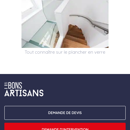
Tout connaître sur le plancher en verre
DEMANDE DE DEVIS
DEMANDE D'INTERVENTION