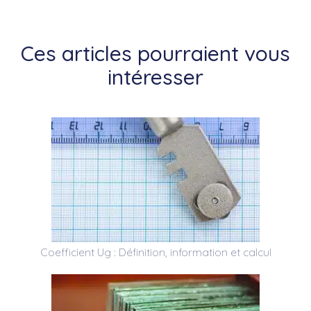
Ces articles pourraient vous
intéresser
Coefficient Ug : Définition, information et calcul