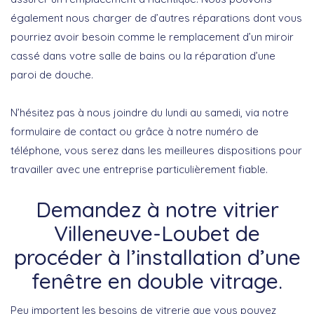
également nous charger de d’autres réparations dont vous
pourriez avoir besoin comme le remplacement d’un miroir
cassé dans votre salle de bains ou la réparation d’une
paroi de douche.
N’hésitez pas à nous joindre du lundi au samedi, via notre
formulaire de contact ou grâce à notre numéro de
téléphone, vous serez dans les meilleures dispositions pour
travailler avec une entreprise particulièrement fiable.
Demandez à notre vitrier
Villeneuve-Loubet de
procéder à l’installation d’une
fenêtre en double vitrage.
Peu importent les besoins de vitrerie que vous pouvez