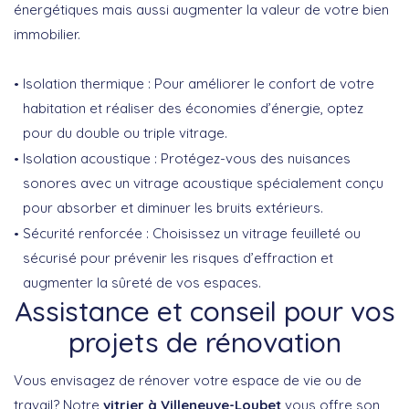
énergétiques mais aussi augmenter la valeur de votre bien
immobilier.
Isolation thermique :
Pour améliorer le confort de votre
habitation et réaliser des économies d’énergie, optez
pour du double ou triple vitrage.
Isolation acoustique :
Protégez-vous des nuisances
sonores avec un vitrage acoustique spécialement conçu
pour absorber et diminuer les bruits extérieurs.
Sécurité renforcée :
Choisissez un vitrage feuilleté ou
sécurisé pour prévenir les risques d’effraction et
augmenter la sûreté de vos espaces.
Assistance et conseil pour vos
projets de rénovation
Vous envisagez de rénover votre espace de vie ou de
travail? Notre
vitrier à Villeneuve-Loubet
vous offre son