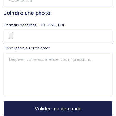
Joindre une photo
Formats acceptés : JPG, PNG, PDF
Description du problème*
Valider ma demande