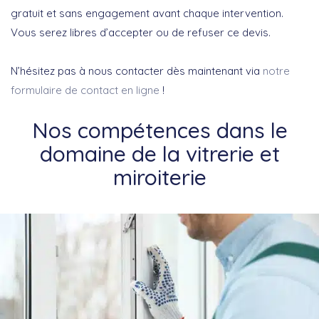
gratuit et sans engagement avant chaque intervention.
Vous serez libres d’accepter ou de refuser ce devis.
N’hésitez pas à nous contacter dès maintenant via
notre
formulaire de contact en ligne
!
Nos compétences dans le
domaine de la vitrerie et
miroiterie