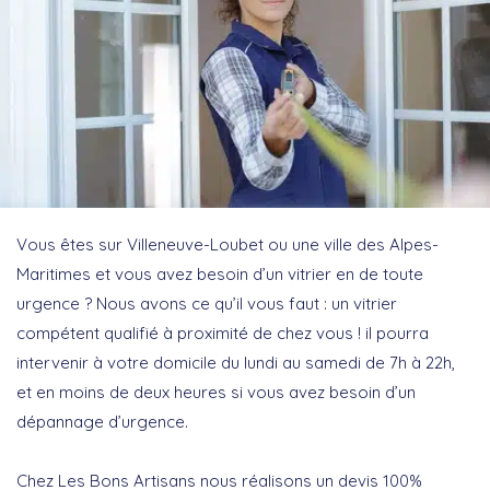
Vous êtes sur Villeneuve-Loubet ou une ville des Alpes-
Maritimes et vous avez besoin d’un vitrier en de toute
urgence ? Nous avons ce qu’il vous faut : un vitrier
compétent qualifié à proximité de chez vous ! il pourra
intervenir à votre domicile du lundi au samedi de 7h à 22h,
et en moins de deux heures si vous avez besoin d’un
dépannage d’urgence.
Chez Les Bons Artisans nous réalisons un devis 100%