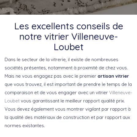
Les excellents conseils de
notre vitrier Villeneuve-
Loubet
Dans le secteur de la vitrerie, il existe de nombreuses
sociétés présentes, notamment à proximité de chez vous.
Mais ne vous engagez pas avec le premier
artisan vitrier
que vous trouvez, il est important de prendre le temps de la
comparaison et de vous engager avec un vitrier
Villeneuve-
Loubet
vous garantissant le meilleur rapport qualité prix.
Vous devez également vous montrer vigilant par rapport à
la qualité des matériaux de construction et par rapport aux
normes existantes.