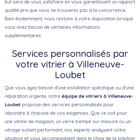
but sera de vous satisfaire en vous garantissant un rapport
qualité prix que vous ne trouverez pas à la concurrence.
Bien évidemment, nous restons à votre disposition lorsque
vous avez besoin de certaines informations
supplémentaires.
Services personnalisés par
votre vitrier à Villeneuve-
Loubet
Que vous ayez besoin d’une installation spécifique ou d’une
réparation urgente, notre
équipe de vitriers à Villeneuve-
Loubet
propose des services personnalisés pour
répondre à chacune de vos exigences. Que ce soit pour
une vitrine de magasin, un verre trempé sur-mesure ou un
vitrage isolant performant, nos experts analysent votre
situation et vous accompagnent dans le choix de la solution