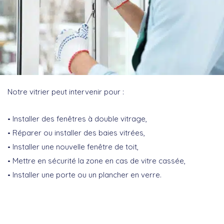
Notre vitrier peut intervenir pour :
Installer des fenêtres à double vitrage,
Réparer ou installer des baies vitrées,
Installer une nouvelle fenêtre de toit,
Mettre en sécurité la zone en cas de vitre cassée,
Installer une porte ou un plancher en verre.