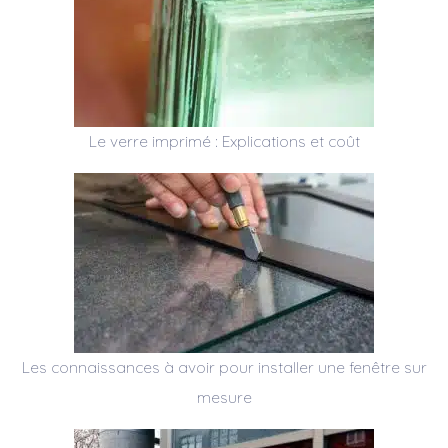
Le verre imprimé : Explications et coût
Les connaissances à avoir pour installer une fenêtre sur
mesure