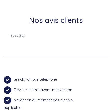
Nos avis clients
Trustpilot
Simulation par téléphone
Devis transmis avant intervention
Validation du montant des aides si
applicable