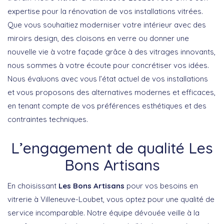
expertise pour la rénovation de vos installations vitrées.
Que vous souhaitiez moderniser votre intérieur avec des
miroirs design, des cloisons en verre ou donner une
nouvelle vie à votre façade grâce à des vitrages innovants,
nous sommes à votre écoute pour concrétiser vos idées.
Nous évaluons avec vous l’état actuel de vos installations
et vous proposons des alternatives modernes et efficaces,
en tenant compte de vos préférences esthétiques et des
contraintes techniques.
L’engagement de qualité Les
Bons Artisans
En choisissant
Les Bons Artisans
pour vos besoins en
vitrerie à Villeneuve-Loubet, vous optez pour une qualité de
service incomparable. Notre équipe dévouée veille à la