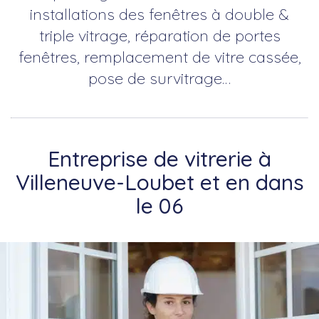
installations des fenêtres à double &
triple vitrage, réparation de portes
fenêtres, remplacement de vitre cassée,
pose de survitrage…
Entreprise de vitrerie à
Villeneuve-Loubet et en dans
le 06