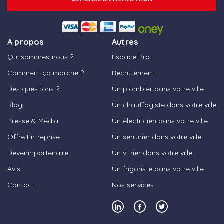
A propos
Autres
Qui sommes-nous ?
Espace Pro
Comment ça marche ?
Recrutement
Des questions ?
Un plombier dans votre ville
Blog
Un chauffagiste dans votre ville
Presse & Média
Un électricien dans votre ville
Offre Entreprise
Un serrurier dans votre ville
Devenir partenaire
Un vitrier dans votre ville
Avis
Un frigoriste dans votre ville
Contact
Nos services