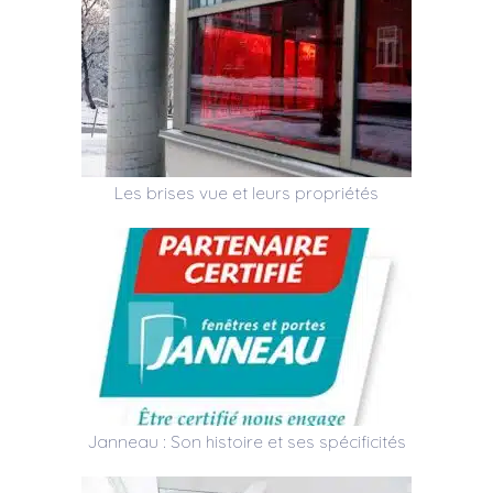
Les brises vue et leurs propriétés
Janneau : Son histoire et ses spécificités