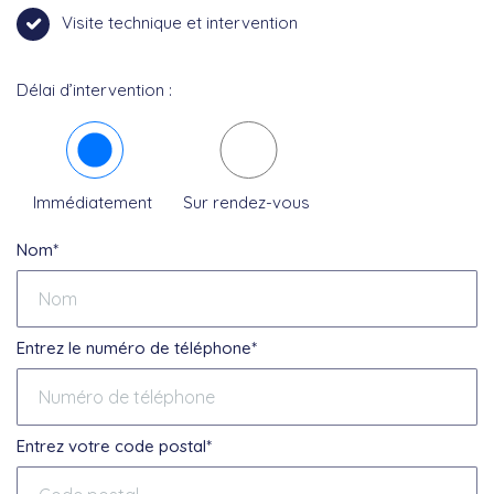
Visite technique et intervention
Délai d’intervention :
Immédiatement
Sur rendez-vous
Nom*
Entrez le numéro de téléphone*
Entrez votre code postal*