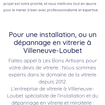
projet est notre priorité, et nous mettrons tout en œuvre
pour le mener à bien avec professionnalisme et expertise.
Pour une installation, ou un
dépannage en vitrerie à
Villeneuve-Loubet
Faites appel à Les Bons Artisans pour
votre devis de vitrerie : Nous sommes
experts dans le domaine de la vitrerie
depuis 2012.
L’entreprise de vitrerie à Villeneuve-
Loubet spécialiste de l’installation et du
dépannage en vitrerie et miroiterie :