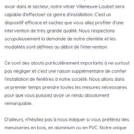
avoir dans le secteur, notre vitrier Villeneuve-Loubet sera
capable d’effectuer ce genre d’installation. C’est un
dispositif efficace et sachez que vous allez profiter d’une
intervention de très grande qualité. Nous respectons
scrupuleusement la demande de notre clientèle et les
modalités sont définies au début de l’intervention.
Ce sont des atouts particulièrement importants à ne surtout
pas négliger et c’est une raison supplémentaire de confier
l’installation de fenêtres à notre société. Nous allons dans
un premier temps prendre toutes les mesures nécessaires
pour que vous puissiez avoir un rendu absolument
remarquable.
D’ailleurs, n’hésitez pas à nous indiquer si vous préférez des
menuiseries en bois, en aluminium ou en PVC. Notre unique