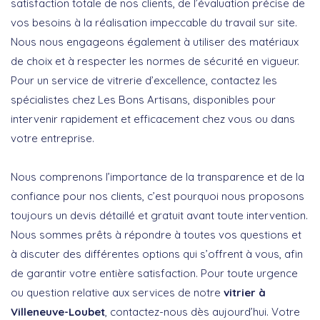
satisfaction totale de nos clients, de l’évaluation précise de
vos besoins à la réalisation impeccable du travail sur site.
Nous nous engageons également à utiliser des matériaux
de choix et à respecter les normes de sécurité en vigueur.
Pour un service de vitrerie d’excellence, contactez les
spécialistes chez Les Bons Artisans, disponibles pour
intervenir rapidement et efficacement chez vous ou dans
votre entreprise.
Nous comprenons l’importance de la transparence et de la
confiance pour nos clients, c’est pourquoi nous proposons
toujours un
devis détaillé et gratuit
avant toute intervention.
Nous sommes prêts à répondre à toutes vos questions et
à discuter des différentes options qui s’offrent à vous, afin
de garantir votre entière satisfaction. Pour toute urgence
ou question relative aux services de notre
vitrier à
Villeneuve-Loubet
, contactez-nous dès aujourd’hui. Votre