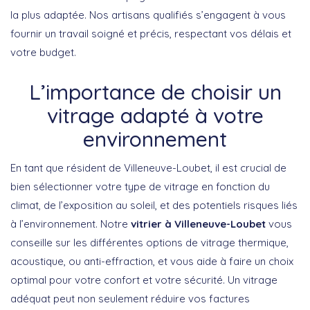
la plus adaptée. Nos artisans qualifiés s’engagent à vous
fournir un travail soigné et précis, respectant vos délais et
votre budget.
L’importance de choisir un
vitrage adapté à votre
environnement
En tant que résident de Villeneuve-Loubet, il est crucial de
bien sélectionner votre type de vitrage en fonction du
climat, de l’exposition au soleil, et des potentiels risques liés
à l’environnement. Notre
vitrier à Villeneuve-Loubet
vous
conseille sur les différentes options de vitrage thermique,
acoustique, ou anti-effraction, et vous aide à faire un choix
optimal pour votre confort et votre sécurité. Un vitrage
adéquat peut non seulement réduire vos factures