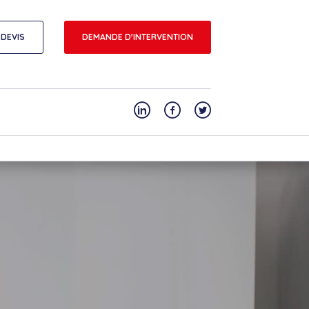
DEVIS
DEMANDE D'INTERVENTION