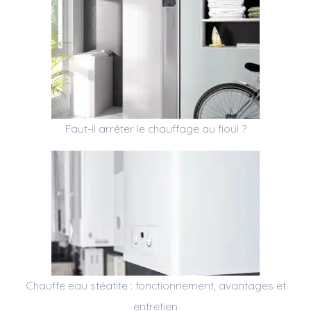
Faut-il arrêter le chauffage au fioul ?
Chauffe eau stéatite : fonctionnement, avantages et
entretien