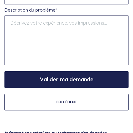
Description du problème*
Valider ma demande
PRÉCÉDENT