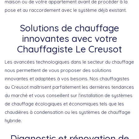
maison ou de votre appartement avant de procéder à la
pose et au raccordement avec le système déjà existant.
Solutions de chauffage
innovantes avec votre
Chauffagiste Le Creusot
Les avancées technologiques dans le secteur du chauffage
nous permettent de vous proposer des solutions
innovantes et adaptées à vos besoins. Nos chauffagistes
au Creusot maîtrisent parfaitement les dernières tendances
du marché et vous conseillent sur l’installation de systèmes
de chauffage écologiques et économiques tels que les
chaudières à condensation ou les systèmes de chauffage
hybride.
Diagnostic et rénovation de