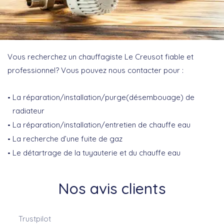
Vous recherchez un chauffagiste Le Creusot fiable et
professionnel? Vous pouvez nous contacter pour :
La réparation/installation/purge(désembouage) de
radiateur
La réparation/installation/entretien de chauffe eau
La recherche d’une fuite de gaz
Le détartrage de la tuyauterie et du chauffe eau
Nos avis clients
Trustpilot