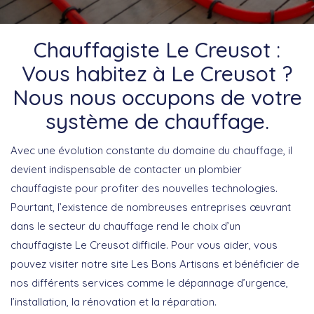
Chauffagiste Le Creusot :
Vous habitez à Le Creusot ?
Nous nous occupons de votre
système de chauffage.
Avec une évolution constante du domaine du chauffage, il
devient indispensable de contacter un plombier
chauffagiste pour profiter des nouvelles technologies.
Pourtant, l’existence de nombreuses entreprises œuvrant
dans le secteur du chauffage rend le choix d’un
chauffagiste Le Creusot difficile. Pour vous aider, vous
pouvez visiter notre site Les Bons Artisans et bénéficier de
nos différents services comme le dépannage d’urgence,
l’installation, la rénovation et la réparation.