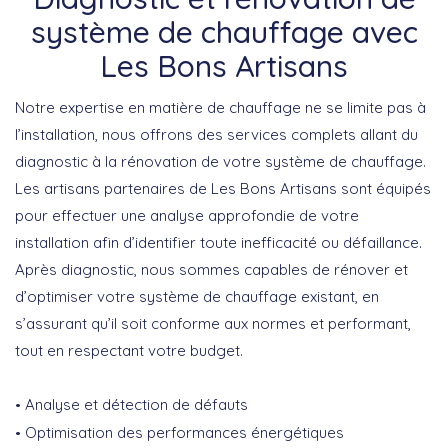
système de chauffage avec
Les Bons Artisans
Notre expertise en matière de chauffage ne se limite pas à
l’installation, nous offrons des services complets allant du
diagnostic à la rénovation de votre système de chauffage.
Les artisans partenaires de Les Bons Artisans sont équipés
pour effectuer une analyse approfondie de votre
installation afin d’identifier toute inefficacité ou défaillance.
Après diagnostic, nous sommes capables de rénover et
d’optimiser votre système de chauffage existant, en
s’assurant qu’il soit conforme aux normes et performant,
tout en respectant votre budget.
Analyse et détection de défauts
Optimisation des performances énergétiques