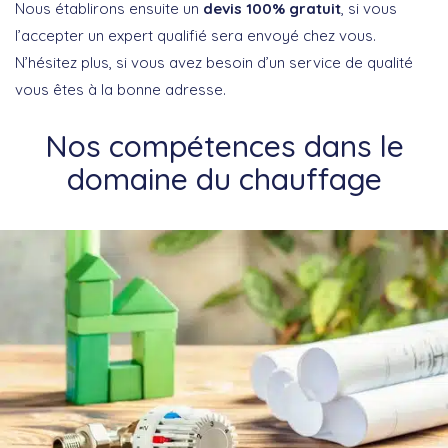
Nous établirons ensuite un
devis 100% gratuit
, si vous
l’accepter un expert qualifié sera envoyé chez vous.
N’hésitez plus, si vous avez besoin d’un service de qualité
vous êtes à la bonne adresse.
Nos compétences dans le
domaine du chauffage