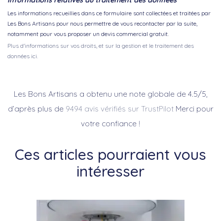
Informations relatives au traitement des données
Les informations recueillies dans ce formulaire sont collectées et traitées par
Les Bons Artisans pour nous permettre de vous recontacter par la suite,
notamment pour vous proposer un devis commercial gratuit.
Plus d'informations sur vos droits, et sur la gestion et le traitement des
données ici.
Les Bons Artisans a obtenu une note globale de 4.5/5,
d’après plus de
9494 avis vérifiés sur TrustPilot
Merci pour
votre confiance !
Ces articles pourraient vous
intéresser