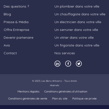
Des questions ?
Un plombier dans votre ville
Blog
Un chauffagiste dans votre ville
Presse & Média
Un électricien dans votre ville
Offre Entreprise
Un serrurier dans votre ville
Devenir partenaire
Un vitrier dans votre ville
Avis
Un frigoriste dans votre ville
Contact
Nos services
© 2023,
Les Bons Artisans
- Tous droits
réservés
Mentions légales
Conditions générales d’utilisation
Conditions générales de vente
Plan du site
Politique vie privée