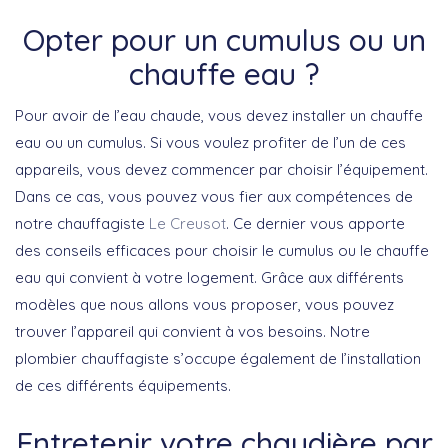
Opter pour un cumulus ou un
chauffe eau ?
Pour avoir de l’eau chaude, vous devez installer un chauffe
eau ou un cumulus. Si vous voulez profiter de l’un de ces
appareils, vous devez commencer par choisir l’équipement.
Dans ce cas, vous pouvez vous fier aux compétences de
notre chauffagiste
Le Creusot
. Ce dernier vous apporte
des conseils efficaces pour choisir le cumulus ou le chauffe
eau qui convient à votre logement. Grâce aux différents
modèles que nous allons vous proposer, vous pouvez
trouver l’appareil qui convient à vos besoins. Notre
plombier chauffagiste s’occupe également de l’installation
de ces différents équipements.
Entretenir votre chaudière par