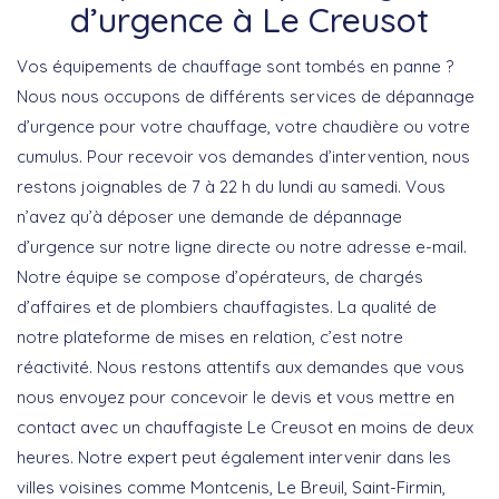
d’urgence à Le Creusot
Vos équipements de chauffage sont tombés en panne ?
Nous nous occupons de différents services de dépannage
d’urgence pour votre chauffage, votre chaudière ou votre
cumulus. Pour recevoir vos demandes d’intervention, nous
restons joignables de 7 à 22 h du lundi au samedi. Vous
n’avez qu’à déposer une demande de dépannage
d’urgence sur notre ligne directe ou notre adresse e-mail.
Notre équipe se compose d’opérateurs, de chargés
d’affaires et de plombiers chauffagistes. La qualité de
notre plateforme de mises en relation, c’est notre
réactivité. Nous restons attentifs aux demandes que vous
nous envoyez pour concevoir le devis et vous mettre en
contact avec un chauffagiste Le Creusot en moins de deux
heures. Notre expert peut également intervenir dans les
villes voisines comme Montcenis, Le Breuil, Saint-Firmin,