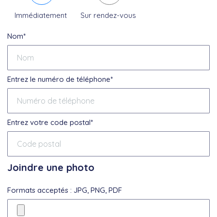
Immédiatement
Sur rendez-vous
Nom*
Entrez le numéro de téléphone*
Entrez votre code postal*
Joindre une photo
Formats acceptés : JPG, PNG, PDF