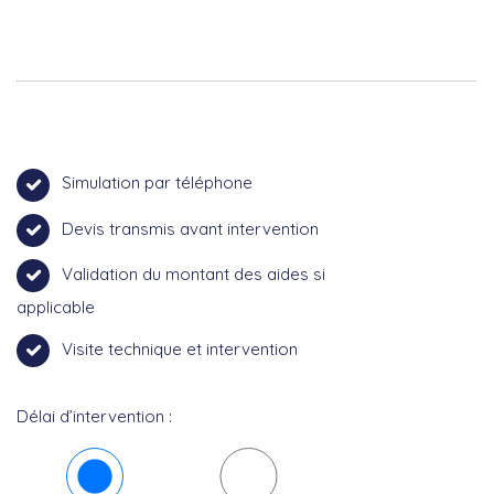
Simulation par téléphone
Devis transmis avant intervention
Validation du montant des aides si
applicable
Visite technique et intervention
Délai d’intervention :