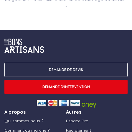
?
DEMANDE DE DEVIS
DEMANDE D'INTERVENTION
A propos
Autres
Qui sommes-nous ?
Espace Pro
Comment ça marche ?
Recrutement