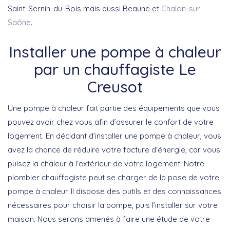
Saint-Sernin-du-Bois mais aussi Beaune et
Chalon-sur-
Saône
.
Installer une pompe à chaleur
par un chauffagiste Le
Creusot
Une pompe à chaleur fait partie des équipements que vous
pouvez avoir chez vous afin d’assurer le confort de votre
logement. En décidant d’installer une pompe à chaleur, vous
avez la chance de réduire votre facture d’énergie, car vous
puisez la chaleur à l’extérieur de votre logement. Notre
plombier chauffagiste peut se charger de la pose de votre
pompe à chaleur. Il dispose des outils et des connaissances
nécessaires pour choisir la pompe, puis l’installer sur votre
maison. Nous serons amenés à faire une étude de votre