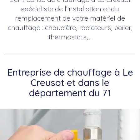
spécialiste de l’installation et du
remplacement de votre matériel de
chauffage : chaudière, radiateurs, boiler,
thermostats,…
Entreprise de chauffage à Le
Creusot et dans le
département du 71