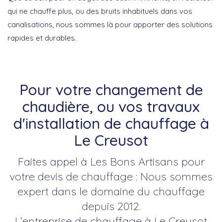
qui ne chauffe plus, ou des bruits inhabituels dans vos
canalisations, nous sommes là pour apporter des solutions
rapides et durables.
Pour votre changement de
chaudière, ou vos travaux
d'installation de chauffage à
Le Creusot
Faites appel à Les Bons Artisans pour
votre devis de chauffage : Nous sommes
expert dans le domaine du chauffage
depuis 2012.
L’entreprise de chauffage à Le Creusot