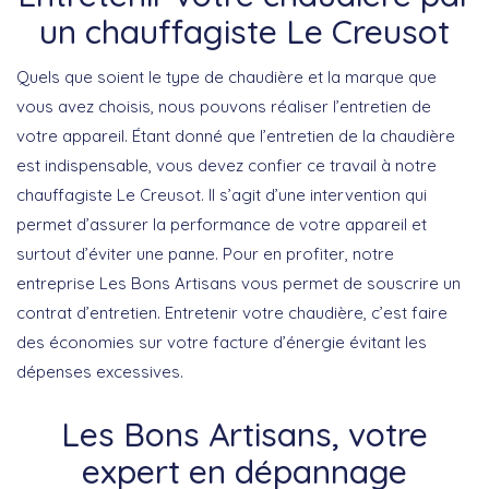
un chauffagiste Le Creusot
Quels que soient le type de chaudière et la marque que
vous avez choisis, nous pouvons réaliser l’entretien de
votre appareil. Étant donné que l’entretien de la chaudière
est indispensable, vous devez confier ce travail à notre
chauffagiste Le Creusot. Il s’agit d’une intervention qui
permet d’assurer la performance de votre appareil et
surtout d’éviter une panne. Pour en profiter, notre
entreprise Les Bons Artisans vous permet de souscrire un
contrat d’entretien. Entretenir votre chaudière, c’est faire
des économies sur votre facture d’énergie évitant les
dépenses excessives.
Les Bons Artisans, votre
expert en dépannage