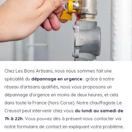
Chez Les Bons Artisans, nous nous sommes fait une
spécialité du
dépannage en urgence
: grâce à notre
réseau d’artisans qualifiés, nous vous proposons un
dépannage d’urgence en moins de deux heures, et cela
dans toute la France (hors Corse). Notre chauffagiste Le
Creusot peut intervenir chez vous
du lundi au samedi de
7h à 22h.
Vous pouvez dès à présent nous contacter via
notre formulaire de contact en expliquant votre problème.