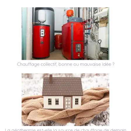
Chauffage collectif, bonne ou mauvaise idée ?
La géothermie est-elle la source de chauffage de demain