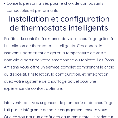
Conseils personnalisés pour le choix de composants
compatibles et performants
Installation et configuration
de thermostats intelligents
Profitez du contrôle à distance de votre chauffage grâce à
l’installation de thermostats intelligents. Ces appareils
innovants permettent de gérer la température de votre
domicile à partir de votre smartphone ou tablette.
Les Bons
Artisans
vous offre un service complet comprenant le choix
du dispositif, l’installation, la configuration, et l’intégration
avec votre système de chauffage actuel pour une
expérience de confort optimale.
Intervenir pour vos urgences de plomberie et de chauffage
fait partie intégrante de notre engagement envers vous.
Que ce soit pour un dégât des eaux imminente, un radiateur