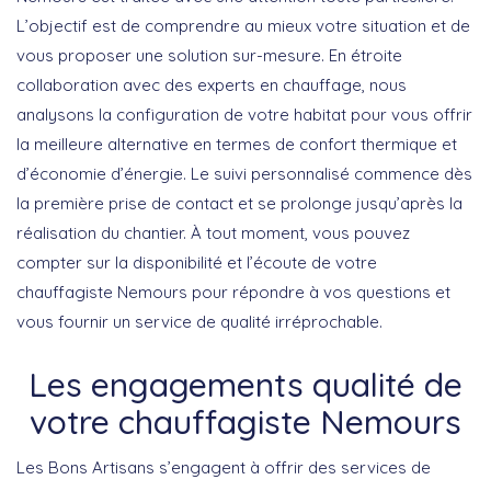
L’objectif est de comprendre au mieux votre situation et de
vous proposer une solution sur-mesure. En étroite
collaboration avec des experts en chauffage, nous
analysons la configuration de votre habitat pour vous offrir
la meilleure alternative en termes de confort thermique et
d’économie d’énergie. Le suivi personnalisé commence dès
la première prise de contact et se prolonge jusqu’après la
réalisation du chantier. À tout moment, vous pouvez
compter sur la disponibilité et l’écoute de votre
chauffagiste Nemours
pour répondre à vos questions et
vous fournir un service de qualité irréprochable.
Les engagements qualité de
votre chauffagiste Nemours
Les Bons Artisans s’engagent à offrir des services de