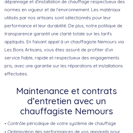
dépannage et d’installation de chauffage respectueux des
normes en vigueur et de l’environnement. Les matériaux
utilisés par nos artisans sont sélectionnés pour leur
performance et leur durabilité. De plus, notre politique de
transparence garantit une clarté totale sur les tarifs
appliqués. En faisant appel à un
chauffagiste Nemours
via
Les Bons Artisans, vous êtes assuré de profiter d’un
service fiable, rapide et respectueux des engagements
pris, avec une garantie sur les réparations et installations
effectuées.
Maintenance et contrats
d’entretien avec un
chauffagiste Nemours
Contrôle périodique de votre système de chauffage
Optimisation des performances de vos appareils pour