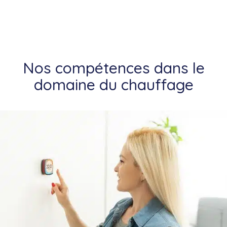
Nos compétences dans le
domaine du chauffage