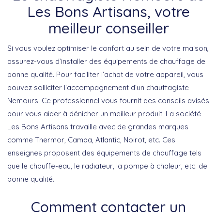
Les Bons Artisans, votre
meilleur conseiller
Si vous voulez optimiser le confort au sein de votre maison,
assurez-vous d’installer des équipements de chauffage de
bonne qualité. Pour faciliter l’achat de votre appareil, vous
pouvez solliciter l’accompagnement d’un chauffagiste
Nemours. Ce professionnel vous fournit des conseils avisés
pour vous aider à dénicher un meilleur produit. La société
Les Bons Artisans travaille avec de grandes marques
comme Thermor, Campa, Atlantic, Noirot, etc. Ces
enseignes proposent des équipements de chauffage tels
que le chauffe-eau, le radiateur, la pompe à chaleur, etc. de
bonne qualité.
Comment contacter un