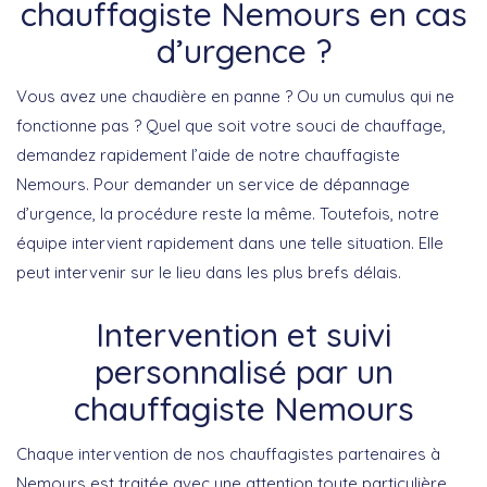
chauffagiste Nemours en cas
d’urgence ?
Vous avez une chaudière en panne ? Ou un cumulus qui ne
fonctionne pas ? Quel que soit votre souci de chauffage,
demandez rapidement l’aide de notre chauffagiste
Nemours. Pour demander un service de dépannage
d’urgence, la procédure reste la même. Toutefois, notre
équipe intervient rapidement dans une telle situation. Elle
peut intervenir sur le lieu dans les plus brefs délais.
Intervention et suivi
personnalisé par un
chauffagiste Nemours
Chaque intervention de nos chauffagistes partenaires à
Nemours est traitée avec une attention toute particulière.