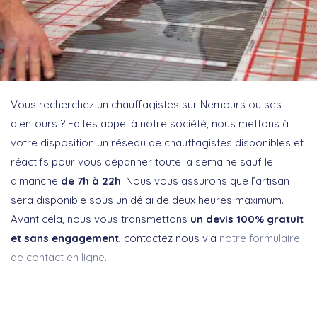
Vous recherchez un chauffagistes sur Nemours ou ses
alentours ? Faites appel à notre société, nous mettons à
votre disposition un réseau de chauffagistes disponibles et
réactifs pour vous dépanner toute la semaine sauf le
dimanche
de 7h à 22h
. Nous vous assurons que l’artisan
sera disponible sous un délai de deux heures maximum.
Avant cela, nous vous transmettons
un devis 100% gratuit
et sans engagement
, contactez nous via
notre formulaire
de contact en ligne
.