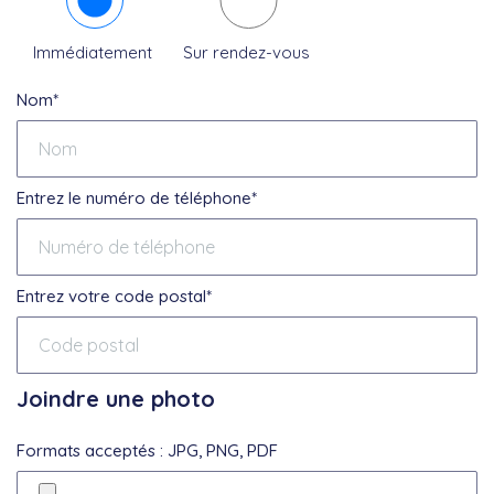
Immédiatement
Sur rendez-vous
Nom*
Entrez le numéro de téléphone*
Entrez votre code postal*
Joindre une photo
Formats acceptés : JPG, PNG, PDF