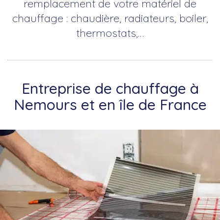
remplacement de votre matériel de
chauffage : chaudière, radiateurs, boiler,
thermostats,…
Entreprise de chauffage à
Nemours et en île de France