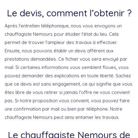
Le devis, comment l’obtenir ?
Après l’entretien téléphonique, nous vous envoyons un
chauffagiste Nemours pour étudier l’état du lieu. Cela
permet de trouver l’ampleur des travaux à effectuer.
Ensuite, nous pouvons établir un devis afférent aux
prestations demandées. Ce fichier vous sera envoyé par
mail. Si certaines informations vous semblent floues, vous
pouvez demander des explications en toute liberté. Sachez
que ce devis est sans engagement, ce qui signifie que vous
êtes libre de vous retirer si jamais l’offre ne vous convient
pas. Si notre proposition vous convient, vous pouvez faire
une confirmation par mail ou bien par téléphone. Notre
chauffagiste Nemours peut ainsi entamer les travaux.
Le chauffagiste Nemours de