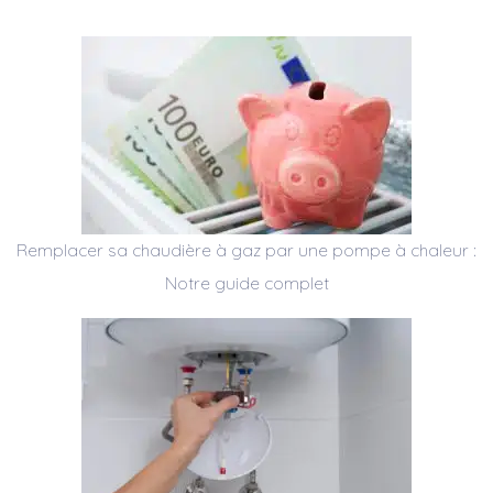
Remplacer sa chaudière à gaz par une pompe à chaleur :
Notre guide complet