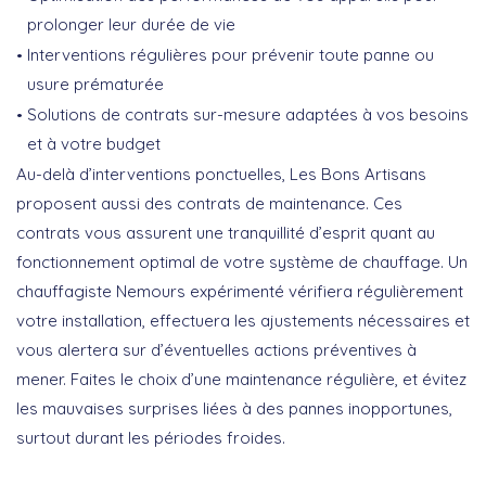
prolonger leur durée de vie
Interventions régulières pour prévenir toute panne ou
usure prématurée
Solutions de contrats sur-mesure adaptées à vos besoins
et à votre budget
Au-delà d’interventions ponctuelles, Les Bons Artisans
proposent aussi des
contrats de maintenance
. Ces
contrats vous assurent une tranquillité d’esprit quant au
fonctionnement optimal de votre système de chauffage. Un
chauffagiste Nemours
expérimenté vérifiera régulièrement
votre installation, effectuera les ajustements nécessaires et
vous alertera sur d’éventuelles actions préventives à
mener. Faites le choix d’une maintenance régulière, et évitez
les mauvaises surprises liées à des pannes inopportunes,
surtout durant les périodes froides.