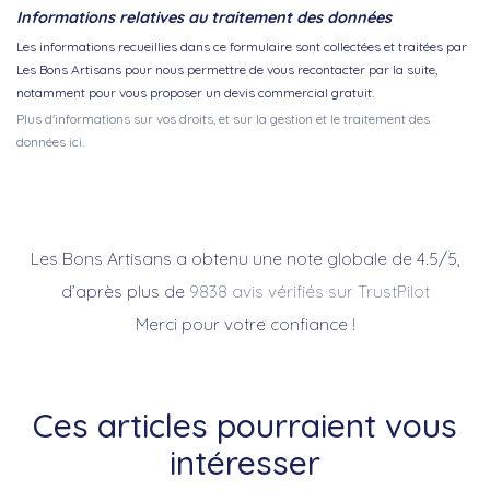
Informations relatives au traitement des données
Les informations recueillies dans ce formulaire sont collectées et traitées par
Les Bons Artisans pour nous permettre de vous recontacter par la suite,
notamment pour vous proposer un devis commercial gratuit.
Plus d'informations sur vos droits, et sur la gestion et le traitement des
données ici.
Les Bons Artisans a obtenu une note globale de 4.5/5,
d’après plus de
9838 avis vérifiés sur TrustPilot
Merci pour votre confiance !
Ces articles pourraient vous
intéresser