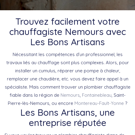
Trouvez facilement votre
chauffagiste Nemours avec
Les Bons Artisans
Nécessitant les compétences d’un professionnel, les
travaux liés au chauffage sont plus complexes. Alors, pour
installer un cumulus, réparer une pompe à chaleur,
remplacer une chaudière, etc. vous devez faire appel à un
spécialiste. Mais comment trouver un plombier chauffagiste
fiable dans la région de
Nemours
,
Fontainebleau
, Saint-
Pierre-lès-Nemours, ou encore
Montereau-Fault-Yonne
?
Les Bons Artisans, une
entreprise réputée