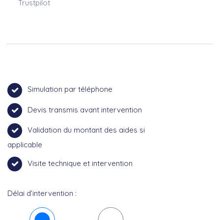
Trustpilot
Simulation par téléphone
Devis transmis avant intervention
Validation du montant des aides si
applicable
Visite technique et intervention
Délai d’intervention :