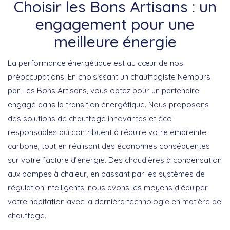
Choisir les Bons Artisans : un
engagement pour une
meilleure énergie
La performance énergétique est au cœur de nos
préoccupations. En choisissant un
chauffagiste Nemours
par Les Bons Artisans, vous optez pour un partenaire
engagé dans la transition énergétique. Nous proposons
des solutions de chauffage innovantes et éco-
responsables qui contribuent à réduire votre empreinte
carbone, tout en réalisant des économies conséquentes
sur votre facture d’énergie. Des chaudières à condensation
aux pompes à chaleur, en passant par les systèmes de
régulation intelligents, nous avons les moyens d’équiper
votre habitation avec la dernière technologie en matière de
chauffage.