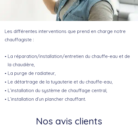
Les différentes interventions que prend en charge notre
chauffagiste :
La réparation/installation/entretien du chauffe-eau et de
la chaudière,
La purge de radiateur,
Le détartrage de la tuyauterie et du chauffe-eau,
L’installation du système de chauffage central,
L’installation d’un plancher chauffant.
Nos avis clients