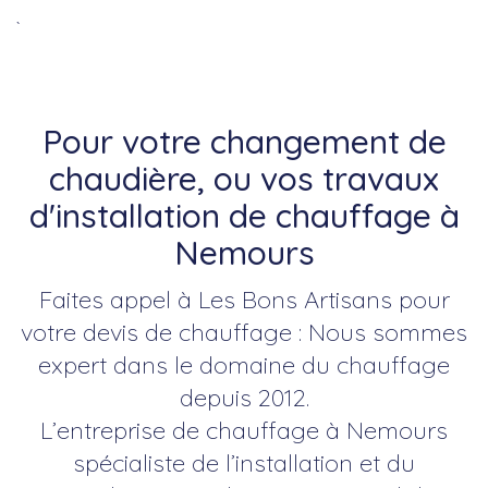
`
Pour votre changement de
chaudière, ou vos travaux
d'installation de chauffage à
Nemours
Faites appel à Les Bons Artisans pour
votre devis de chauffage : Nous sommes
expert dans le domaine du chauffage
depuis 2012.
L’entreprise de chauffage à Nemours
spécialiste de l’installation et du