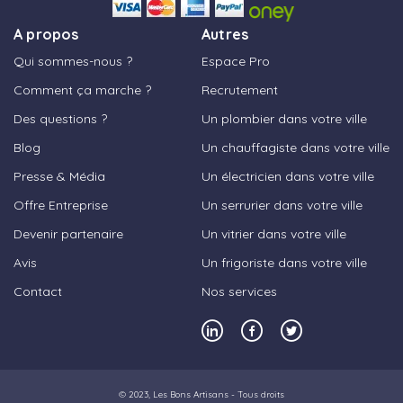
A propos
Autres
Qui sommes-nous ?
Espace Pro
Comment ça marche ?
Recrutement
Des questions ?
Un plombier dans votre ville
Blog
Un chauffagiste dans votre ville
Presse & Média
Un électricien dans votre ville
Offre Entreprise
Un serrurier dans votre ville
Devenir partenaire
Un vitrier dans votre ville
Avis
Un frigoriste dans votre ville
Contact
Nos services
© 2023,
Les Bons Artisans
- Tous droits