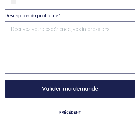
Description du problème*
Valider ma demande
PRÉCÉDENT