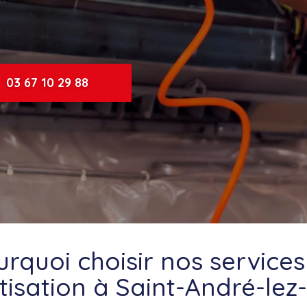
03 67 10 29 88
urquoi choisir nos services
tisation à Saint-André-lez-L