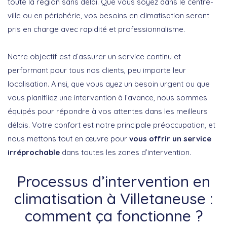
toute la région sans délai. Que vous soyez dans le centre-
ville ou en périphérie, vos besoins en climatisation seront
pris en charge avec rapidité et professionnalisme.
Notre objectif est d’assurer un service continu et
performant pour tous nos clients, peu importe leur
localisation. Ainsi, que vous ayez un besoin urgent ou que
vous planifiiez une intervention à l’avance, nous sommes
équipés pour répondre à vos attentes dans les meilleurs
délais. Votre confort est notre principale préoccupation, et
nous mettons tout en œuvre pour
vous offrir un service
irréprochable
dans toutes les zones d’intervention.
Processus d’intervention en
climatisation à Villetaneuse :
comment ça fonctionne ?