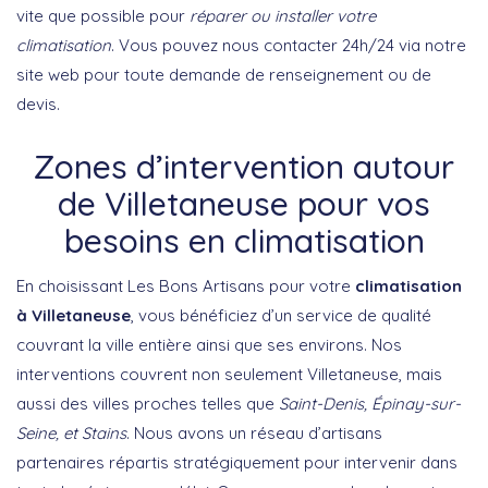
vite que possible pour
réparer ou installer votre
climatisation
. Vous pouvez nous contacter 24h/24 via notre
site web pour toute demande de renseignement ou de
devis.
Zones d’intervention autour
de Villetaneuse pour vos
besoins en climatisation
En choisissant Les Bons Artisans pour votre
climatisation
à Villetaneuse
, vous bénéficiez d’un service de qualité
couvrant la ville entière ainsi que ses environs. Nos
interventions couvrent non seulement Villetaneuse, mais
aussi des villes proches telles que
Saint-Denis, Épinay-sur-
Seine, et Stains
. Nous avons un réseau d’artisans
partenaires répartis stratégiquement pour intervenir dans