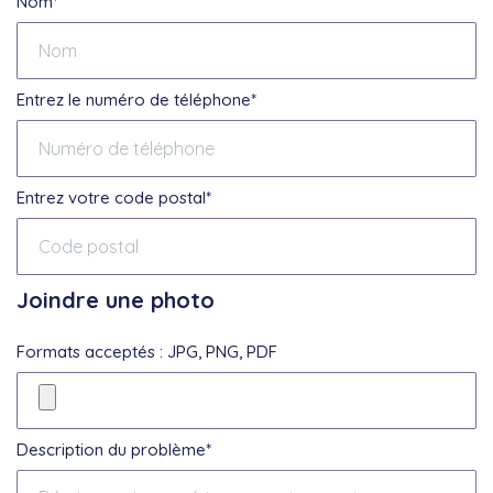
Nom*
Entrez le numéro de téléphone*
Entrez votre code postal*
Joindre une photo
Formats acceptés : JPG, PNG, PDF
Description du problème*