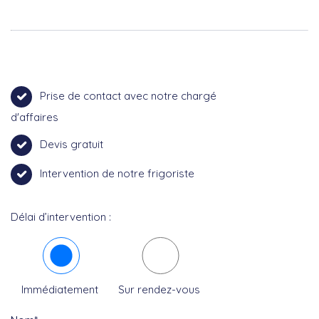
Prise de contact avec notre chargé
d'affaires
Devis gratuit
Intervention de notre frigoriste
Délai d’intervention :
Immédiatement
Sur rendez-vous