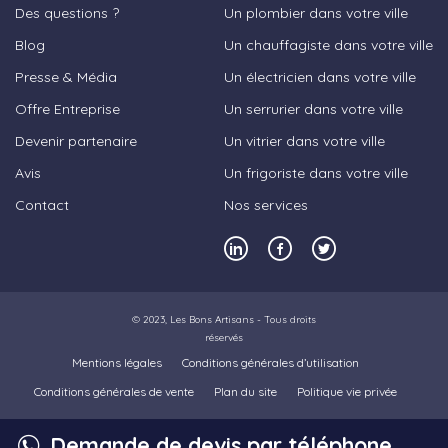
Des questions ?
Un plombier dans votre ville
Blog
Un chauffagiste dans votre ville
Presse & Média
Un électricien dans votre ville
Offre Entreprise
Un serrurier dans votre ville
Devenir partenaire
Un vitrier dans votre ville
Avis
Un frigoriste dans votre ville
Contact
Nos services
© 2023,
Les Bons Artisans
- Tous droits
réservés
Mentions légales
Conditions générales d’utilisation
Conditions générales de vente
Plan du site
Politique vie privée
Demande de devis par téléphone