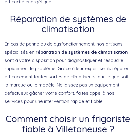
efficacité énergétique.
Réparation de systèmes de
climatisation
En cas de panne ou de dysfonctionnement, nos artisans
spécialisés en
réparation de systèmes de climatisation
sont à votre disposition pour diagnostiquer et résoudre
rapidement le problème. Grâce à leur expertise, ils réparent
efficacement toutes sortes de climatiseurs, quelle que soit
la marque ou le modèle. Ne laissez pas un équipement
défectueux gâcher votre confort, faites appel à nos
services pour une intervention rapide et fiable.
Comment choisir un frigoriste
fiable à Villetaneuse ?