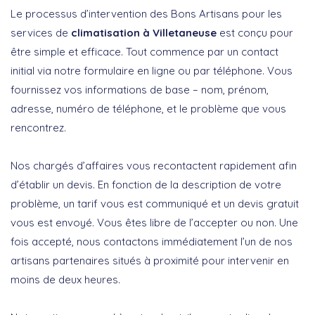
Le processus d’intervention des Bons Artisans pour les
services de
climatisation à Villetaneuse
est conçu pour
être simple et efficace. Tout commence par un contact
initial via notre formulaire en ligne ou par téléphone. Vous
fournissez vos informations de base – nom, prénom,
adresse, numéro de téléphone, et le problème que vous
rencontrez.
Nos chargés d’affaires vous recontactent rapidement afin
d’établir un devis. En fonction de la description de votre
problème, un tarif vous est communiqué et un devis gratuit
vous est envoyé. Vous êtes libre de l’accepter ou non. Une
fois accepté, nous contactons immédiatement l’un de nos
artisans partenaires situés à proximité pour intervenir en
moins de deux heures.