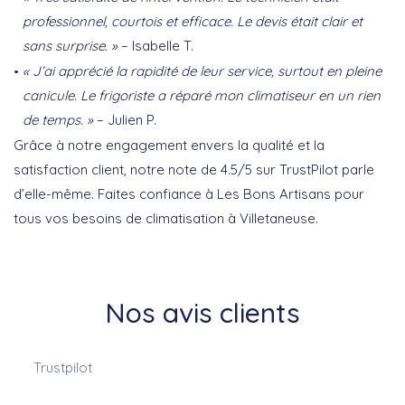
professionnel, courtois et efficace. Le devis était clair et
sans surprise. »
– Isabelle T.
« J’ai apprécié la rapidité de leur service, surtout en pleine
canicule. Le frigoriste a réparé mon climatiseur en un rien
de temps. »
– Julien P.
Grâce à notre engagement envers la qualité et la
satisfaction client, notre note de 4.5/5 sur TrustPilot parle
d’elle-même. Faites confiance à Les Bons Artisans pour
tous vos besoins de climatisation à Villetaneuse.
Nos avis clients
Trustpilot