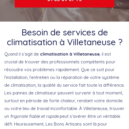
Besoin de services de
climatisation à Villetaneuse ?
Quand il s’agit de
climatisation à Villetaneuse
, il est
crucial de trouver des professionnels compétents pour
résoudre vos problèmes rapidement. Que ce soit pour
l’installation, l’entretien ou la réparation de votre système
de climatisation, la qualité du service fait toute la différence.
Les pannes de climatiseur peuvent survenir à tout moment,
surtout en période de forte chaleur, rendant votre domicile
ou votre lieu de travail inconfortable. À Villetaneuse, trouver
un
frigoriste fiable et rapide
peut s’avérer être un véritable
défi. Heureusement, Les Bons Artisans sont là pour