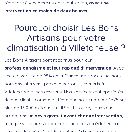
répondre à vos besoins en climatisation,
avec une
intervention en moins de deux heures
.
Pourquoi choisir Les Bons
Artisans pour votre
climatisation à Villetaneuse ?
Les Bons Artisans sont reconnus pour leur
professionnalisme et leur rapidité d’intervention
. Avec
une couverture de 95% de la France métropolitaine, nous
pouvons intervenir presque partout, y compris à
Villetaneuse et ses environs. Nos services sont appréciés
de nos clients, comme en témoigne notre note de 4.5/5 sur
plus de 13 000 avis sur TrustPilot. En outre, nous vous
proposons un
devis gratuit avant chaque intervention
,
afin que vous puissiez prendre une décision éclairée sans
surprise de coûts. Choisir Les Bons Artisans, c’est opter