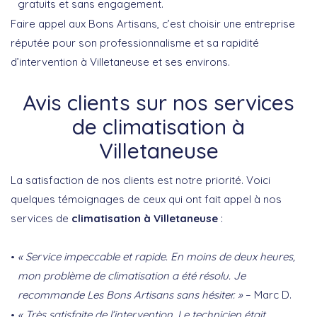
gratuits et sans engagement.
Faire appel aux Bons Artisans, c’est choisir une entreprise
réputée pour son professionnalisme et sa rapidité
d’intervention à Villetaneuse et ses environs.
Avis clients sur nos services
de climatisation à
Villetaneuse
La satisfaction de nos clients est notre priorité. Voici
quelques témoignages de ceux qui ont fait appel à nos
services de
climatisation à Villetaneuse
:
« Service impeccable et rapide. En moins de deux heures,
mon problème de climatisation a été résolu. Je
recommande Les Bons Artisans sans hésiter. »
– Marc D.
« Très satisfaite de l’intervention. Le technicien était