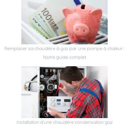
Remplacer sa chaudière à gaz par une pompe à chaleur :
Notre guide complet
Installation d’une chaudière condensation gaz