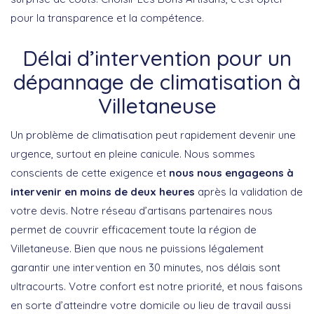
pour la transparence et la compétence.
Délai d’intervention pour un
dépannage de climatisation à
Villetaneuse
Un problème de climatisation peut rapidement devenir une
urgence, surtout en pleine canicule. Nous sommes
conscients de cette exigence et
nous nous engageons à
intervenir en moins de deux heures
après la validation de
votre devis. Notre réseau d’artisans partenaires nous
permet de couvrir efficacement toute la région de
Villetaneuse. Bien que nous ne puissions légalement
garantir une intervention en 30 minutes, nos délais sont
ultracourts. Votre confort est notre priorité, et nous faisons
en sorte d’atteindre votre domicile ou lieu de travail aussi