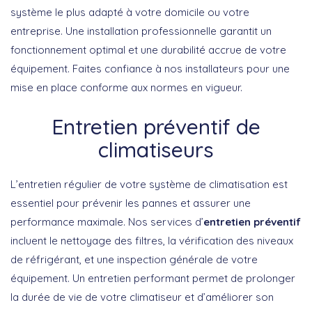
système le plus adapté à votre domicile ou votre
entreprise. Une installation professionnelle garantit un
fonctionnement optimal et une durabilité accrue de votre
équipement. Faites confiance à nos installateurs pour une
mise en place conforme aux normes en vigueur.
Entretien préventif de
climatiseurs
L’entretien régulier de votre système de climatisation est
essentiel pour prévenir les pannes et assurer une
performance maximale. Nos services d’
entretien préventif
incluent le nettoyage des filtres, la vérification des niveaux
de réfrigérant, et une inspection générale de votre
équipement. Un entretien performant permet de prolonger
la durée de vie de votre climatiseur et d’améliorer son