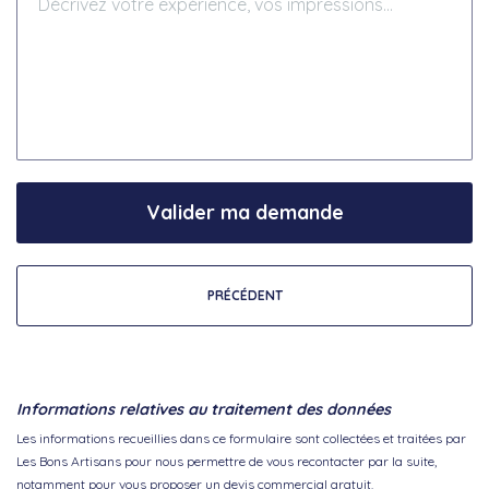
Valider ma demande
PRÉCÉDENT
Informations relatives au traitement des données
Les informations recueillies dans ce formulaire sont collectées et traitées par
Les Bons Artisans pour nous permettre de vous recontacter par la suite,
notamment pour vous proposer un devis commercial gratuit.