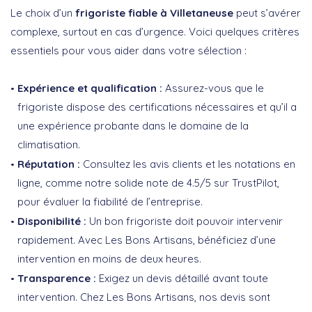
Le choix d’un
frigoriste fiable à Villetaneuse
peut s’avérer
complexe, surtout en cas d’urgence. Voici quelques critères
essentiels pour vous aider dans votre sélection :
Expérience et qualification :
Assurez-vous que le
frigoriste dispose des certifications nécessaires et qu’il a
une expérience probante dans le domaine de la
climatisation.
Réputation :
Consultez les avis clients et les notations en
ligne, comme notre solide note de 4.5/5 sur TrustPilot,
pour évaluer la fiabilité de l’entreprise.
Disponibilité :
Un bon frigoriste doit pouvoir intervenir
rapidement. Avec Les Bons Artisans, bénéficiez d’une
intervention en moins de deux heures.
Transparence :
Exigez un devis détaillé avant toute
intervention. Chez Les Bons Artisans, nos devis sont