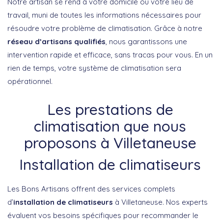
Notre artisan se rend à votre domicile ou votre lieu de
travail, muni de toutes les informations nécessaires pour
résoudre votre problème de climatisation. Grâce à notre
réseau d’artisans qualifiés
, nous garantissons une
intervention rapide et efficace, sans tracas pour vous. En un
rien de temps, votre système de climatisation sera
opérationnel.
Les prestations de
climatisation que nous
proposons à Villetaneuse
Installation de climatiseurs
Les Bons Artisans offrent des services complets
d’
installation de climatiseurs
à Villetaneuse. Nos experts
évaluent vos besoins spécifiques pour recommander le