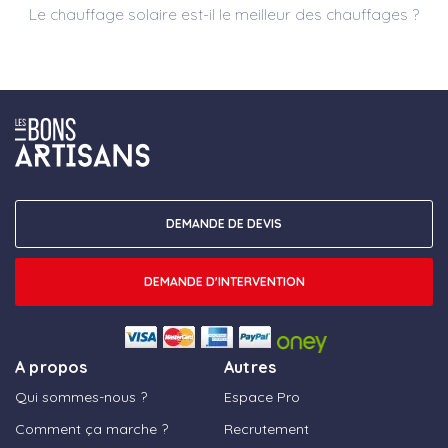
Le chauffage solaire est-il le meilleur des chauffages ?
DEMANDE DE DEVIS
DEMANDE D'INTERVENTION
A propos
Autres
Qui sommes-nous ?
Espace Pro
Comment ça marche ?
Recrutement