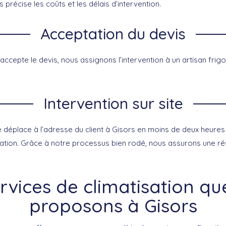
s précise les coûts et les délais d’intervention.
Acceptation du devis
 accepte le devis, nous assignons l’intervention à un artisan frigor
Intervention sur site
se déplace à l’adresse du client à Gisors en moins de deux heure
ation. Grâce à notre processus bien rodé, nous assurons une rés
rvices de climatisation q
proposons à Gisors