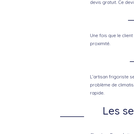
devis gratuit. Ce devi
Une fois que le client
proximité.
L’artisan frigoriste 
problème de climatis
rapide.
Les se