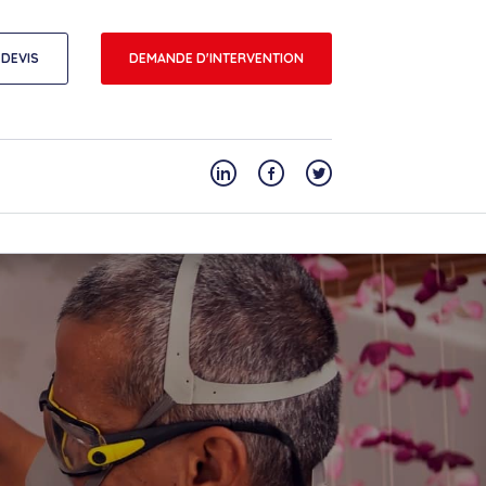
DEVIS
DEMANDE D'INTERVENTION