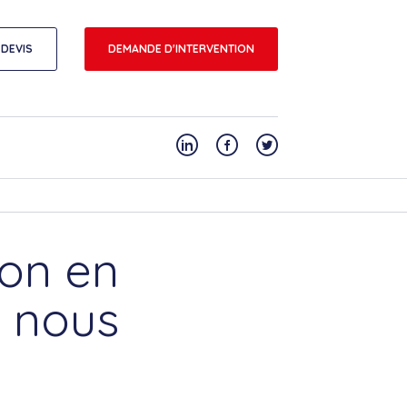
DEVIS
DEMANDE D'INTERVENTION
ion en
ù nous