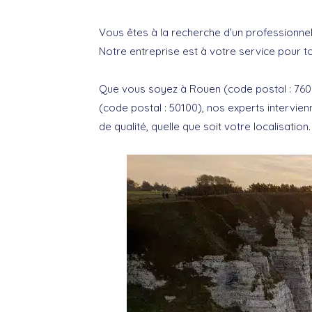
Vous êtes à la recherche d’un professionnel q
Notre entreprise est à votre service pour to
Que vous soyez à Rouen (code postal : 7600
(code postal : 50100), nos experts intervi
de qualité, quelle que soit votre localisation.