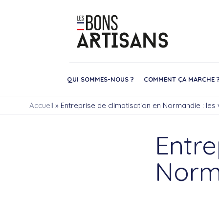
QUI SOMMES-NOUS ?
COMMENT ÇA MARCHE 
Accueil
»
Entreprise de climatisation en Normandie : les 
Entre
Norma