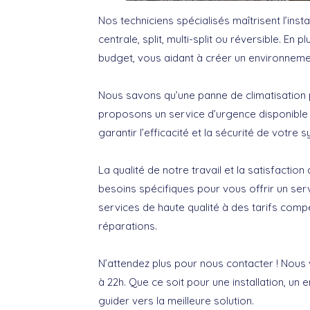
Nos techniciens spécialisés maîtrisent l’insta
centrale, split, multi-split ou réversible. En
budget, vous aidant à créer un environneme
Nous savons qu’une panne de climatisation p
proposons un service d’urgence disponible 
garantir l’efficacité et la sécurité de votre 
La qualité de notre travail et la satisfact
besoins spécifiques pour vous offrir un ser
services de haute qualité à des tarifs compét
réparations.
N’attendez plus pour nous contacter ! Nous 
à 22h. Que ce soit pour une installation, u
guider vers la meilleure solution.