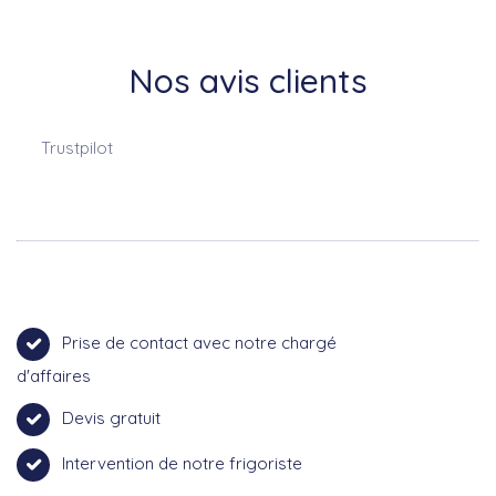
Nos avis clients
Trustpilot
Prise de contact avec notre chargé
d'affaires
Devis gratuit
Intervention de notre frigoriste