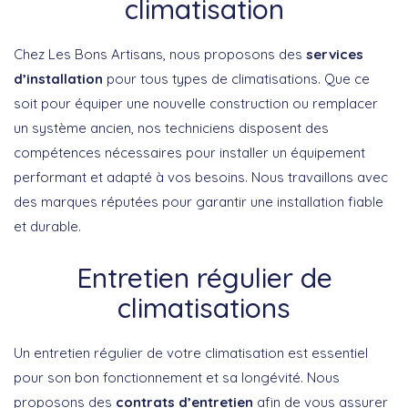
climatisation
Chez Les Bons Artisans, nous proposons des
services
d’installation
pour tous types de climatisations. Que ce
soit pour équiper une nouvelle construction ou remplacer
un système ancien, nos techniciens disposent des
compétences nécessaires pour installer un équipement
performant et adapté à vos besoins. Nous travaillons avec
des marques réputées pour garantir une installation fiable
et durable.
Entretien régulier de
climatisations
Un entretien régulier de votre climatisation est essentiel
pour son bon fonctionnement et sa longévité. Nous
proposons des
contrats d’entretien
afin de vous assurer