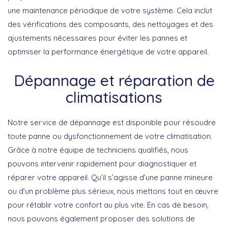
une maintenance périodique de votre système. Cela inclut
des vérifications des composants, des nettoyages et des
ajustements nécessaires pour éviter les pannes et
optimiser la performance énergétique de votre appareil.
Dépannage et réparation de
climatisations
Notre service de dépannage est disponible pour résoudre
toute panne ou dysfonctionnement de votre climatisation.
Grâce à notre équipe de techniciens qualifiés, nous
pouvons intervenir rapidement pour diagnostiquer et
réparer votre appareil. Qu’il s’agisse d’une panne mineure
ou d’un problème plus sérieux, nous mettons tout en œuvre
pour rétablir votre confort au plus vite. En cas de besoin,
nous pouvons également proposer des solutions de