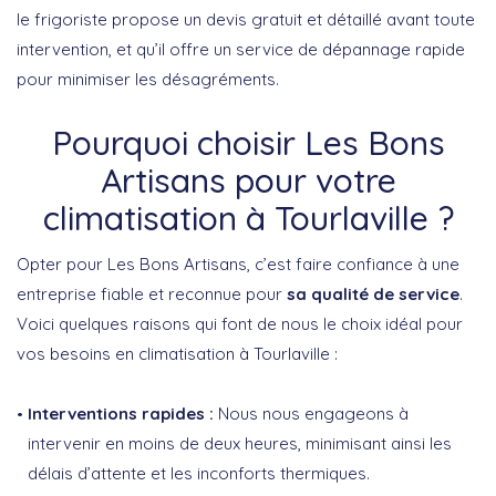
le frigoriste propose un devis gratuit et détaillé avant toute
intervention, et qu’il offre un service de dépannage rapide
pour minimiser les désagréments.
Pourquoi choisir Les Bons
Artisans pour votre
climatisation à Tourlaville ?
Opter pour Les Bons Artisans, c’est faire confiance à une
entreprise fiable et reconnue pour
sa qualité de service
.
Voici quelques raisons qui font de nous le choix idéal pour
vos besoins en climatisation à Tourlaville :
Interventions rapides :
Nous nous engageons à
intervenir en moins de deux heures, minimisant ainsi les
délais d’attente et les inconforts thermiques.