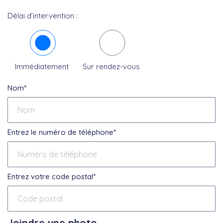
Délai d’intervention :
Immédiatement
Sur rendez-vous
Nom*
Entrez le numéro de téléphone*
Entrez votre code postal*
Joindre une photo