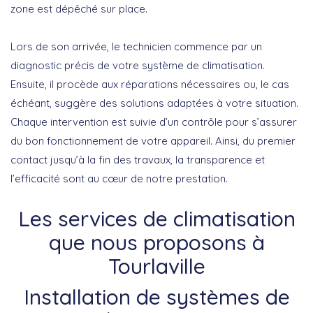
zone est dépêché sur place.
Lors de son arrivée, le technicien commence par un
diagnostic précis de votre système de climatisation.
Ensuite, il procède aux réparations nécessaires ou, le cas
échéant, suggère des solutions adaptées à votre situation.
Chaque intervention est suivie d’un contrôle pour s’assurer
du bon fonctionnement de votre appareil. Ainsi, du premier
contact jusqu’à la fin des travaux, la transparence et
l’efficacité sont au cœur de notre prestation.
Les services de climatisation
que nous proposons à
Tourlaville
Installation de systèmes de