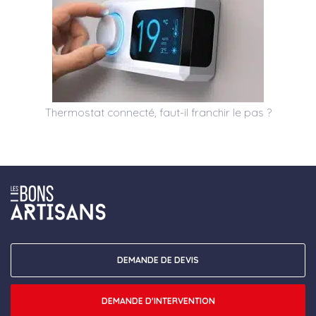
Thermostat connecté, faut-il franchir le pas ?
DEMANDE DE DEVIS
DEMANDE D'INTERVENTION