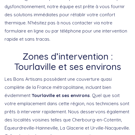
dysfonctionnement, notre équipe est prête à vous fournir
des solutions immédiates pour rétablir votre confort
thermique. N’hésitez pas à nous contacter via notre
formulaire en ligne ou par téléphone pour une intervention
rapide et sans tracas.
Zones d’intervention :
Tourlaville et ses environs
Les Bons Artisans possèdent une couverture quasi
complète de la France métropolitaine, incluant bien
évidemment
Tourlaville et ses environs
. Quel que soit
votre emplacement dans cette région, nos techniciens sont
prêts à intervenir rapidement. Nous desservons également
des localités voisines telles que Cherbourg-en-Cotentin,
Équeurdreville-Hainneville, La Glacerie et Urville-Nacqueville.