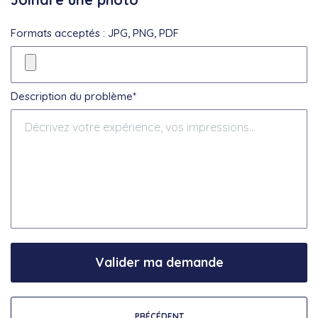
Formats acceptés : JPG, PNG, PDF
Description du problème*
Valider ma demande
PRÉCÉDENT