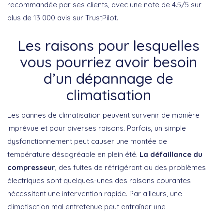
recommandée par ses clients, avec une note de 4.5/5 sur
plus de 13 000 avis sur TrustPilot.
Les raisons pour lesquelles
vous pourriez avoir besoin
d’un dépannage de
climatisation
Les pannes de climatisation peuvent survenir de manière
imprévue et pour diverses raisons. Parfois, un simple
dysfonctionnement peut causer une montée de
température désagréable en plein été.
La défaillance du
compresseur
, des fuites de réfrigérant ou des problèmes
électriques sont quelques-unes des raisons courantes
nécessitant une intervention rapide. Par ailleurs, une
climatisation mal entretenue peut entraîner une