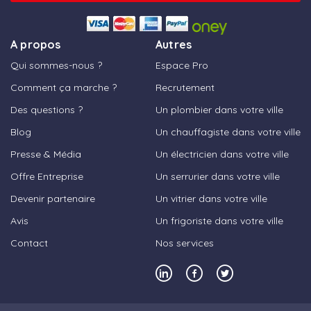
A propos
Autres
Qui sommes-nous ?
Espace Pro
Comment ça marche ?
Recrutement
Des questions ?
Un plombier dans votre ville
Blog
Un chauffagiste dans votre ville
Presse & Média
Un électricien dans votre ville
Offre Entreprise
Un serrurier dans votre ville
Devenir partenaire
Un vitrier dans votre ville
Avis
Un frigoriste dans votre ville
Contact
Nos services