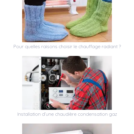
Pour quelles raisons choisir le chauffage radiant ?
Installation d’une chaudière condensation gaz