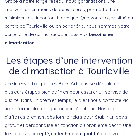
Grâce à notre large réseau, nous garantissons une
intervention en moins de deux heures, permettant de
minimiser tout inconfort thermique. Que vous soyez situé au
centre de Tourlaville ou en périphérie, nous sommes votre
partenaire de confiance pour tous vos
besoins en
climatisation
.
Les étapes d’une intervention
de climatisation à Tourlaville
Une intervention par Les Bons Artisans se déroule en
plusieurs étapes bien définies pour assurer un service de
qualité. Dans un premier temps, le client nous contacte via
notre formulaire en ligne ou par téléphone. Nos chargés
d’affaires prennent dès lors le relais pour établir un devis
gratuit et personnalisé en fonction du problème décrit. Une
fois le devis accepté, un
technicien qualifié
dans votre