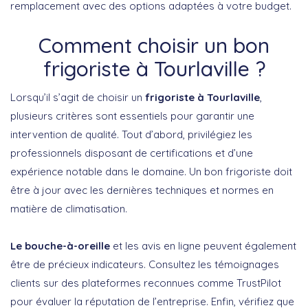
remplacement avec des options adaptées à votre budget.
Comment choisir un bon
frigoriste à Tourlaville ?
Lorsqu’il s’agit de choisir un
frigoriste à Tourlaville
,
plusieurs critères sont essentiels pour garantir une
intervention de qualité. Tout d’abord, privilégiez les
professionnels disposant de certifications et d’une
expérience notable dans le domaine. Un bon frigoriste doit
être à jour avec les dernières techniques et normes en
matière de climatisation.
Le bouche-à-oreille
et les avis en ligne peuvent également
être de précieux indicateurs. Consultez les témoignages
clients sur des plateformes reconnues comme TrustPilot
pour évaluer la réputation de l’entreprise. Enfin, vérifiez que