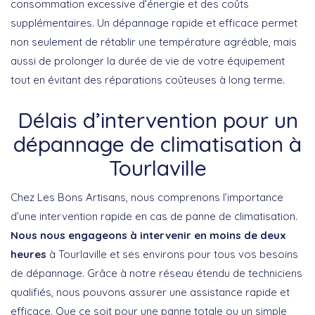
consommation excessive d’énergie et des coûts
supplémentaires. Un dépannage rapide et efficace permet
non seulement de rétablir une température agréable, mais
aussi de prolonger la durée de vie de votre équipement
tout en évitant des réparations coûteuses à long terme.
Délais d’intervention pour un
dépannage de climatisation à
Tourlaville
Chez Les Bons Artisans, nous comprenons l’importance
d’une intervention rapide en cas de panne de climatisation.
Nous nous engageons à intervenir en moins de deux
heures
à Tourlaville et ses environs pour tous vos besoins
de dépannage. Grâce à notre réseau étendu de techniciens
qualifiés, nous pouvons assurer une assistance rapide et
efficace. Que ce soit pour une panne totale ou un simple