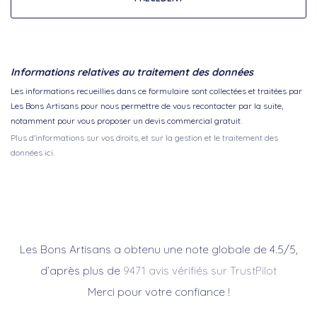
Informations relatives au traitement des données
Les informations recueillies dans ce formulaire sont collectées et traitées par
Les Bons Artisans pour nous permettre de vous recontacter par la suite,
notamment pour vous proposer un devis commercial gratuit.
Plus d'informations sur vos droits, et sur la gestion et le traitement des
données ici.
Les Bons Artisans a obtenu une note globale de 4.5/5,
d’après plus de
9471 avis vérifiés sur TrustPilot
Merci pour votre confiance !