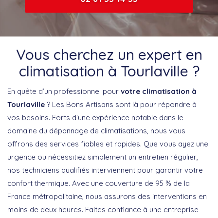
Vous cherchez un expert en
climatisation à Tourlaville ?
En quête d’un professionnel pour
votre climatisation à
Tourlaville
? Les Bons Artisans sont là pour répondre à
vos besoins. Forts d’une expérience notable dans le
domaine du dépannage de climatisations, nous vous
offrons des services fiables et rapides. Que vous ayez une
urgence ou nécessitiez simplement un entretien régulier,
nos techniciens qualifiés interviennent pour garantir votre
confort thermique. Avec une couverture de 95 % de la
France métropolitaine, nous assurons des interventions en
moins de deux heures. Faites confiance à une entreprise