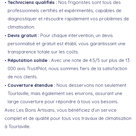
Techniciens qualifiés :
Nos frigoristes sont tous des
professionnels certifiés et expérimentés, capables de
diagnostiquer et résoudre rapidement vos problèmes de
climatisation.
Devis gratuit :
Pour chaque intervention, un devis
personnalisé et gratuit est établi, vous garantissant une
transparence totale sur les coûts.
Réputation solide :
Avec une note de 4.5/5 sur plus de 13
000 avis TrustPilot, nous sommes fiers de la satisfaction
de nos clients.
Couverture étendue :
Nous desservons non seulement
Tourlaville, mais également ses environs, assurant une
large couverture pour répondre à tous vos besoins.
Avec Les Bons Artisans, vous bénéficiez d’un service
complet et de qualité pour tous vos travaux de climatisation
à Tourlaville.