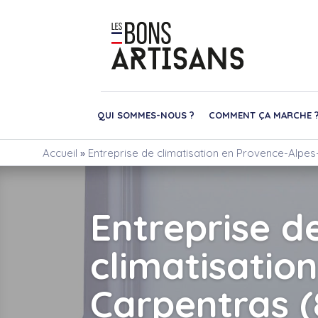
QUI SOMMES-NOUS ?
COMMENT ÇA MARCHE 
Accueil
»
Entreprise de climatisation en Provence-Alpes-
Entreprise d
climatisation
Carpentras 