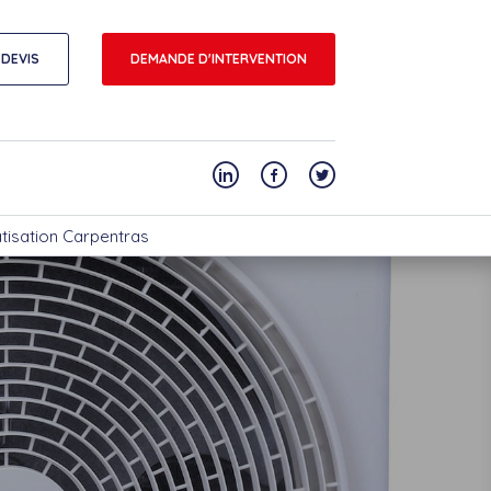
DEVIS
DEMANDE D'INTERVENTION
atisation Carpentras