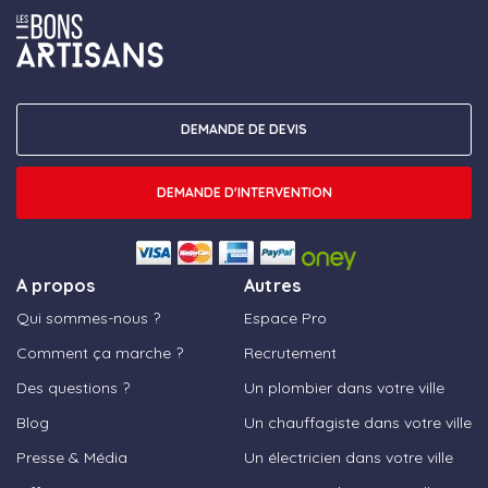
DEMANDE DE DEVIS
DEMANDE D'INTERVENTION
A propos
Autres
Qui sommes-nous ?
Espace Pro
Comment ça marche ?
Recrutement
Des questions ?
Un plombier dans votre ville
Blog
Un chauffagiste dans votre ville
Presse & Média
Un électricien dans votre ville