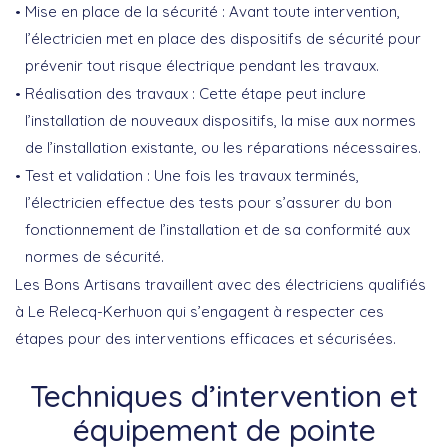
Mise en place de la sécurité :
Avant toute intervention,
l’électricien met en place des dispositifs de sécurité pour
prévenir tout risque électrique pendant les travaux.
Réalisation des travaux :
Cette étape peut inclure
l’installation de nouveaux dispositifs, la mise aux normes
de l’installation existante, ou les réparations nécessaires.
Test et validation :
Une fois les travaux terminés,
l’électricien effectue des tests pour s’assurer du bon
fonctionnement de l’installation et de sa conformité aux
normes de sécurité.
Les Bons Artisans travaillent avec des électriciens qualifiés
à Le Relecq-Kerhuon qui s’engagent à respecter ces
étapes pour des interventions efficaces et sécurisées.
Techniques d’intervention et
équipement de pointe