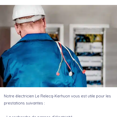
Notre électricien Le Relecq-Kerhuon vous est utile pour les
prestations suivantes :