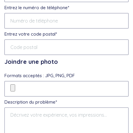
Entrez le numéro de téléphone*
Entrez votre code postal*
Joindre une photo
Formats acceptés : JPG, PNG, PDF
Description du problème*