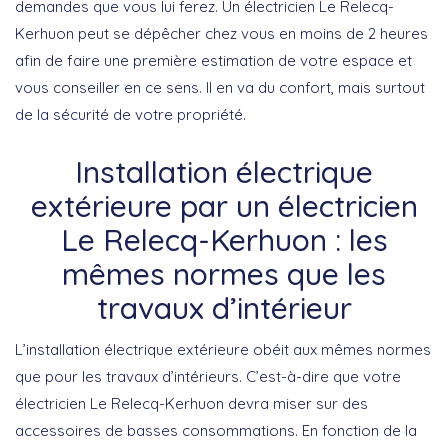
demandes que vous lui ferez. Un électricien Le Relecq-
Kerhuon peut se dépêcher chez vous en moins de 2 heures
afin de faire une première estimation de votre espace et
vous conseiller en ce sens. Il en va du confort, mais surtout
de la sécurité de votre propriété.
Installation électrique
extérieure par un électricien
Le Relecq-Kerhuon : les
mêmes normes que les
travaux d’intérieur
L’installation électrique extérieure obéit aux mêmes normes
que pour les travaux d’intérieurs. C’est-à-dire que votre
électricien Le Relecq-Kerhuon devra miser sur des
accessoires de basses consommations. En fonction de la