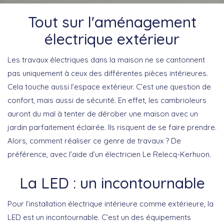
Tout sur l'aménagement
électrique extérieur
Les travaux électriques dans la maison ne se cantonnent
pas uniquement à ceux des différentes pièces intérieures.
Cela touche aussi l’espace extérieur. C’est une question de
confort, mais aussi de sécurité. En effet, les cambrioleurs
auront du mal à tenter de dérober une maison avec un
jardin parfaitement éclairée. Ils risquent de se faire prendre.
Alors, comment réaliser ce genre de travaux ? De
préférence, avec l’aide d’un électricien Le Relecq-Kerhuon.
La LED : un incontournable
Pour l’installation électrique intérieure comme extérieure, la
LED est un incontournable. C’est un des équipements