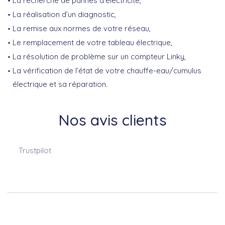
La recherche de pannes d’électricité,
La réalisation d’un diagnostic,
La remise aux normes de votre réseau,
Le remplacement de votre tableau électrique,
La résolution de problème sur un compteur Linky,
La vérification de l’état de votre chauffe-eau/cumulus
électrique et sa réparation.
Nos avis clients
Trustpilot