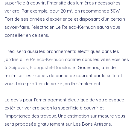
superficie à couvrir, l’intensité des lumières nécessaires
variera. Par exemple, pour 20 m², on recommande 30W.
Fort de ses années d’expérience et disposant d’un certain
savoir-faire, l’électricien Le Relecq-Kerhuon saura vous
conseiller en ce sens.
Il réalisera aussi les branchements électriques dans les
jardins à
Le Relecq-Kerhuon
comme dans les villes voisines
à
Guipavas
,
Plougastel-Daoulas
et Gouesnou, afin de
minimiser les risques de panne de courant par la suite et
vous faire profiter de votre jardin simplement.
Le devis pour l’aménagement électrique de votre espace
extérieur variera selon la superficie à couvrir et
l’importance des travaux. Une estimation sur mesure vous
sera proposée gratuitement sur Les Bons Artisans.