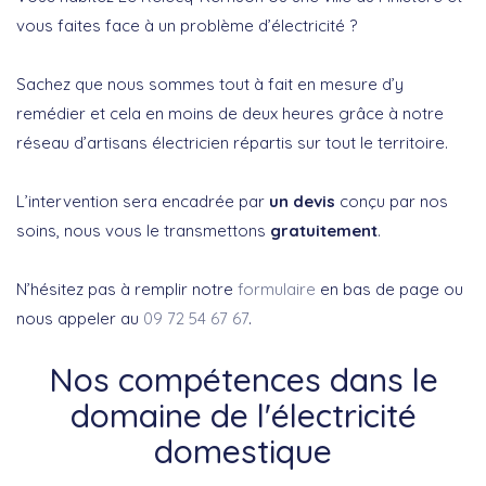
vous faites face à un problème d’électricité ?
Sachez que nous sommes tout à fait en mesure d’y
remédier et cela en moins de deux heures grâce à notre
réseau d’artisans électricien répartis sur tout le territoire.
L’intervention sera encadrée par
un devis
conçu par nos
soins, nous vous le transmettons
gratuitement
.
N’hésitez pas à remplir notre
formulaire
en bas de page ou
nous appeler au
09 72 54 67 67
.
Nos compétences dans le
domaine de l'électricité
domestique