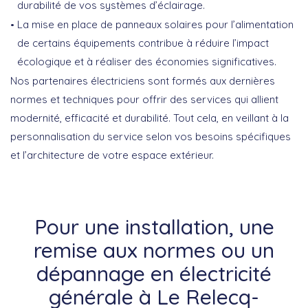
durabilité de vos systèmes d’éclairage.
La mise en place de panneaux solaires pour l’alimentation
de certains équipements contribue à réduire l’impact
écologique et à réaliser des économies significatives.
Nos partenaires électriciens sont formés aux dernières
normes et techniques pour offrir des services qui allient
modernité, efficacité et durabilité. Tout cela, en veillant à la
personnalisation du service selon vos besoins spécifiques
et l’architecture de votre espace extérieur.
Pour une installation, une
remise aux normes ou un
dépannage en électricité
générale à Le Relecq-