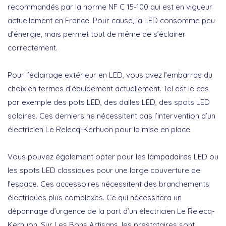
recommandés par la norme NF C 15-100 qui est en vigueur
actuellement en France. Pour cause, la LED consomme peu
d’énergie, mais permet tout de même de s’éclairer
correctement.
Pour l’éclairage extérieur en LED, vous avez l’embarras du
choix en termes d’équipement actuellement. Tel est le cas
par exemple des pots LED, des dalles LED, des spots LED
solaires. Ces derniers ne nécessitent pas l’intervention d’un
électricien Le Relecq-Kerhuon pour la mise en place.
Vous pouvez également opter pour les lampadaires LED ou
les spots LED classiques pour une large couverture de
l’espace. Ces accessoires nécessitent des branchements
électriques plus complexes. Ce qui nécessitera un
dépannage d’urgence de la part d’un électricien Le Relecq-
Kerhuon. Sur Les Bons Artisans, les prestataires sont