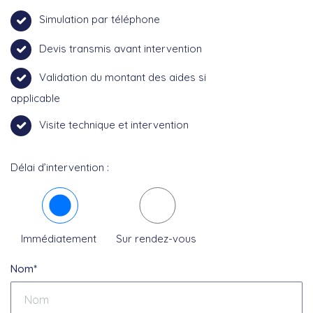
Simulation par téléphone
Devis transmis avant intervention
Validation du montant des aides si
applicable
Visite technique et intervention
Délai d’intervention :
Immédiatement
Sur rendez-vous
Nom*