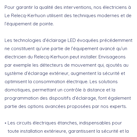
Pour garantir la qualité des interventions, nos électriciens à
Le Relecq-Kerhuon utilisent des techniques modernes et de
l’équipement de pointe.
Les technologies d’éclairage LED évoquées précédemment
ne constituent qu’une partie de l’équipement avancé qu’un
électricien du Relecq-Kerhuon
peut installer. Envisageons
par exemple les détecteurs de mouvement qui, ajoutés au
système d’éclairage extérieur, augmentent la sécurité et
optimisent la consommation électrique. Les solutions
domotiques, permettant un contrôle à distance et la
programmation des dispositifs d’éclairage, font également
partie des options avancées proposées par nos experts.
Les circuits électriques étanches, indispensables pour
toute installation extérieure, garantissent la sécurité et la