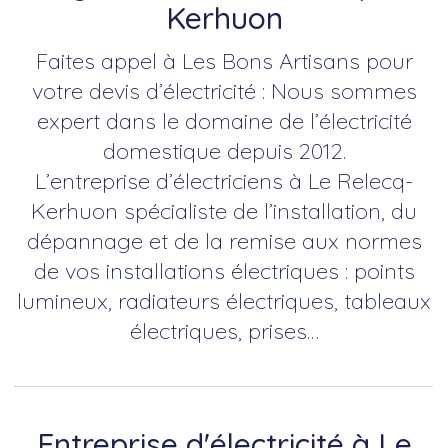
Kerhuon
Faites appel à Les Bons Artisans pour
votre devis d’électricité : Nous sommes
expert dans le domaine de l’électricité
domestique depuis 2012.
L’entreprise d’électriciens à Le Relecq-
Kerhuon spécialiste de l’installation, du
dépannage et de la remise aux normes
de vos installations électriques : points
lumineux, radiateurs électriques, tableaux
électriques, prises…
Entreprise d'électricité à Le