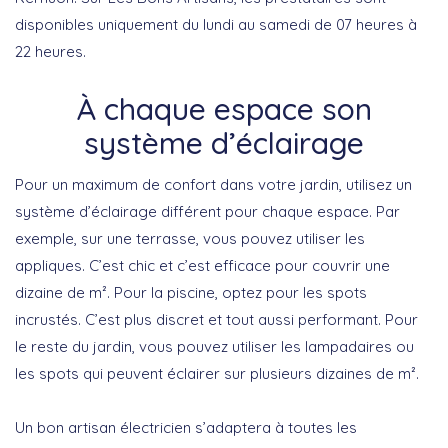
disponibles uniquement du lundi au samedi de 07 heures à
22 heures.
À chaque espace son
système d’éclairage
Pour un maximum de confort dans votre jardin, utilisez un
système d’éclairage différent pour chaque espace. Par
exemple, sur une terrasse, vous pouvez utiliser les
appliques. C’est chic et c’est efficace pour couvrir une
dizaine de m². Pour la piscine, optez pour les spots
incrustés. C’est plus discret et tout aussi performant. Pour
le reste du jardin, vous pouvez utiliser les lampadaires ou
les spots qui peuvent éclairer sur plusieurs dizaines de m².
Un bon artisan électricien s’adaptera à toutes les