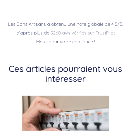
Les Bons Artisans a obtenu une note globale de 4.5/5,
d’après plus de
9260 avis vérifiés sur TrustPilot
Merci pour votre confiance !
Ces articles pourraient vous
intéresser