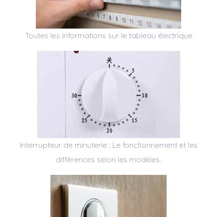
Toutes les informations sur le tableau électrique
Interrupteur de minuterie : Le fonctionnement et les
différences selon les modèles.