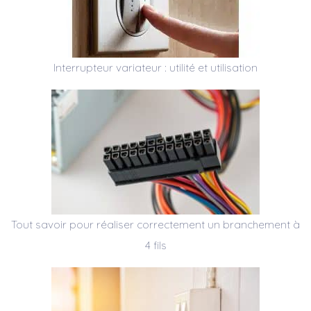
Interrupteur variateur : utilité et utilisation
Tout savoir pour réaliser correctement un branchement à
4 fils