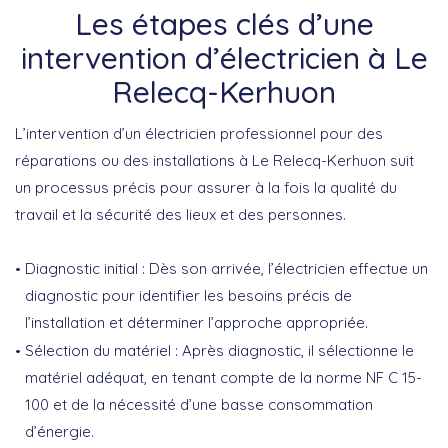
Les étapes clés d’une
intervention d’électricien à Le
Relecq-Kerhuon
L’intervention d’un
électricien professionnel
pour des
réparations ou des installations à Le Relecq-Kerhuon suit
un processus précis pour assurer à la fois la qualité du
travail et la sécurité des lieux et des personnes.
Diagnostic initial :
Dès son arrivée, l’électricien effectue un
diagnostic pour identifier les besoins précis de
l’installation et déterminer l’approche appropriée.
Sélection du matériel :
Après diagnostic, il sélectionne le
matériel adéquat, en tenant compte de la norme NF C 15-
100 et de la nécessité d’une basse consommation
d’énergie.