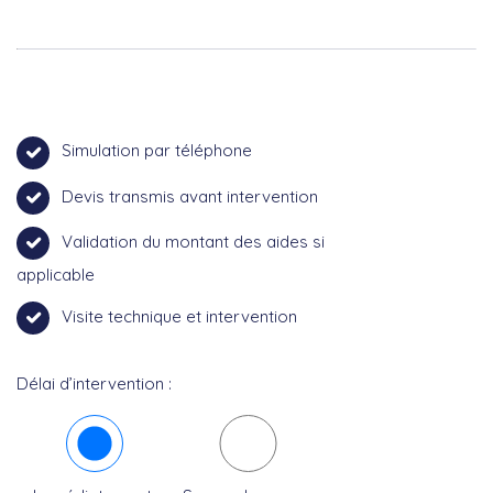
Simulation par téléphone
Devis transmis avant intervention
Validation du montant des aides si
applicable
Visite technique et intervention
Délai d’intervention :