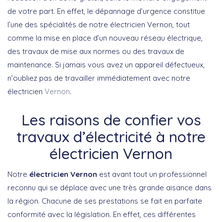
de votre part. En effet, le dépannage d’urgence constitue
l’une des spécialités de notre électricien Vernon, tout
comme la mise en place d’un nouveau réseau électrique,
des travaux de mise aux normes ou des travaux de
maintenance. Si jamais vous avez un appareil défectueux,
n’oubliez pas de travailler immédiatement avec notre
électricien
Vernon
.
Les raisons de confier vos
travaux d’électricité à notre
électricien Vernon
Notre
électricien Vernon
est avant tout un professionnel
reconnu qui se déplace avec une très grande aisance dans
la région. Chacune de ses prestations se fait en parfaite
conformité avec la législation. En effet, ces différentes