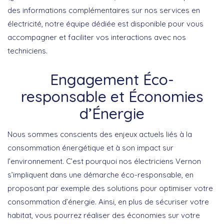
des informations complémentaires sur nos services en
électricité, notre équipe dédiée est disponible pour vous
accompagner et faciliter vos interactions avec nos
techniciens.
Engagement Éco-
responsable et Économies
d’Énergie
Nous sommes conscients des enjeux actuels liés à la
consommation énergétique et à son impact sur
l’environnement. C’est pourquoi nos électriciens Vernon
s’impliquent dans une démarche éco-responsable, en
proposant par exemple des solutions pour optimiser votre
consommation d’énergie. Ainsi, en plus de sécuriser votre
habitat, vous pourrez réaliser des économies sur votre