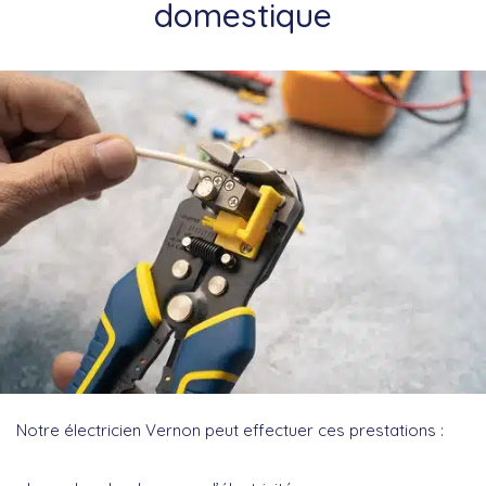
domestique
Notre électricien Vernon peut effectuer ces prestations :