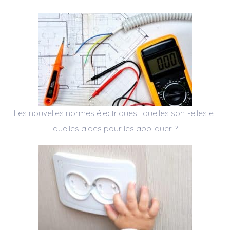
Les nouvelles normes électriques : quelles sont-elles et
quelles aides pour les appliquer ?