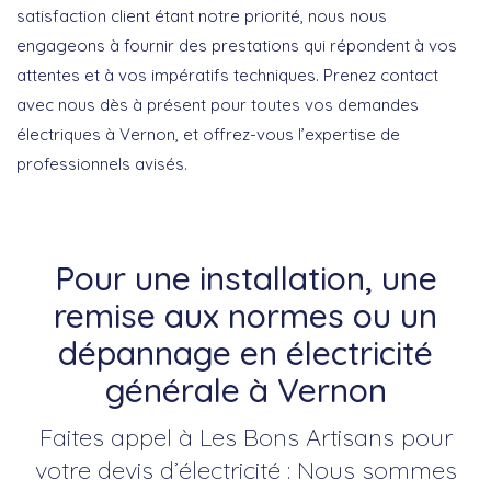
satisfaction client étant notre priorité, nous nous
engageons à fournir des prestations qui répondent à vos
attentes et à vos impératifs techniques.
Prenez contact
avec nous dès à présent pour toutes vos demandes
électriques à Vernon, et offrez-vous l’expertise de
professionnels avisés.
Pour une installation, une
remise aux normes ou un
dépannage en électricité
générale à Vernon
Faites appel à Les Bons Artisans pour
votre devis d’électricité : Nous sommes