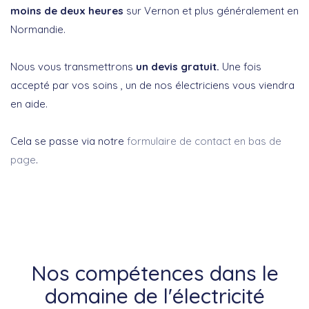
moins de deux heures
sur Vernon et plus généralement en
Normandie.
Nous vous transmettrons
un devis gratuit.
Une fois
accepté par vos soins , un de nos électriciens vous viendra
en aide.
Cela se passe via notre
formulaire de contact en bas de
page
.
Nos compétences dans le
domaine de l'électricité