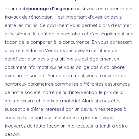
Pour un
dépannage d’urgence
ou si vous entreprenez des
travaux de rénovation, il est important d’avoir un devis
entre les mains. Ce document vous permet alors d’estimer
précisément le coût de la prestation et c’est également une
façon de le comparer à la concurrence. En vous adressant
à notre électricien Vernon, vous avez la certitude de
bénéficier d’un devis gratuit, mais c’est également un
document informatif qui ne vous oblige pas à collaborer
avec notre société. Sur ce document, vous trouverez de
nombreux paramètres comme les différentes assurances
de notre société, notre délai d’intervention, le prix de la
main-d’œuvre et le prix du matériel. Alors si vous êtes
susceptible d’être intéressé par un devis, n’hésitez pas à
nous en faire part par téléphone ou par mail, vous
trouverez de toute façon un interlocuteur attentif à votre
besoin.