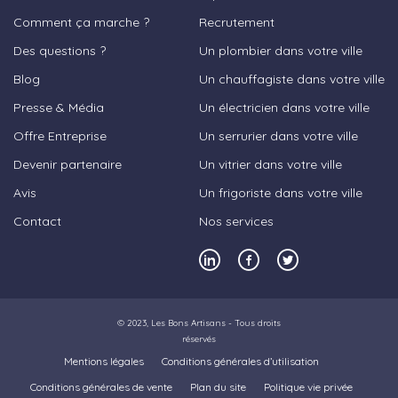
Comment ça marche ?
Recrutement
Des questions ?
Un plombier dans votre ville
Blog
Un chauffagiste dans votre ville
Presse & Média
Un électricien dans votre ville
Offre Entreprise
Un serrurier dans votre ville
Devenir partenaire
Un vitrier dans votre ville
Avis
Un frigoriste dans votre ville
Contact
Nos services
© 2023,
Les Bons Artisans
- Tous droits
réservés
Mentions légales
Conditions générales d’utilisation
Conditions générales de vente
Plan du site
Politique vie privée