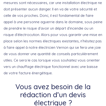
mesures sont nécessaires, car une installation électrique ne
doit présenter aucun danger. Il en va de votre sécurité et
celle de vos proches. Donc, il est fondamental de faire
appel à une personne aguerrie dans le domaine, sous peine
de prendre le risque d’avoir un départ d’incendie ou un
risque d’électrocution. Alors pour vous garantir une mise en
place selon les normes électriques existantes, n’hésitez pas
à faire appel à notre électricien Vernon qui se fera une joie
de vous donner une quantité de conseils particulièrement
utiles. Ce sera le cas lorsque vous souhaitez vous orienter
vers un chauffage électrique fonctionnel avec une baisse
de votre facture énergétique.
Vous avez besoin de la
rédaction d’un devis
électrique ?