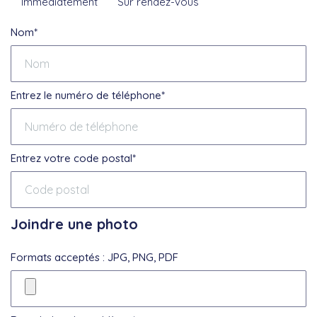
Immédiatement
Sur rendez-vous
Nom*
Entrez le numéro de téléphone*
Entrez votre code postal*
Joindre une photo
Formats acceptés : JPG, PNG, PDF