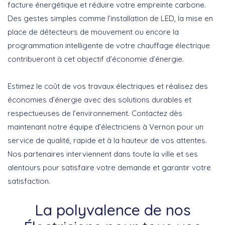
facture énergétique et réduire votre empreinte carbone.
Des gestes simples comme l’installation de LED, la mise en
place de détecteurs de mouvement ou encore la
programmation intelligente de votre chauffage électrique
contribueront à cet objectif d’économie d’énergie.
Estimez le coût de vos travaux électriques et réalisez des
économies d’énergie avec des solutions durables et
respectueuses de l’environnement.
Contactez dès
maintenant notre équipe d’électriciens à Vernon
pour un
service de qualité, rapide et à la hauteur de vos attentes.
Nos partenaires interviennent dans toute la ville et ses
alentours pour satisfaire votre demande et garantir votre
satisfaction.
La polyvalence de nos