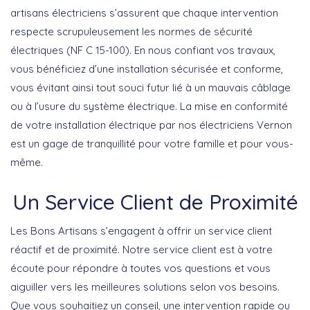
artisans électriciens s’assurent que chaque intervention
respecte scrupuleusement les normes de sécurité
électriques (NF C 15-100). En nous confiant vos travaux,
vous bénéficiez d’une installation sécurisée et conforme,
vous évitant ainsi tout souci futur lié à un mauvais câblage
ou à l’usure du système électrique. La mise en conformité
de votre installation électrique par nos électriciens Vernon
est un gage de tranquillité pour votre famille et pour vous-
même.
Un Service Client de Proximité
Les Bons Artisans s’engagent à offrir un service client
réactif et de proximité. Notre service client est à votre
écoute pour répondre à toutes vos questions et vous
aiguiller vers les meilleures solutions selon vos besoins.
Que vous souhaitiez un conseil, une intervention rapide ou