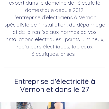
expert dans le domaine de l’électricité
domestique depuis 2012.
L’entreprise d’électriciens à Vernon
spécialiste de l’installation, du dépannage
et de la remise aux normes de vos
installations électriques : points lumineux,
radiateurs électriques, tableaux
électriques, prises…
Entreprise d'électricité à
Vernon et dans le 27