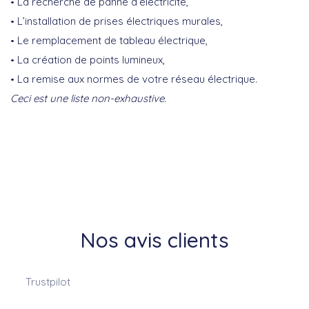
La recherche de panne d’électricité,
L’installation de prises électriques murales,
Le remplacement de tableau électrique,
La création de points lumineux,
La remise aux normes de votre réseau électrique.
Ceci est une liste non-exhaustive.
Nos avis clients
Trustpilot