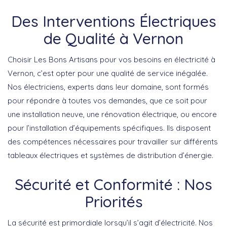
Des Interventions Électriques
de Qualité à Vernon
Choisir Les Bons Artisans pour vos besoins en électricité à
Vernon, c’est opter pour une qualité de service inégalée.
Nos électriciens, experts dans leur domaine, sont formés
pour répondre à toutes vos demandes, que ce soit pour
une installation neuve, une rénovation électrique, ou encore
pour l’installation d’équipements spécifiques. Ils disposent
des compétences nécessaires pour travailler sur différents
tableaux électriques et systèmes de distribution d’énergie.
Sécurité et Conformité : Nos
Priorités
La sécurité est primordiale lorsqu’il s’agit d’électricité. Nos