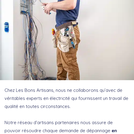
Chez Les Bons Artisans, nous ne collaborons qu’avec de
véritables experts en électricité qui fournissent un travail de
qualité en toutes circonstances.
Notre réseau d’artisans partenaires nous assure de
pouvoir résoudre chaque demande de dépannage
en