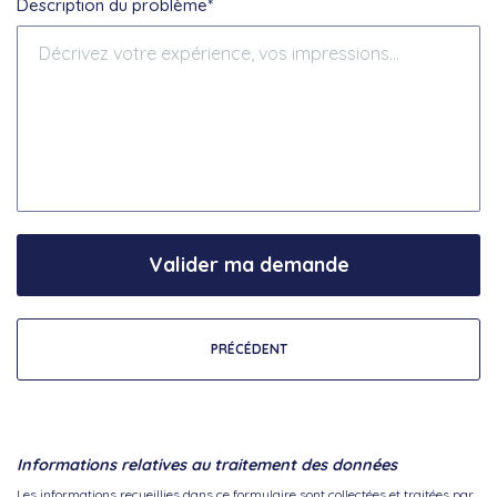
Description du problème*
Valider ma demande
PRÉCÉDENT
Informations relatives au traitement des données
Les informations recueillies dans ce formulaire sont collectées et traitées par