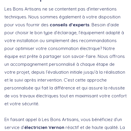
Les Bons Artisans ne se contentent pas d’interventions
techniques. Nous sommes également à votre disposition
pour vous fournir des
conseils d’experts
. Besoin d’aide
pour choisir le bon type d’éclairage, l’équipement adapté à
votre installation ou simplement des recommandations
pour optimiser votre consommation électrique? Notre
équipe est prête à partager son savoir-faire. Nous offrons
un accompagnement personnalisé à chaque étape de
votre projet, depuis l’évaluation initiale jusqu’à la réalisation
et le suivi après intervention. C’est cette approche
personnalisée qui fait la différence et qui assure la réussite
de vos travaux électriques tout en maximisant votre confort
et votre sécurité.
En faisant appel à Les Bons Artisans, vous bénéficiez d’un
service d’
électricien Vernon
réactif et de haute qualité. La