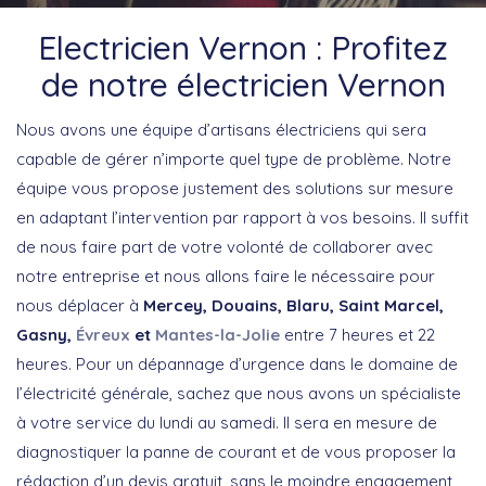
Electricien Vernon : Profitez
de notre électricien Vernon
Nous avons une équipe d’artisans électriciens qui sera
capable de gérer n’importe quel type de problème. Notre
équipe vous propose justement des solutions sur mesure
en adaptant l’intervention par rapport à vos besoins. Il suffit
de nous faire part de votre volonté de collaborer avec
notre entreprise et nous allons faire le nécessaire pour
nous déplacer à
Mercey, Douains, Blaru, Saint Marcel,
Gasny,
Évreux
et
Mantes-la-Jolie
entre 7 heures et 22
heures. Pour un dépannage d’urgence dans le domaine de
l’électricité générale, sachez que nous avons un spécialiste
à votre service du lundi au samedi. Il sera en mesure de
diagnostiquer la panne de courant et de vous proposer la
rédaction d’un devis gratuit, sans le moindre engagement