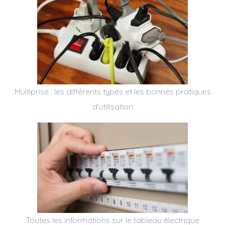
Multiprise : les différents types et les bonnes pratiques
d’utilisation
Toutes les informations sur le tableau électrique