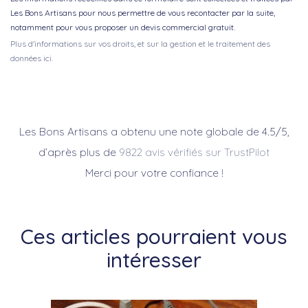
Les Bons Artisans pour nous permettre de vous recontacter par la suite,
notamment pour vous proposer un devis commercial gratuit.
Plus d'informations sur vos droits, et sur la gestion et le traitement des
données ici.
Les Bons Artisans a obtenu une note globale de 4.5/5,
d’après plus de
9822 avis vérifiés sur TrustPilot
Merci pour votre confiance !
Ces articles pourraient vous
intéresser