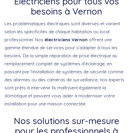
Électriciens pour tous vos
besoins à Vernon
Les problématiques électriques sont diverses et varient
selon les spécificités de chaque habitation ou local
professionnel. Nos
électriciens Vernon
offrent une
gamme étendue de services pour s’adapter à tous les
besoins. De la simple réparation de prise électrique au
remplacement complet de systèmes d’éclairage, en
passant par l’installation de systèmes de sécurité comme
des alarmes ou des caméras de surveillance, nos experts
sont prêts à intervenir. Ils maîtrisent également la
domotique et peuvent vous aider à moderniser votre
installation pour une maison connectée.
Nos solutions sur-mesure
pour les professionnels à