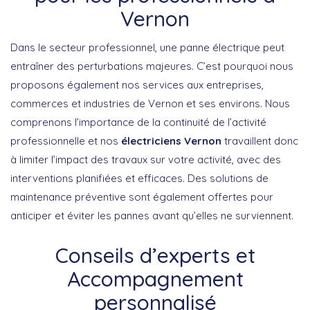
Vernon
Dans le secteur professionnel, une panne électrique peut
entraîner des perturbations majeures. C’est pourquoi nous
proposons également nos services aux entreprises,
commerces et industries de Vernon et ses environs. Nous
comprenons l’importance de la continuité de l’activité
professionnelle et nos
électriciens Vernon
travaillent donc
à limiter l’impact des travaux sur votre activité, avec des
interventions planifiées et efficaces. Des solutions de
maintenance préventive sont également offertes pour
anticiper et éviter les pannes avant qu’elles ne surviennent.
Conseils d’experts et
Accompagnement
personnalisé