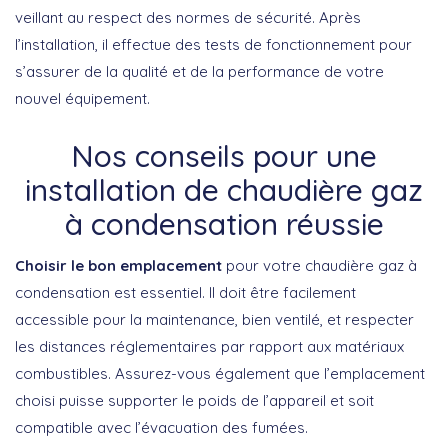
veillant au respect des normes de sécurité. Après
l’installation, il effectue des tests de fonctionnement pour
s’assurer de la qualité et de la performance de votre
nouvel équipement.
Nos conseils pour une
installation de chaudière gaz
à condensation réussie
Choisir le bon emplacement
pour votre chaudière gaz à
condensation est essentiel. Il doit être facilement
accessible pour la maintenance, bien ventilé, et respecter
les distances réglementaires par rapport aux matériaux
combustibles. Assurez-vous également que l’emplacement
choisi puisse supporter le poids de l’appareil et soit
compatible avec l’évacuation des fumées.