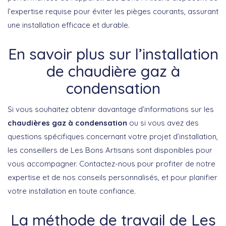
l’expertise requise pour éviter les pièges courants, assurant
une installation efficace et durable.
En savoir plus sur l’installation
de chaudière gaz à
condensation
Si vous souhaitez obtenir davantage d’informations sur les
chaudières gaz à condensation
ou si vous avez des
questions spécifiques concernant votre projet d’installation,
les conseillers de Les Bons Artisans sont disponibles pour
vous accompagner. Contactez-nous pour profiter de notre
expertise et de nos conseils personnalisés, et pour planifier
votre installation en toute confiance.
La méthode de travail de Les