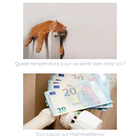
Quelle température pour se sentir bien chez soi ?
Tout savoir sur MaPrimeRénov’