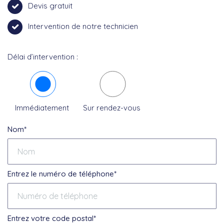
Devis gratuit
Intervention de notre technicien
Délai d’intervention :
Immédiatement
Sur rendez-vous
Nom*
Entrez le numéro de téléphone*
Entrez votre code postal*