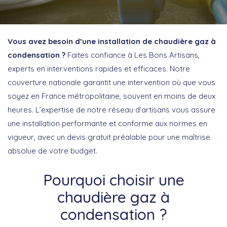
Vous avez besoin d’une installation de chaudière gaz à
condensation ?
Faites confiance à Les Bons Artisans,
experts en interventions rapides et efficaces. Notre
couverture nationale garantit une intervention où que vous
soyez en France métropolitaine, souvent en moins de deux
heures. L’expertise de notre réseau d’artisans vous assure
une installation performante et conforme aux normes en
vigueur, avec un devis gratuit préalable pour une maîtrise
absolue de votre budget.
Pourquoi choisir une
chaudière gaz à
condensation ?