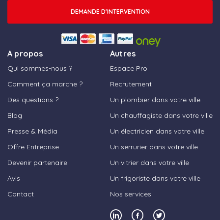
DEMANDE D'INTERVENTION
A propos
Autres
Qui sommes-nous ?
Espace Pro
Comment ça marche ?
Recrutement
Des questions ?
Un plombier dans votre ville
Blog
Un chauffagiste dans votre ville
Presse & Média
Un électricien dans votre ville
Offre Entreprise
Un serrurier dans votre ville
Devenir partenaire
Un vitrier dans votre ville
Avis
Un frigoriste dans votre ville
Contact
Nos services