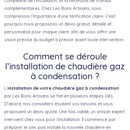
complexité de l’installation, et la nécessité de travaux
complémentaires. Chez Les Bons Artisans, nous
comprenons l’importance d’une tarification claire. C’est
pourquoi nous proposons un devis gratuit, détaillé et
personnalisé pour chaque client, afin de vous offrir une
vision précise du budget à prévoir avant toute intervention.
Comment se déroule
l’installation de chaudière gaz
à condensation ?
L’
installation de votre chaudière gaz à condensation
par Les Bons Artisans se fait en plusieurs étapes clés.
D’abord, nos conseillers étudient vos besoins et vous
proposent un devis ajusté. Une fois validé, un artisan expert
intervient chez vous pour l’installation. Il commence par
préparer le site, puis installe la nouvelle chaudière en