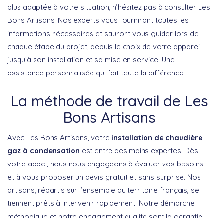
plus adaptée à votre situation, n’hésitez pas à consulter Les
Bons Artisans. Nos experts vous fourniront toutes les
informations nécessaires et sauront vous guider lors de
chaque étape du projet, depuis le choix de votre appareil
jusqu’à son installation et sa mise en service. Une
assistance personnalisée qui fait toute la différence.
La méthode de travail de Les
Bons Artisans
Avec Les Bons Artisans, votre
installation de chaudière
gaz à condensation
est entre des mains expertes. Dès
votre appel, nous nous engageons à évaluer vos besoins
et à vous proposer un devis gratuit et sans surprise. Nos
artisans, répartis sur l’ensemble du territoire français, se
tiennent prêts à intervenir rapidement. Notre démarche
méthodique et notre engagement qualité sont la garantie