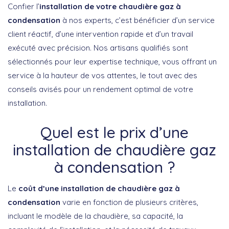
Confier l’
installation de votre chaudière gaz à
condensation
à nos experts, c’est bénéficier d’un service
client réactif, d’une intervention rapide et d’un travail
exécuté avec précision. Nos artisans qualifiés sont
sélectionnés pour leur expertise technique, vous offrant un
service à la hauteur de vos attentes, le tout avec des
conseils avisés pour un rendement optimal de votre
installation.
Quel est le prix d’une
installation de chaudière gaz
à condensation ?
Le
coût d’une installation de chaudière gaz à
condensation
varie en fonction de plusieurs critères,
incluant le modèle de la chaudière, sa capacité, la