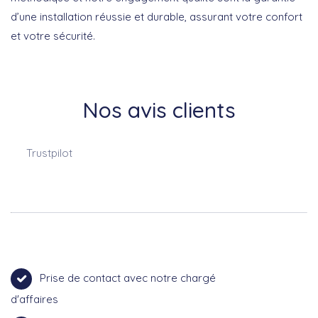
d’une installation réussie et durable, assurant votre confort
et votre sécurité.
Nos avis clients
Trustpilot
Prise de contact avec notre chargé
d'affaires