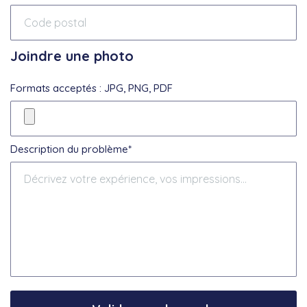
Joindre une photo
Formats acceptés : JPG, PNG, PDF
Description du problème*