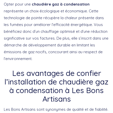
Opter pour une
chaudière gaz à condensation
représente un choix écologique et économique. Cette
technologie de pointe récupère la chaleur présente dans
les fumées pour améliorer l’efficacité énergétique. Vous
bénéficiez donc d’un chauffage optimisé et d’une réduction
significative sur vos factures. De plus, elle s’inscrit dans une
démarche de développement durable en limitant les
émissions de gaz nocifs, concourant ainsi au respect de
l’environnement.
Les avantages de confier
l’installation de chaudière gaz
à condensation à Les Bons
Artisans
Les Bons Artisans sont synonymes de qualité et de fiabilité.