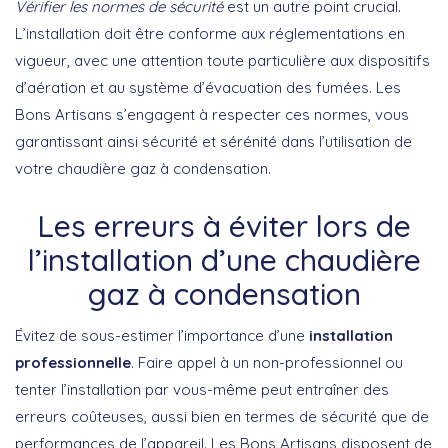
Vérifier les normes de sécurité
est un autre point crucial.
L’installation doit être conforme aux réglementations en
vigueur, avec une attention toute particulière aux dispositifs
d’aération et au système d’évacuation des fumées. Les
Bons Artisans s’engagent à respecter ces normes, vous
garantissant ainsi sécurité et sérénité dans l’utilisation de
votre chaudière gaz à condensation.
Les erreurs à éviter lors de
l’installation d’une chaudière
gaz à condensation
Évitez de sous-estimer l’importance d’une
installation
professionnelle
. Faire appel à un non-professionnel ou
tenter l’installation par vous-même peut entraîner des
erreurs coûteuses, aussi bien en termes de sécurité que de
performances de l’appareil. Les Bons Artisans disposent de