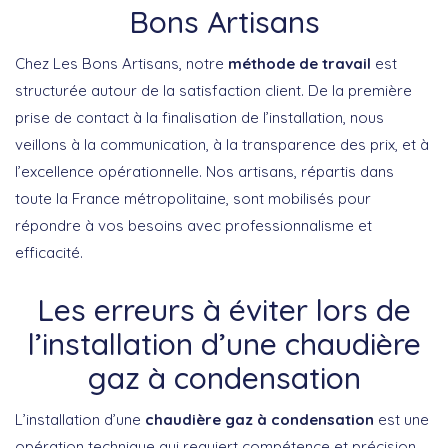
Bons Artisans
Chez Les Bons Artisans, notre
méthode de travail
est
structurée autour de la satisfaction client. De la première
prise de contact à la finalisation de l’installation, nous
veillons à la communication, à la transparence des prix, et à
l’excellence opérationnelle. Nos artisans, répartis dans
toute la France métropolitaine, sont mobilisés pour
répondre à vos besoins avec professionnalisme et
efficacité.
Les erreurs à éviter lors de
l’installation d’une chaudière
gaz à condensation
L’installation d’une
chaudière gaz à condensation
est une
opération technique qui requiert compétence et précision.