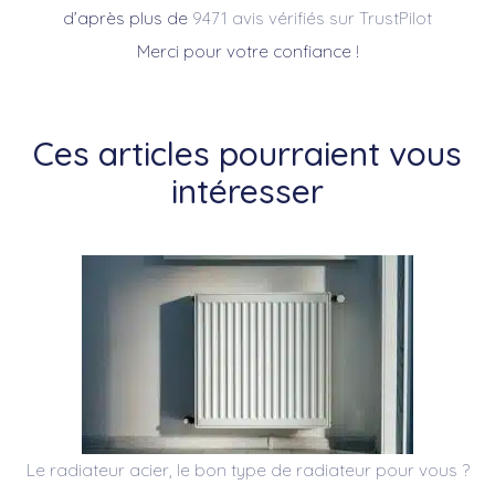
d’après plus de
9471 avis vérifiés sur TrustPilot
Merci pour votre confiance !
Ces articles pourraient vous
intéresser
Le radiateur acier, le bon type de radiateur pour vous ?