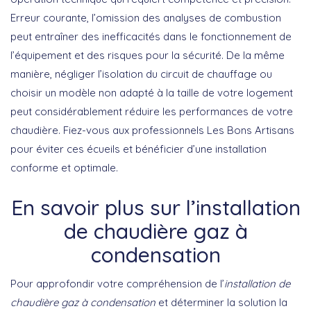
Erreur courante, l’omission des analyses de combustion
peut entraîner des inefficacités dans le fonctionnement de
l’équipement et des risques pour la sécurité. De la même
manière, négliger l’isolation du circuit de chauffage ou
choisir un modèle non adapté à la taille de votre logement
peut considérablement réduire les performances de votre
chaudière. Fiez-vous aux professionnels Les Bons Artisans
pour éviter ces écueils et bénéficier d’une installation
conforme et optimale.
En savoir plus sur l’installation
de chaudière gaz à
condensation
Pour approfondir votre compréhension de l’
installation de
chaudière gaz à condensation
et déterminer la solution la