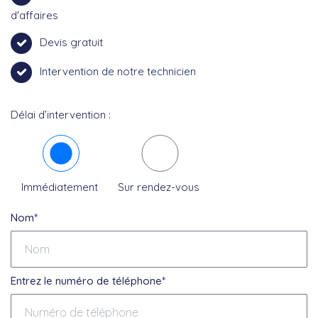
d'affaires
Devis gratuit
Intervention de notre technicien
Délai d’intervention :
Immédiatement
Sur rendez-vous
Nom*
Entrez le numéro de téléphone*