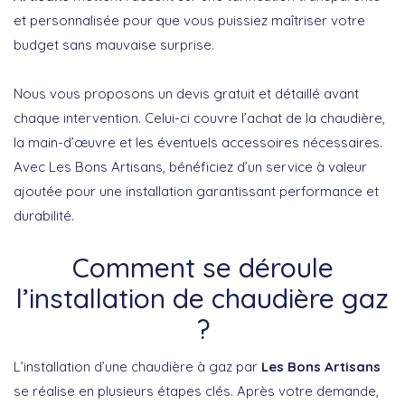
et personnalisée pour que vous puissiez maîtriser votre
budget sans mauvaise surprise.
Nous vous proposons un devis gratuit et détaillé avant
chaque intervention. Celui-ci couvre l’achat de la chaudière,
la main-d’œuvre et les éventuels accessoires nécessaires.
Avec Les Bons Artisans, bénéficiez d’un service à valeur
ajoutée pour une installation garantissant performance et
durabilité.
Comment se déroule
l’installation de chaudière gaz
?
L’installation d’une chaudière à gaz par
Les Bons Artisans
se réalise en plusieurs étapes clés. Après votre demande,