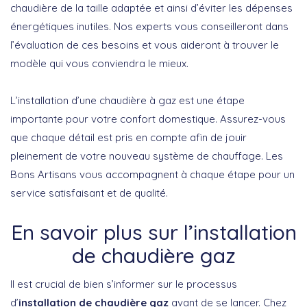
chaudière de la taille adaptée et ainsi d’éviter les dépenses
énergétiques inutiles. Nos experts vous conseilleront dans
l’évaluation de ces besoins et vous aideront à trouver le
modèle qui vous conviendra le mieux.
L’installation d’une chaudière à gaz est une étape
importante pour votre confort domestique. Assurez-vous
que chaque détail est pris en compte afin de jouir
pleinement de votre nouveau système de chauffage. Les
Bons Artisans vous accompagnent à chaque étape pour un
service satisfaisant et de qualité.
En savoir plus sur l’installation
de chaudière gaz
Il est crucial de bien s’informer sur le processus
d’
installation de chaudière gaz
avant de se lancer. Chez