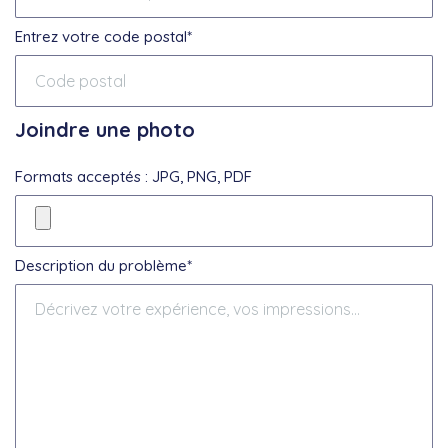
Entrez votre code postal*
Joindre une photo
Formats acceptés : JPG, PNG, PDF
Description du problème*