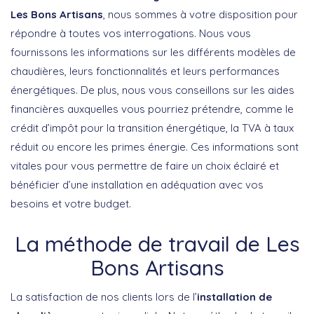
Les Bons Artisans
, nous sommes à votre disposition pour
répondre à toutes vos interrogations. Nous vous
fournissons les informations sur les différents modèles de
chaudières, leurs fonctionnalités et leurs performances
énergétiques. De plus, nous vous conseillons sur les aides
financières auxquelles vous pourriez prétendre, comme le
crédit d’impôt pour la transition énergétique, la TVA à taux
réduit ou encore les primes énergie. Ces informations sont
vitales pour vous permettre de faire un choix éclairé et
bénéficier d’une installation en adéquation avec vos
besoins et votre budget.
La méthode de travail de Les
Bons Artisans
La satisfaction de nos clients lors de l’
installation de