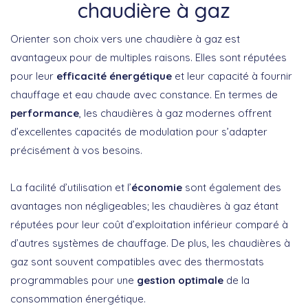
chaudière à gaz
Orienter son choix vers une chaudière à gaz est
avantageux pour de multiples raisons. Elles sont réputées
pour leur
efficacité énergétique
et leur capacité à fournir
chauffage et eau chaude avec constance. En termes de
performance
, les chaudières à gaz modernes offrent
d’excellentes capacités de modulation pour s’adapter
précisément à vos besoins.
La facilité d’utilisation et l’
économie
sont également des
avantages non négligeables; les chaudières à gaz étant
réputées pour leur coût d’exploitation inférieur comparé à
d’autres systèmes de chauffage. De plus, les chaudières à
gaz sont souvent compatibles avec des thermostats
programmables pour une
gestion optimale
de la
consommation énergétique.