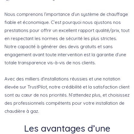
Nous comprenons l’importance d’un système de chauffage
fiable et économique. C’est pourquoi nous ajustons nos
prestations pour offrir un excellent rapport qualité/prix, tout
en respectant les normes de sécurité les plus strictes.
Notre capacité à générer des devis gratuits et sans
engagement avant toute intervention est la garantie d’une
totale transparence vis-à-vis de nos clients.
Avec des milliers d’installations réussies et une notation
élevée sur TrustPilot, notre crédibilité et la satisfaction client
sont au cœur de nos priorités. N’attendez plus, et choisissez
des professionnels compétents pour votre installation de
chaudière à gaz.
Les avantages d’une