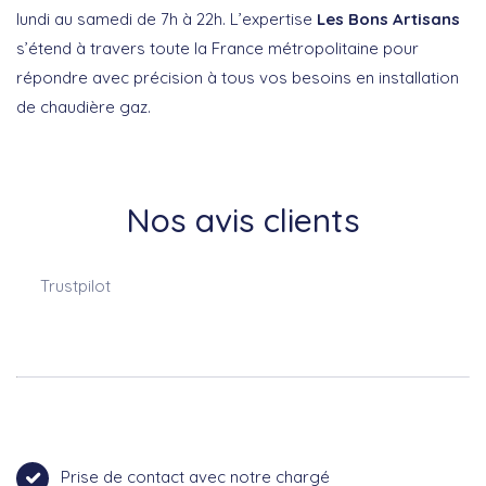
lundi au samedi de 7h à 22h. L’expertise
Les Bons Artisans
s’étend à travers toute la France métropolitaine pour
répondre avec précision à tous vos besoins en installation
de chaudière gaz.
Nos avis clients
Trustpilot
Prise de contact avec notre chargé