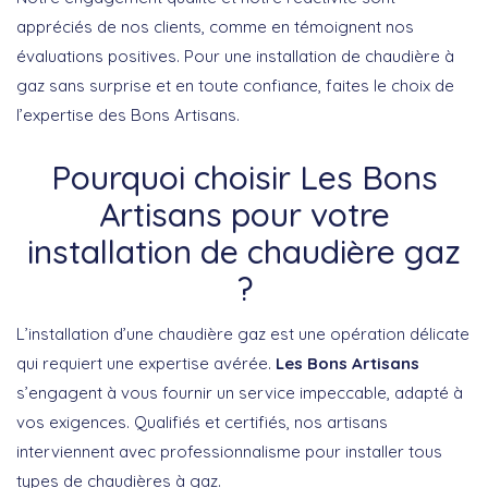
appréciés de nos clients, comme en témoignent nos
évaluations positives. Pour une installation de chaudière à
gaz sans surprise et en toute confiance, faites le choix de
l’expertise des Bons Artisans.
Pourquoi choisir Les Bons
Artisans pour votre
installation de chaudière gaz
?
L’installation d’une chaudière gaz est une opération délicate
qui requiert une expertise avérée.
Les Bons Artisans
s’engagent à vous fournir un service impeccable, adapté à
vos exigences. Qualifiés et certifiés, nos artisans
interviennent avec professionnalisme pour installer tous
types de chaudières à gaz.