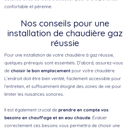
confortable et pérenne.
Nos conseils pour une
installation de chaudière gaz
réussie
Pour une installation de votre chaudière à gaz réussie,
quelques prérequis sont essentiels. D’abord, assurez-vous
de
choisir le bon emplacement
pour votre chaudière.
L’endroit doit être bien ventilé, facilement accessible pour
l’entretien, et suffisamment éloigné des zones de vie pour
limiter les nuisances sonores.
Il est également crucial de
prendre en compte vos
besoins en chauffage et en eau chaude
. Évaluer
correctement ces besoins vous permettra de choisir une