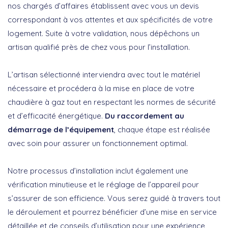
nos chargés d’affaires établissent avec vous un devis
correspondant à vos attentes et aux spécificités de votre
logement. Suite à votre validation, nous dépêchons un
artisan qualifié près de chez vous pour l’installation.
L’artisan sélectionné interviendra avec tout le matériel
nécessaire et procédera à la mise en place de votre
chaudière à gaz tout en respectant les normes de sécurité
et d’efficacité énergétique.
Du raccordement au
démarrage de l’équipement
, chaque étape est réalisée
avec soin pour assurer un fonctionnement optimal.
Notre processus d’installation inclut également une
vérification minutieuse et le réglage de l’appareil pour
s’assurer de son efficience. Vous serez guidé à travers tout
le déroulement et pourrez bénéficier d’une mise en service
détaillée et de conseils d’utilisation pour une expérience