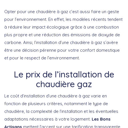
Opter pour une chaudière à gaz c’est aussi faire un geste
pour l’environnement. En effet, les modèles récents tendent
à réduire leur impact écologique grâce à une combustion
plus propre et une réduction des émissions de dioxyde de
carbone. Ainsi, l’installation d’une chaudière à gaz s’avère
être une décision pérenne pour votre confort domestique
et pour le respect de l’environnement.
Le prix de l’installation de
chaudière gaz
Le coût d’installation d’une chaudière à gaz varie en
fonction de plusieurs critères, notamment le type de
chaudière, la complexité de l’installation et les éventuelles
adaptations nécessaires à votre logement.
Les Bons
Artisans
mettent l’accent sur une tarification transparente