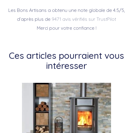
Les Bons Artisans a obtenu une note globale de 4.5/5,
d’après plus de
9471 avis vérifiés sur TrustPilot
Merci pour votre confiance !
Ces articles pourraient vous
intéresser