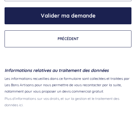
Valider ma demande
PRÉCÉDENT
Informations relatives au traitement des données
Les informations recueillies dans ce formulaire sont collectées et traitées par
Les Bons Artisans pour nous permettre de vous recontacter par la suite,
notamment pour vous proposer un devis commercial gratuit.
Plus d'informations sur vos droits, et sur la gestion et le traitement des
données ici.