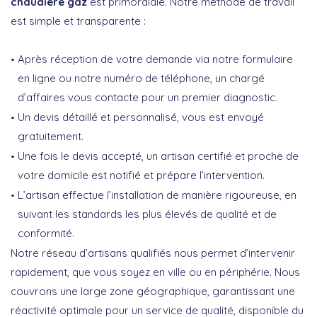
chaudière gaz
est primordiale. Notre méthode de travail
est simple et transparente :
Après réception de votre demande via notre formulaire
en ligne ou notre numéro de téléphone, un chargé
d’affaires vous contacte pour un premier diagnostic.
Un devis détaillé et personnalisé, vous est envoyé
gratuitement.
Une fois le devis accepté, un artisan certifié et proche de
votre domicile est notifié et prépare l’intervention.
L’artisan effectue l’installation de manière rigoureuse, en
suivant les standards les plus élevés de qualité et de
conformité.
Notre réseau d’artisans qualifiés nous permet d’intervenir
rapidement, que vous soyez en ville ou en périphérie. Nous
couvrons une large zone géographique, garantissant une
réactivité optimale pour un service de qualité, disponible du