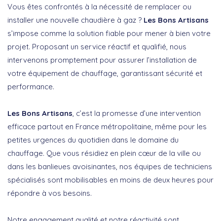
Vous êtes confrontés à la nécessité de remplacer ou
installer une nouvelle chaudière à gaz ?
Les Bons Artisans
s’impose comme la solution fiable pour mener à bien votre
projet. Proposant un service réactif et qualifié, nous
intervenons promptement pour assurer l’installation de
votre équipement de chauffage, garantissant sécurité et
performance.
Les Bons Artisans
, c’est la promesse d’une intervention
efficace partout en France métropolitaine, même pour les
petites urgences du quotidien dans le domaine du
chauffage. Que vous résidiez en plein cœur de la ville ou
dans les banlieues avoisinantes, nos équipes de techniciens
spécialisés sont mobilisables en moins de deux heures pour
répondre à vos besoins.
Notre engagement qualité et notre réactivité sont