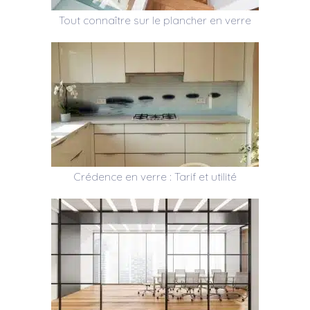
Tout connaître sur le plancher en verre
Crédence en verre : Tarif et utilité