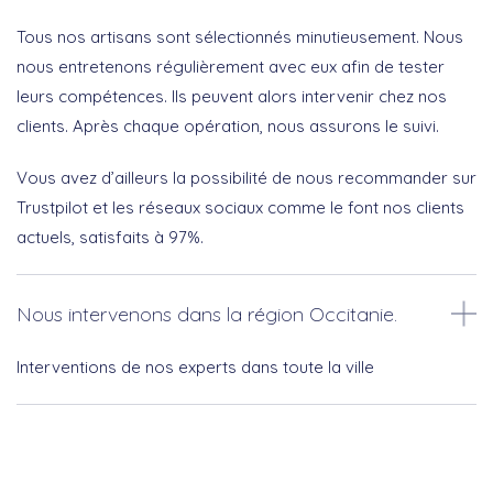
Tous nos artisans sont sélectionnés minutieusement. Nous
nous entretenons régulièrement avec eux afin de tester
leurs compétences. Ils peuvent alors intervenir chez nos
clients. Après chaque opération, nous assurons le suivi.
Vous avez d’ailleurs la possibilité de nous recommander sur
Trustpilot et les réseaux sociaux comme le font nos clients
actuels, satisfaits à 97%.
Nous intervenons dans la région Occitanie.
Interventions de nos experts dans toute la ville