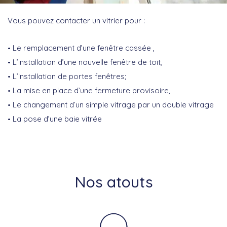
Vous pouvez contacter un vitrier pour :
Le remplacement d’une fenêtre cassée ,
L’installation d’une nouvelle fenêtre de toit,
L’installation de portes fenêtres;
La mise en place d’une fermeture provisoire,
Le changement d’un simple vitrage par un double vitrage
La pose d’une baie vitrée
Nos atouts