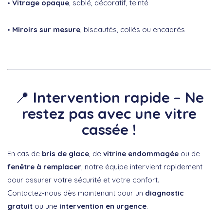
Vitrage opaque
, sablé, décoratif, teinté
Miroirs sur mesure
, biseautés, collés ou encadrés
📍
Intervention rapide – Ne
restez pas avec une vitre
cassée !
En cas de
bris de glace
, de
vitrine endommagée
ou de
fenêtre à remplacer
, notre équipe intervient rapidement
pour assurer votre sécurité et votre confort.
Contactez-nous dès maintenant pour un
diagnostic
gratuit
ou une
intervention en urgence
.