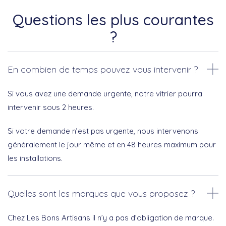
Questions les plus courantes
?
En combien de temps pouvez vous intervenir ?
Si vous avez une demande urgente, notre vitrier pourra
intervenir sous 2 heures.
Si votre demande n’est pas urgente, nous intervenons
généralement le jour même et en 48 heures maximum pour
les installations.
Quelles sont les marques que vous proposez ?
Chez Les Bons Artisans il n’y a pas d’obligation de marque.