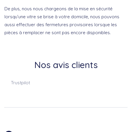
De plus, nous nous chargeons de la mise en sécurité
lorsqu’une vitre se brise à votre domicile, nous pouvons
aussi effectuer des fermetures provisoires lorsque les
pièces à remplacer ne sont pas encore disponibles.
Nos avis clients
Trustpilot