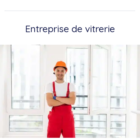
Entreprise de vitrerie