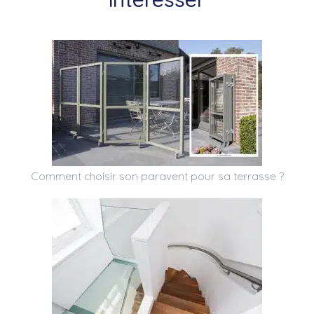
Comment choisir son paravent pour sa terrasse ?