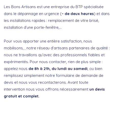
Les Bons Artisans est une entreprise du BTP spécialisée
dans le dépannage en urgence (
– de deux heures
) et dans
les installations rapides : remplacement de vitre brisé,
installation d’une porte-fenêtre,…
Pour vous apporter une entière satisfaction, nous
mobilisons, , notre réseau d’artisans partenaires de qualité :
nous ne travaillons qu’avec des professionnels fiables et
expérimentés. Pour nous contacter, rien de plus simple :
appelez nous
de 8h à 21h, du lundi au samedi
, ou bien
remplissez simplement notre formulaire de demande de
devis et nous vous recontacterons. Avant toute
intervention nous vous offrons nécessairement
un devis
gratuit et complet.