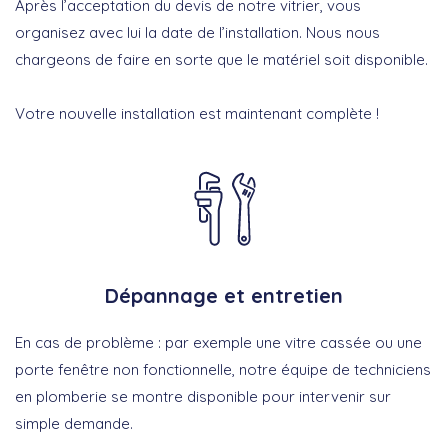
Après l’acceptation du devis de notre vitrier, vous
organisez avec lui la date de l’installation. Nous nous
chargeons de faire en sorte que le matériel soit disponible.
Votre nouvelle installation est maintenant complète !
Dépannage et entretien
En cas de problème : par exemple une vitre cassée ou une
porte fenêtre non fonctionnelle, notre équipe de techniciens
en plomberie se montre disponible pour intervenir sur
simple demande.