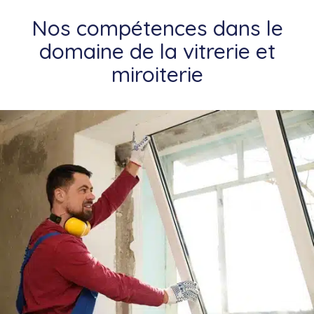
Nos compétences dans le
domaine de la vitrerie et
miroiterie