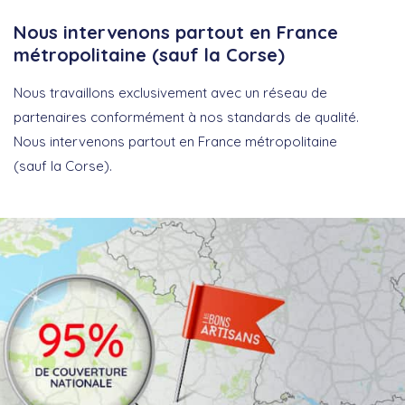
Nous intervenons partout en France
métropolitaine (sauf la Corse)
Nous travaillons exclusivement avec un réseau de
partenaires conformément à nos standards de qualité.
Nous intervenons partout en France métropolitaine
(sauf la Corse).