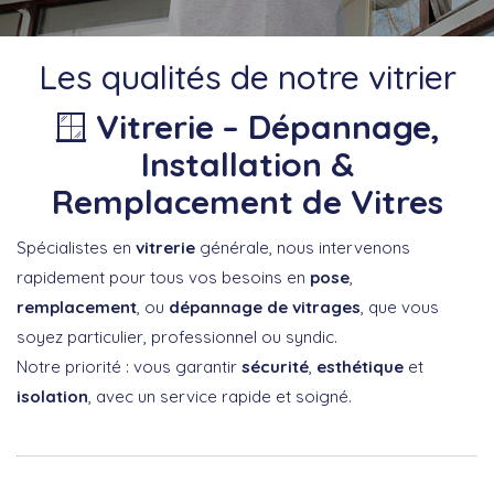
Les qualités de notre vitrier
🪟
Vitrerie – Dépannage,
Installation &
Remplacement de Vitres
Spécialistes en
vitrerie
générale, nous intervenons
rapidement pour tous vos besoins en
pose
,
remplacement
, ou
dépannage de vitrages
, que vous
soyez particulier, professionnel ou syndic.
Notre priorité : vous garantir
sécurité
,
esthétique
et
isolation
, avec un service rapide et soigné.