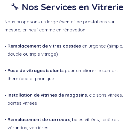
🔧
Nos Services en Vitrerie
Nous proposons un large éventail de prestations sur
mesure, en neuf comme en rénovation :
Remplacement de vitres cassées
en urgence (simple,
double ou triple vitrage)
Pose de vitrages isolants
pour améliorer le confort
thermique et phonique
Installation de vitrines de magasins
, cloisons vitrées,
portes vitrées
Remplacement de carreaux
, baies vitrées, fenêtres,
vérandas, verrières