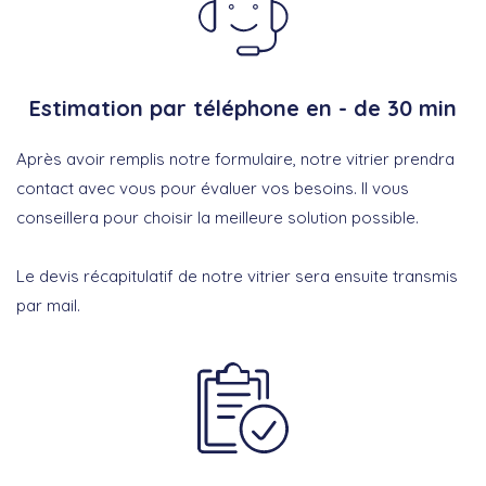
Estimation par téléphone en - de 30 min
Après avoir remplis notre formulaire, notre vitrier prendra
contact avec vous pour évaluer vos besoins. Il vous
conseillera pour choisir la meilleure solution possible.
Le devis récapitulatif de notre vitrier sera ensuite transmis
par mail.