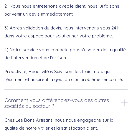
2) Nous nous entretenons avec le client, nous lui faisons
parvenir un devis immédiatement.
3) Après validation du devis, nous intervenons sous 24 h
dans votre espace pour solutionner votre problème.
4) Notre service vous contacte pour s’assurer de la qualité
de l’intervention et de l’artisan.
Proactivité, Réactivité & Suivi sont les trois mots qui
résument et assurent la gestion d’un problème rencontré.
Comment vous différenciez-vous des autres
sociétés du secteur ?
Chez Les Bons Artisans, nous nous engageons sur la
qualité de notre vitrier et la satisfaction client.