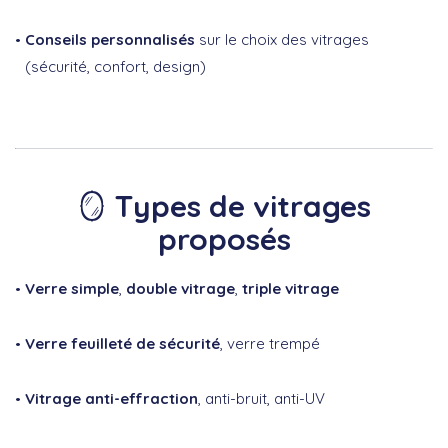
Conseils personnalisés
sur le choix des vitrages
(sécurité, confort, design)
🪞
Types de vitrages
proposés
Verre simple
,
double vitrage
,
triple vitrage
Verre feuilleté de sécurité
, verre trempé
Vitrage anti-effraction
, anti-bruit, anti-UV