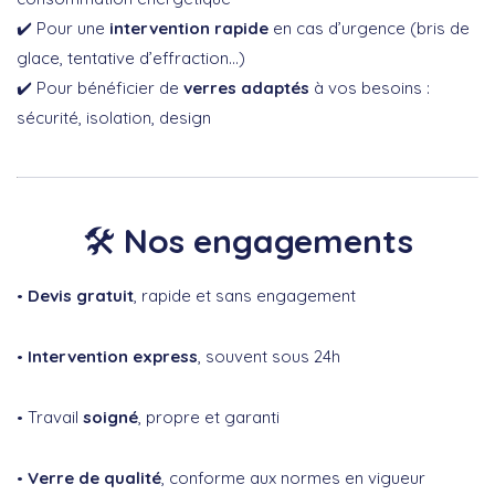
✔️ Pour une
intervention rapide
en cas d’urgence (bris de
glace, tentative d’effraction…)
✔️ Pour bénéficier de
verres adaptés
à vos besoins :
sécurité, isolation, design
🛠️
Nos engagements
Devis gratuit
, rapide et sans engagement
Intervention express
, souvent sous 24h
Travail
soigné
, propre et garanti
Verre de qualité
, conforme aux normes en vigueur