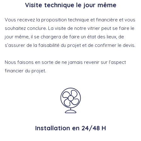
Visite technique le jour même
Vous recevez la proposition technique et financière et vous
souhaitez conclure. La visite de notre vitrier peut se faire le
jour même, il se chargera de faire un état des lieux, de
s’assurer de la faisabilité du projet et de confirmer le devis.
Nous faisons en sorte de ne jamais revenir sur l’aspect
financier du projet.
Installation en 24/48 H