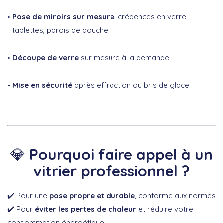
Pose de miroirs sur mesure
, crédences en verre,
tablettes, parois de douche
Découpe de verre
sur mesure à la demande
Mise en sécurité
après effraction ou bris de glace
💎
Pourquoi faire appel à un
vitrier professionnel ?
✔️ Pour une
pose propre et durable
, conforme aux normes
✔️ Pour
éviter les pertes de chaleur
et réduire votre
consommation énergétique