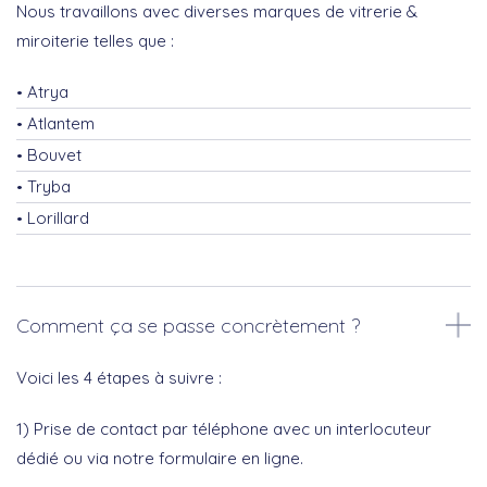
Nous travaillons avec diverses marques de vitrerie &
miroiterie telles que :
Atrya
Atlantem
Bouvet
Tryba
Lorillard
Comment ça se passe concrètement ?
Voici les 4 étapes à suivre :
1) Prise de contact par téléphone avec un interlocuteur
dédié ou via notre formulaire en ligne.