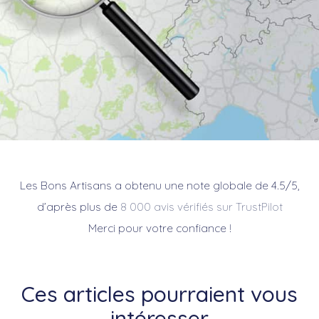
Les Bons Artisans a obtenu une note globale de 4.5/5,
d’après plus de
8 000 avis vérifiés sur TrustPilot
Merci pour votre confiance !
Ces articles pourraient vous
intéresser