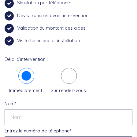
Simulation par téléphone
Devis transmis avant intervention
Validation du montant des aides
Visite technique et installation
Délai d’intervention :
Immédiatement
Sur rendez-vous
Nom*
Entrez le numéro de téléphone*