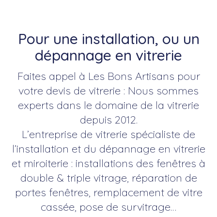
Pour une installation, ou un
dépannage en vitrerie
Faites appel à Les Bons Artisans pour
votre devis de vitrerie : Nous sommes
experts dans le domaine de la vitrerie
depuis 2012.
L’entreprise de vitrerie spécialiste de
l’installation et du dépannage en vitrerie
et miroiterie : installations des fenêtres à
double & triple vitrage, réparation de
portes fenêtres, remplacement de vitre
cassée, pose de survitrage…