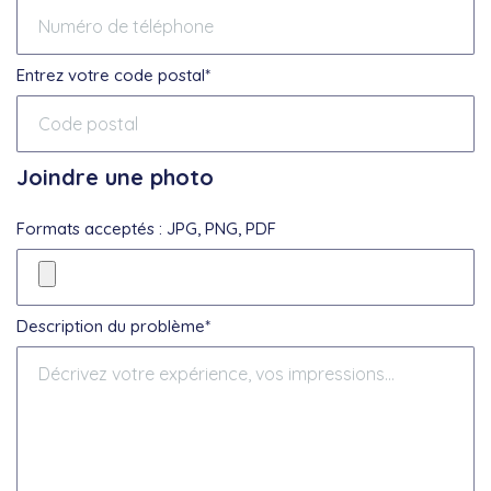
Entrez votre code postal*
Joindre une photo
Formats acceptés : JPG, PNG, PDF
Description du problème*