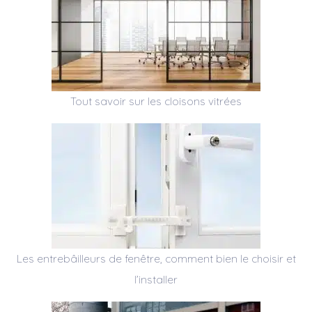
Tout savoir sur les cloisons vitrées
Les entrebâilleurs de fenêtre, comment bien le choisir et
l’installer