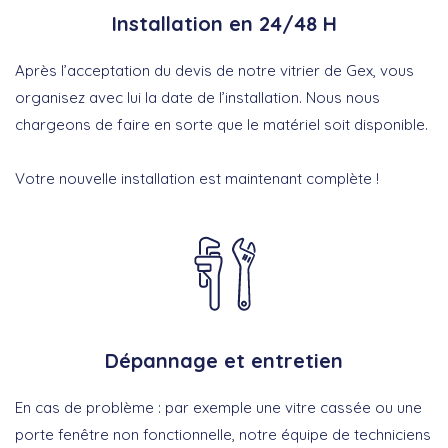
Installation en 24/48 H
Après l’acceptation du devis de notre vitrier de Gex, vous
organisez avec lui la date de l’installation. Nous nous
chargeons de faire en sorte que le matériel soit disponible.
Votre nouvelle installation est maintenant complète !
Dépannage et entretien
En cas de problème : par exemple une vitre cassée ou une
porte fenêtre non fonctionnelle, notre équipe de techniciens