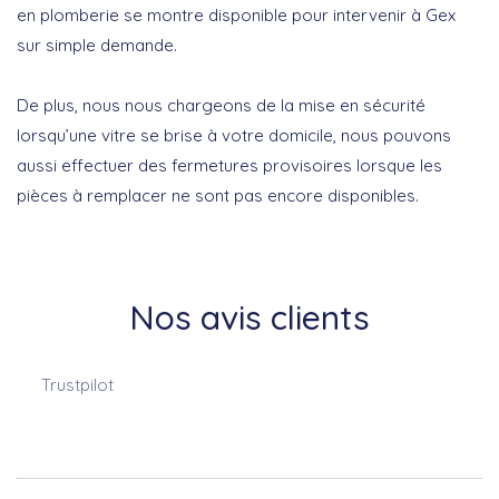
en plomberie se montre disponible pour intervenir à Gex
sur simple demande.
De plus, nous nous chargeons de la mise en sécurité
lorsqu’une vitre se brise à votre domicile, nous pouvons
aussi effectuer des fermetures provisoires lorsque les
pièces à remplacer ne sont pas encore disponibles.
Nos avis clients
Trustpilot