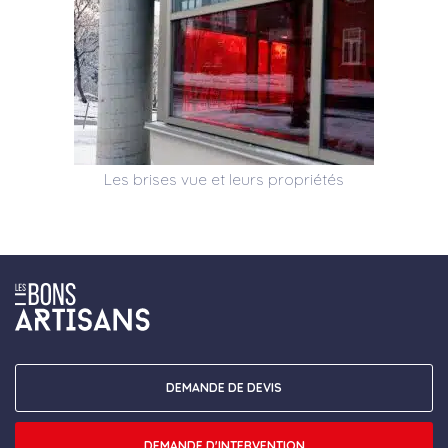
Les brises vue et leurs propriétés
DEMANDE DE DEVIS
DEMANDE D'INTERVENTION