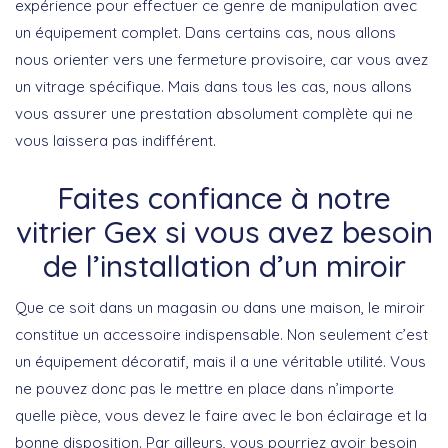
expérience pour effectuer ce genre de manipulation avec
un équipement complet. Dans certains cas, nous allons
nous orienter vers une fermeture provisoire, car vous avez
un vitrage spécifique. Mais dans tous les cas, nous allons
vous assurer une prestation absolument complète qui ne
vous laissera pas indifférent.
Faites confiance à notre
vitrier Gex si vous avez besoin
de l’installation d’un miroir
Que ce soit dans un magasin ou dans une maison, le miroir
constitue un accessoire indispensable. Non seulement c’est
un équipement décoratif, mais il a une véritable utilité. Vous
ne pouvez donc pas le mettre en place dans n’importe
quelle pièce, vous devez le faire avec le bon éclairage et la
bonne disposition. Par ailleurs, vous pourriez avoir besoin