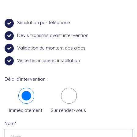
Simulation par téléphone
Devis transmis avant intervention
Validation du montant des aides
Visite technique et installation
Délai d’intervention :
Immédiatement
Sur rendez-vous
Nom*