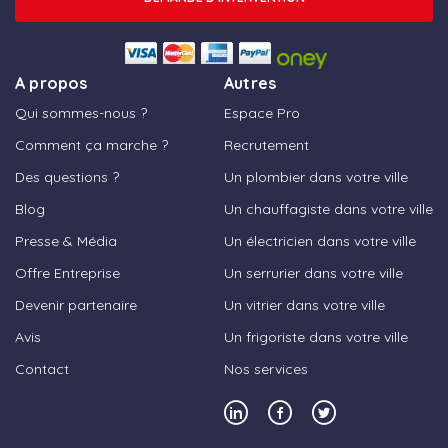
A propos
Autres
Qui sommes-nous ?
Espace Pro
Comment ça marche ?
Recrutement
Des questions ?
Un plombier dans votre ville
Blog
Un chauffagiste dans votre ville
Presse & Média
Un électricien dans votre ville
Offre Entreprise
Un serrurier dans votre ville
Devenir partenaire
Un vitrier dans votre ville
Avis
Un frigoriste dans votre ville
Contact
Nos services