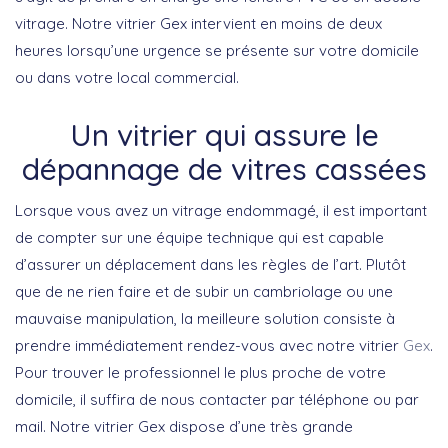
vitrage. Notre vitrier Gex intervient en moins de deux
heures lorsqu’une urgence se présente sur votre domicile
ou dans votre local commercial.
Un vitrier qui assure le
dépannage de vitres cassées
Lorsque vous avez un vitrage endommagé, il est important
de compter sur une équipe technique qui est capable
d’assurer un déplacement dans les règles de l’art. Plutôt
que de ne rien faire et de subir un cambriolage ou une
mauvaise manipulation, la meilleure solution consiste à
prendre immédiatement rendez-vous avec notre vitrier
Gex
.
Pour trouver le professionnel le plus proche de votre
domicile, il suffira de nous contacter par téléphone ou par
mail. Notre vitrier Gex dispose d’une très grande