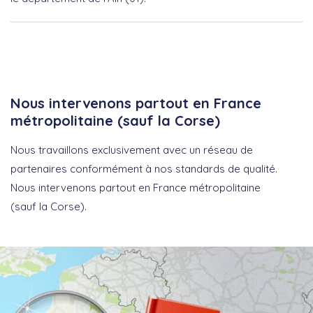
Nous intervenons partout en France
métropolitaine (sauf la Corse)
Nous travaillons exclusivement avec un réseau de
partenaires conformément à nos standards de qualité.
Nous intervenons partout en France métropolitaine
(sauf la Corse).