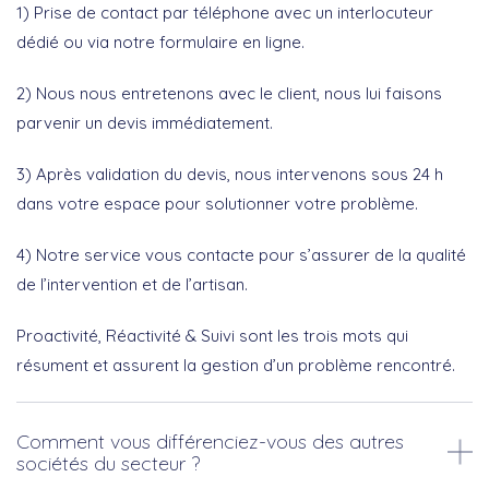
1) Prise de contact par téléphone avec un interlocuteur
dédié ou via notre formulaire en ligne.
2) Nous nous entretenons avec le client, nous lui faisons
parvenir un devis immédiatement.
3) Après validation du devis, nous intervenons sous 24 h
dans votre espace pour solutionner votre problème.
4) Notre service vous contacte pour s’assurer de la qualité
de l’intervention et de l’artisan.
Proactivité, Réactivité & Suivi sont les trois mots qui
résument et assurent la gestion d’un problème rencontré.
Comment vous différenciez-vous des autres
sociétés du secteur ?