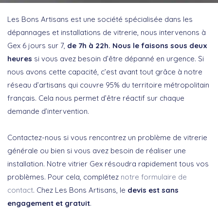
Les Bons Artisans est une société spécialisée dans les
dépannages et installations de vitrerie, nous intervenons à
Gex 6 jours sur 7,
de 7h à 22h. Nous le faisons sous deux
heures
si vous avez besoin d’être dépanné en urgence. Si
nous avons cette capacité, c’est avant tout grâce à notre
réseau d’artisans qui couvre 95% du territoire métropolitain
français. Cela nous permet d’être réactif sur chaque
demande d’intervention.
Contactez-nous si vous rencontrez un problème de vitrerie
générale ou bien si vous avez besoin de réaliser une
installation. Notre vitrier Gex résoudra rapidement tous vos
problèmes. Pour cela, complétez
notre formulaire de
contact
. Chez Les Bons Artisans, le
devis est sans
engagement et gratuit
.