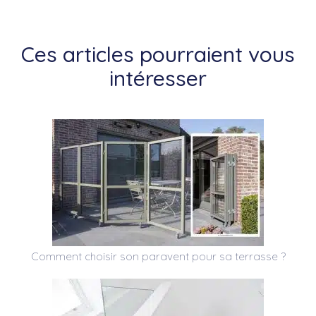
Ces articles pourraient vous
intéresser
Comment choisir son paravent pour sa terrasse ?