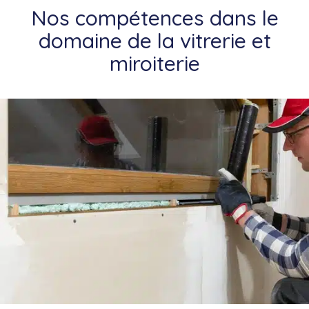
Nos compétences dans le
domaine de la vitrerie et
miroiterie