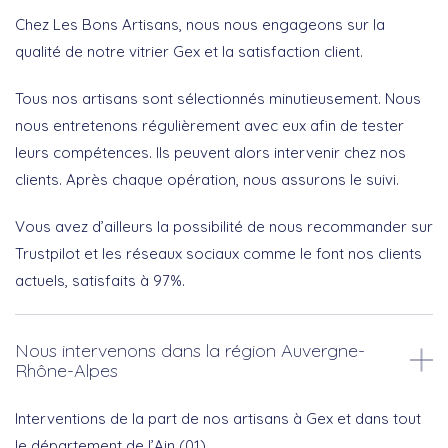
Chez Les Bons Artisans, nous nous engageons sur la
qualité de notre vitrier Gex et la satisfaction client.
Tous nos artisans sont sélectionnés minutieusement. Nous
nous entretenons régulièrement avec eux afin de tester
leurs compétences. Ils peuvent alors intervenir chez nos
clients. Après chaque opération, nous assurons le suivi.
Vous avez d’ailleurs la possibilité de nous recommander sur
Trustpilot et les réseaux sociaux comme le font nos clients
actuels, satisfaits à 97%.
Nous intervenons dans la région Auvergne-
Rhône-Alpes
Interventions de la part de nos artisans à Gex et dans tout
le département de l’Ain (01).