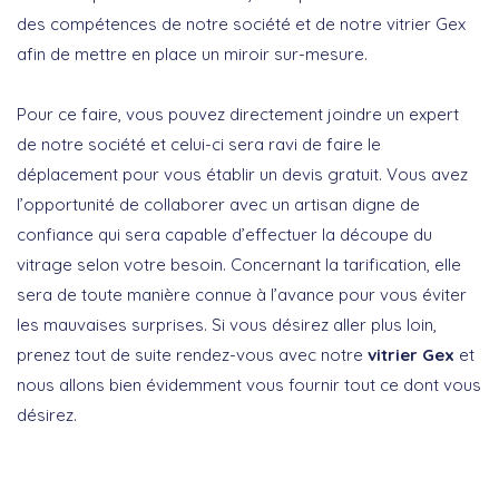
des compétences de notre société et de notre vitrier Gex
afin de mettre en place un miroir sur-mesure.
Pour ce faire, vous pouvez directement joindre un expert
de notre société et celui-ci sera ravi de faire le
déplacement pour vous établir un devis gratuit. Vous avez
l’opportunité de collaborer avec un artisan digne de
confiance qui sera capable d’effectuer la découpe du
vitrage selon votre besoin. Concernant la tarification, elle
sera de toute manière connue à l’avance pour vous éviter
les mauvaises surprises. Si vous désirez aller plus loin,
prenez tout de suite rendez-vous avec notre
vitrier Gex
et
nous allons bien évidemment vous fournir tout ce dont vous
désirez.