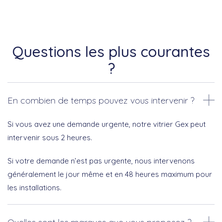
Questions les plus courantes
?
En combien de temps pouvez vous intervenir ?
Si vous avez une demande urgente, notre vitrier Gex peut
intervenir sous 2 heures.
Si votre demande n’est pas urgente, nous intervenons
généralement le jour même et en 48 heures maximum pour
les installations.