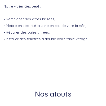
Notre vitrier Gex peut :
Remplacer des vitres brisées,
Mettre en sécurité la zone en cas de vitre brisée,
Réparer des baies vitrées,
Installer des fenêtres à double voire triple vitrage.
Nos atouts