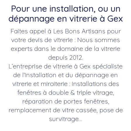
Pour une installation, ou un
dépannage en vitrerie à Gex
Faites appel à Les Bons Artisans pour
votre devis de vitrerie : Nous sommes
experts dans le domaine de la vitrerie
depuis 2012.
L’entreprise de vitrerie à Gex spécialiste
de l’installation et du dépannage en
vitrerie et miroiterie : installations des
fenêtres à double & triple vitrage,
réparation de portes fenêtres,
remplacement de vitre cassée, pose de
survitrage…