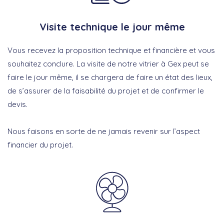
Visite technique le jour même
Vous recevez la proposition technique et financière et vous
souhaitez conclure. La visite de notre vitrier à Gex peut se
faire le jour même, il se chargera de faire un état des lieux,
de s’assurer de la faisabilité du projet et de confirmer le
devis.
Nous faisons en sorte de ne jamais revenir sur l’aspect
financier du projet.