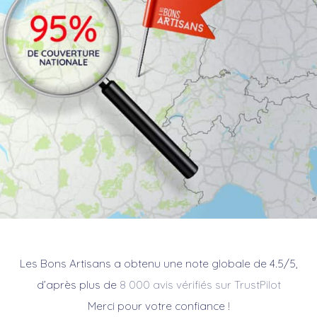
Les Bons Artisans a obtenu une note globale de 4.5/5,
d’après plus de
8 000 avis vérifiés sur TrustPilot
Merci pour votre confiance !