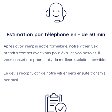
Estimation par téléphone en - de 30 min
Après avoir remplis notre formulaire, notre vitrier Gex
prendra contact avec vous pour évaluer vos besoins. Il
vous conseillera pour choisir la meilleure solution possible.
Le devis récapitulatif de notre vitrier sera ensuite transmis
par mail.