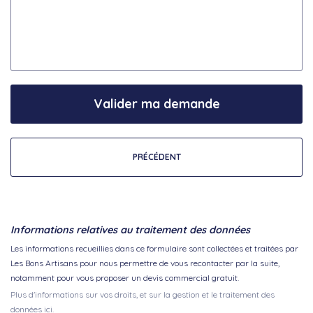
Valider ma demande
PRÉCÉDENT
Informations relatives au traitement des données
Les informations recueillies dans ce formulaire sont collectées et traitées par
Les Bons Artisans pour nous permettre de vous recontacter par la suite,
notamment pour vous proposer un devis commercial gratuit.
Plus d'informations sur vos droits, et sur la gestion et le traitement des
données ici.