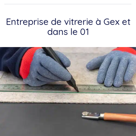
Entreprise de vitrerie à Gex et
dans le 01